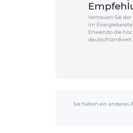
Empfehl
Vertrauen Sie de
Im Energieberater
Enwendo die höc
deutschlandweit.
Sie haben ein anderes 