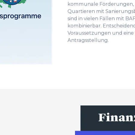
kommunale Förderungen, i
Quartieren mit Sanierungs
sind in vielen Fällen mit 
kombinierbar. Entscheidend
Voraussetzungen und eine 
Antragsstellung.
p