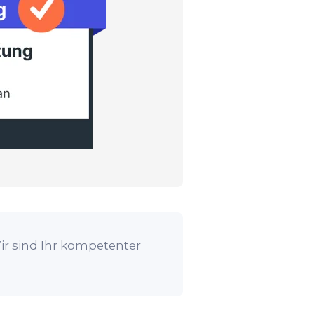
ir sind Ihr kompetenter