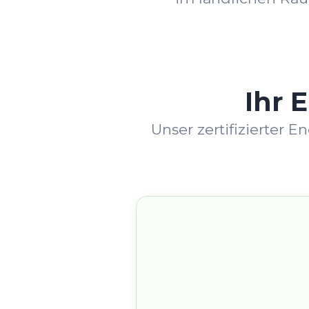
Ihr 
Unser zertifizierter 