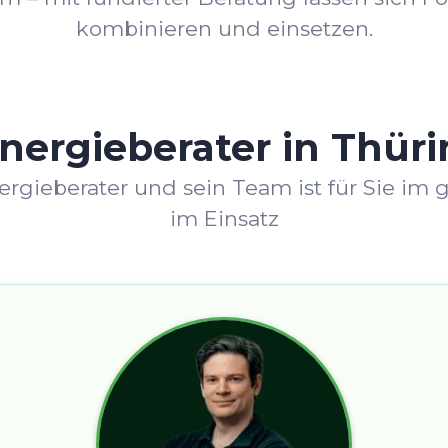
kombinieren und einsetzen.
Energieberater in Thür
Energieberater und sein Team ist für Sie 
im Einsatz