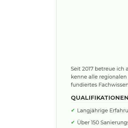
Seit 2017 betreue ich
kenne alle regionalen
fundiertes Fachwissen
QUALIFIKATIONEN
Langjährige Erfahr
Über 150 Sanierung