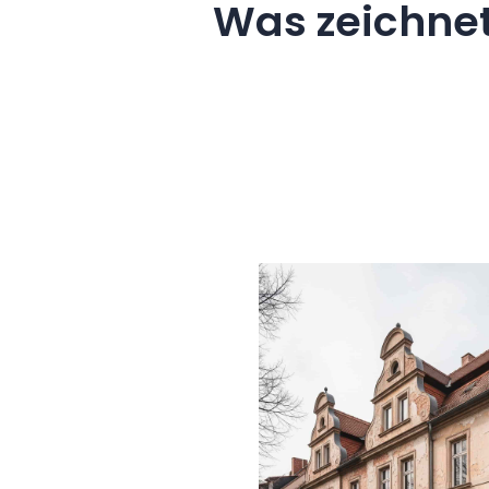
Was zeichne