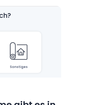
e gibt es in