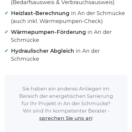
(Bedarfsausweis & Verbrauchsausweis)
Heizlast-Berechnung
in An der Schmücke
(auch inkl. Wärmepumpen-Check)
Wärmepumpen-Förderung
in An der
Schmücke
Hydraulischer Abgleich
in An der
Schmücke
Sie haben ein anderes Anliegen im
Bereich der energetischen Sanierung
für Ihr Projekt in An der Schmücke?
Wir sind Ihr kompetenter Berater -
sprechen Sie uns an
!