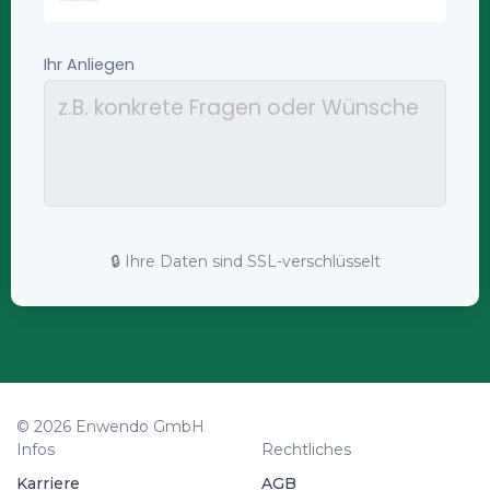
🔒 Ihre Daten sind SSL-verschlüsselt
© 2026 Enwendo GmbH
Infos
Rechtliches
Karriere
AGB