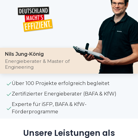
Nils Jung-König
Energieberater & Master of
Engineering
Über 100 Projekte erfolgreich begleitet
Zertifizierter Energieberater (BAFA & KfW)
Experte für iSFP, BAFA & KfW-
Förderprogramme
Unsere Leistungen als