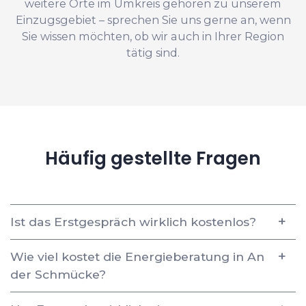
weitere Orte im Umkreis gehören zu unserem
Einzugsgebiet – sprechen Sie uns gerne an, wenn
Sie wissen möchten, ob wir auch in Ihrer Region
tätig sind.
Häufig gestellte Fragen
Ist das Erstgespräch wirklich kostenlos?
Wie viel kostet die Energieberatung in An
der Schmücke?