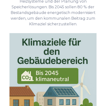
Heizsysteme und der Planung von
Speicherlösungen. Bis 2045 sollen 80 % der
Bestandsgebäude energetisch modernisiert
werden, um den kommunalen Beitrag zum
Klimaziel sicherzustellen.