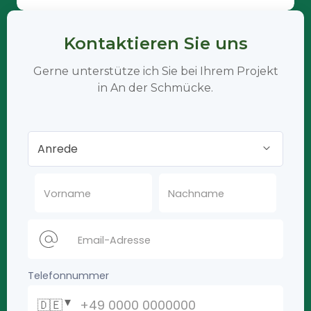
Kontaktieren Sie uns
Gerne unterstütze ich Sie bei Ihrem Projekt
in An der Schmücke.