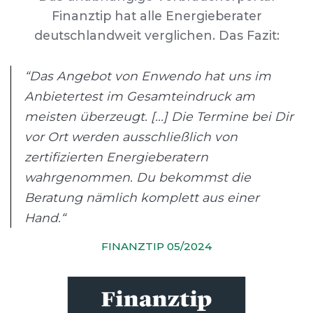
Finanztip hat alle Energieberater
deutschlandweit verglichen. Das Fazit:
“Das Angebot von Enwendo hat uns im
Anbietertest im Gesamteindruck am
meisten überzeugt. [...] Die Termine bei Dir
vor Ort werden ausschließlich von
zertifizierten Energieberatern
wahrgenommen. Du bekommst die
Beratung nämlich komplett aus einer
Hand.“
FINANZTIP 05/2024