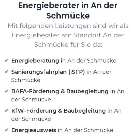
Energieberater in An der
Schmücke
Mit folgenden Leistungen sind wir als
Energieberater am Standort An der
Schmücke für Sie da:
Energieberatung
in An der Schmücke
Sanierungsfahrplan (iSFP)
in An der
Schmücke
BAFA-Förderung & Baubegleitung
in An
der Schmücke
KfW-Förderung & Baubegleitung
in An
der Schmücke
Energieausweis
in An der Schmücke