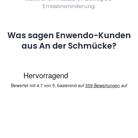
Emissionsminderung.
Was sagen Enwendo-Kunden
aus An der Schmücke?