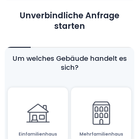
Unverbindliche Anfrage
starten