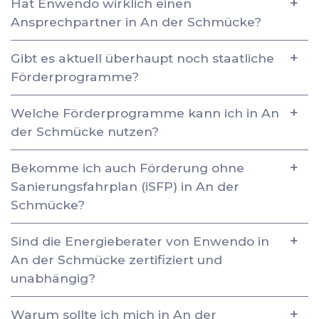
Hat Enwendo wirklich einen
Ansprechpartner in An der Schmücke?
Gibt es aktuell überhaupt noch staatliche
Förderprogramme?
Welche Förderprogramme kann ich in An
der Schmücke nutzen?
Bekomme ich auch Förderung ohne
Sanierungsfahrplan (iSFP) in An der
Schmücke?
Sind die Energieberater von Enwendo in
An der Schmücke zertifiziert und
unabhängig?
Warum sollte ich mich in An der