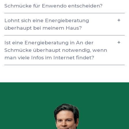
Schmücke für Enwendo entscheiden?
Lohnt sich eine Energieberatung
überhaupt bei meinem Haus?
Ist eine Energieberatung in An der
Schmücke überhaupt notwendig, wenn
man viele Infos im Internet findet?