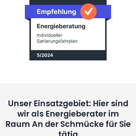
Unser Einsatzgebiet: Hier sind
wir als Energieberater im
Raum An der Schmücke für Sie
tätig