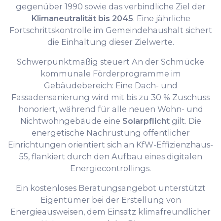
gegenüber 1990 sowie das verbindliche Ziel der
Klimaneutralität bis 2045
. Eine jährliche
Fortschrittskontrolle im Gemeindehaushalt sichert
die Einhaltung dieser Zielwerte.
Schwerpunktmäßig steuert An der Schmücke
kommunale Förderprogramme im
Gebäudebereich: Eine Dach- und
Fassadensanierung wird mit bis zu 30 % Zuschuss
honoriert, während für alle neuen Wohn- und
Nichtwohngebäude eine
Solarpflicht
gilt. Die
energetische Nachrüstung öffentlicher
Einrichtungen orientiert sich an KfW-Effizienzhaus-
55, flankiert durch den Aufbau eines digitalen
Energiecontrollings.
Ein kostenloses Beratungsangebot unterstützt
Eigentümer bei der Erstellung von
Energieausweisen, dem Einsatz klimafreundlicher