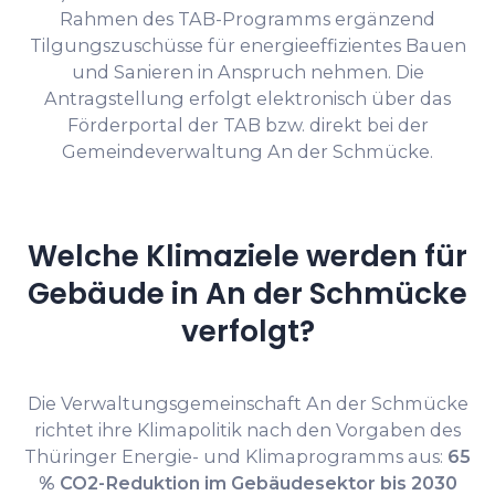
Rahmen des TAB-Programms ergänzend
Tilgungszuschüsse für energieeffizientes Bauen
und Sanieren in Anspruch nehmen. Die
Antragstellung erfolgt elektronisch über das
Förderportal der TAB bzw. direkt bei der
Gemeindeverwaltung An der Schmücke.
Welche Klimaziele werden für
Gebäude in An der Schmücke
verfolgt?
Die Verwaltungsgemeinschaft An der Schmücke
richtet ihre Klimapolitik nach den Vorgaben des
Thüringer Energie- und Klimaprogramms aus:
65
% CO2-Reduktion im Gebäudesektor bis 2030