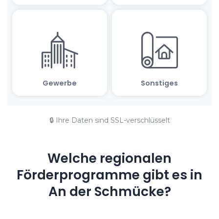
🔒 Ihre Daten sind SSL-verschlüsselt
Welche regionalen
Förderprogramme gibt es in
An der Schmücke?