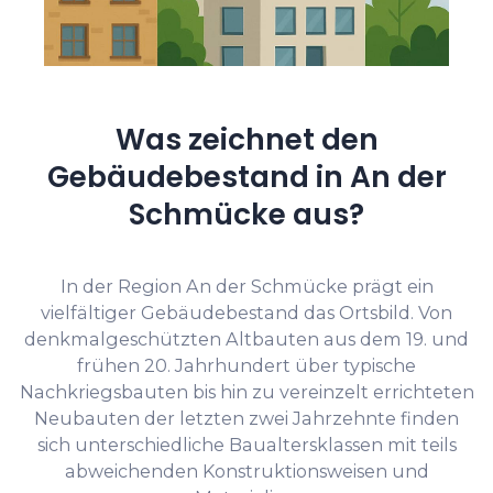
Was zeichnet den
Gebäudebestand in An der
Schmücke aus?
In der Region An der Schmücke prägt ein
vielfältiger Gebäudebestand das Ortsbild. Von
denkmalgeschützten Altbauten aus dem 19. und
frühen 20. Jahrhundert über typische
Nachkriegsbauten bis hin zu vereinzelt errichteten
Neubauten der letzten zwei Jahrzehnte finden
sich unterschiedliche Baualtersklassen mit teils
abweichenden Konstruktionsweisen und