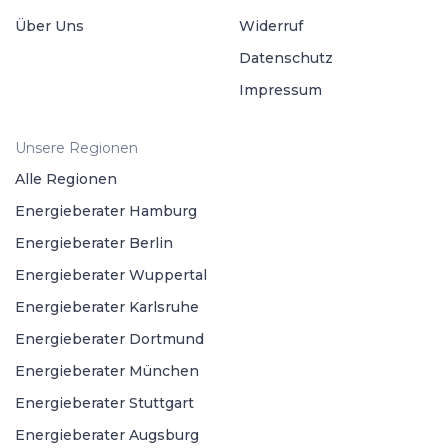
Über Uns
Widerruf
Datenschutz
Impressum
Unsere Regionen
Alle Regionen
Energieberater Hamburg
Energieberater Berlin
Energieberater Wuppertal
Energieberater Karlsruhe
Energieberater Dortmund
Energieberater München
Energieberater Stuttgart
Energieberater Augsburg