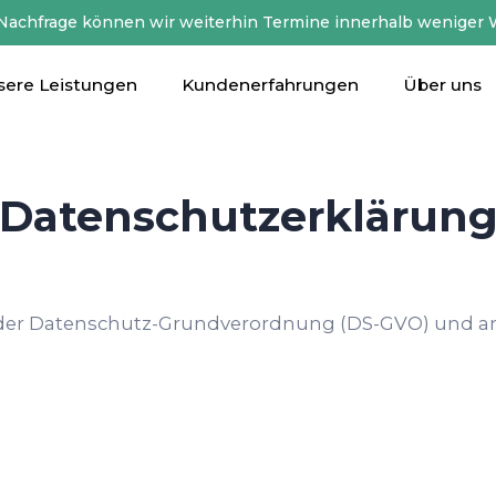
 Nachfrage können wir weiterhin Termine innerhalb weniger 
sere Leistungen
Kundenerfahrungen
Über uns
Datenschutzerklärun
 der Datenschutz-Grundverordnung (DS-GVO) und an