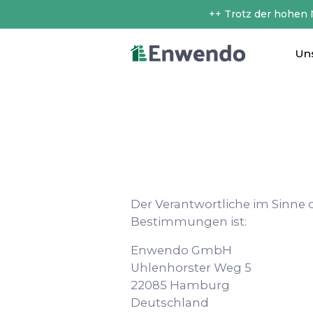
++ Trotz der hohen
Un
Der Verantwortliche im Sinne
Bestimmungen ist:
Enwendo GmbH
Uhlenhorster Weg 5
22085 Hamburg
Deutschland