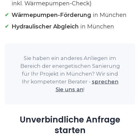
inkl. Wärmepumpen-Check)
Wärmepumpen-Förderung
in München
Hydraulischer Abgleich
in München
Sie haben ein anderes Anliegen im
Bereich der energetischen Sanierung
für Ihr Projekt in München? Wir sind
Ihr kompetenter Berater -
sprechen
Sie uns an
!
Unverbindliche Anfrage
starten