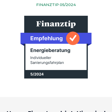
FINANZTIP 05/2024