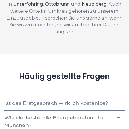
in
Unterföhring
,
Ottobrunn
und
Neubiberg
. Auch
weitere Orte im Umkreis gehören zu unserem
Einzugsgebiet – sprechen Sie uns gerne an, wenn
Sie wissen möchten, ob wir auch in Ihrer Region
tätig sind.
Häufig gestellte Fragen
Ist das Erstgespräch wirklich kostenlos?
Wie viel kostet die Energieberatung in
München?