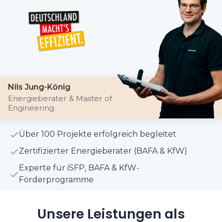
Nils Jung-König
Energieberater & Master of
Engineering
Über 100 Projekte erfolgreich begleitet
Zertifizierter Energieberater (BAFA & KfW)
Experte für iSFP, BAFA & KfW-
Förderprogramme
Unsere Leistungen als