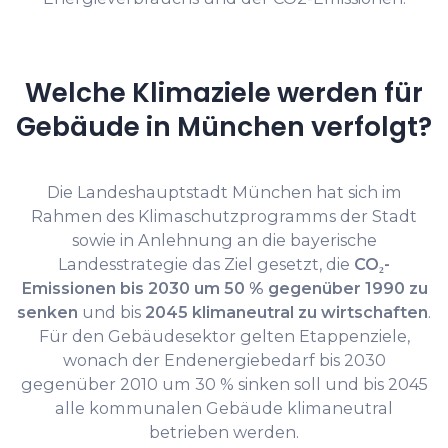
Welche Klimaziele werden für
Gebäude in München verfolgt?
Die Landeshauptstadt München hat sich im
Rahmen des Klimaschutzprogramms der Stadt
sowie in Anlehnung an die bayerische
Landesstrategie das Ziel gesetzt, die
CO₂-
Emissionen bis 2030 um 50 % gegenüber 1990 zu
senken
und bis
2045 klimaneutral zu wirtschaften
.
Für den Gebäudesektor gelten Etappenziele,
wonach der Endenergiebedarf bis 2030
gegenüber 2010 um 30 % sinken soll und bis 2045
alle kommunalen Gebäude klimaneutral
betrieben werden.