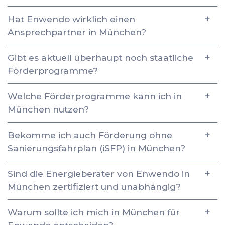
Hat Enwendo wirklich einen
Ansprechpartner in München?
Gibt es aktuell überhaupt noch staatliche
Förderprogramme?
Welche Förderprogramme kann ich in
München nutzen?
Bekomme ich auch Förderung ohne
Sanierungsfahrplan (iSFP) in München?
Sind die Energieberater von Enwendo in
München zertifiziert und unabhängig?
Warum sollte ich mich in München für