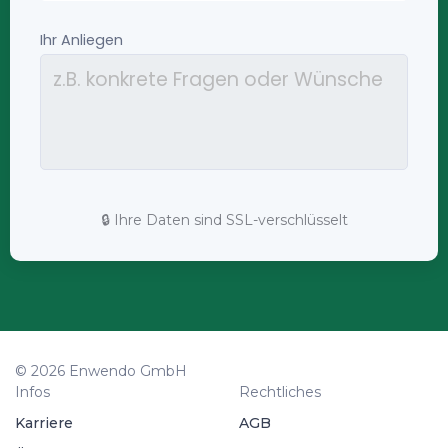
🔒 Ihre Daten sind SSL-verschlüsselt
© 2026 Enwendo GmbH
Infos
Rechtliches
Karriere
AGB