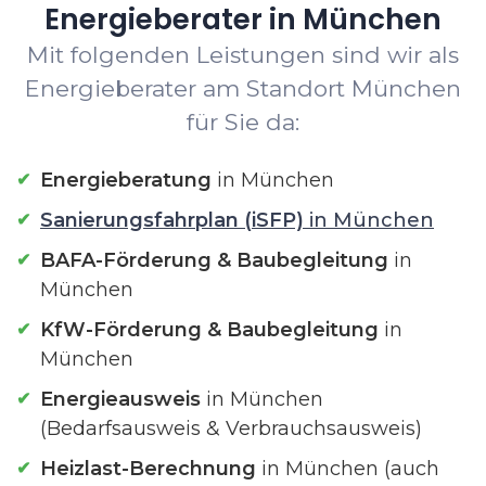
Energieberater in München
Mit folgenden Leistungen sind wir als
Energieberater am Standort München
für Sie da:
Energieberatung
in München
Sanierungsfahrplan (iSFP)
in München
BAFA-Förderung & Baubegleitung
in
München
KfW-Förderung & Baubegleitung
in
München
Energieausweis
in München
(Bedarfsausweis & Verbrauchsausweis)
Heizlast-Berechnung
in München (auch