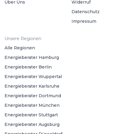
Über Uns
Widerruf
Datenschutz
Impressum
Unsere Regionen
Alle Regionen
Energieberater Hamburg
Energieberater Berlin
Energieberater Wuppertal
Energieberater Karlsruhe
Energieberater Dortmund
Energieberater München
Energieberater Stuttgart
Energieberater Augsburg