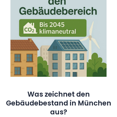
Was zeichnet den
Gebäudebestand in München
aus?