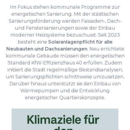
Im Fokus stehen kommunale Programme zur
energetischen Sanierung. Mit der städtischen
Sanierungsförderung werden Fassaden-, Dach-
und Fenstersanierungen sowie der Einbau
moderner Heizsysteme bezuschusst. Seit 2023
besteht eine
Solaranlagenpflicht für alle
Neubauten und Dachsanierungen
. Neu errichtete
kommunale Gebäude müssen den energetischen
Standard KfW-Effizienzhaus 40 erfüllen. Zudem
initiiert die Stadt regelmäßige Bestandsanalysen,
um Sanierungspflichten schrittweise umzusetzen.
Darüber hinaus unterstützt sie den Einbau von
Wärmepumpen und die Entwicklung
energetischer Quartierskonzepte.