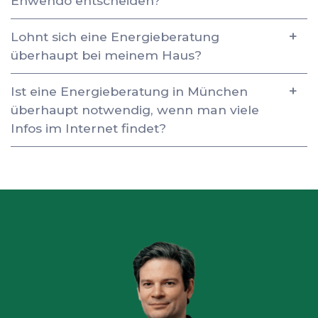
Enwendo entscheiden?
Lohnt sich eine Energieberatung
überhaupt bei meinem Haus?
Ist eine Energieberatung in München
überhaupt notwendig, wenn man viele
Infos im Internet findet?