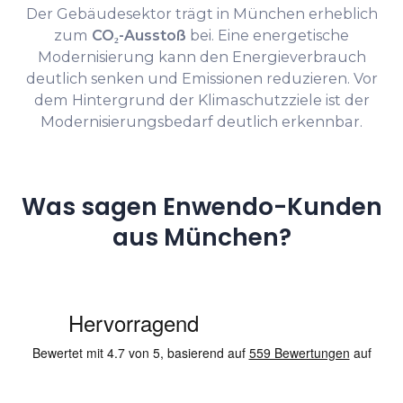
Der Gebäudesektor trägt in München erheblich
zum
CO₂-Ausstoß
bei. Eine energetische
Modernisierung kann den Energieverbrauch
deutlich senken und Emissionen reduzieren. Vor
dem Hintergrund der Klimaschutzziele ist der
Modernisierungsbedarf deutlich erkennbar.
Was sagen Enwendo-Kunden
aus München?