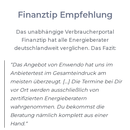
Finanztip Empfehlung
Das unabhängige Verbraucherportal
Finanztip hat alle Energieberater
deutschlandweit verglichen. Das Fazit:
“Das Angebot von Enwendo hat uns im
Anbietertest im Gesamteindruck am
meisten überzeugt. [...] Die Termine bei Dir
vor Ort werden ausschließlich von
zertifizierten Energieberatern
wahrgenommen. Du bekommst die
Beratung nämlich komplett aus einer
Hand.“