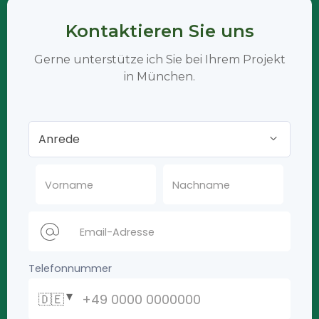
Kontaktieren Sie uns
Gerne unterstütze ich Sie bei Ihrem Projekt
in München.