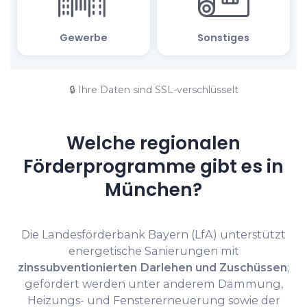
🔒 Ihre Daten sind SSL-verschlüsselt
Welche regionalen
Förderprogramme gibt es in
München?
Die Landesförderbank Bayern (LfA) unterstützt
energetische Sanierungen mit
zinssubventionierten Darlehen und Zuschüssen
;
gefördert werden unter anderem Dämmung,
Heizungs- und Fenstererneuerung sowie der