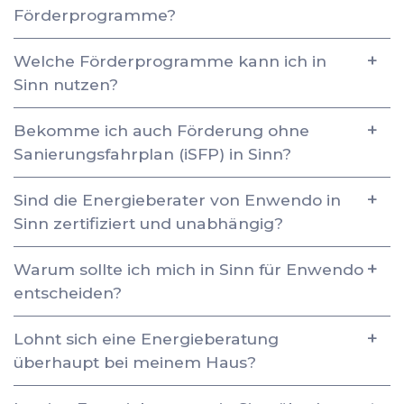
Förderprogramme?
Welche Förderprogramme kann ich in
Sinn nutzen?
Bekomme ich auch Förderung ohne
Sanierungsfahrplan (iSFP) in Sinn?
Sind die Energieberater von Enwendo in
Sinn zertifiziert und unabhängig?
Warum sollte ich mich in Sinn für Enwendo
entscheiden?
Lohnt sich eine Energieberatung
überhaupt bei meinem Haus?