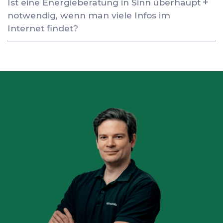
Ist eine Energieberatung in Sinn überhaupt
notwendig, wenn man viele Infos im
Internet findet?