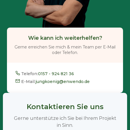
Wie kann ich weiterhelfen?
Gerne erreichen Sie mich & mein Team per E-Mail
oder Telefon.
Telefon:
0157 - 924 821 36
E-Mail:
jungkoenig@enwendo.de
Kontaktieren Sie uns
Gerne unterstütze ich Sie bei Ihrem Projekt
in Sinn.