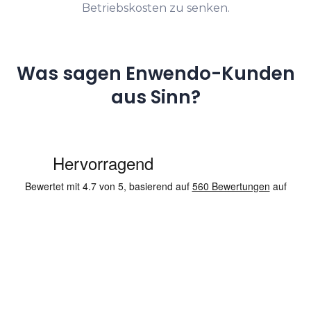
Betriebskosten zu senken.
Was sagen Enwendo-Kunden
aus Sinn?