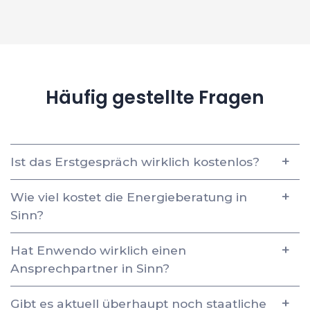
Häufig gestellte Fragen
Ist das Erstgespräch wirklich kostenlos?
Wie viel kostet die Energieberatung in
Sinn?
Hat Enwendo wirklich einen
Ansprechpartner in Sinn?
Gibt es aktuell überhaupt noch staatliche