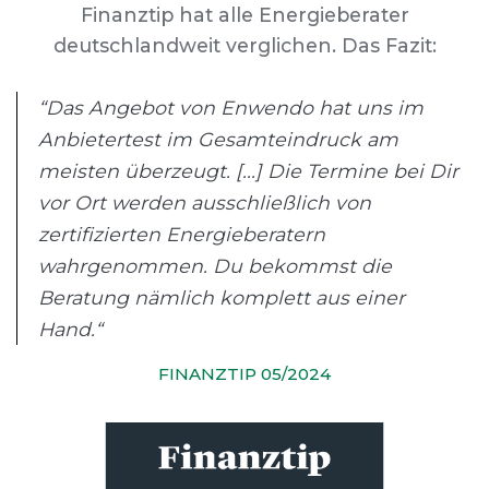
Finanztip hat alle Energieberater
deutschlandweit verglichen. Das Fazit:
“Das Angebot von Enwendo hat uns im
Anbietertest im Gesamteindruck am
meisten überzeugt. [...] Die Termine bei Dir
vor Ort werden ausschließlich von
zertifizierten Energieberatern
wahrgenommen. Du bekommst die
Beratung nämlich komplett aus einer
Hand.“
FINANZTIP 05/2024