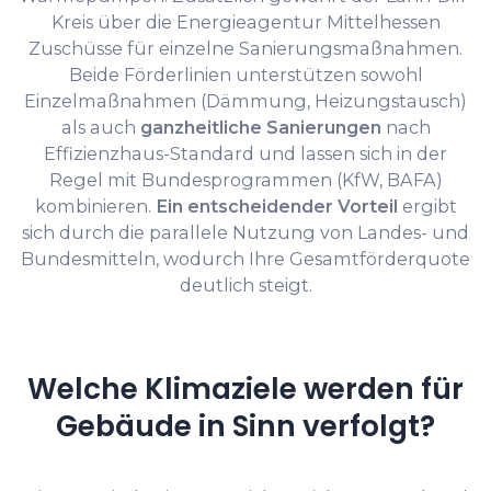
Kreis über die Energieagentur Mittelhessen
Zuschüsse für einzelne Sanierungsmaßnahmen.
Beide Förderlinien unterstützen sowohl
Einzelmaßnahmen (Dämmung, Heizungstausch)
als auch
ganzheitliche Sanierungen
nach
Effizienzhaus-Standard und lassen sich in der
Regel mit Bundesprogrammen (KfW, BAFA)
kombinieren.
Ein entscheidender Vorteil
ergibt
sich durch die parallele Nutzung von Landes- und
Bundesmitteln, wodurch Ihre Gesamtförderquote
deutlich steigt.
Welche Klimaziele werden für
Gebäude in Sinn verfolgt?