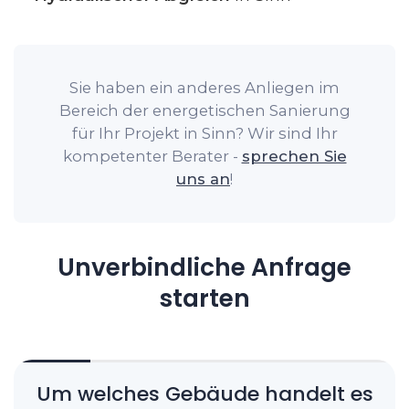
Sie haben ein anderes Anliegen im
Bereich der energetischen Sanierung
für Ihr Projekt in Sinn? Wir sind Ihr
kompetenter Berater -
sprechen Sie
uns an
!
Unverbindliche Anfrage
starten