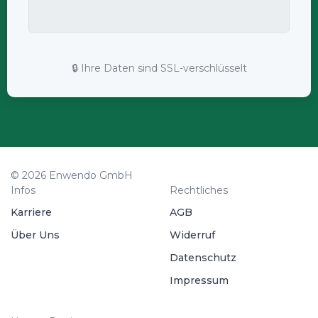
🔒 Ihre Daten sind SSL-verschlüsselt
© 2026 Enwendo GmbH
Infos
Rechtliches
Karriere
AGB
Über Uns
Widerruf
Datenschutz
Impressum