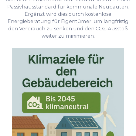
Passivhausstandard für kommunale Neubauten.
Ergänzt wird dies durch kostenlose
Energieberatung für Eigentümer, um langfristig
den Verbrauch zu senken und den CO2-Ausstoß
weiter zu minimieren.