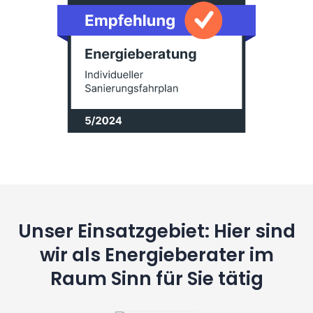
Unser Einsatzgebiet: Hier sind
wir als Energieberater im
Raum Sinn für Sie tätig