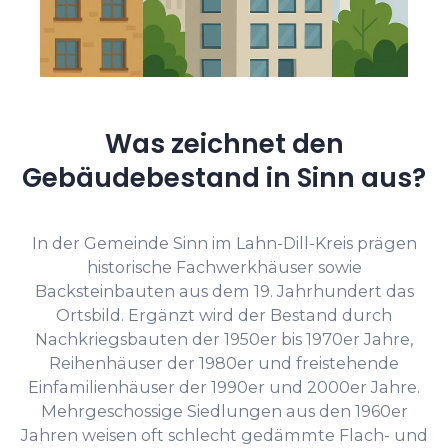
Was zeichnet den
Gebäudebestand in Sinn aus?
In der Gemeinde Sinn im Lahn-Dill-Kreis prägen
historische Fachwerkhäuser sowie
Backsteinbauten aus dem 19. Jahrhundert das
Ortsbild. Ergänzt wird der Bestand durch
Nachkriegsbauten der 1950er bis 1970er Jahre,
Reihenhäuser der 1980er und freistehende
Einfamilienhäuser der 1990er und 2000er Jahre.
Mehrgeschossige Siedlungen aus den 1960er
Jahren weisen oft schlecht gedämmte Flach- und