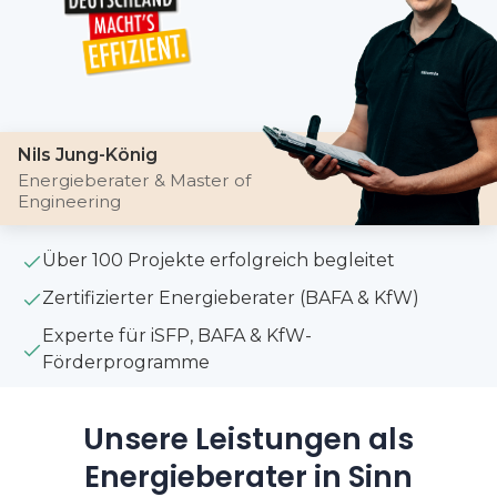
Nils Jung-König
Energieberater & Master of
Engineering
Über 100 Projekte erfolgreich begleitet
Zertifizierter Energieberater (BAFA & KfW)
Experte für iSFP, BAFA & KfW-
Förderprogramme
Unsere Leistungen als
Energieberater in Sinn