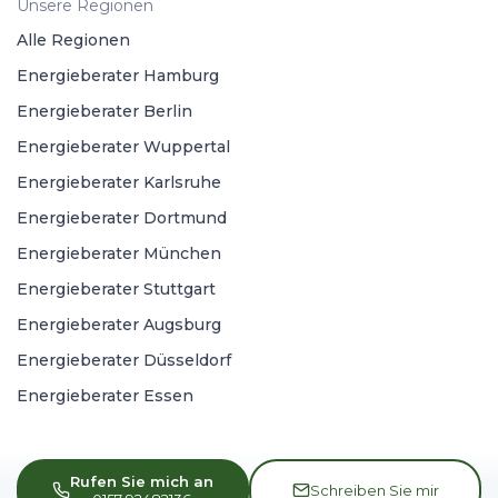
Unsere Regionen
Alle Regionen
Energieberater Hamburg
Energieberater Berlin
Energieberater Wuppertal
Energieberater Karlsruhe
Energieberater Dortmund
Energieberater München
Energieberater Stuttgart
Energieberater Augsburg
Energieberater Düsseldorf
Energieberater Essen
Rufen Sie mich an
Schreiben Sie mir