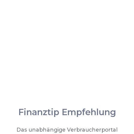
Finanztip Empfehlung
Das unabhängige Verbraucherportal