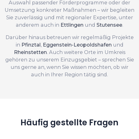
Auswahl passender Förderprogramme oder der
Umsetzung konkreter Maßnahmen – wir begleiten
Sie zuverlässig und mit regionaler Expertise, unter
anderem auch in
Ettlingen
und
Stutensee
.
Darüber hinaus betreuen wir regelmäßig Projekte
in
Pfinztal
,
Eggenstein-Leopoldshafen
und
Rheinstetten
. Auch weitere Orte im Umkreis
gehören zu unserem Einzugsgebiet – sprechen Sie
uns gerne an, wenn Sie wissen möchten, ob wir
auch in Ihrer Region tätig sind.
Häufig gestellte Fragen