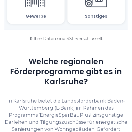
🔒 Ihre Daten sind SSL-verschlüsselt
Welche regionalen
Förderprogramme gibt es in
Karlsruhe?
In Karlsruhe bietet die Landesförderbank Baden-
Württemberg (L-Bank) im Rahmen des
Programms 'EnergieSparBauPlus' zinsgünstige
Darlehen und Tilgungszuschüsse für energetische
Sanierungen von Wohngebäuden. Gefördert