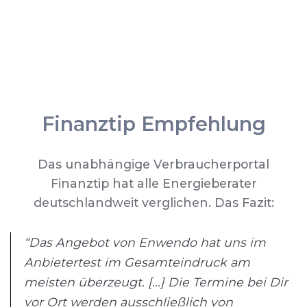
Finanztip Empfehlung
Das unabhängige Verbraucherportal
Finanztip hat alle Energieberater
deutschlandweit verglichen. Das Fazit:
“Das Angebot von Enwendo hat uns im
Anbietertest im Gesamteindruck am
meisten überzeugt. [...] Die Termine bei Dir
vor Ort werden ausschließlich von