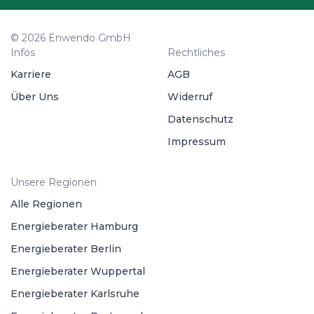
© 2026 Enwendo GmbH
Infos
Rechtliches
Karriere
AGB
Über Uns
Widerruf
Datenschutz
Impressum
Unsere Regionen
Alle Regionen
Energieberater Hamburg
Energieberater Berlin
Energieberater Wuppertal
Energieberater Karlsruhe