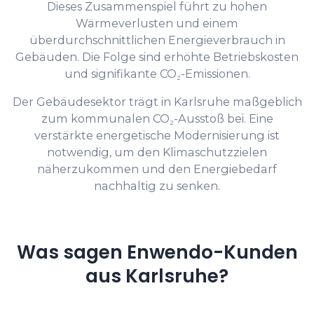
Dieses Zusammenspiel führt zu hohen
Wärmeverlusten und einem
überdurchschnittlichen Energieverbrauch in
Gebäuden. Die Folge sind erhöhte Betriebskosten
und signifikante CO₂-Emissionen.
Der Gebäudesektor trägt in Karlsruhe maßgeblich
zum kommunalen CO₂-Ausstoß bei. Eine
verstärkte energetische Modernisierung ist
notwendig, um den Klimaschutzzielen
näherzukommen und den Energiebedarf
nachhaltig zu senken.
Was sagen Enwendo-Kunden
aus Karlsruhe?