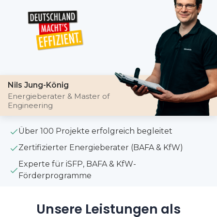
Nils Jung-König
Energieberater & Master of
Engineering
Über 100 Projekte erfolgreich begleitet
Zertifizierter Energieberater (BAFA & KfW)
Experte für iSFP, BAFA & KfW-
Förderprogramme
Unsere Leistungen als