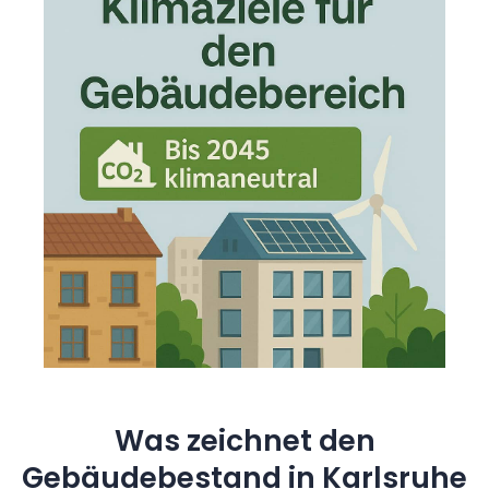
Was zeichnet den
Gebäudebestand in Karlsruhe