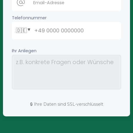
🔒 Ihre Daten sind SSL-verschlüsselt