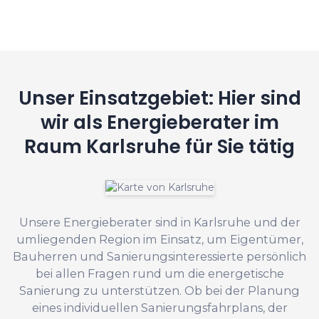
Unser Einsatzgebiet: Hier sind
wir als Energieberater im
Raum Karlsruhe für Sie tätig
Unsere Energieberater sind in Karlsruhe und der
umliegenden Region im Einsatz, um Eigentümer,
Bauherren und Sanierungsinteressierte persönlich
bei allen Fragen rund um die energetische
Sanierung zu unterstützen. Ob bei der Planung
eines individuellen Sanierungsfahrplans, der