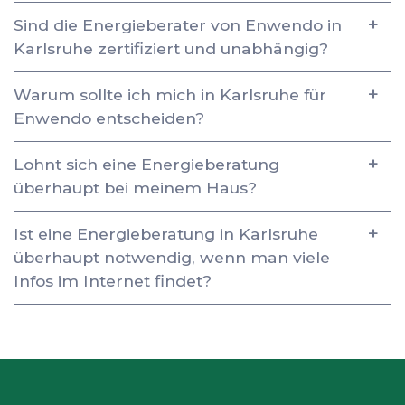
Sind die Energieberater von Enwendo in
Karlsruhe zertifiziert und unabhängig?
Warum sollte ich mich in Karlsruhe für
Enwendo entscheiden?
Lohnt sich eine Energieberatung
überhaupt bei meinem Haus?
Ist eine Energieberatung in Karlsruhe
überhaupt notwendig, wenn man viele
Infos im Internet findet?