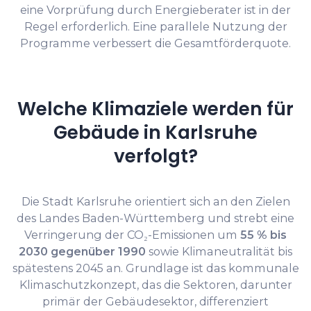
eine Vorprüfung durch Energieberater ist in der
Regel erforderlich. Eine parallele Nutzung der
Programme verbessert die Gesamtförderquote.
Welche Klimaziele werden für
Gebäude in Karlsruhe
verfolgt?
Die Stadt Karlsruhe orientiert sich an den Zielen
des Landes Baden-Württemberg und strebt eine
Verringerung der CO₂-Emissionen um
55 % bis
2030 gegenüber 1990
sowie Klimaneutralität bis
spätestens 2045 an. Grundlage ist das kommunale
Klimaschutzkonzept, das die Sektoren, darunter
primär der Gebäudesektor, differenziert