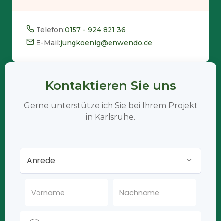
Telefon:
0157 - 924 821 36
E-Mail:
jungkoenig@enwendo.de
Kontaktieren Sie uns
Gerne unterstütze ich Sie bei Ihrem Projekt
in Karlsruhe.