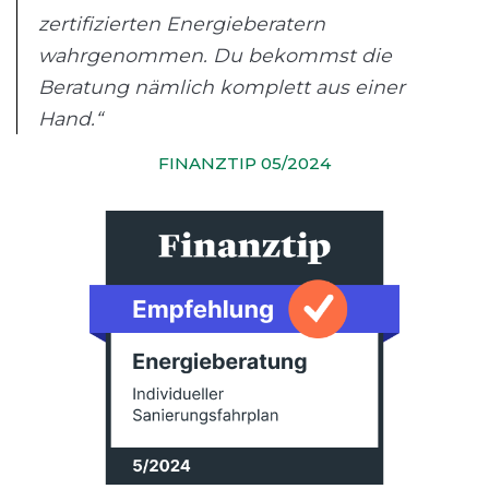
zertifizierten Energieberatern
wahrgenommen. Du bekommst die
Beratung nämlich komplett aus einer
Hand.“
FINANZTIP 05/2024