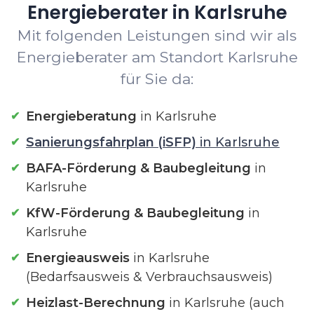
Energieberater in Karlsruhe
Mit folgenden Leistungen sind wir als
Energieberater am Standort Karlsruhe
für Sie da:
Energieberatung
in Karlsruhe
Sanierungsfahrplan (iSFP)
in Karlsruhe
BAFA-Förderung & Baubegleitung
in
Karlsruhe
KfW-Förderung & Baubegleitung
in
Karlsruhe
Energieausweis
in Karlsruhe
(Bedarfsausweis & Verbrauchsausweis)
Heizlast-Berechnung
in Karlsruhe (auch