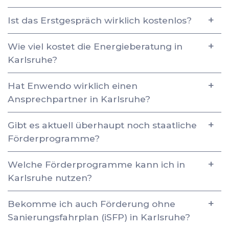
Ist das Erstgespräch wirklich kostenlos?
Wie viel kostet die Energieberatung in
Karlsruhe?
Hat Enwendo wirklich einen
Ansprechpartner in Karlsruhe?
Gibt es aktuell überhaupt noch staatliche
Förderprogramme?
Welche Förderprogramme kann ich in
Karlsruhe nutzen?
Bekomme ich auch Förderung ohne
Sanierungsfahrplan (iSFP) in Karlsruhe?