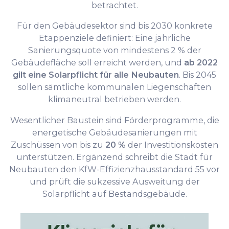
betrachtet.
Für den Gebäudesektor sind bis 2030 konkrete
Etappenziele definiert: Eine jährliche
Sanierungsquote von mindestens 2 % der
Gebäudefläche soll erreicht werden, und
ab 2022
gilt eine Solarpflicht für alle Neubauten
. Bis 2045
sollen sämtliche kommunalen Liegenschaften
klimaneutral betrieben werden.
Wesentlicher Baustein sind Förderprogramme, die
energetische Gebäudesanierungen mit
Zuschüssen von bis zu
20 %
der Investitionskosten
unterstützen. Ergänzend schreibt die Stadt für
Neubauten den KfW-Effizienzhausstandard 55 vor
und prüft die sukzessive Ausweitung der
Solarpflicht auf Bestandsgebäude.