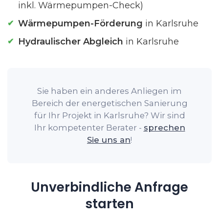
inkl. Wärmepumpen-Check)
Wärmepumpen-Förderung
in Karlsruhe
Hydraulischer Abgleich
in Karlsruhe
Sie haben ein anderes Anliegen im
Bereich der energetischen Sanierung
für Ihr Projekt in Karlsruhe? Wir sind
Ihr kompetenter Berater -
sprechen
Sie uns an
!
Unverbindliche Anfrage
starten