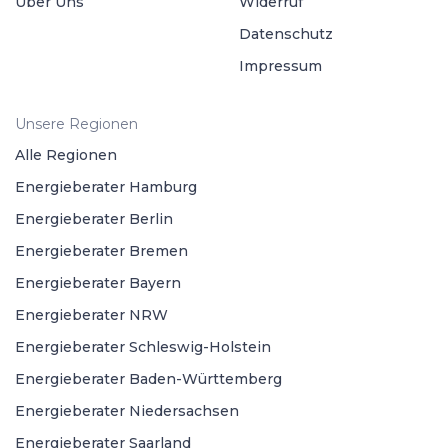
Über Uns
Widerruf
Datenschutz
Impressum
Unsere Regionen
Alle Regionen
Energieberater Hamburg
Energieberater Berlin
Energieberater Bremen
Energieberater Bayern
Energieberater NRW
Energieberater Schleswig-Holstein
Energieberater Baden-Württemberg
Energieberater Niedersachsen
Energieberater Saarland