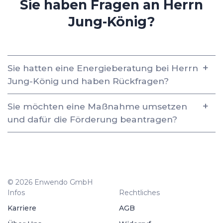
Sie haben Fragen an Herrn
Jung-König?
Sie hatten eine Energieberatung bei Herrn
Jung-König und haben Rückfragen?
Sie möchten eine Maßnahme umsetzen
und dafür die Förderung beantragen?
© 2026 Enwendo GmbH
Infos
Rechtliches
Karriere
AGB