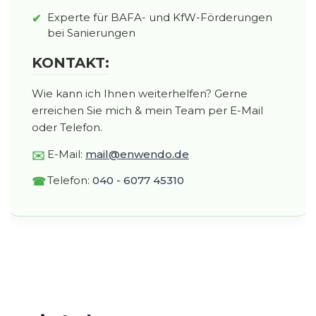
Experte für BAFA- und KfW-Förderungen
bei Sanierungen
KONTAKT:
Wie kann ich Ihnen weiterhelfen? Gerne
erreichen Sie mich & mein Team per E-Mail
oder Telefon.
E-Mail:
mail@enwendo.de
Telefon:
040 - 6077 45310