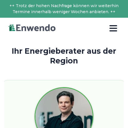
++ Trotz der hohen Nachfrage können wir weiterhin
Termine innerhalb weniger Wochen anbieten. ++
Ihr Energieberater aus der
Region