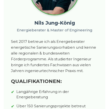
Nils Jung-König
Energieberater & Master of Engineering
Seit 2017 betreue ich als Energieberater
energetische Sanierungsvorhaben und kenne
alle regionalen & bundesweiten
Förderprogramme. Als studierter Ingenieur
bringe ich fundiertes Fachwissen aus vielen
Jahren ingenieurtechnischer Praxis mit.
QUALIFIKATIONEN:
Langjährige Erfahrung in der
Energieberatung
Über 150 Sanierungsprojekte betreut