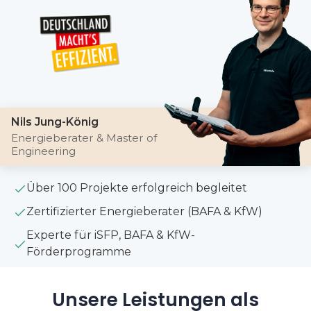
Nils Jung-König
Energieberater & Master of
Engineering
Über 100 Projekte erfolgreich begleitet
Zertifizierter Energieberater (BAFA & KfW)
Experte für iSFP, BAFA & KfW-
Förderprogramme
Unsere Leistungen als