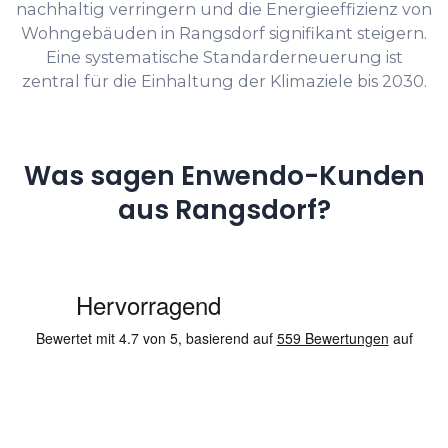
nachhaltig verringern und die Energieeffizienz von
Wohngebäuden in Rangsdorf signifikant steigern.
Eine systematische Standarderneuerung ist
zentral für die Einhaltung der Klimaziele bis 2030.
Was sagen Enwendo-Kunden
aus Rangsdorf?