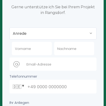
Gerne unterstütze ich Sie bei Ihrem Projekt
in Rangsdorf.