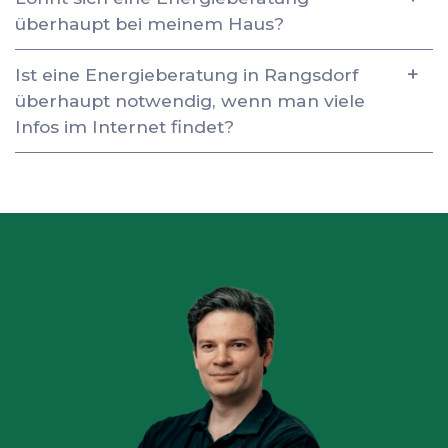
überhaupt bei meinem Haus?
Ist eine Energieberatung in Rangsdorf
überhaupt notwendig, wenn man viele
Infos im Internet findet?