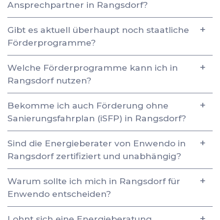
Ansprechpartner in Rangsdorf?
Gibt es aktuell überhaupt noch staatliche
Förderprogramme?
Welche Förderprogramme kann ich in
Rangsdorf nutzen?
Bekomme ich auch Förderung ohne
Sanierungsfahrplan (iSFP) in Rangsdorf?
Sind die Energieberater von Enwendo in
Rangsdorf zertifiziert und unabhängig?
Warum sollte ich mich in Rangsdorf für
Enwendo entscheiden?
Lohnt sich eine Energieberatung