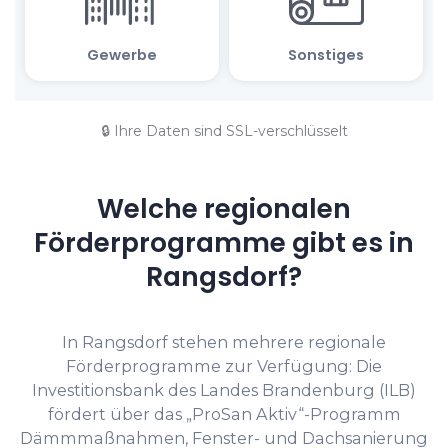
🔒 Ihre Daten sind SSL-verschlüsselt
Welche regionalen
Förderprogramme gibt es in
Rangsdorf?
In Rangsdorf stehen mehrere regionale
Förderprogramme zur Verfügung: Die
Investitionsbank des Landes Brandenburg (ILB)
fördert über das „ProSan Aktiv“-Programm
Dämmmaßnahmen, Fenster- und Dachsanierung