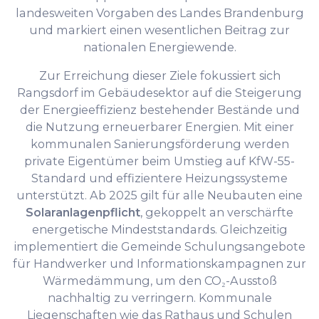
landesweiten Vorgaben des Landes Brandenburg
und markiert einen wesentlichen Beitrag zur
nationalen Energiewende.
Zur Erreichung dieser Ziele fokussiert sich
Rangsdorf im Gebäudesektor auf die Steigerung
der Energieeffizienz bestehender Bestände und
die Nutzung erneuerbarer Energien. Mit einer
kommunalen Sanierungsförderung werden
private Eigentümer beim Umstieg auf KfW-55-
Standard und effizientere Heizungssysteme
unterstützt. Ab 2025 gilt für alle Neubauten eine
Solaranlagenpflicht
, gekoppelt an verschärfte
energetische Mindeststandards. Gleichzeitig
implementiert die Gemeinde Schulungsangebote
für Handwerker und Informationskampagnen zur
Wärmedämmung, um den CO₂-Ausstoß
nachhaltig zu verringern. Kommunale
Liegenschaften wie das Rathaus und Schulen