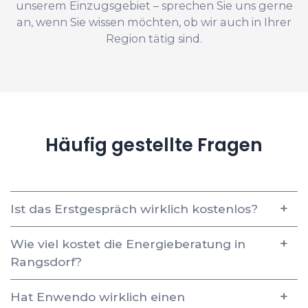
unserem Einzugsgebiet – sprechen Sie uns gerne
an, wenn Sie wissen möchten, ob wir auch in Ihrer
Region tätig sind.
Häufig gestellte Fragen
Ist das Erstgespräch wirklich kostenlos?
Wie viel kostet die Energieberatung in
Rangsdorf?
Hat Enwendo wirklich einen