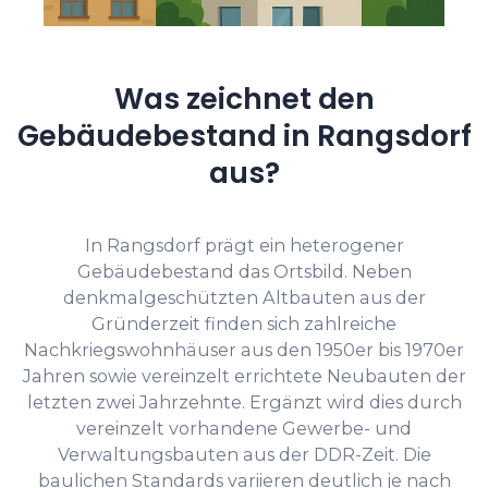
Was zeichnet den
Gebäudebestand in Rangsdorf
aus?
In Rangsdorf prägt ein heterogener
Gebäudebestand das Ortsbild. Neben
denkmalgeschützten Altbauten aus der
Gründerzeit finden sich zahlreiche
Nachkriegswohnhäuser aus den 1950er bis 1970er
Jahren sowie vereinzelt errichtete Neubauten der
letzten zwei Jahrzehnte. Ergänzt wird dies durch
vereinzelt vorhandene Gewerbe- und
Verwaltungsbauten aus der DDR-Zeit. Die
baulichen Standards variieren deutlich je nach