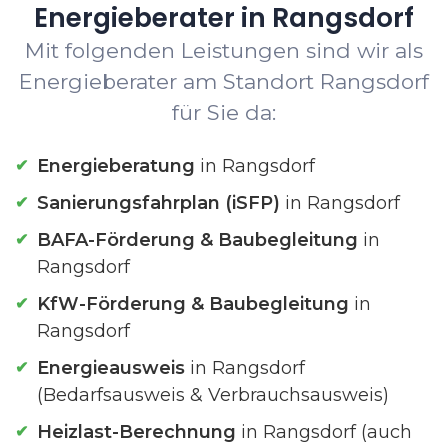
Energieberater in Rangsdorf
Mit folgenden Leistungen sind wir als
Energieberater am Standort Rangsdorf
für Sie da:
Energieberatung
in Rangsdorf
Sanierungsfahrplan (iSFP)
in Rangsdorf
BAFA-Förderung & Baubegleitung
in
Rangsdorf
KfW-Förderung & Baubegleitung
in
Rangsdorf
Energieausweis
in Rangsdorf
(Bedarfsausweis & Verbrauchsausweis)
Heizlast-Berechnung
in Rangsdorf (auch