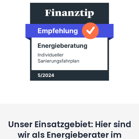
Unser Einsatzgebiet: Hier sind
wir als Energieberater im