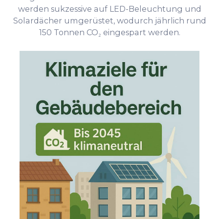
werden sukzessive auf LED-Beleuchtung und
Solardächer umgerüstet, wodurch jährlich rund
150 Tonnen CO₂ eingespart werden.