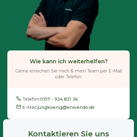
Wie kann ich weiterhelfen?
Gerne erreichen Sie mich & mein Team per E-Mail
oder Telefon.
Telefon:
0157 - 924 821 36
E-Mail:
jungkoenig@enwendo.de
Kontaktieren Sie uns