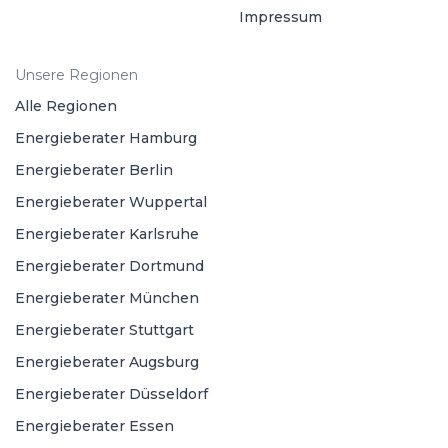
Impressum
Unsere Regionen
Alle Regionen
Energieberater Hamburg
Energieberater Berlin
Energieberater Wuppertal
Energieberater Karlsruhe
Energieberater Dortmund
Energieberater München
Energieberater Stuttgart
Energieberater Augsburg
Energieberater Düsseldorf
Energieberater Essen