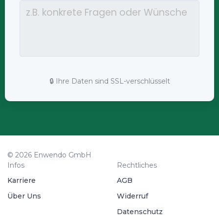
🔒 Ihre Daten sind SSL-verschlüsselt
© 2026 Enwendo GmbH
Infos
Rechtliches
Karriere
AGB
Über Uns
Widerruf
Datenschutz