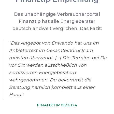
Das unabhängige Verbraucherportal
Finanztip hat alle Energieberater
deutschlandweit verglichen. Das Fazit:
“Das Angebot von Enwendo hat uns im
Anbietertest im Gesamteindruck am
meisten überzeugt. [...] Die Termine bei Dir
vor Ort werden ausschließlich von
zertifizierten Energieberatern
wahrgenommen. Du bekommst die
Beratung nämlich komplett aus einer
Hand.“
FINANZTIP 05/2024