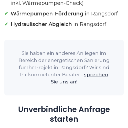
inkl. Wärmepumpen-Check)
Wärmepumpen-Förderung
in Rangsdorf
Hydraulischer Abgleich
in Rangsdorf
Sie haben ein anderes Anliegen im
Bereich der energetischen Sanierung
für Ihr Projekt in Rangsdorf? Wir sind
Ihr kompetenter Berater -
sprechen
Sie uns an
!
Unverbindliche Anfrage
starten