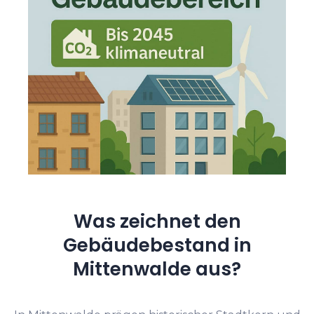
Was zeichnet den
Gebäudebestand in
Mittenwalde aus?