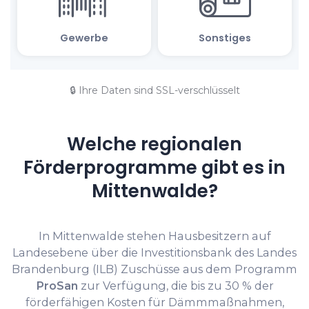
🔒 Ihre Daten sind SSL-verschlüsselt
Welche regionalen
Förderprogramme gibt es in
Mittenwalde?
In Mittenwalde stehen Hausbesitzern auf
Landesebene über die Investitionsbank des Landes
Brandenburg (ILB) Zuschüsse aus dem Programm
ProSan
zur Verfügung, die bis zu 30 % der
förderfähigen Kosten für Dämmmaßnahmen,