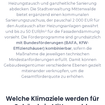
Heizungstausch und ganzheitliche Sanierung
abdecken. Die Stadtverwaltung Mittenwalde
bietet ergänzend einen kommunalen
Sanierungszuschuss, der pauschal 2 000 EUR für
den Austausch alter Heizungsanlagen gewährt
und bis zu 50 EUR/m² für die Fassadendämmung
vorsieht. Die Förderprogramme sind grundsätzlich
mit Bundesförderungen (BAFA, KfW-
Effizienzhäuser) kombinierbar
, sofern die
Maßnahme die jeweiligen technischen
Mindestanforderungen erfüllt. Damit können
Gebäudeeigentümer verschiedene Ebenen gezielt
miteinander verknüpfen, um die
Gesamtförderquote zu erhöhen.
Welche Klimaziele werden für