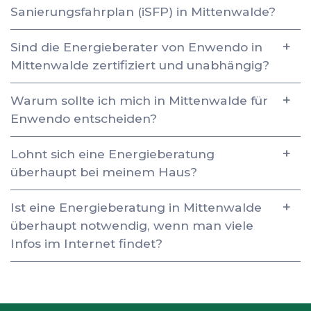
Sanierungsfahrplan (iSFP) in Mittenwalde?
Sind die Energieberater von Enwendo in
Mittenwalde zertifiziert und unabhängig?
Warum sollte ich mich in Mittenwalde für
Enwendo entscheiden?
Lohnt sich eine Energieberatung
überhaupt bei meinem Haus?
Ist eine Energieberatung in Mittenwalde
überhaupt notwendig, wenn man viele
Infos im Internet findet?