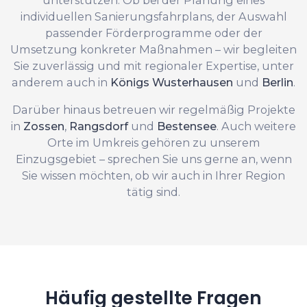
individuellen Sanierungsfahrplans, der Auswahl
passender Förderprogramme oder der
Umsetzung konkreter Maßnahmen – wir begleiten
Sie zuverlässig und mit regionaler Expertise, unter
anderem auch in
Königs Wusterhausen
und
Berlin
.
Darüber hinaus betreuen wir regelmäßig Projekte
in
Zossen
,
Rangsdorf
und
Bestensee
. Auch weitere
Orte im Umkreis gehören zu unserem
Einzugsgebiet – sprechen Sie uns gerne an, wenn
Sie wissen möchten, ob wir auch in Ihrer Region
tätig sind.
Häufig gestellte Fragen