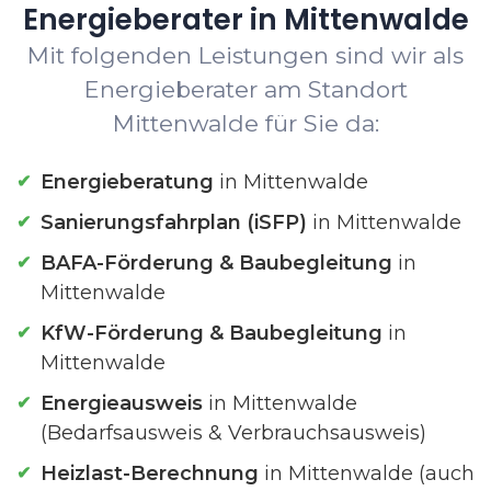
Energieberater in Mittenwalde
Mit folgenden Leistungen sind wir als
Energieberater am Standort
Mittenwalde für Sie da:
Energieberatung
in Mittenwalde
Sanierungsfahrplan (iSFP)
in Mittenwalde
BAFA-Förderung & Baubegleitung
in
Mittenwalde
KfW-Förderung & Baubegleitung
in
Mittenwalde
Energieausweis
in Mittenwalde
(Bedarfsausweis & Verbrauchsausweis)
Heizlast-Berechnung
in Mittenwalde (auch