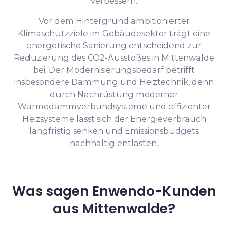
verbessern.
Vor dem Hintergrund ambitionierter
Klimaschutzziele im Gebäudesektor trägt eine
energetische Sanierung entscheidend zur
Reduzierung des CO2-Ausstoßes in Mittenwalde
bei. Der Modernisierungsbedarf betrifft
insbesondere Dämmung und Heiztechnik, denn
durch Nachrüstung moderner
Wärmedämmverbundsysteme und effizienter
Heizsysteme lässt sich der Energieverbrauch
langfristig senken und Emissionsbudgets
nachhaltig entlasten.
Was sagen Enwendo-Kunden
aus Mittenwalde?