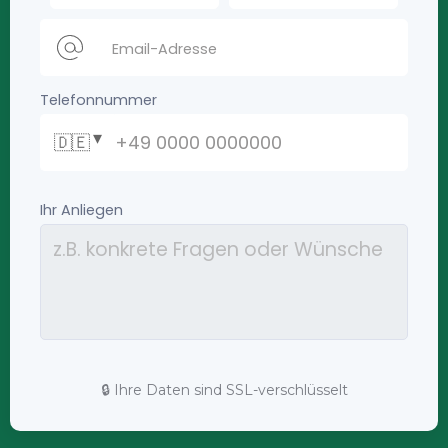
🔒 Ihre Daten sind SSL-verschlüsselt