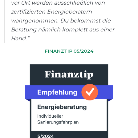
vor Ort werden ausschließlich von
zertifizierten Energieberatern
wahrgenommen. Du bekommst die
Beratung nämlich komplett aus einer
Hand.“
FINANZTIP 05/2024