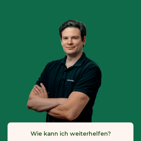
Wie kann ich weiterhelfen?