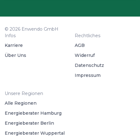
© 2026 Enwendo GmbH
Infos
Rechtliches
Karriere
AGB
Über Uns
Widerruf
Datenschutz
Impressum
Unsere Regionen
Alle Regionen
Energieberater Hamburg
Energieberater Berlin
Energieberater Wuppertal