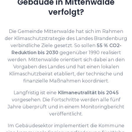
Gebäude in Mittenwalde
verfolgt?
Die Gemeinde Mittenwalde hat sich im Rahmen
der Klimaschutzstrategie des Landes Brandenburg
verbindliche Ziele gesetzt. So sollen
55 % CO2-
Reduktion bis 2030
gegenüber 1990 realisiert
werden. Mittenwalde orientiert sich dabei an den
Vorgaben des Landes und hat einen lokalen
Klimaschutzbeirat etabliert, der technische und
finanzielle Maßnahmen koordiniert.
Langfristig ist eine
Klimaneutralität bis 2045
vorgesehen. Die Fortschritte werden alle fünf
Jahre überprüft und in einem Monitoringbericht
veröffentlicht.
Im Gebäudesektor implementiert die Kommune