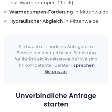
inkl. Wärmepumpen-Check)
Wärmepumpen-Förderung
in Mittenwalde
Hydraulischer Abgleich
in Mittenwalde
Sie haben ein anderes Anliegen im
Bereich der energetischen Sanierung
für Ihr Projekt in Mittenwalde? Wir sind
Ihr kompetenter Berater -
sprechen
Sie uns an
!
Unverbindliche Anfrage
starten