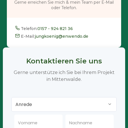
Gerne erreichen Sie mich & mein Team per E-Mail
oder Telefon.
Telefon:
0157 - 924 821 36
E-Mail:
jungkoenig@enwendo.de
Kontaktieren Sie uns
Gerne unterstütze ich Sie bei Ihrem Projekt
in Mittenwalde.