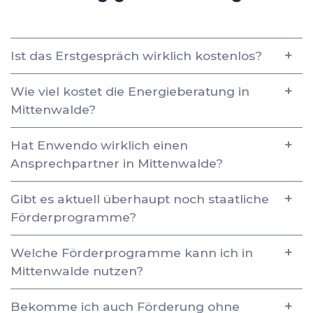
Ist das Erstgespräch wirklich kostenlos?
Wie viel kostet die Energieberatung in
Mittenwalde?
Hat Enwendo wirklich einen
Ansprechpartner in Mittenwalde?
Gibt es aktuell überhaupt noch staatliche
Förderprogramme?
Welche Förderprogramme kann ich in
Mittenwalde nutzen?
Bekomme ich auch Förderung ohne