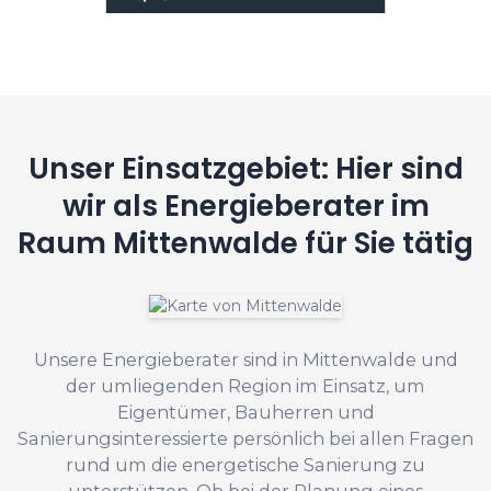
Unser Einsatzgebiet: Hier sind
wir als Energieberater im
Raum Mittenwalde für Sie tätig
Unsere Energieberater sind in Mittenwalde und
der umliegenden Region im Einsatz, um
Eigentümer, Bauherren und
Sanierungsinteressierte persönlich bei allen Fragen
rund um die energetische Sanierung zu
unterstützen. Ob bei der Planung eines