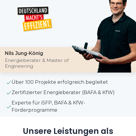
Nils Jung-König
Energieberater & Master of
Engineering
Über 100 Projekte erfolgreich begleitet
Zertifizierter Energieberater (BAFA & KfW)
Experte für iSFP, BAFA & KfW-
Förderprogramme
Unsere Leistungen als