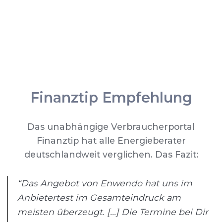
Finanztip Empfehlung
Das unabhängige Verbraucherportal
Finanztip hat alle Energieberater
deutschlandweit verglichen. Das Fazit:
“Das Angebot von Enwendo hat uns im
Anbietertest im Gesamteindruck am
meisten überzeugt. [...] Die Termine bei Dir