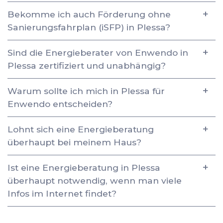
Bekomme ich auch Förderung ohne
Sanierungsfahrplan (iSFP) in Plessa?
Sind die Energieberater von Enwendo in
Plessa zertifiziert und unabhängig?
Warum sollte ich mich in Plessa für
Enwendo entscheiden?
Lohnt sich eine Energieberatung
überhaupt bei meinem Haus?
Ist eine Energieberatung in Plessa
überhaupt notwendig, wenn man viele
Infos im Internet findet?