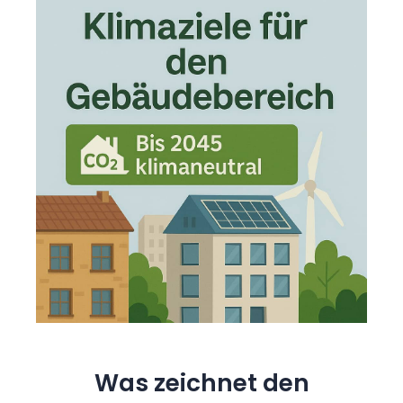
Was zeichnet den