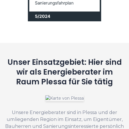
Unser Einsatzgebiet: Hier sind
wir als Energieberater im
Raum Plessa für Sie tätig
Unsere Energieberater sind in Plessa und der
umliegenden Region im Einsatz, um Eigentümer,
Bauherren und Sanierungsinteressierte persönlich