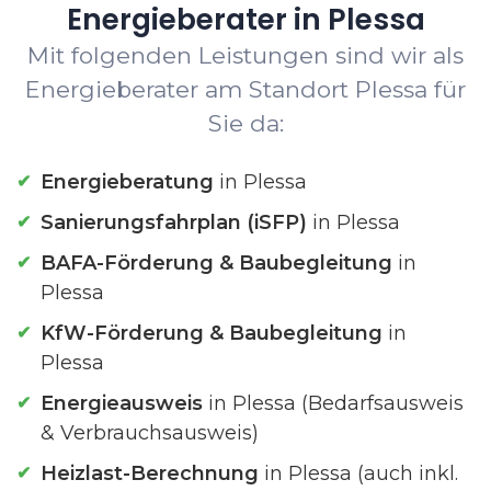
Energieberater in Plessa
Mit folgenden Leistungen sind wir als
Energieberater am Standort Plessa für
Sie da:
Energieberatung
in Plessa
Sanierungsfahrplan (iSFP)
in Plessa
BAFA-Förderung & Baubegleitung
in
Plessa
KfW-Förderung & Baubegleitung
in
Plessa
Energieausweis
in Plessa (Bedarfsausweis
& Verbrauchsausweis)
Heizlast-Berechnung
in Plessa (auch inkl.