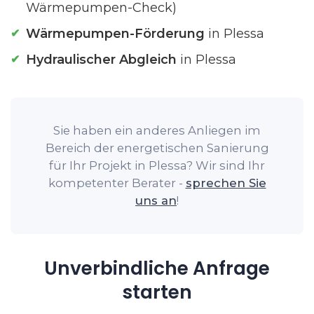
Wärmepumpen-Check)
Wärmepumpen-Förderung
in Plessa
Hydraulischer Abgleich
in Plessa
Sie haben ein anderes Anliegen im
Bereich der energetischen Sanierung
für Ihr Projekt in Plessa? Wir sind Ihr
kompetenter Berater -
sprechen Sie
uns an
!
Unverbindliche Anfrage
starten