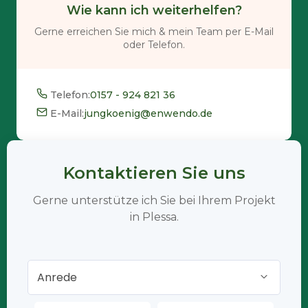
Wie kann ich weiterhelfen?
Gerne erreichen Sie mich & mein Team per E-Mail
oder Telefon.
Telefon:
0157 - 924 821 36
E-Mail:
jungkoenig@enwendo.de
Kontaktieren Sie uns
Gerne unterstütze ich Sie bei Ihrem Projekt
in Plessa.