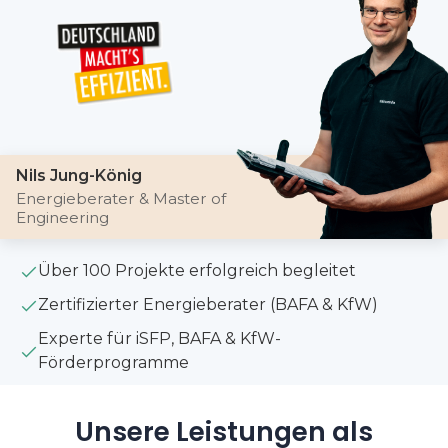
Nils Jung-König
Energieberater & Master of
Engineering
Über 100 Projekte erfolgreich begleitet
Zertifizierter Energieberater (BAFA & KfW)
Experte für iSFP, BAFA & KfW-
Förderprogramme
Unsere Leistungen als