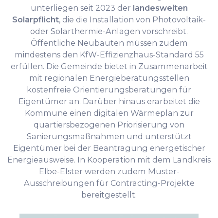
unterliegen seit 2023 der
landesweiten
Solarpflicht
, die die Installation von Photovoltaik-
oder Solarthermie-Anlagen vorschreibt.
Öffentliche Neubauten müssen zudem
mindestens den KfW-Effizienzhaus-Standard 55
erfüllen. Die Gemeinde bietet in Zusammenarbeit
mit regionalen Energieberatungsstellen
kostenfreie Orientierungsberatungen für
Eigentümer an. Darüber hinaus erarbeitet die
Kommune einen digitalen Wärmeplan zur
quartiersbezogenen Priorisierung von
Sanierungsmaßnahmen und unterstützt
Eigentümer bei der Beantragung energetischer
Energieausweise. In Kooperation mit dem Landkreis
Elbe-Elster werden zudem Muster-
Ausschreibungen für Contracting-Projekte
bereitgestellt.