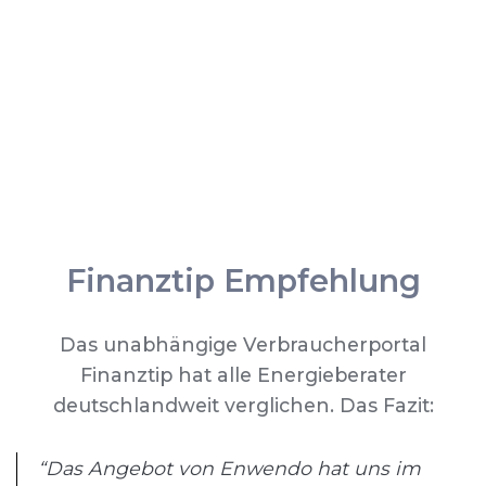
Finanztip Empfehlung
Das unabhängige Verbraucherportal
Finanztip hat alle Energieberater
deutschlandweit verglichen. Das Fazit:
“Das Angebot von Enwendo hat uns im