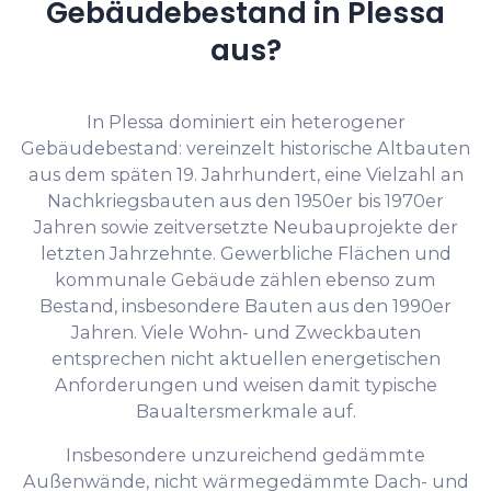
Gebäudebestand in Plessa
aus?
In Plessa dominiert ein heterogener
Gebäudebestand: vereinzelt historische Altbauten
aus dem späten 19. Jahrhundert, eine Vielzahl an
Nachkriegsbauten aus den 1950er bis 1970er
Jahren sowie zeitversetzte Neubauprojekte der
letzten Jahrzehnte. Gewerbliche Flächen und
kommunale Gebäude zählen ebenso zum
Bestand, insbesondere Bauten aus den 1990er
Jahren. Viele Wohn- und Zweckbauten
entsprechen nicht aktuellen energetischen
Anforderungen und weisen damit typische
Baualtersmerkmale auf.
Insbesondere unzureichend gedämmte
Außenwände, nicht wärmegedämmte Dach- und