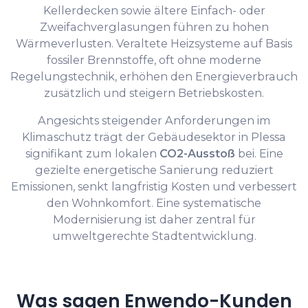
Kellerdecken sowie ältere Einfach- oder
Zweifachverglasungen führen zu hohen
Wärmeverlusten. Veraltete Heizsysteme auf Basis
fossiler Brennstoffe, oft ohne moderne
Regelungstechnik, erhöhen den Energieverbrauch
zusätzlich und steigern Betriebskosten.
Angesichts steigender Anforderungen im
Klimaschutz trägt der Gebäudesektor in Plessa
signifikant zum lokalen
CO2-Ausstoß
bei. Eine
gezielte energetische Sanierung reduziert
Emissionen, senkt langfristig Kosten und verbessert
den Wohnkomfort. Eine systematische
Modernisierung ist daher zentral für
umweltgerechte Stadtentwicklung.
Was sagen Enwendo-Kunden