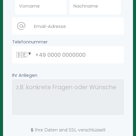
🔒 Ihre Daten sind SSL-verschlüsselt