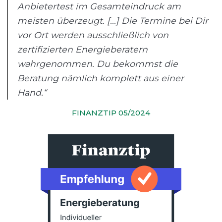
Anbietertest im Gesamteindruck am
meisten überzeugt. [...] Die Termine bei Dir
vor Ort werden ausschließlich von
zertifizierten Energieberatern
wahrgenommen. Du bekommst die
Beratung nämlich komplett aus einer
Hand.“
FINANZTIP 05/2024