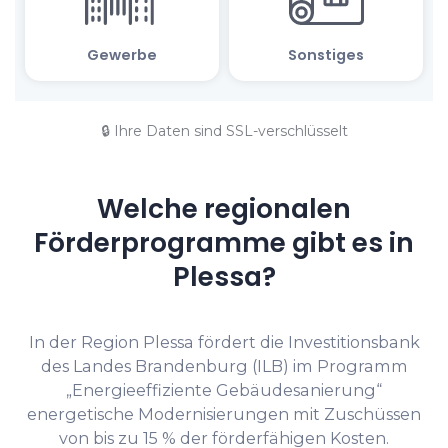
🔒 Ihre Daten sind SSL-verschlüsselt
Welche regionalen
Förderprogramme gibt es in
Plessa?
In der Region Plessa fördert die Investitionsbank
des Landes Brandenburg (ILB) im Programm
„Energieeffiziente Gebäudesanierung“
energetische Modernisierungen mit Zuschüssen
von bis zu 15 % der förderfähigen Kosten.