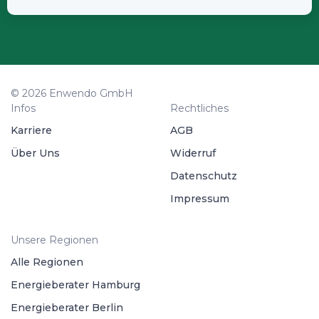
© 2026 Enwendo GmbH
Infos
Rechtliches
Karriere
AGB
Über Uns
Widerruf
Datenschutz
Impressum
Unsere Regionen
Alle Regionen
Energieberater Hamburg
Energieberater Berlin