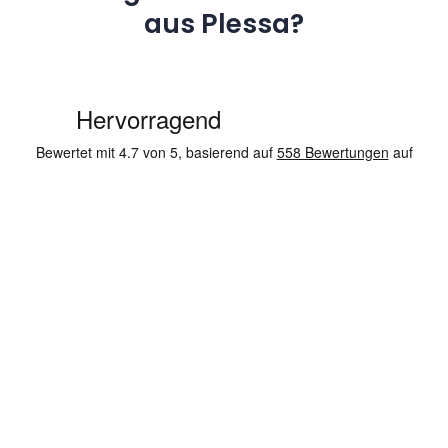
aus Plessa?