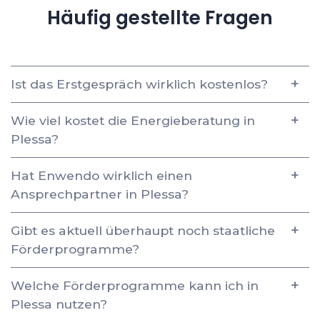
Häufig gestellte Fragen
Ist das Erstgespräch wirklich kostenlos?
Wie viel kostet die Energieberatung in
Plessa?
Hat Enwendo wirklich einen
Ansprechpartner in Plessa?
Gibt es aktuell überhaupt noch staatliche
Förderprogramme?
Welche Förderprogramme kann ich in
Plessa nutzen?