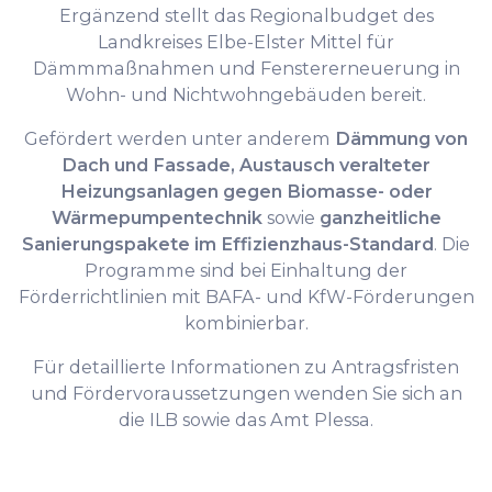
Ergänzend stellt das Regionalbudget des
Landkreises Elbe-Elster Mittel für
Dämmmaßnahmen und Fenstererneuerung in
Wohn- und Nichtwohngebäuden bereit.
Gefördert werden unter anderem
Dämmung von
Dach und Fassade, Austausch veralteter
Heizungsanlagen gegen Biomasse- oder
Wärmepumpentechnik
sowie
ganzheitliche
Sanierungspakete im Effizienzhaus-Standard
. Die
Programme sind bei Einhaltung der
Förderrichtlinien mit BAFA- und KfW-Förderungen
kombinierbar.
Für detaillierte Informationen zu Antragsfristen
und Fördervoraussetzungen wenden Sie sich an
die ILB sowie das Amt Plessa.