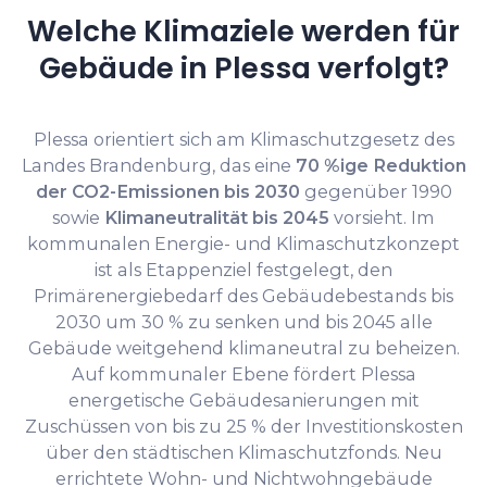
Welche Klimaziele werden für
Gebäude in Plessa verfolgt?
Plessa orientiert sich am Klimaschutzgesetz des
Landes Brandenburg, das eine
70 %ige Reduktion
der CO2-Emissionen bis 2030
gegenüber 1990
sowie
Klimaneutralität bis 2045
vorsieht. Im
kommunalen Energie- und Klimaschutzkonzept
ist als Etappenziel festgelegt, den
Primärenergiebedarf des Gebäudebestands bis
2030 um 30 % zu senken und bis 2045 alle
Gebäude weitgehend klimaneutral zu beheizen.
Auf kommunaler Ebene fördert Plessa
energetische Gebäudesanierungen mit
Zuschüssen von bis zu 25 % der Investitionskosten
über den städtischen Klimaschutzfonds. Neu
errichtete Wohn- und Nichtwohngebäude