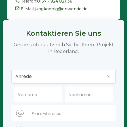
Telefon:
0157 - 924 821 36
E-Mail:
jungkoenig@enwendo.de
Kontaktieren Sie uns
Gerne unterstütze ich Sie bei Ihrem Projekt
in Röderland.