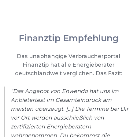
Finanztip Empfehlung
Das unabhängige Verbraucherportal
Finanztip hat alle Energieberater
deutschlandweit verglichen. Das Fazit:
“Das Angebot von Enwendo hat uns im
Anbietertest im Gesamteindruck am
meisten überzeugt. [...] Die Termine bei Dir
vor Ort werden ausschließlich von
zertifizierten Energieberatern
wahrgenommen. Du bekommst die