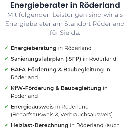
Energieberater in Röderland
Mit folgenden Leistungen sind wir als
Energieberater am Standort Röderland
für Sie da:
Energieberatung
in Röderland
Sanierungsfahrplan (iSFP)
in Röderland
BAFA-Förderung & Baubegleitung
in
Röderland
KfW-Förderung & Baubegleitung
in
Röderland
Energieausweis
in Röderland
(Bedarfsausweis & Verbrauchsausweis)
Heizlast-Berechnung
in Röderland (auch