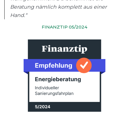
Beratung nämlich komplett aus einer
Hand.“
FINANZTIP 05/2024