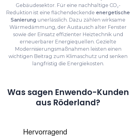
Gebäudesektor. Für eine nachhaltige CO₂-
Reduktion ist eine flächendeckende
energetische
Sanierung
unerlässlich. Dazu zählen wirksame
Wärmedämmung, der Austausch alter Fenster
sowie der Einsatz effizienter Heiztechnik und
erneuerbarer Energiequellen. Gezielte
Modernisierungsmaßnahmen leisten einen
wichtigen Beitrag zum Klimaschutz und senken
langfristig die Energiekosten.
Was sagen Enwendo-Kunden
aus Röderland?