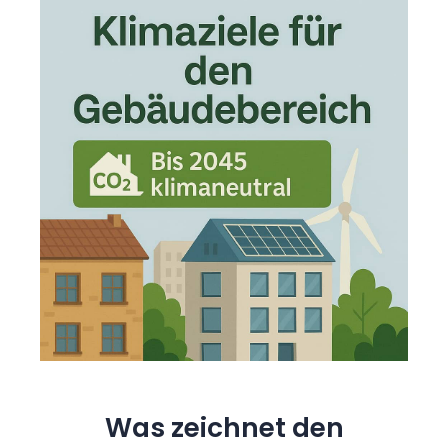
Was zeichnet den