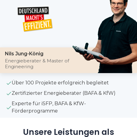
Nils Jung-König
Energieberater & Master of
Engineering
Über 100 Projekte erfolgreich begleitet
Zertifizierter Energieberater (BAFA & KfW)
Experte für iSFP, BAFA & KfW-
Förderprogramme
Unsere Leistungen als