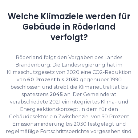
Welche Klimaziele werden für
Gebäude in Röderland
verfolgt?
Röderland folgt den Vorgaben des Landes
Brandenburg: Die Landesregierung hat im
Klimaschutzgesetz von 2020 eine CO2-Reduktion
von
60 Prozent bis 2030
gegenüber 1990
beschlossen und strebt die Klimaneutralität bis
spätestens
2045
an. Der Gemeinderat
verabschiedete 2021 ein integriertes Klima- und
Energieaktionskonzept, in dem für den
Gebäudesektor ein Zwischenziel von 50 Prozent
Emissionsminderung bis 2030 festgelegt und
regelmäßige Fortschrittsberichte vorgesehen sind.