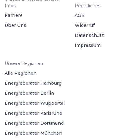
Infos
Rechtliches
Karriere
AGB
Über Uns
Widerruf
Datenschutz
Impressum
Unsere Regionen
Alle Regionen
Energieberater Hamburg
Energieberater Berlin
Energieberater Wuppertal
Energieberater Karlsruhe
Energieberater Dortmund
Energieberater München