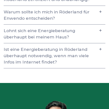
Warum sollte ich mich in Röderland für
Enwendo entscheiden?
Lohnt sich eine Energieberatung
überhaupt bei meinem Haus?
Ist eine Energieberatung in Röderland
überhaupt notwendig, wenn man viele
Infos im Internet findet?