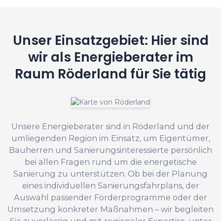
Unser Einsatzgebiet: Hier sind
wir als Energieberater im
Raum Röderland für Sie tätig
Unsere Energieberater sind in Röderland und der
umliegenden Region im Einsatz, um Eigentümer,
Bauherren und Sanierungsinteressierte persönlich
bei allen Fragen rund um die energetische
Sanierung zu unterstützen. Ob bei der Planung
eines individuellen Sanierungsfahrplans, der
Auswahl passender Förderprogramme oder der
Umsetzung konkreter Maßnahmen – wir begleiten
Sie zuverlässig und mit regionaler Expertise, unter