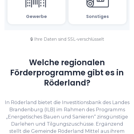
🔒 Ihre Daten sind SSL-verschlüsselt
Welche regionalen
Förderprogramme gibt es in
Röderland?
In Röderland bietet die Investitionsbank des Landes
Brandenburg (ILB) im Rahmen des Programms
„Energetisches Bauen und Sanieren“ zinsgünstige
Darlehen und Tilgungszuschüsse. Ergänzend
stellt die Gemeinde Röderland Mittel aus ihrem