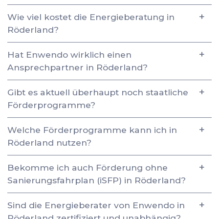
Wie viel kostet die Energieberatung in
Röderland?
Hat Enwendo wirklich einen
Ansprechpartner in Röderland?
Gibt es aktuell überhaupt noch staatliche
Förderprogramme?
Welche Förderprogramme kann ich in
Röderland nutzen?
Bekomme ich auch Förderung ohne
Sanierungsfahrplan (iSFP) in Röderland?
Sind die Energieberater von Enwendo in
Röderland zertifiziert und unabhängig?