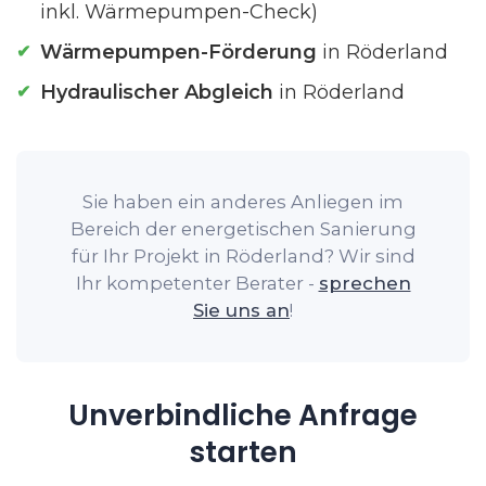
inkl. Wärmepumpen-Check)
Wärmepumpen-Förderung
in Röderland
Hydraulischer Abgleich
in Röderland
Sie haben ein anderes Anliegen im
Bereich der energetischen Sanierung
für Ihr Projekt in Röderland? Wir sind
Ihr kompetenter Berater -
sprechen
Sie uns an
!
Unverbindliche Anfrage
starten