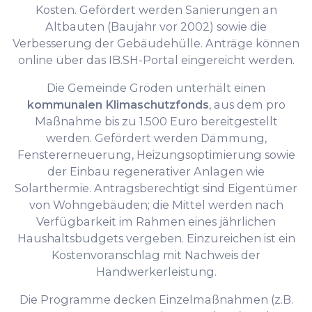
Kosten. Gefördert werden Sanierungen an
Altbauten (Baujahr vor 2002) sowie die
Verbesserung der Gebäudehülle. Anträge können
online über das IB.SH-Portal eingereicht werden.
Die Gemeinde Gröden unterhält einen
kommunalen Klimaschutzfonds
, aus dem pro
Maßnahme bis zu 1.500 Euro bereitgestellt
werden. Gefördert werden Dämmung,
Fenstererneuerung, Heizungsoptimierung sowie
der Einbau regenerativer Anlagen wie
Solarthermie. Antragsberechtigt sind Eigentümer
von Wohngebäuden; die Mittel werden nach
Verfügbarkeit im Rahmen eines jährlichen
Haushaltsbudgets vergeben. Einzureichen ist ein
Kostenvoranschlag mit Nachweis der
Handwerkerleistung.
Die Programme decken Einzelmaßnahmen (z.B.