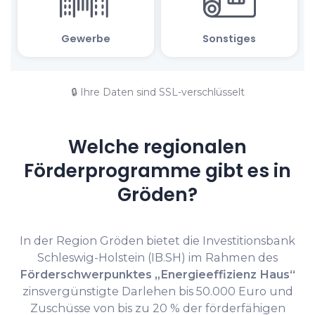
🔒 Ihre Daten sind SSL-verschlüsselt
Welche regionalen
Förderprogramme gibt es in
Gröden?
In der Region Gröden bietet die Investitionsbank
Schleswig-Holstein (IB.SH) im Rahmen des
Förderschwerpunktes „Energieeffizienz Haus“
zinsvergünstigte Darlehen bis 50.000 Euro und
Zuschüsse von bis zu 20 % der förderfähigen