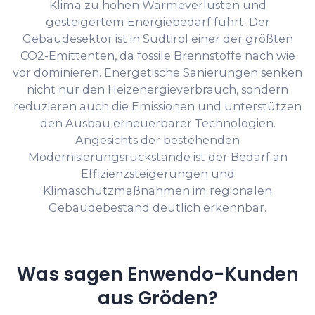
Klima zu hohen Wärmeverlusten und
gesteigertem Energiebedarf führt. Der
Gebäudesektor ist in Südtirol einer der größten
CO2-Emittenten, da fossile Brennstoffe nach wie
vor dominieren. Energetische Sanierungen senken
nicht nur den Heizenergieverbrauch, sondern
reduzieren auch die Emissionen und unterstützen
den Ausbau erneuerbarer Technologien.
Angesichts der bestehenden
Modernisierungsrückstände ist der Bedarf an
Effizienzsteigerungen und
Klimaschutzmaßnahmen im regionalen
Gebäudebestand deutlich erkennbar.
Was sagen Enwendo-Kunden
aus Gröden?