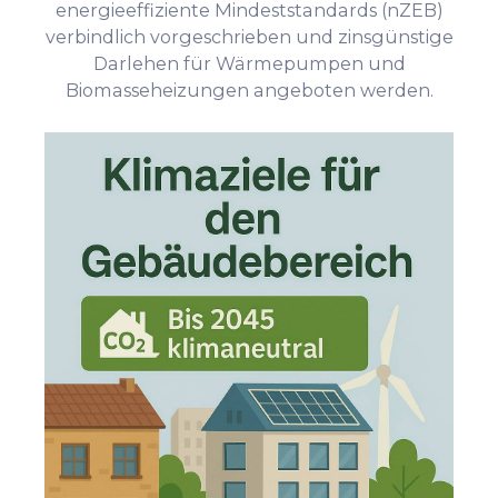
energieeffiziente Mindeststandards (nZEB)
verbindlich vorgeschrieben und zinsgünstige
Darlehen für Wärmepumpen und
Biomasseheizungen angeboten werden.