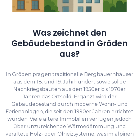
Was zeichnet den
Gebäudebestand in Gröden
aus?
In Gröden prägen traditionelle Bergbauernhäuser
aus dem 18. und 19. Jahrhundert sowie solide
Nachkriegsbauten aus den 1950er bis 1970er
Jahren das Ortsbild. Ergänzt wird der
Gebäudebestand durch moderne Wohn- und
Ferienanlagen, die seit den 1990er Jahren errichtet
wurden. Viele ältere Immobilien verfügen jedoch
über unzureichende Wärmedämmung und
veraltete Holz- oder Ölheizsysteme, was im alpinen