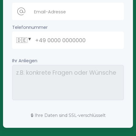
🔒 Ihre Daten sind SSL-verschlüsselt