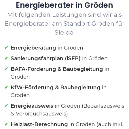
Energieberater in Gröden
Mit folgenden Leistungen sind wir als
Energieberater am Standort Gröden für
Sie da:
Energieberatung
in Gröden
Sanierungsfahrplan (iSFP)
in Gröden
BAFA-Förderung & Baubegleitung
in
Gröden
KfW-Förderung & Baubegleitung
in
Gröden
Energieausweis
in Gröden (Bedarfsausweis
& Verbrauchsausweis)
Heizlast-Berechnung
in Gröden (auch inkl.