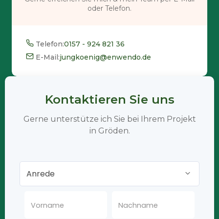
oder Telefon.
Telefon:
0157 - 924 821 36
E-Mail:
jungkoenig@enwendo.de
Kontaktieren Sie uns
Gerne unterstütze ich Sie bei Ihrem Projekt
in Gröden.