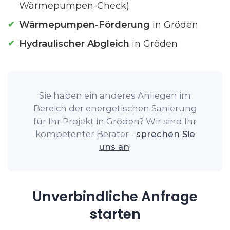
Wärmepumpen-Check)
Wärmepumpen-Förderung
in Gröden
Hydraulischer Abgleich
in Gröden
Sie haben ein anderes Anliegen im
Bereich der energetischen Sanierung
für Ihr Projekt in Gröden? Wir sind Ihr
kompetenter Berater -
sprechen Sie
uns an
!
Unverbindliche Anfrage
starten