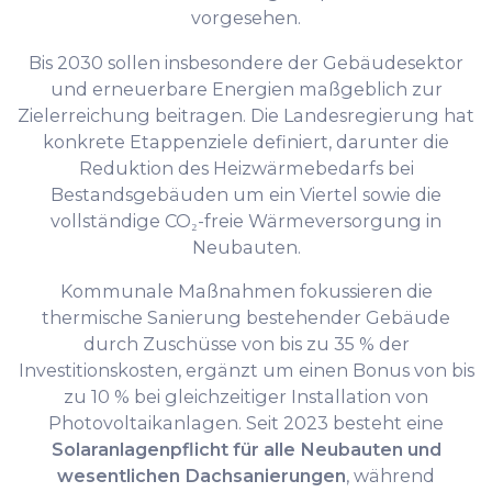
vorgesehen.
Bis 2030 sollen insbesondere der Gebäudesektor
und erneuerbare Energien maßgeblich zur
Zielerreichung beitragen. Die Landesregierung hat
konkrete Etappenziele definiert, darunter die
Reduktion des Heizwärmebedarfs bei
Bestandsgebäuden um ein Viertel sowie die
vollständige CO₂-freie Wärmeversorgung in
Neubauten.
Kommunale Maßnahmen fokussieren die
thermische Sanierung bestehender Gebäude
durch Zuschüsse von bis zu 35 % der
Investitionskosten, ergänzt um einen Bonus von bis
zu 10 % bei gleichzeitiger Installation von
Photovoltaikanlagen. Seit 2023 besteht eine
Solaranlagenpflicht für alle Neubauten und
wesentlichen Dachsanierungen
, während