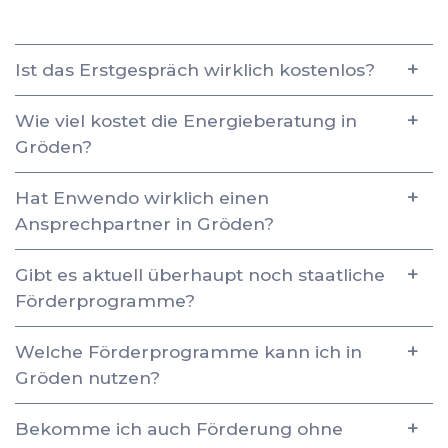
Ist das Erstgespräch wirklich kostenlos?
Wie viel kostet die Energieberatung in
Gröden?
Hat Enwendo wirklich einen
Ansprechpartner in Gröden?
Gibt es aktuell überhaupt noch staatliche
Förderprogramme?
Welche Förderprogramme kann ich in
Gröden nutzen?
Bekomme ich auch Förderung ohne