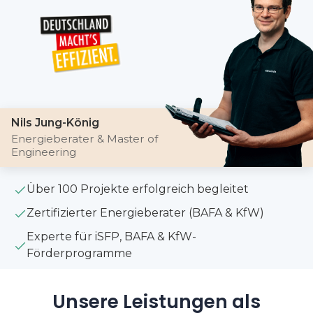
Nils Jung-König
Energieberater & Master of
Engineering
Über 100 Projekte erfolgreich begleitet
Zertifizierter Energieberater (BAFA & KfW)
Experte für iSFP, BAFA & KfW-
Förderprogramme
Unsere Leistungen als