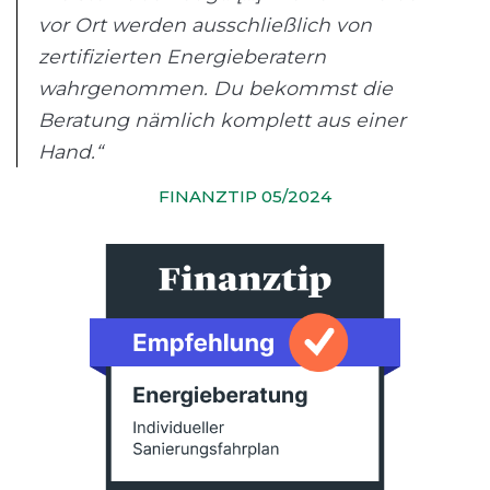
vor Ort werden ausschließlich von
zertifizierten Energieberatern
wahrgenommen. Du bekommst die
Beratung nämlich komplett aus einer
Hand.“
FINANZTIP 05/2024