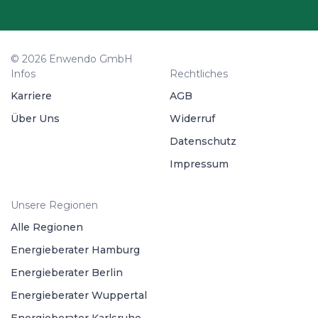
© 2026 Enwendo GmbH
Infos
Rechtliches
Karriere
AGB
Über Uns
Widerruf
Datenschutz
Impressum
Unsere Regionen
Alle Regionen
Energieberater Hamburg
Energieberater Berlin
Energieberater Wuppertal