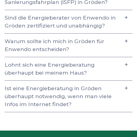
Sanierungsfahrplan (iSFP) in Gröden?
Sind die Energieberater von Enwendo in
Gröden zertifiziert und unabhängig?
Warum sollte ich mich in Gröden für
Enwendo entscheiden?
Lohnt sich eine Energieberatung
überhaupt bei meinem Haus?
Ist eine Energieberatung in Gröden
überhaupt notwendig, wenn man viele
Infos im Internet findet?