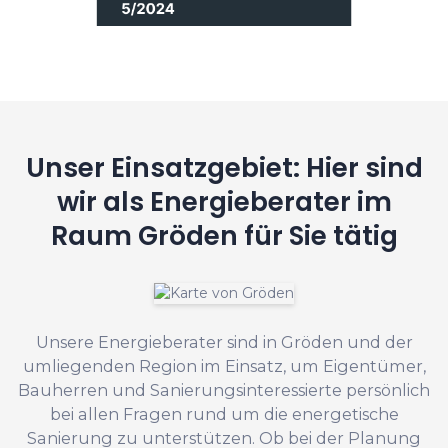
Unser Einsatzgebiet: Hier sind
wir als Energieberater im
Raum Gröden für Sie tätig
Unsere Energieberater sind in Gröden und der
umliegenden Region im Einsatz, um Eigentümer,
Bauherren und Sanierungsinteressierte persönlich
bei allen Fragen rund um die energetische
Sanierung zu unterstützen. Ob bei der Planung