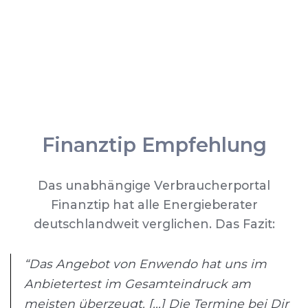
Finanztip Empfehlung
Das unabhängige Verbraucherportal
Finanztip hat alle Energieberater
deutschlandweit verglichen. Das Fazit:
“Das Angebot von Enwendo hat uns im
Anbietertest im Gesamteindruck am
meisten überzeugt. [...] Die Termine bei Dir