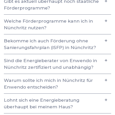
Gibt es aktuell überhaupt noch staatliche
Förderprogramme?
Welche Förderprogramme kann ich in
Nünchritz nutzen?
Bekomme ich auch Förderung ohne
Sanierungsfahrplan (iSFP) in Nünchritz?
Sind die Energieberater von Enwendo in
Nünchritz zertifiziert und unabhängig?
Warum sollte ich mich in Nünchritz für
Enwendo entscheiden?
Lohnt sich eine Energieberatung
überhaupt bei meinem Haus?