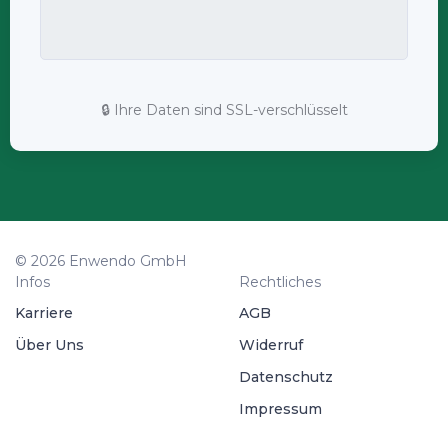
🔒 Ihre Daten sind SSL-verschlüsselt
© 2026 Enwendo GmbH
Infos
Rechtliches
Karriere
AGB
Über Uns
Widerruf
Datenschutz
Impressum