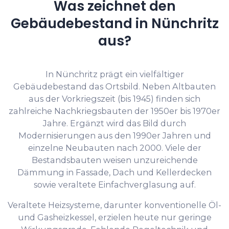
Was zeichnet den
Gebäudebestand in Nünchritz
aus?
In Nünchritz prägt ein vielfältiger
Gebäudebestand das Ortsbild. Neben Altbauten
aus der Vorkriegszeit (bis 1945) finden sich
zahlreiche Nachkriegsbauten der 1950er bis 1970er
Jahre. Ergänzt wird das Bild durch
Modernisierungen aus den 1990er Jahren und
einzelne Neubauten nach 2000. Viele der
Bestandsbauten weisen unzureichende
Dämmung in Fassade, Dach und Kellerdecken
sowie veraltete Einfachverglasung auf.
Veraltete Heizsysteme, darunter konventionelle Öl-
und Gasheizkessel, erzielen heute nur geringe