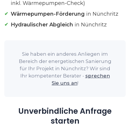
inkl. Wärmepumpen-Check)
Wärmepumpen-Förderung
in Nünchritz
Hydraulischer Abgleich
in Nünchritz
Sie haben ein anderes Anliegen im
Bereich der energetischen Sanierung
für Ihr Projekt in Nünchritz? Wir sind
Ihr kompetenter Berater -
sprechen
Sie uns an
!
Unverbindliche Anfrage
starten