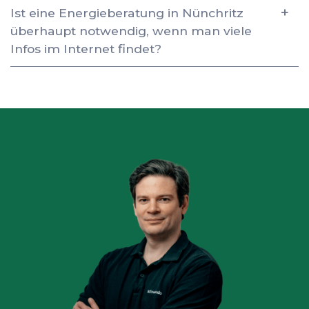
Ist eine Energieberatung in Nünchritz
überhaupt notwendig, wenn man viele
Infos im Internet findet?