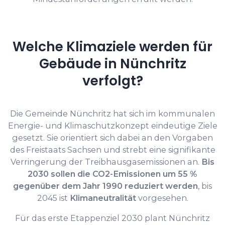
Welche Klimaziele werden für
Gebäude in Nünchritz
verfolgt?
Die Gemeinde Nünchritz hat sich im kommunalen
Energie- und Klimaschutzkonzept eindeutige Ziele
gesetzt. Sie orientiert sich dabei an den Vorgaben
des Freistaats Sachsen und strebt eine signifikante
Verringerung der Treibhausgasemissionen an.
Bis
2030 sollen die CO2-Emissionen um 55 %
gegenüber dem Jahr 1990 reduziert werden
, bis
2045 ist
Klimaneutralität
vorgesehen.
Für das erste Etappenziel 2030 plant Nünchritz