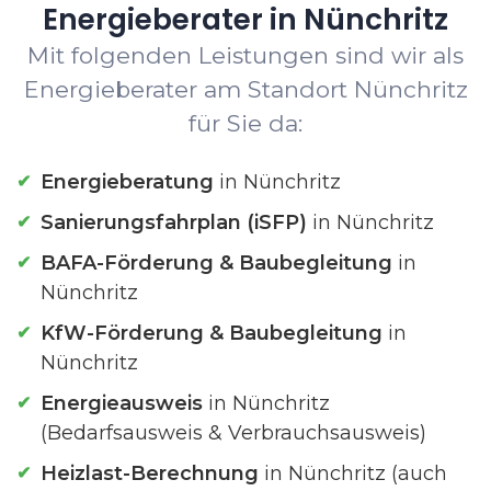
Energieberater in Nünchritz
Mit folgenden Leistungen sind wir als
Energieberater am Standort Nünchritz
für Sie da:
Energieberatung
in Nünchritz
Sanierungsfahrplan (iSFP)
in Nünchritz
BAFA-Förderung & Baubegleitung
in
Nünchritz
KfW-Förderung & Baubegleitung
in
Nünchritz
Energieausweis
in Nünchritz
(Bedarfsausweis & Verbrauchsausweis)
Heizlast-Berechnung
in Nünchritz (auch