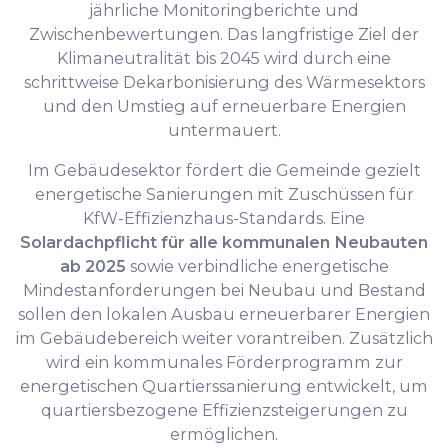
jährliche Monitoringberichte und
Zwischenbewertungen. Das langfristige Ziel der
Klimaneutralität bis 2045 wird durch eine
schrittweise Dekarbonisierung des Wärmesektors
und den Umstieg auf erneuerbare Energien
untermauert.
Im Gebäudesektor fördert die Gemeinde gezielt
energetische Sanierungen mit Zuschüssen für
KfW-Effizienzhaus-Standards. Eine
Solardachpflicht für alle kommunalen Neubauten
ab 2025
sowie verbindliche energetische
Mindestanforderungen bei Neubau und Bestand
sollen den lokalen Ausbau erneuerbarer Energien
im Gebäudebereich weiter vorantreiben. Zusätzlich
wird ein kommunales Förderprogramm zur
energetischen Quartierssanierung entwickelt, um
quartiersbezogene Effizienzsteigerungen zu
ermöglichen.