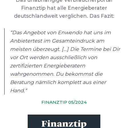
Finanztip hat alle Energieberater
deutschlandweit verglichen. Das Fazit:
“Das Angebot von Enwendo hat uns im
Anbietertest im Gesamteindruck am
meisten überzeugt. [...] Die Termine bei Dir
vor Ort werden ausschließlich von
zertifizierten Energieberatern
wahrgenommen. Du bekommst die
Beratung nämlich komplett aus einer
Hand.“
FINANZTIP 05/2024