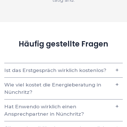
Häufig gestellte Fragen
Ist das Erstgespräch wirklich kostenlos?
Wie viel kostet die Energieberatung in
Nünchritz?
Hat Enwendo wirklich einen
Ansprechpartner in Nünchritz?