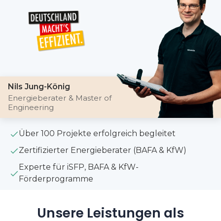
Nils Jung-König
Energieberater & Master of
Engineering
Über 100 Projekte erfolgreich begleitet
Zertifizierter Energieberater (BAFA & KfW)
Experte für iSFP, BAFA & KfW-
Förderprogramme
Unsere Leistungen als