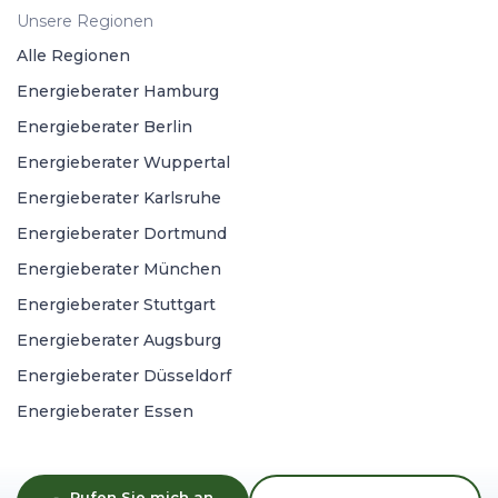
Unsere Regionen
Alle Regionen
Energieberater Hamburg
Energieberater Berlin
Energieberater Wuppertal
Energieberater Karlsruhe
Energieberater Dortmund
Energieberater München
Energieberater Stuttgart
Energieberater Augsburg
Energieberater Düsseldorf
Energieberater Essen
Rufen Sie mich an