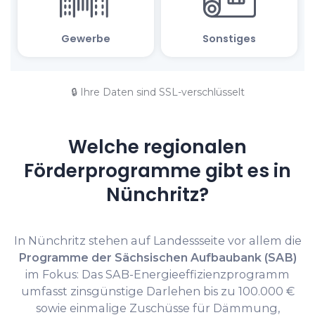
🔒 Ihre Daten sind SSL-verschlüsselt
Welche regionalen
Förderprogramme gibt es in
Nünchritz?
In Nünchritz stehen auf Landessseite vor allem die
Programme der Sächsischen Aufbaubank (SAB)
im Fokus: Das SAB-Energieeffizienzprogramm
umfasst zinsgünstige Darlehen bis zu 100.000 €
sowie einmalige Zuschüsse für Dämmung,