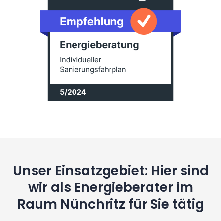
Unser Einsatzgebiet: Hier sind
wir als Energieberater im
Raum Nünchritz für Sie tätig