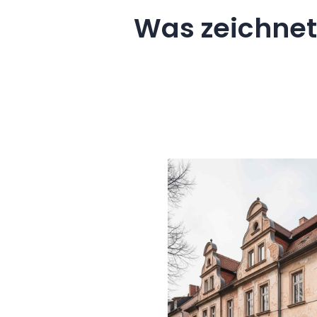
Was zeichnet