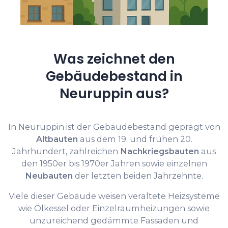
Was zeichnet den
Gebäudebestand in
Neuruppin aus?
In Neuruppin ist der Gebäudebestand geprägt von
Altbauten
aus dem 19. und frühen 20.
Jahrhundert, zahlreichen
Nachkriegsbauten
aus
den 1950er bis 1970er Jahren sowie einzelnen
Neubauten
der letzten beiden Jahrzehnte.
Viele dieser Gebäude weisen veraltete Heizsysteme
wie Ölkessel oder Einzelraumheizungen sowie
unzureichend gedämmte Fassaden und