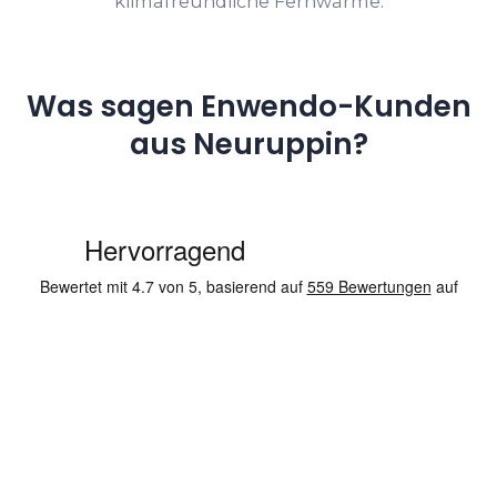
klimafreundliche Fernwärme.
Was sagen Enwendo-Kunden
aus Neuruppin?