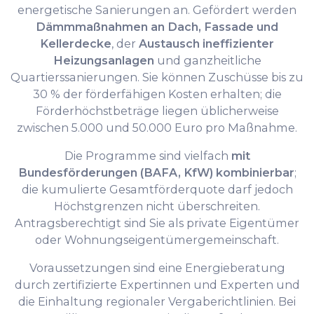
energetische Sanierungen an. Gefördert werden
Dämmmaßnahmen an Dach, Fassade und
Kellerdecke
, der
Austausch ineffizienter
Heizungsanlagen
und ganzheitliche
Quartierssanierungen. Sie können Zuschüsse bis zu
30 % der förderfähigen Kosten erhalten; die
Förderhöchstbeträge liegen üblicherweise
zwischen 5.000 und 50.000 Euro pro Maßnahme.
Die Programme sind vielfach
mit
Bundesförderungen (BAFA, KfW) kombinierbar
;
die kumulierte Gesamtförderquote darf jedoch
Höchstgrenzen nicht überschreiten.
Antragsberechtigt sind Sie als private Eigentümer
oder Wohnungseigentümergemeinschaft.
Voraussetzungen sind eine Energieberatung
durch zertifizierte Expertinnen und Experten und
die Einhaltung regionaler Vergaberichtlinien. Bei