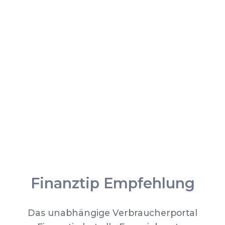
Finanztip Empfehlung
Das unabhängige Verbraucherportal