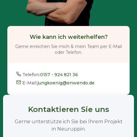
Wie kann ich weiterhelfen?
Gerne erreichen Sie mich & mein Team per E-Mail
oder Telefon.
Telefon:
0157 - 924 821 36
E-Mail:
jungkoenig@enwendo.de
Kontaktieren Sie uns
Gerne unterstütze ich Sie bei Ihrem Projekt
in Neuruppin.