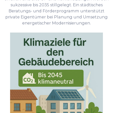
sukzessive bis 2035 stillgelegt. Ein städtisches
Beratungs- und Förderprogramm unterstützt
private Eigentümer bei Planung und Umsetzung
energetischer Modernisierungen.