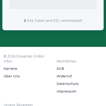
🔒 Ihre Daten sind SSL-verschlüsselt
© 2026 Enwendo GmbH
Infos
Rechtliches
Karriere
AGB
Über Uns
Widerruf
Datenschutz
Impressum
Unsere Regionen