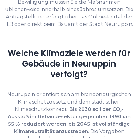
Bewilligung müssen Sie die Maßnahmen
üblicherweise innerhalb eines Jahres umsetzen. Die
Antragstellung erfolgt über das Online-Portal der
ILB oder direkt beim Bauamt der Stadt Neuruppin.
Welche Klimaziele werden für
Gebäude in Neuruppin
verfolgt?
Neuruppin orientiert sich am brandenburgischen
Klimaschutzgesetz und dem städtischen
Klimaschutzkonzept.
Bis 2030 soll der CO₂-
Ausstoß im Gebäudesektor gegenüber 1990 um
55 % reduziert werden
,
bis 2045 ist vollständige
Klimaneutralität anzustreben
. Die Vorgaben