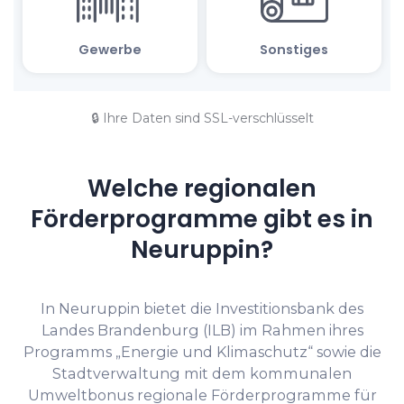
🔒 Ihre Daten sind SSL-verschlüsselt
Welche regionalen
Förderprogramme gibt es in
Neuruppin?
In Neuruppin bietet die Investitionsbank des
Landes Brandenburg (ILB) im Rahmen ihres
Programms „Energie und Klimaschutz“ sowie die
Stadtverwaltung mit dem kommunalen
Umweltbonus regionale Förderprogramme für