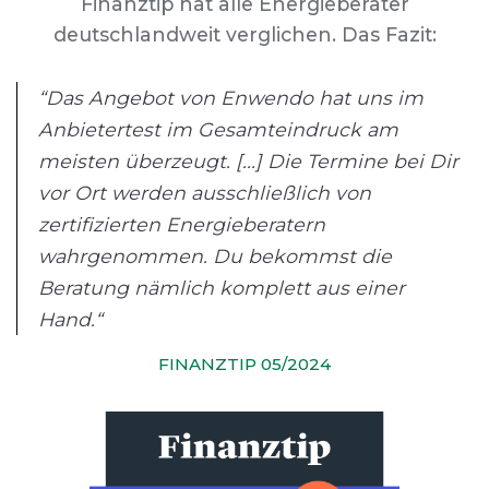
Finanztip hat alle Energieberater
deutschlandweit verglichen. Das Fazit:
“Das Angebot von Enwendo hat uns im
Anbietertest im Gesamteindruck am
meisten überzeugt. [...] Die Termine bei Dir
vor Ort werden ausschließlich von
zertifizierten Energieberatern
wahrgenommen. Du bekommst die
Beratung nämlich komplett aus einer
Hand.“
FINANZTIP 05/2024