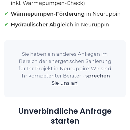
inkl. Wärmepumpen-Check)
Wärmepumpen-Förderung
in Neuruppin
Hydraulischer Abgleich
in Neuruppin
Sie haben ein anderes Anliegen im
Bereich der energetischen Sanierung
für Ihr Projekt in Neuruppin? Wir sind
Ihr kompetenter Berater -
sprechen
Sie uns an
!
Unverbindliche Anfrage
starten