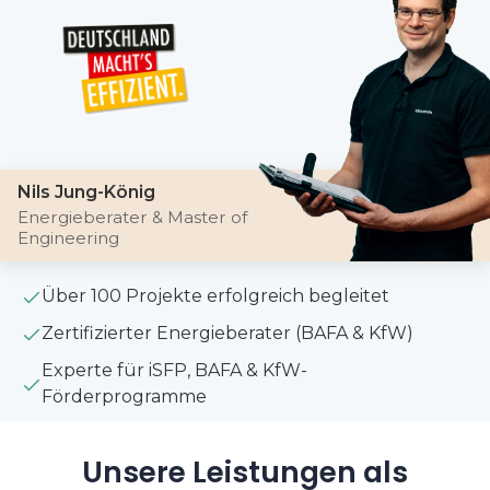
Nils Jung-König
Energieberater & Master of
Engineering
Über 100 Projekte erfolgreich begleitet
Zertifizierter Energieberater (BAFA & KfW)
Experte für iSFP, BAFA & KfW-
Förderprogramme
Unsere Leistungen als