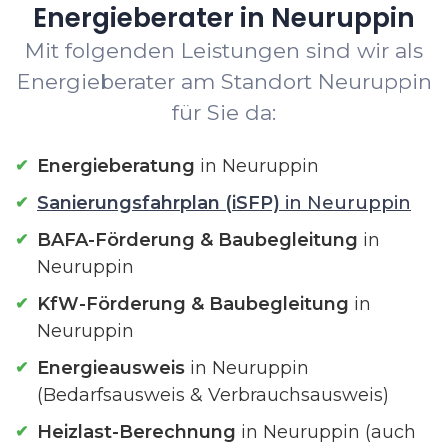
Energieberater in Neuruppin
Mit folgenden Leistungen sind wir als
Energieberater am Standort Neuruppin
für Sie da:
Energieberatung
in Neuruppin
Sanierungsfahrplan (iSFP)
in Neuruppin
BAFA-Förderung & Baubegleitung
in
Neuruppin
KfW-Förderung & Baubegleitung
in
Neuruppin
Energieausweis
in Neuruppin
(Bedarfsausweis & Verbrauchsausweis)
Heizlast-Berechnung
in Neuruppin (auch