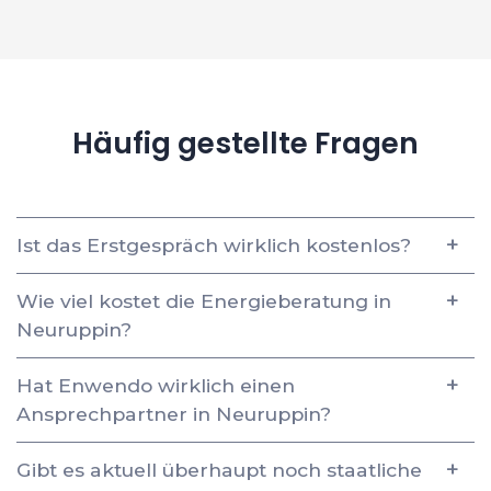
Häufig gestellte Fragen
Ist das Erstgespräch wirklich kostenlos?
Wie viel kostet die Energieberatung in
Neuruppin?
Hat Enwendo wirklich einen
Ansprechpartner in Neuruppin?
Gibt es aktuell überhaupt noch staatliche