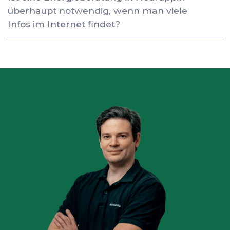
überhaupt notwendig, wenn man viele
Infos im Internet findet?