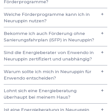
Förderprogramme?
Welche Förderprogramme kann ich in
Neuruppin nutzen?
Bekomme ich auch Förderung ohne
Sanierungsfahrplan (iSFP) in Neuruppin?
Sind die Energieberater von Enwendo in
Neuruppin zertifiziert und unabhängig?
Warum sollte ich mich in Neuruppin für
Enwendo entscheiden?
Lohnt sich eine Energieberatung
überhaupt bei meinem Haus?
Ist eine Energieberatung in Neuruppin