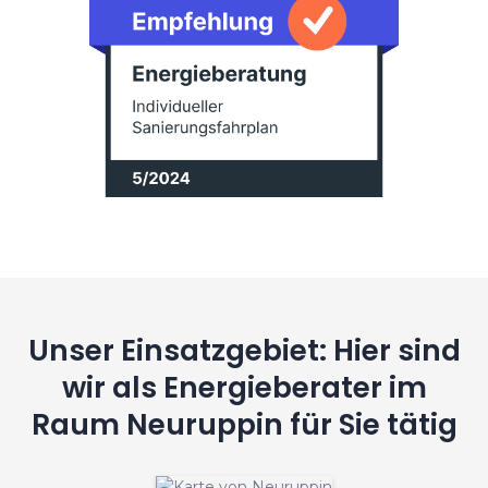
Unser Einsatzgebiet: Hier sind
wir als Energieberater im
Raum Neuruppin für Sie tätig