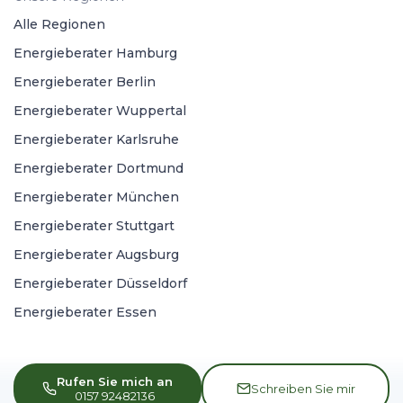
Alle Regionen
Energieberater Hamburg
Energieberater Berlin
Energieberater Wuppertal
Energieberater Karlsruhe
Energieberater Dortmund
Energieberater München
Energieberater Stuttgart
Energieberater Augsburg
Energieberater Düsseldorf
Energieberater Essen
Rufen Sie mich an
Schreiben Sie mir
0157 92482136