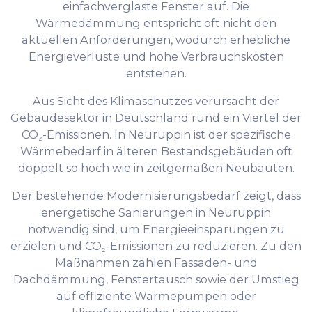
einfachverglaste Fenster auf. Die
Wärmedämmung entspricht oft nicht den
aktuellen Anforderungen, wodurch erhebliche
Energieverluste und hohe Verbrauchskosten
entstehen.
Aus Sicht des Klimaschutzes verursacht der
Gebäudesektor in Deutschland rund ein Viertel der
CO₂-Emissionen. In Neuruppin ist der spezifische
Wärmebedarf in älteren Bestandsgebäuden oft
doppelt so hoch wie in zeitgemäßen Neubauten.
Der bestehende Modernisierungsbedarf zeigt, dass
energetische Sanierungen in Neuruppin
notwendig sind, um Energieeinsparungen zu
erzielen und CO₂-Emissionen zu reduzieren. Zu den
Maßnahmen zählen Fassaden- und
Dachdämmung, Fenstertausch sowie der Umstieg
auf effiziente Wärmepumpen oder