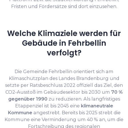
Fristen und Fördersätze sind dort einzusehen.
Welche Klimaziele werden für
Gebäude in Fehrbellin
verfolgt?
Die Gemeinde Fehrbellin orientiert sich am
Klimaschutzplan des Landes Brandenburg und
setzte per Ratsbeschluss 2022 offiziell das Ziel, den
CO2-Ausstoß im Gebäudesektor bis 2030 um
70 %
gegenüber 1990
zu reduzieren. Als langfristiges
Etappenziel ist bis 2045 eine
klimaneutrale
Kommune
angestrebt. Bereits bis 2025 strebt die
Kommune eine Verminderung um 40 % an, um die
Fortschreibung des regionalen