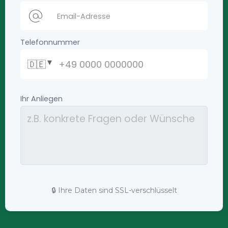
🔒 Ihre Daten sind SSL-verschlüsselt