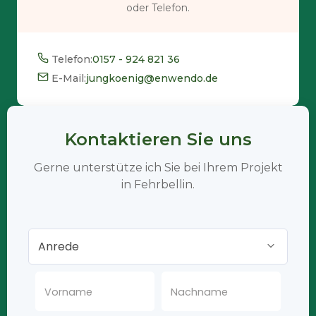
oder Telefon.
Telefon:
0157 - 924 821 36
E-Mail:
jungkoenig@enwendo.de
Kontaktieren Sie uns
Gerne unterstütze ich Sie bei Ihrem Projekt
in Fehrbellin.