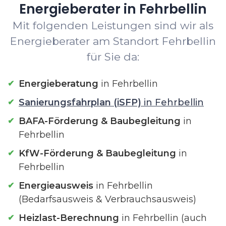
Energieberater in Fehrbellin
Mit folgenden Leistungen sind wir als
Energieberater am Standort Fehrbellin
für Sie da:
Energieberatung
in Fehrbellin
Sanierungsfahrplan (iSFP)
in Fehrbellin
BAFA-Förderung & Baubegleitung
in
Fehrbellin
KfW-Förderung & Baubegleitung
in
Fehrbellin
Energieausweis
in Fehrbellin
(Bedarfsausweis & Verbrauchsausweis)
Heizlast-Berechnung
in Fehrbellin (auch