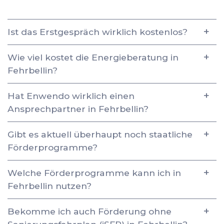
Ist das Erstgespräch wirklich kostenlos?
Wie viel kostet die Energieberatung in
Fehrbellin?
Hat Enwendo wirklich einen
Ansprechpartner in Fehrbellin?
Gibt es aktuell überhaupt noch staatliche
Förderprogramme?
Welche Förderprogramme kann ich in
Fehrbellin nutzen?
Bekomme ich auch Förderung ohne