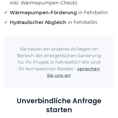
inkl. Wärmepumpen-Check)
Wärmepumpen-Förderung
in Fehrbellin
Hydraulischer Abgleich
in Fehrbellin
Sie haben ein anderes Anliegen im
Bereich der energetischen Sanierung
für Ihr Projekt in Fehrbellin? Wir sind
Ihr kompetenter Berater -
sprechen
Sie uns an
!
Unverbindliche Anfrage
starten