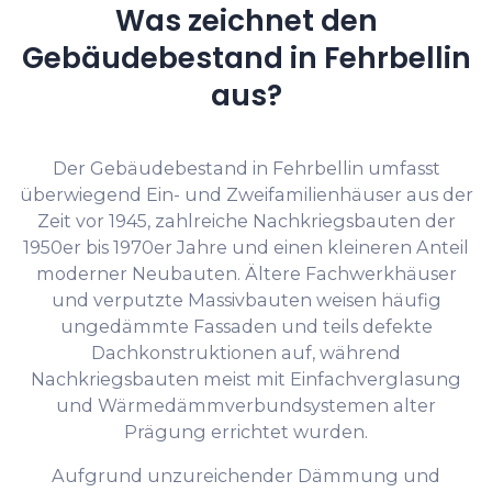
Was zeichnet den
Gebäudebestand in Fehrbellin
aus?
Der Gebäudebestand in Fehrbellin umfasst
überwiegend Ein- und Zweifamilienhäuser aus der
Zeit vor 1945, zahlreiche Nachkriegsbauten der
1950er bis 1970er Jahre und einen kleineren Anteil
moderner Neubauten. Ältere Fachwerkhäuser
und verputzte Massivbauten weisen häufig
ungedämmte Fassaden und teils defekte
Dachkonstruktionen auf, während
Nachkriegsbauten meist mit Einfachverglasung
und Wärmedämmverbundsystemen alter
Prägung errichtet wurden.
Aufgrund unzureichender Dämmung und