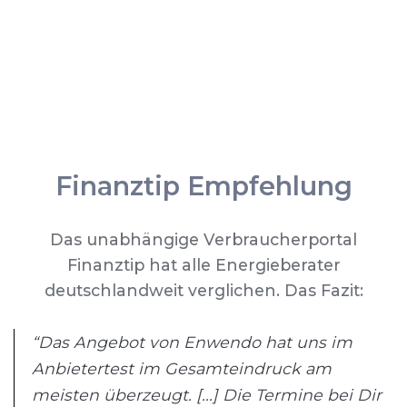
Finanztip Empfehlung
Das unabhängige Verbraucherportal
Finanztip hat alle Energieberater
deutschlandweit verglichen. Das Fazit:
“Das Angebot von Enwendo hat uns im
Anbietertest im Gesamteindruck am
meisten überzeugt. [...] Die Termine bei Dir