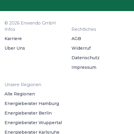
© 2026 Enwendo GmbH
Infos
Rechtliches
Karriere
AGB
Über Uns
Widerruf
Datenschutz
Impressum
Unsere Regionen
Alle Regionen
Energieberater Hamburg
Energieberater Berlin
Energieberater Wuppertal
Energieberater Karlsruhe