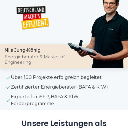
Nils Jung-König
Energieberater & Master of
Engineering
Über 100 Projekte erfolgreich begleitet
Zertifizierter Energieberater (BAFA & KfW)
Experte für iSFP, BAFA & KfW-
Förderprogramme
Unsere Leistungen als