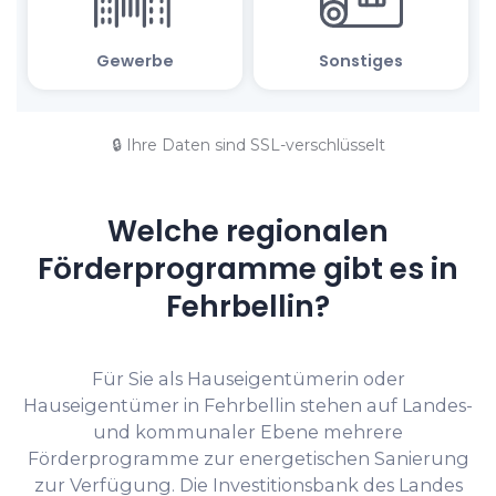
🔒 Ihre Daten sind SSL-verschlüsselt
Welche regionalen
Förderprogramme gibt es in
Fehrbellin?
Für Sie als Hauseigentümerin oder
Hauseigentümer in Fehrbellin stehen auf Landes-
und kommunaler Ebene mehrere
Förderprogramme zur energetischen Sanierung
zur Verfügung. Die Investitionsbank des Landes