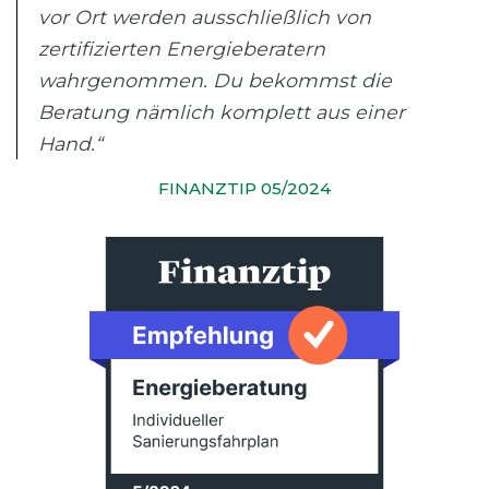
vor Ort werden ausschließlich von
zertifizierten Energieberatern
wahrgenommen. Du bekommst die
Beratung nämlich komplett aus einer
Hand.“
FINANZTIP 05/2024