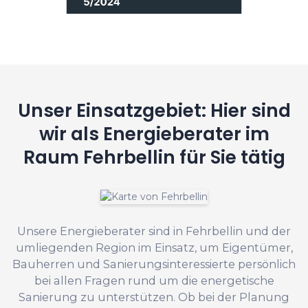
Unser Einsatzgebiet: Hier sind
wir als Energieberater im
Raum Fehrbellin für Sie tätig
Unsere Energieberater sind in Fehrbellin und der
umliegenden Region im Einsatz, um Eigentümer,
Bauherren und Sanierungsinteressierte persönlich
bei allen Fragen rund um die energetische
Sanierung zu unterstützen. Ob bei der Planung