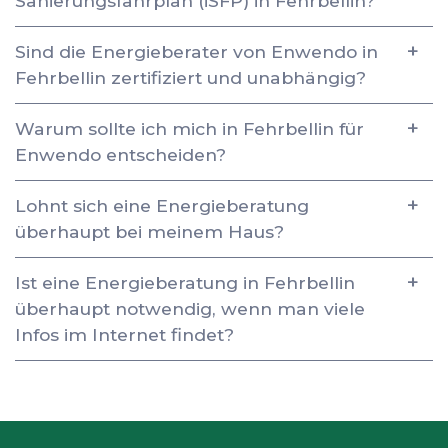
Sanierungsfahrplan (iSFP) in Fehrbellin?
Sind die Energieberater von Enwendo in
Fehrbellin zertifiziert und unabhängig?
Warum sollte ich mich in Fehrbellin für
Enwendo entscheiden?
Lohnt sich eine Energieberatung
überhaupt bei meinem Haus?
Ist eine Energieberatung in Fehrbellin
überhaupt notwendig, wenn man viele
Infos im Internet findet?