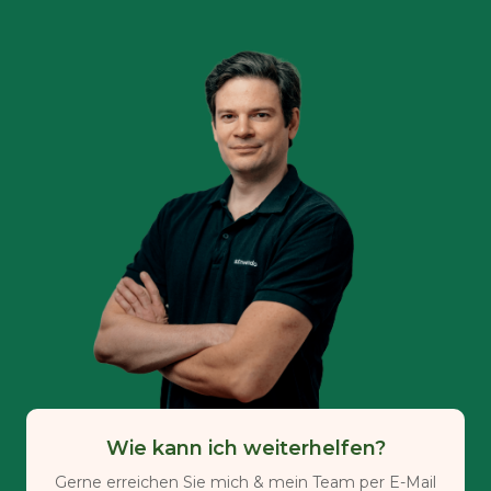
Wie kann ich weiterhelfen?
Gerne erreichen Sie mich & mein Team per E-Mail