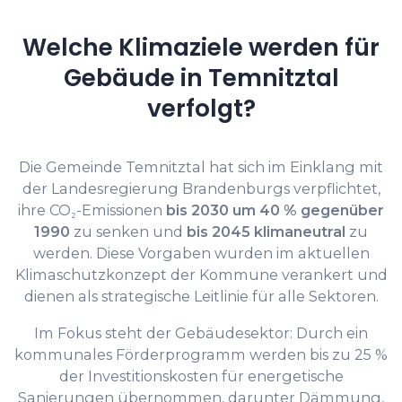
Welche Klimaziele werden für
Gebäude in Temnitztal
verfolgt?
Die Gemeinde Temnitztal hat sich im Einklang mit
der Landesregierung Brandenburgs verpflichtet,
ihre CO₂-Emissionen
bis 2030 um 40 % gegenüber
1990
zu senken und
bis 2045 klimaneutral
zu
werden. Diese Vorgaben wurden im aktuellen
Klimaschutzkonzept der Kommune verankert und
dienen als strategische Leitlinie für alle Sektoren.
Im Fokus steht der Gebäudesektor: Durch ein
kommunales Förderprogramm werden bis zu 25 %
der Investitionskosten für energetische
Sanierungen übernommen, darunter Dämmung,