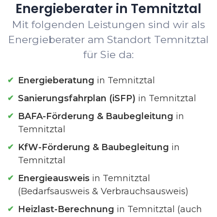
Energieberater in Temnitztal
Mit folgenden Leistungen sind wir als
Energieberater am Standort Temnitztal
für Sie da:
Energieberatung
in Temnitztal
Sanierungsfahrplan (iSFP)
in Temnitztal
BAFA-Förderung & Baubegleitung
in
Temnitztal
KfW-Förderung & Baubegleitung
in
Temnitztal
Energieausweis
in Temnitztal
(Bedarfsausweis & Verbrauchsausweis)
Heizlast-Berechnung
in Temnitztal (auch