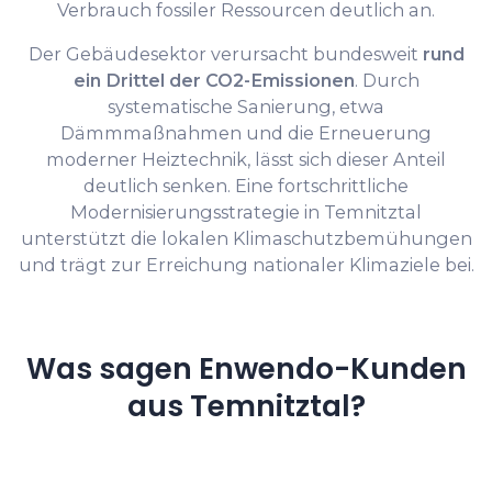
Verbrauch fossiler Ressourcen deutlich an.
Der Gebäudesektor verursacht bundesweit
rund
ein Drittel der CO2-Emissionen
. Durch
systematische Sanierung, etwa
Dämmmaßnahmen und die Erneuerung
moderner Heiztechnik, lässt sich dieser Anteil
deutlich senken. Eine fortschrittliche
Modernisierungsstrategie in Temnitztal
unterstützt die lokalen Klimaschutzbemühungen
und trägt zur Erreichung nationaler Klimaziele bei.
Was sagen Enwendo-Kunden
aus Temnitztal?