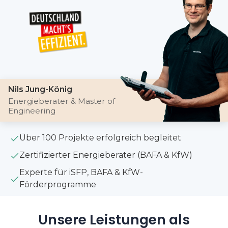
Nils Jung-König
Energieberater & Master of
Engineering
Über 100 Projekte erfolgreich begleitet
Zertifizierter Energieberater (BAFA & KfW)
Experte für iSFP, BAFA & KfW-
Förderprogramme
Unsere Leistungen als