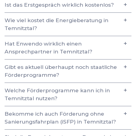
Ist das Erstgespräch wirklich kostenlos?
Wie viel kostet die Energieberatung in
Temnitztal?
Hat Enwendo wirklich einen
Ansprechpartner in Temnitztal?
Gibt es aktuell überhaupt noch staatliche
Förderprogramme?
Welche Förderprogramme kann ich in
Temnitztal nutzen?
Bekomme ich auch Förderung ohne
Sanierungsfahrplan (iSFP) in Temnitztal?