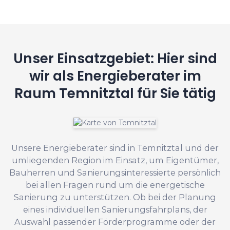
Unser Einsatzgebiet: Hier sind
wir als Energieberater im
Raum Temnitztal für Sie tätig
Unsere Energieberater sind in Temnitztal und der
umliegenden Region im Einsatz, um Eigentümer,
Bauherren und Sanierungsinteressierte persönlich
bei allen Fragen rund um die energetische
Sanierung zu unterstützen. Ob bei der Planung
eines individuellen Sanierungsfahrplans, der
Auswahl passender Förderprogramme oder der