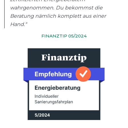
wahrgenommen. Du bekommst die
Beratung nämlich komplett aus einer
Hand.“
FINANZTIP 05/2024