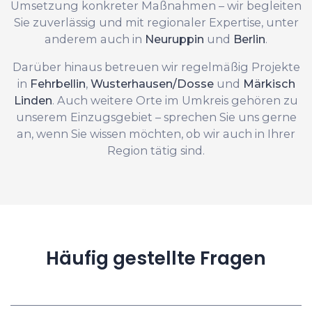
Umsetzung konkreter Maßnahmen – wir begleiten
Sie zuverlässig und mit regionaler Expertise, unter
anderem auch in
Neuruppin
und
Berlin
.
Darüber hinaus betreuen wir regelmäßig Projekte
in
Fehrbellin
,
Wusterhausen/Dosse
und
Märkisch
Linden
. Auch weitere Orte im Umkreis gehören zu
unserem Einzugsgebiet – sprechen Sie uns gerne
an, wenn Sie wissen möchten, ob wir auch in Ihrer
Region tätig sind.
Häufig gestellte Fragen