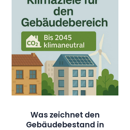
Was zeichnet den
Gebäudebestand in