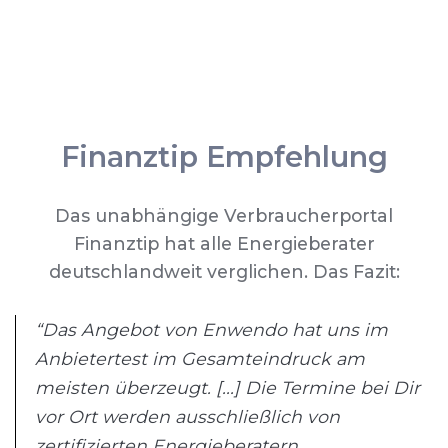
Finanztip Empfehlung
Das unabhängige Verbraucherportal
Finanztip hat alle Energieberater
deutschlandweit verglichen. Das Fazit:
“Das Angebot von Enwendo hat uns im
Anbietertest im Gesamteindruck am
meisten überzeugt. [...] Die Termine bei Dir
vor Ort werden ausschließlich von
zertifizierten Energieberatern