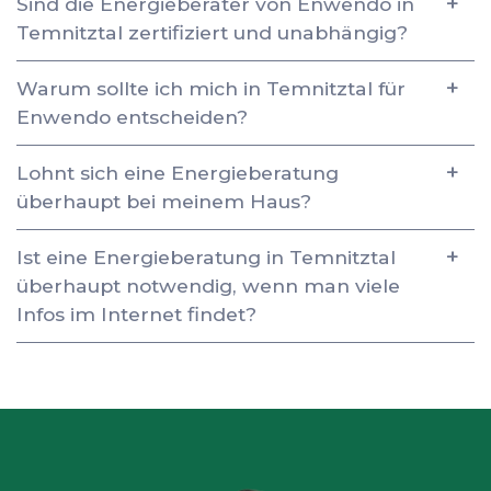
Sind die Energieberater von Enwendo in
Temnitztal zertifiziert und unabhängig?
Warum sollte ich mich in Temnitztal für
Enwendo entscheiden?
Lohnt sich eine Energieberatung
überhaupt bei meinem Haus?
Ist eine Energieberatung in Temnitztal
überhaupt notwendig, wenn man viele
Infos im Internet findet?