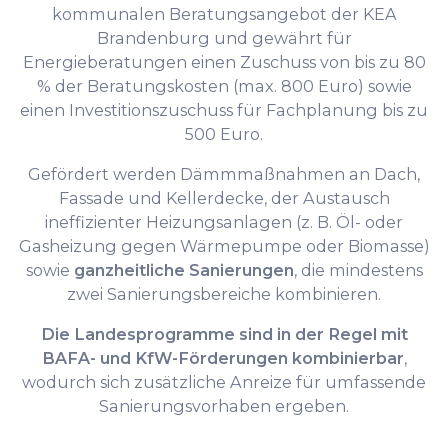
kommunalen Beratungsangebot der KEA
Brandenburg und gewährt für
Energieberatungen einen Zuschuss von bis zu 80
% der Beratungskosten (max. 800 Euro) sowie
einen Investitionszuschuss für Fachplanung bis zu
500 Euro.
Gefördert werden Dämmmaßnahmen an Dach,
Fassade und Kellerdecke, der Austausch
ineffizienter Heizungsanlagen (z. B. Öl- oder
Gasheizung gegen Wärmepumpe oder Biomasse)
sowie
ganzheitliche Sanierungen
, die mindestens
zwei Sanierungsbereiche kombinieren.
Die Landesprogramme sind in der Regel mit
BAFA- und KfW-Förderungen kombinierbar
,
wodurch sich zusätzliche Anreize für umfassende
Sanierungsvorhaben ergeben.