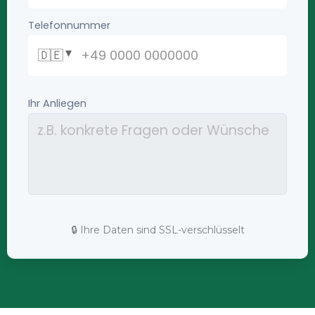
🔒 Ihre Daten sind SSL-verschlüsselt