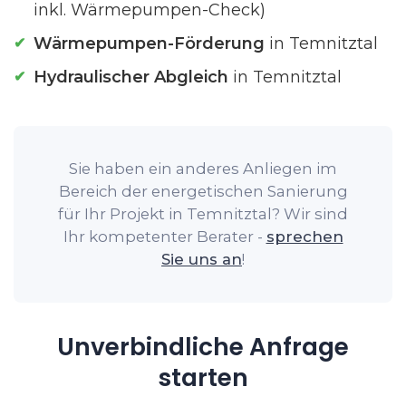
inkl. Wärmepumpen-Check)
Wärmepumpen-Förderung
in Temnitztal
Hydraulischer Abgleich
in Temnitztal
Sie haben ein anderes Anliegen im
Bereich der energetischen Sanierung
für Ihr Projekt in Temnitztal? Wir sind
Ihr kompetenter Berater -
sprechen
Sie uns an
!
Unverbindliche Anfrage
starten