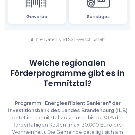
🔒 Ihre Daten sind SSL-verschlüsselt
Welche regionalen
Förderprogramme gibt es in
Temnitztal?
Programm "Energieeffizient Sanieren" der
Investitionsbank des Landes Brandenburg (ILB)
bietet in Temnitztal Zuschüsse bis zu 30 % der
förderfähigen Kosten (max. 30.000 Euro pro
Wohneinheit). Die Gemeinde beteiligt sich am