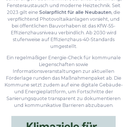
Fensteraustausch und moderne Heiztechnik. Seit
2023 gilt eine
Solarpflicht für alle Neubauten
, die
verpflichtend Photovoltaikanlagen vorsieht, und
bei öffentlichen Bauvorhaben ist das KfW-55-
Effizienzhausniveau verbindlich. Ab 2030 wird
stufenweise auf Effizienzhaus-40-Standards
umgestellt.
Ein regelmäßiger Energie-Check für kommunale
Liegenschaften sowie
Informationsveranstaltungen zur aktuellen
Förderlage runden das Maßnahmenpaket ab. Die
Kommune setzt zudem auf eine digitale Gebäude-
und Energieplattform, um Fortschritte der
Sanierungsquote transparent zu dokumentieren
und kommunikative Barrieren abzubauen.