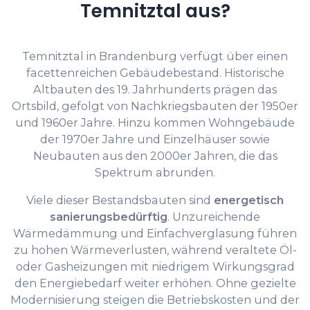
Temnitztal aus?
Temnitztal in Brandenburg verfügt über einen
facettenreichen Gebäudebestand. Historische
Altbauten des 19. Jahrhunderts prägen das
Ortsbild, gefolgt von Nachkriegsbauten der 1950er
und 1960er Jahre. Hinzu kommen Wohngebäude
der 1970er Jahre und Einzelhäuser sowie
Neubauten aus den 2000er Jahren, die das
Spektrum abrunden.
Viele dieser Bestandsbauten sind
energetisch
sanierungsbedürftig
. Unzureichende
Wärmedämmung und Einfachverglasung führen
zu hohen Wärmeverlusten, während veraltete Öl-
oder Gasheizungen mit niedrigem Wirkungsgrad
den Energiebedarf weiter erhöhen. Ohne gezielte
Modernisierung steigen die Betriebskosten und der