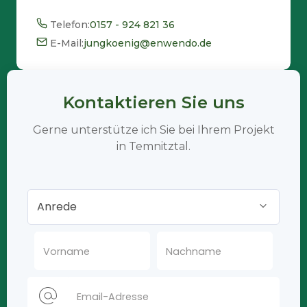
Telefon:
0157 - 924 821 36
E-Mail:
jungkoenig@enwendo.de
Kontaktieren Sie uns
Gerne unterstütze ich Sie bei Ihrem Projekt
in Temnitztal.