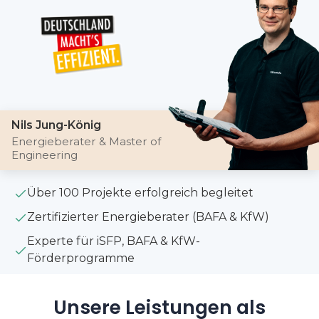
Nils Jung-König
Energieberater & Master of
Engineering
Über 100 Projekte erfolgreich begleitet
Zertifizierter Energieberater (BAFA & KfW)
Experte für iSFP, BAFA & KfW-
Förderprogramme
Unsere Leistungen als