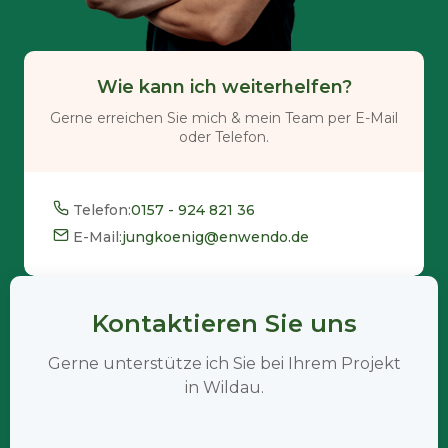
Wie kann ich weiterhelfen?
Gerne erreichen Sie mich & mein Team per E-Mail
oder Telefon.
Telefon:
0157 - 924 821 36
E-Mail:
jungkoenig@enwendo.de
Kontaktieren Sie uns
Gerne unterstütze ich Sie bei Ihrem Projekt
in Wildau.