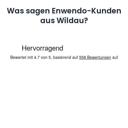
Was sagen Enwendo-Kunden
aus Wildau?