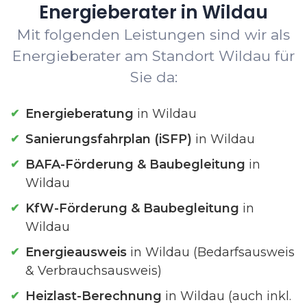
Energieberater in Wildau
Mit folgenden Leistungen sind wir als
Energieberater am Standort Wildau für
Sie da:
Energieberatung
in Wildau
Sanierungsfahrplan (iSFP)
in Wildau
BAFA-Förderung & Baubegleitung
in
Wildau
KfW-Förderung & Baubegleitung
in
Wildau
Energieausweis
in Wildau (Bedarfsausweis
& Verbrauchsausweis)
Heizlast-Berechnung
in Wildau (auch inkl.