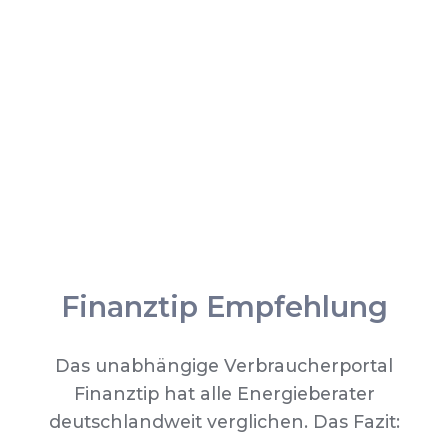
Finanztip Empfehlung
Das unabhängige Verbraucherportal
Finanztip hat alle Energieberater
deutschlandweit verglichen. Das Fazit: