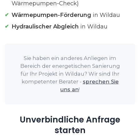
Wärmepumpen-Check)
Wärmepumpen-Förderung
in Wildau
Hydraulischer Abgleich
in Wildau
Sie haben ein anderes Anliegen im
Bereich der energetischen Sanierung
für Ihr Projekt in Wildau? Wir sind Ihr
kompetenter Berater -
sprechen Sie
uns an
!
Unverbindliche Anfrage
starten