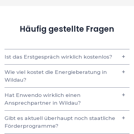
Häufig gestellte Fragen
Ist das Erstgespräch wirklich kostenlos?
Wie viel kostet die Energieberatung in
Wildau?
Hat Enwendo wirklich einen
Ansprechpartner in Wildau?
Gibt es aktuell überhaupt noch staatliche
Förderprogramme?