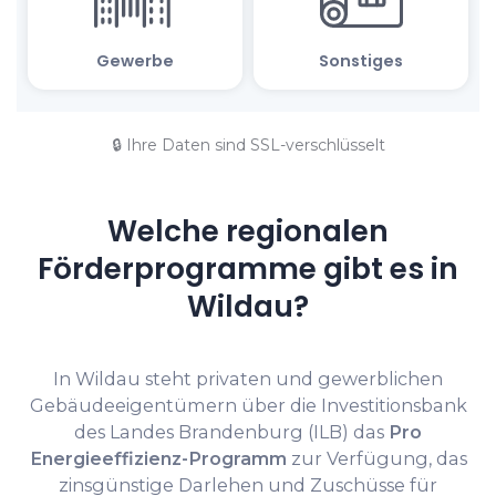
🔒 Ihre Daten sind SSL-verschlüsselt
Welche regionalen
Förderprogramme gibt es in
Wildau?
In Wildau steht privaten und gewerblichen
Gebäudeeigentümern über die Investitionsbank
des Landes Brandenburg (ILB) das
Pro
Energieeffizienz-Programm
zur Verfügung, das
zinsgünstige Darlehen und Zuschüsse für