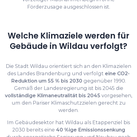
Förderzusage ausgeschlossen ist.
Welche Klimaziele werden für
Gebäude in Wildau verfolgt?
Die Stadt Wildau orientiert sich an den Klimazielen
des Landes Brandenburg und verfolgt
eine CO2-
Reduktion um 55 % bis 2030
gegenüber 1990.
Gemäß der Landesregierung ist bis 2045 die
vollständige Klimaneutralität bis 2045
vorgesehen,
um den Pariser Klimaschutzzielen gerecht zu
werden.
Im Gebäudesektor hat Wildau als Etappenziel bis
2030 bereits eine
40 %ige Emissionssenkung