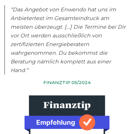
“Das Angebot von Enwendo hat uns im
Anbietertest im Gesamteindruck am
meisten überzeugt. [...] Die Termine bei Dir
vor Ort werden ausschließlich von
zertifizierten Energieberatern
wahrgenommen. Du bekommst die
Beratung nämlich komplett aus einer
Hand.“
FINANZTIP 05/2024