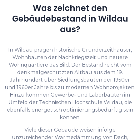
Was zeichnet den
Gebäudebestand in Wildau
aus?
In Wildau prägen historische Gründerzeithäuser,
Wohnbauten der Nachkriegszeit und neuere
Wohnquartiere das Bild. Der Bestand reicht vom
denkmalgeschützten Altbau aus dem 19.
Jahrhundert über Siedlungsbauten der 1950er
und 1960er Jahre bis zu modernen Wohnprojekten.
Hinzu kommen Gewerbe- und Laborbauten im
Umfeld der Technischen Hochschule Wildau, die
ebenfalls energetisch optimierungsbedürftig sein
können.
Viele dieser Gebäude weisen infolge
unzureichender Wärmedämmung von Dach,