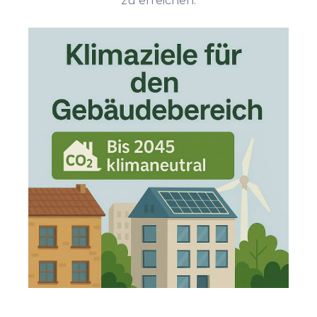
zu erreichen.