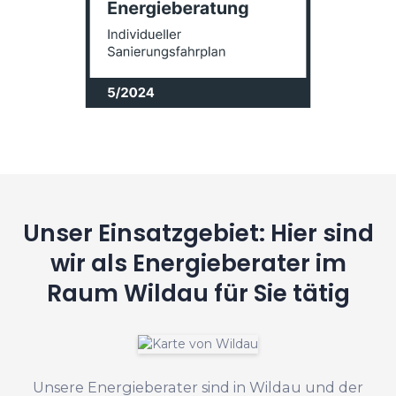
Unser Einsatzgebiet: Hier sind
wir als Energieberater im
Raum Wildau für Sie tätig
Unsere Energieberater sind in Wildau und der