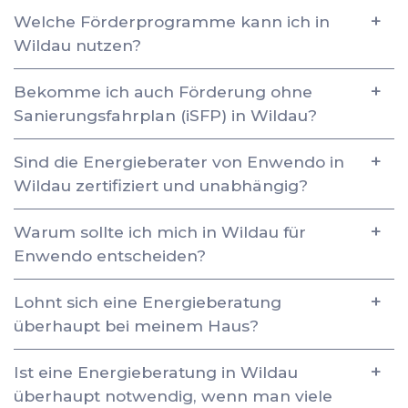
Welche Förderprogramme kann ich in
Wildau nutzen?
Bekomme ich auch Förderung ohne
Sanierungsfahrplan (iSFP) in Wildau?
Sind die Energieberater von Enwendo in
Wildau zertifiziert und unabhängig?
Warum sollte ich mich in Wildau für
Enwendo entscheiden?
Lohnt sich eine Energieberatung
überhaupt bei meinem Haus?
Ist eine Energieberatung in Wildau
überhaupt notwendig, wenn man viele