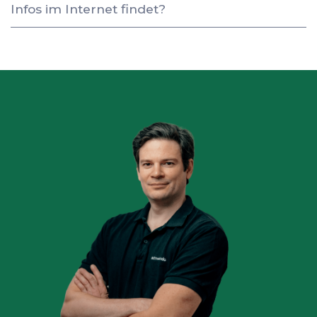
Infos im Internet findet?