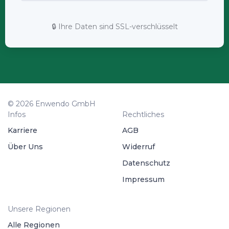
🔒 Ihre Daten sind SSL-verschlüsselt
© 2026 Enwendo GmbH
Infos
Rechtliches
Karriere
AGB
Über Uns
Widerruf
Datenschutz
Impressum
Unsere Regionen
Alle Regionen