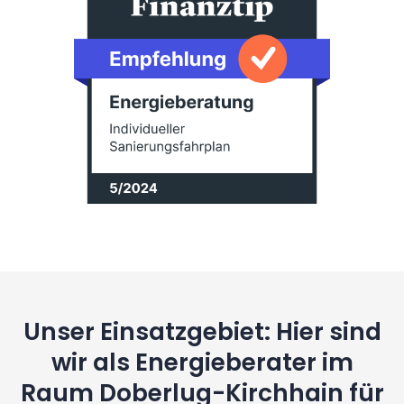
Unser Einsatzgebiet: Hier sind
wir als Energieberater im
Raum Doberlug-Kirchhain für