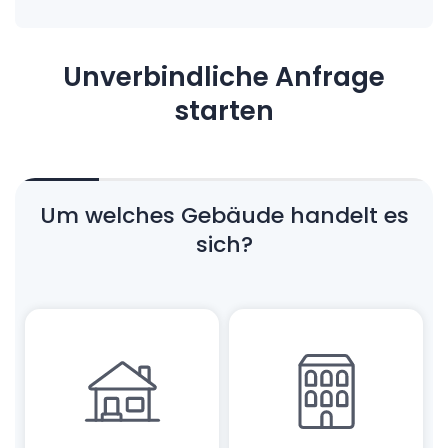
Unverbindliche Anfrage
starten