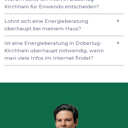
Kirchhain für Enwendo entscheiden?
Lohnt sich eine Energieberatung
überhaupt bei meinem Haus?
Ist eine Energieberatung in Doberlug-
Kirchhain überhaupt notwendig, wenn
man viele Infos im Internet findet?