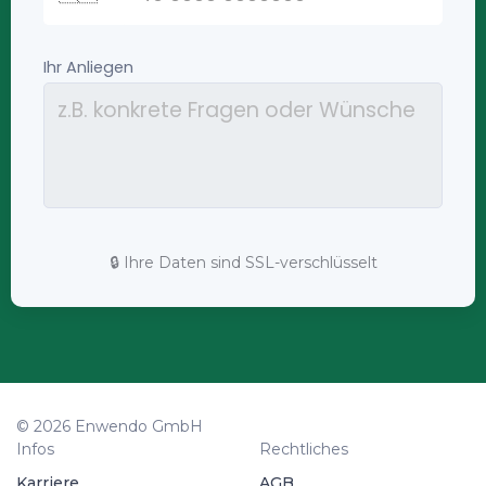
🔒 Ihre Daten sind SSL-verschlüsselt
© 2026 Enwendo GmbH
Infos
Rechtliches
Karriere
AGB