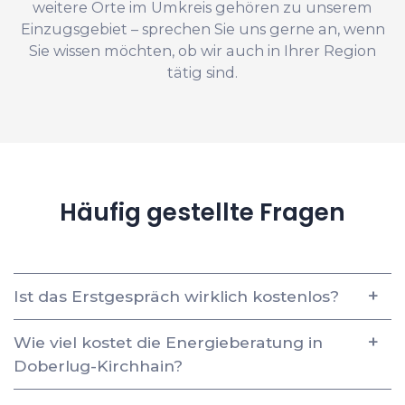
weitere Orte im Umkreis gehören zu unserem
Einzugsgebiet – sprechen Sie uns gerne an, wenn
Sie wissen möchten, ob wir auch in Ihrer Region
tätig sind.
Häufig gestellte Fragen
Ist das Erstgespräch wirklich kostenlos?
Wie viel kostet die Energieberatung in
Doberlug-Kirchhain?