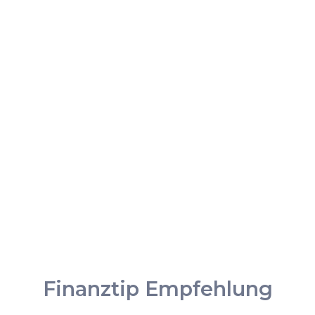
Finanztip Empfehlung