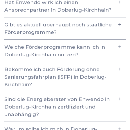
Hat Enwendo wirklich einen
Ansprechpartner in Doberlug-Kirchhain?
Gibt es aktuell überhaupt noch staatliche
Förderprogramme?
Welche Förderprogramme kann ich in
Doberlug-Kirchhain nutzen?
Bekomme ich auch Förderung ohne
Sanierungsfahrplan (iSFP) in Doberlug-
Kirchhain?
Sind die Energieberater von Enwendo in
Doberlug-Kirchhain zertifiziert und
unabhängig?
Warum sollte ich mich in Doberlug-