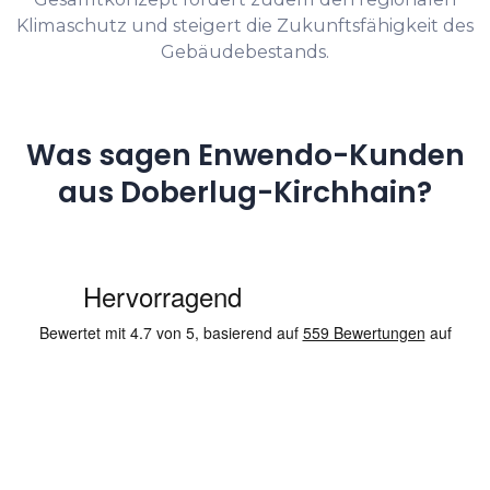
Klimaschutz und steigert die Zukunftsfähigkeit des
Gebäudebestands.
Was sagen Enwendo-Kunden
aus Doberlug-Kirchhain?