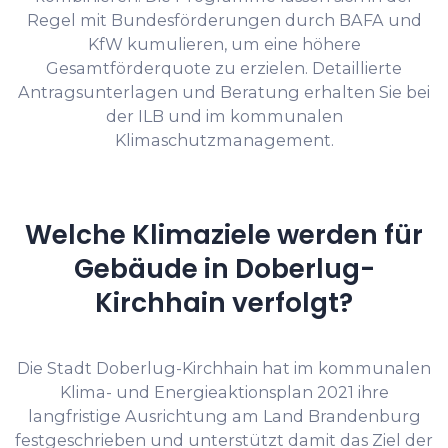
Regel mit Bundesförderungen durch BAFA und
KfW kumulieren, um eine höhere
Gesamtförderquote zu erzielen. Detaillierte
Antragsunterlagen und Beratung erhalten Sie bei
der ILB und im kommunalen
Klimaschutzmanagement.
Welche Klimaziele werden für
Gebäude in Doberlug-
Kirchhain verfolgt?
Die Stadt Doberlug-Kirchhain hat im kommunalen
Klima- und Energieaktionsplan 2021 ihre
langfristige Ausrichtung am Land Brandenburg
festgeschrieben und unterstützt damit das Ziel der