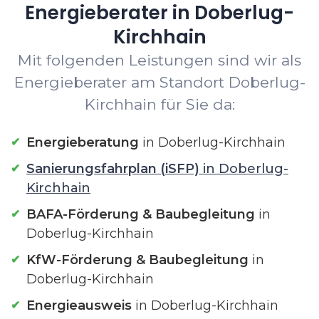
Energieberater in Doberlug-
Kirchhain
Mit folgenden Leistungen sind wir als
Energieberater am Standort Doberlug-
Kirchhain für Sie da:
Energieberatung
in Doberlug-Kirchhain
Sanierungsfahrplan (iSFP)
in Doberlug-
Kirchhain
BAFA-Förderung & Baubegleitung
in
Doberlug-Kirchhain
KfW-Förderung & Baubegleitung
in
Doberlug-Kirchhain
Energieausweis
in Doberlug-Kirchhain