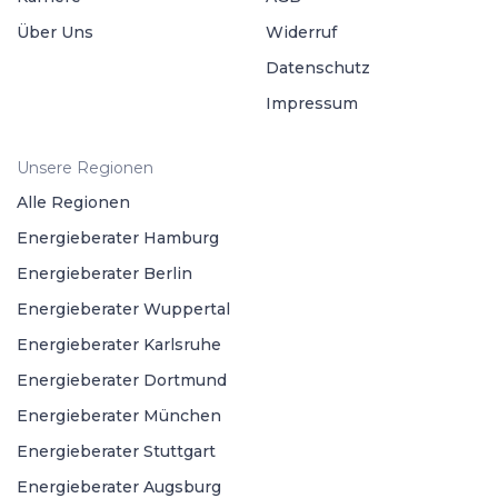
Über Uns
Widerruf
Datenschutz
Impressum
Unsere Regionen
Alle Regionen
Energieberater Hamburg
Energieberater Berlin
Energieberater Wuppertal
Energieberater Karlsruhe
Energieberater Dortmund
Energieberater München
Energieberater Stuttgart
Energieberater Augsburg