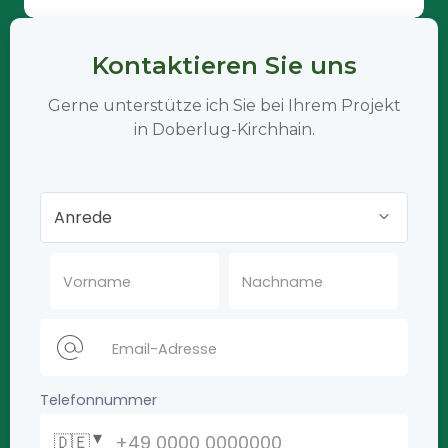
Kontaktieren Sie uns
Gerne unterstütze ich Sie bei Ihrem Projekt
in Doberlug-Kirchhain.