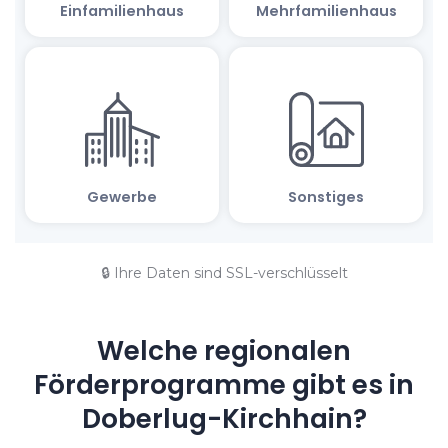
🔒 Ihre Daten sind SSL-verschlüsselt
Welche regionalen
Förderprogramme gibt es in
Doberlug-Kirchhain?