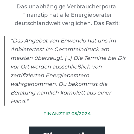
Das unabhängige Verbraucherportal
Finanztip hat alle Energieberater
deutschlandweit verglichen. Das Fazit:
“Das Angebot von Enwendo hat uns im
Anbietertest im Gesamteindruck am
meisten überzeugt. [...] Die Termine bei Dir
vor Ort werden ausschließlich von
zertifizierten Energieberatern
wahrgenommen. Du bekommst die
Beratung nämlich komplett aus einer
Hand.“
FINANZTIP 05/2024