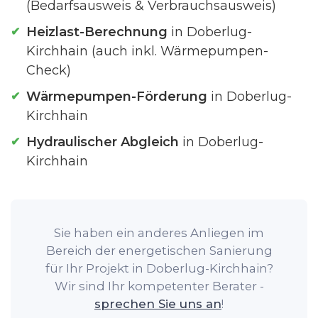
(Bedarfsausweis & Verbrauchsausweis)
Heizlast-Berechnung
in Doberlug-
Kirchhain (auch inkl. Wärmepumpen-
Check)
Wärmepumpen-Förderung
in Doberlug-
Kirchhain
Hydraulischer Abgleich
in Doberlug-
Kirchhain
Sie haben ein anderes Anliegen im
Bereich der energetischen Sanierung
für Ihr Projekt in Doberlug-Kirchhain?
Wir sind Ihr kompetenter Berater -
sprechen Sie uns an
!