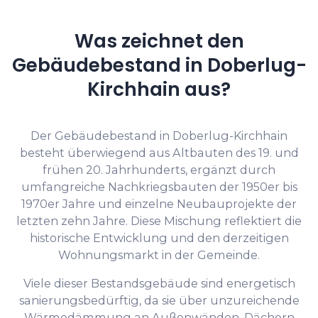
Was zeichnet den
Gebäudebestand in Doberlug-
Kirchhain aus?
Der Gebäudebestand in Doberlug-Kirchhain
besteht überwiegend aus Altbauten des 19. und
frühen 20. Jahrhunderts, ergänzt durch
umfangreiche Nachkriegsbauten der 1950er bis
1970er Jahre und einzelne Neubauprojekte der
letzten zehn Jahre. Diese Mischung reflektiert die
historische Entwicklung und den derzeitigen
Wohnungsmarkt in der Gemeinde.
Viele dieser Bestandsgebäude sind energetisch
sanierungsbedürftig, da sie über unzureichende
Wärmedämmung an Außenwänden, Dächern