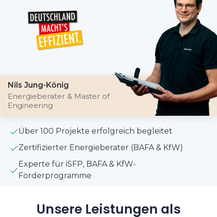
Nils Jung-König
Energieberater & Master of
Engineering
Über 100 Projekte erfolgreich begleitet
Zertifizierter Energieberater (BAFA & KfW)
Experte für iSFP, BAFA & KfW-
Förderprogramme
Unsere Leistungen als