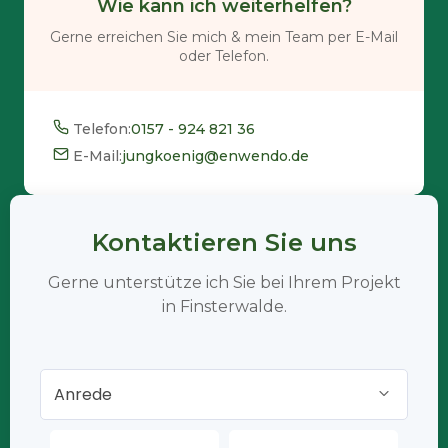
Wie kann ich weiterhelfen?
Gerne erreichen Sie mich & mein Team per E-Mail
oder Telefon.
Telefon:
0157 - 924 821 36
E-Mail:
jungkoenig@enwendo.de
Kontaktieren Sie uns
Gerne unterstütze ich Sie bei Ihrem Projekt
in Finsterwalde.