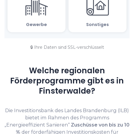
🔒 Ihre Daten sind SSL-verschlüsselt
Welche regionalen
Förderprogramme gibt es in
Finsterwalde?
Die Investitionsbank des Landes Brandenburg (ILB)
bietet im Rahmen des Programms
„Energieeffizient Sanieren“
Zuschüsse von bis zu 10
%
der förderfähigen Investitionskosten für