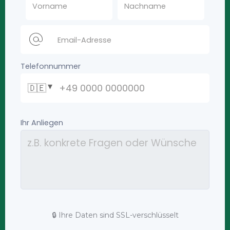
🔒 Ihre Daten sind SSL-verschlüsselt