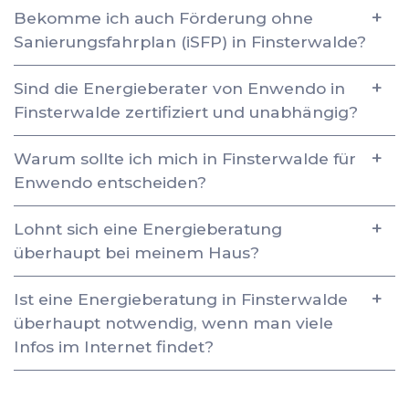
Bekomme ich auch Förderung ohne
Sanierungsfahrplan (iSFP) in Finsterwalde?
Sind die Energieberater von Enwendo in
Finsterwalde zertifiziert und unabhängig?
Warum sollte ich mich in Finsterwalde für
Enwendo entscheiden?
Lohnt sich eine Energieberatung
überhaupt bei meinem Haus?
Ist eine Energieberatung in Finsterwalde
überhaupt notwendig, wenn man viele
Infos im Internet findet?