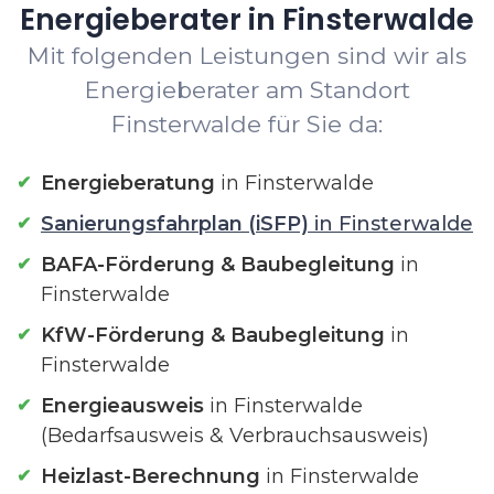
Energieberater in Finsterwalde
Mit folgenden Leistungen sind wir als
Energieberater am Standort
Finsterwalde für Sie da:
Energieberatung
in Finsterwalde
Sanierungsfahrplan (iSFP)
in Finsterwalde
BAFA-Förderung & Baubegleitung
in
Finsterwalde
KfW-Förderung & Baubegleitung
in
Finsterwalde
Energieausweis
in Finsterwalde
(Bedarfsausweis & Verbrauchsausweis)
Heizlast-Berechnung
in Finsterwalde