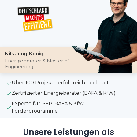
Nils Jung-König
Energieberater & Master of
Engineering
Über 100 Projekte erfolgreich begleitet
Zertifizierter Energieberater (BAFA & KfW)
Experte für iSFP, BAFA & KfW-
Förderprogramme
Unsere Leistungen als