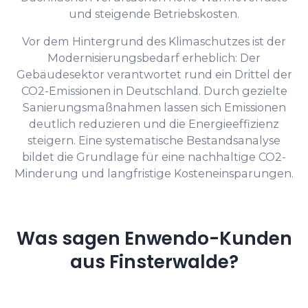
und steigende Betriebskosten.
Vor dem Hintergrund des Klimaschutzes ist der
Modernisierungsbedarf erheblich: Der
Gebäudesektor verantwortet rund ein Drittel der
CO2-Emissionen in Deutschland. Durch gezielte
Sanierungsmaßnahmen lassen sich Emissionen
deutlich reduzieren und die Energieeffizienz
steigern. Eine systematische Bestandsanalyse
bildet die Grundlage für eine nachhaltige CO2-
Minderung und langfristige Kosteneinsparungen.
Was sagen Enwendo-Kunden
aus Finsterwalde?