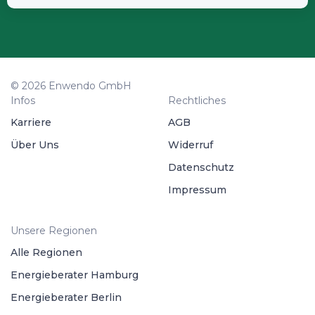
© 2026 Enwendo GmbH
Infos
Rechtliches
Karriere
AGB
Über Uns
Widerruf
Datenschutz
Impressum
Unsere Regionen
Alle Regionen
Energieberater Hamburg
Energieberater Berlin