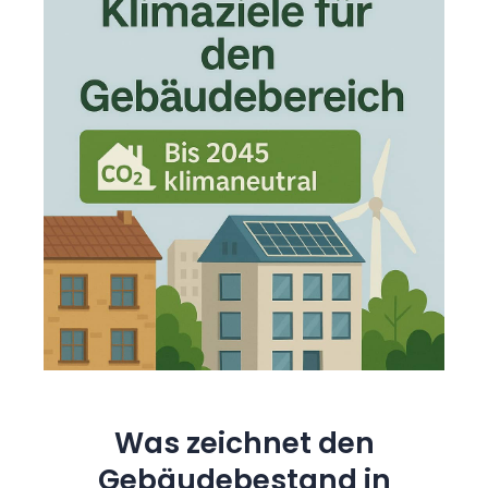
Was zeichnet den
Gebäudebestand in