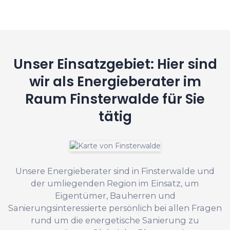
Unser Einsatzgebiet: Hier sind
wir als Energieberater im
Raum Finsterwalde für Sie
tätig
Unsere Energieberater sind in Finsterwalde und
der umliegenden Region im Einsatz, um
Eigentümer, Bauherren und
Sanierungsinteressierte persönlich bei allen Fragen
rund um die energetische Sanierung zu