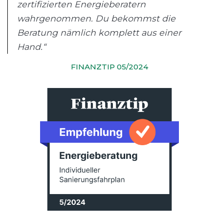
zertifizierten Energieberatern
wahrgenommen. Du bekommst die
Beratung nämlich komplett aus einer
Hand.“
FINANZTIP 05/2024