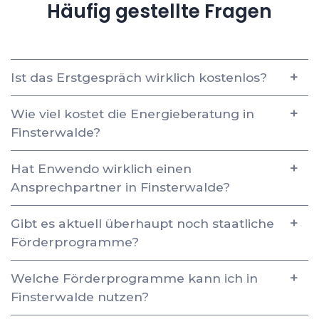
Häufig gestellte Fragen
Ist das Erstgespräch wirklich kostenlos?
Wie viel kostet die Energieberatung in
Finsterwalde?
Hat Enwendo wirklich einen
Ansprechpartner in Finsterwalde?
Gibt es aktuell überhaupt noch staatliche
Förderprogramme?
Welche Förderprogramme kann ich in
Finsterwalde nutzen?