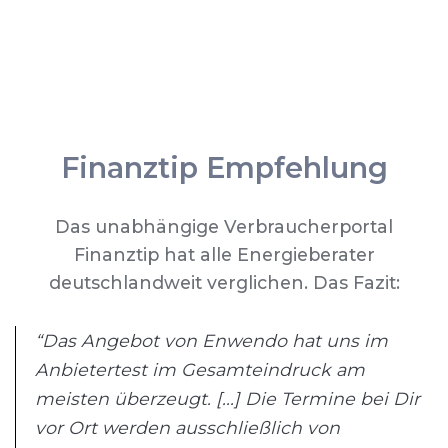
Finanztip Empfehlung
Das unabhängige Verbraucherportal
Finanztip hat alle Energieberater
deutschlandweit verglichen. Das Fazit:
“Das Angebot von Enwendo hat uns im
Anbietertest im Gesamteindruck am
meisten überzeugt. [...] Die Termine bei Dir
vor Ort werden ausschließlich von