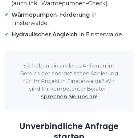
(auch inkl. Wärmepumpen-Check)
Wärmepumpen-Förderung
in
Finsterwalde
Hydraulischer Abgleich
in Finsterwalde
Sie haben ein anderes Anliegen im
Bereich der energetischen Sanierung
für Ihr Projekt in Finsterwalde? Wir
sind Ihr kompetenter Berater -
sprechen Sie uns an
!
Unverbindliche Anfrage
starten