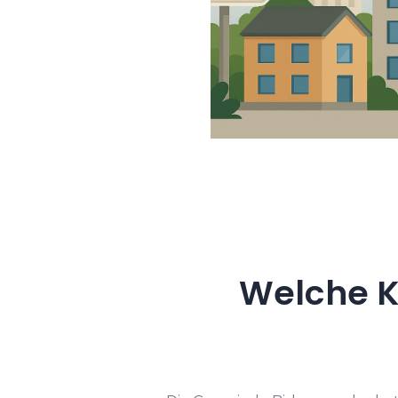
Welche K