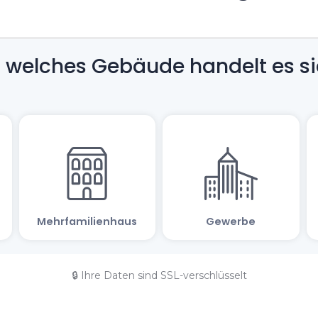
🔒 Ihre Daten sind SSL-verschlüsselt