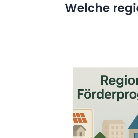
Welche regi