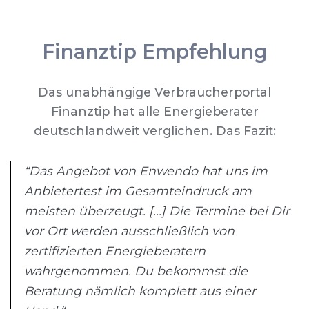
Finanztip Empfehlung
Das unabhängige Verbraucherportal
Finanztip hat alle Energieberater
deutschlandweit verglichen. Das Fazit:
“Das Angebot von Enwendo hat uns im
Anbietertest im Gesamteindruck am
meisten überzeugt. [...] Die Termine bei Dir
vor Ort werden ausschließlich von
zertifizierten Energieberatern
wahrgenommen. Du bekommst die
Beratung nämlich komplett aus einer