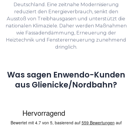
Deutschland. Eine zeitnahe Modernisierung
reduziert den Energieverbrauch, senkt den
Ausstoß von Treibhausgasen und unterstützt die
nationalen Klimaziele. Daher werden Maßnahmen
wie Fassadendämmung, Erneuerung der
Heiztechnik und Fenstererneuerung zunehmend
dringlich.
Was sagen Enwendo-Kunden
aus Glienicke/Nordbahn?