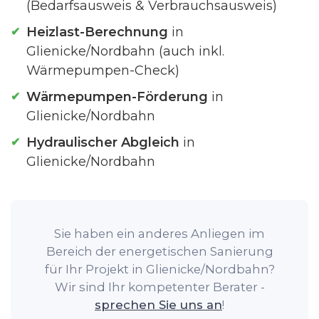
(Bedarfsausweis & Verbrauchsausweis)
Heizlast-Berechnung
in
Glienicke/Nordbahn (auch inkl.
Wärmepumpen-Check)
Wärmepumpen-Förderung
in
Glienicke/Nordbahn
Hydraulischer Abgleich
in
Glienicke/Nordbahn
Sie haben ein anderes Anliegen im
Bereich der energetischen Sanierung
für Ihr Projekt in Glienicke/Nordbahn?
Wir sind Ihr kompetenter Berater -
sprechen Sie uns an
!