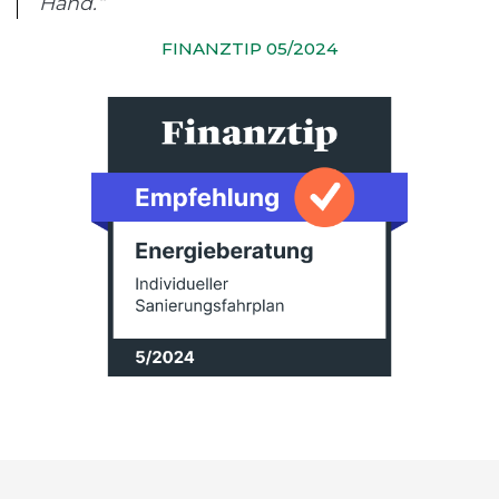
Hand.“
FINANZTIP 05/2024