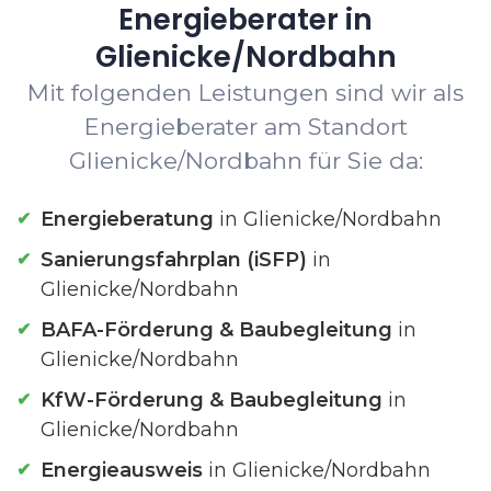
Energieberater in
Glienicke/Nordbahn
Mit folgenden Leistungen sind wir als
Energieberater am Standort
Glienicke/Nordbahn für Sie da:
Energieberatung
in Glienicke/Nordbahn
Sanierungsfahrplan (iSFP)
in
Glienicke/Nordbahn
BAFA-Förderung & Baubegleitung
in
Glienicke/Nordbahn
KfW-Förderung & Baubegleitung
in
Glienicke/Nordbahn
Energieausweis
in Glienicke/Nordbahn