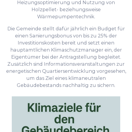
Heizungsoptimierung und Nutzung von
Holzpellet- beziehungsweise
Wärmepumpentechnik.
Die Gemeinde stellt dafür jährlich ein Budget für
einen Sanierungsbonus von bis zu 25% der
Investitionskosten bereit und setzt einen
hauptamtlichen Klimaschutzmanager ein, der
Eigentümer bei der Antragstellung begleitet.
Zusätzlich sind Informationsveranstaltungen zur
energetischen Quartiersentwicklung vorgesehen,
um das Ziel eines klimaneutralen
Gebäudebestands nachhaltig zu sichern.