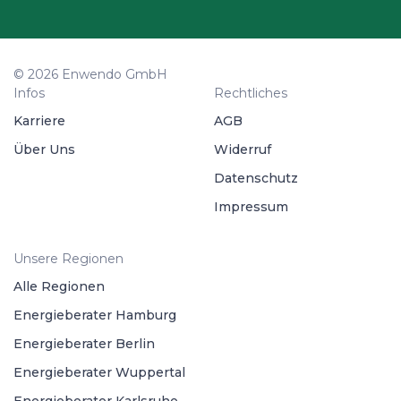
© 2026 Enwendo GmbH
Infos
Rechtliches
Karriere
AGB
Über Uns
Widerruf
Datenschutz
Impressum
Unsere Regionen
Alle Regionen
Energieberater Hamburg
Energieberater Berlin
Energieberater Wuppertal