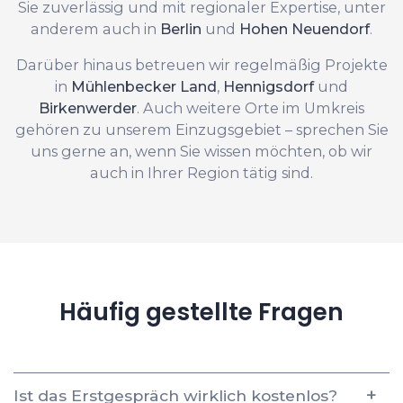
Sie zuverlässig und mit regionaler Expertise, unter
anderem auch in
Berlin
und
Hohen Neuendorf
.
Darüber hinaus betreuen wir regelmäßig Projekte
in
Mühlenbecker Land
,
Hennigsdorf
und
Birkenwerder
. Auch weitere Orte im Umkreis
gehören zu unserem Einzugsgebiet – sprechen Sie
uns gerne an, wenn Sie wissen möchten, ob wir
auch in Ihrer Region tätig sind.
Häufig gestellte Fragen
Ist das Erstgespräch wirklich kostenlos?