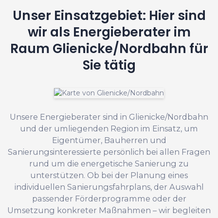
Unser Einsatzgebiet: Hier sind
wir als Energieberater im
Raum Glienicke/Nordbahn für
Sie tätig
Unsere Energieberater sind in Glienicke/Nordbahn
und der umliegenden Region im Einsatz, um
Eigentümer, Bauherren und
Sanierungsinteressierte persönlich bei allen Fragen
rund um die energetische Sanierung zu
unterstützen. Ob bei der Planung eines
individuellen Sanierungsfahrplans, der Auswahl
passender Förderprogramme oder der
Umsetzung konkreter Maßnahmen – wir begleiten