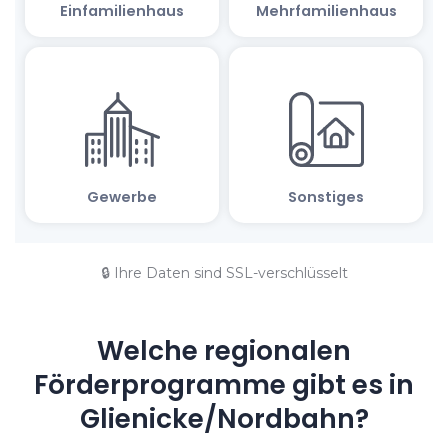
🔒 Ihre Daten sind SSL-verschlüsselt
Welche regionalen
Förderprogramme gibt es in
Glienicke/Nordbahn?