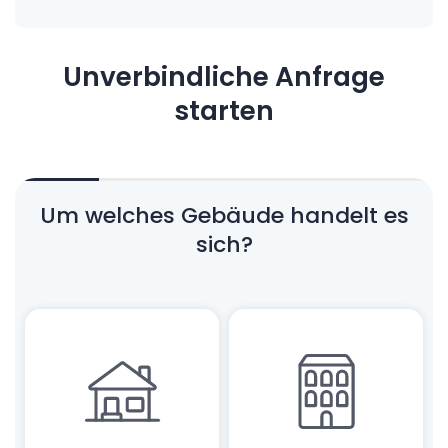
Unverbindliche Anfrage
starten