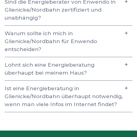
Sind die Energieberater von Enwendo in
Glienicke/Nordbahn zertifiziert und
unabhängig?
Warum sollte ich mich in
Glienicke/Nordbahn für Enwendo
entscheiden?
Lohnt sich eine Energieberatung
überhaupt bei meinem Haus?
Ist eine Energieberatung in
Glienicke/Nordbahn überhaupt notwendig,
wenn man viele Infos im Internet findet?