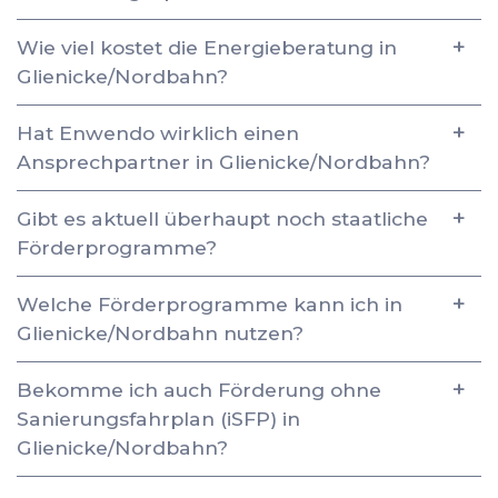
Wie viel kostet die Energieberatung in
Glienicke/Nordbahn?
Hat Enwendo wirklich einen
Ansprechpartner in Glienicke/Nordbahn?
Gibt es aktuell überhaupt noch staatliche
Förderprogramme?
Welche Förderprogramme kann ich in
Glienicke/Nordbahn nutzen?
Bekomme ich auch Förderung ohne
Sanierungsfahrplan (iSFP) in
Glienicke/Nordbahn?