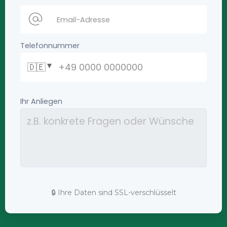
🔒 Ihre Daten sind SSL-verschlüsselt