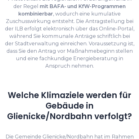
der Regel
mit BAFA- und KfW-Programmen
kombinierbar
, wodurch eine kumulative
Zuschusswirkung entsteht. Die Antragstellung bei
der ILB erfolgt elektronisch über das Online-Portal,
während Sie kommunale Anträge schriftlich bei
der Stadtverwaltung einreichen. Voraussetzung ist,
dass Sie den Antrag vor Maßnahmebeginn stellen
und eine fachkundige Energieberatung in
Anspruch nehmen.
Welche Klimaziele werden für
Gebäude in
Glienicke/Nordbahn verfolgt?
Die Gemeinde Glienicke/Nordbahn hat im Rahmen