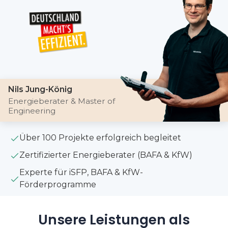
Nils Jung-König
Energieberater & Master of
Engineering
Über 100 Projekte erfolgreich begleitet
Zertifizierter Energieberater (BAFA & KfW)
Experte für iSFP, BAFA & KfW-
Förderprogramme
Unsere Leistungen als