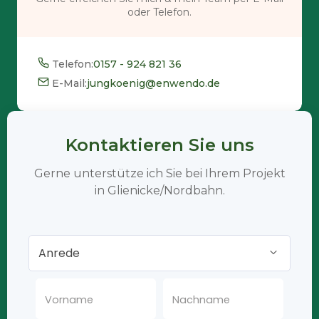
oder Telefon.
Telefon:
0157 - 924 821 36
E-Mail:
jungkoenig@enwendo.de
Kontaktieren Sie uns
Gerne unterstütze ich Sie bei Ihrem Projekt
in Glienicke/Nordbahn.