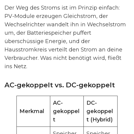
Der Weg des Stroms ist im Prinzip einfach:
PV-Module erzeugen Gleichstrom, der
Wechselrichter wandelt ihn in Wechselstrom
um, der Batteriespeicher puffert
überschüssige Energie, und der
Hausstromkreis verteilt den Strom an deine
Verbraucher. Was nicht benötigt wird, fließt
ins Netz.
AC-gekoppelt vs. DC-gekoppelt
AC-
DC-
Merkmal
gekoppel
gekoppel
t
t (Hybrid)
Speicher
Speicher