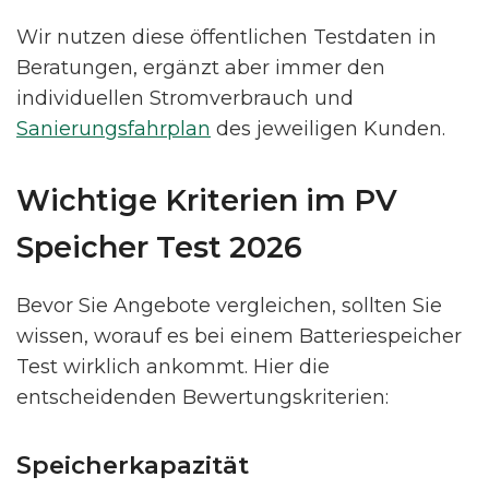
Wir nutzen diese öffentlichen Testdaten in
Beratungen, ergänzt aber immer den
individuellen Stromverbrauch und
Sanierungsfahrplan
des jeweiligen Kunden.
Wichtige Kriterien im PV
Speicher Test 2026
Bevor Sie Angebote vergleichen, sollten Sie
wissen, worauf es bei einem Batteriespeicher
Test wirklich ankommt. Hier die
entscheidenden Bewertungskriterien:
Speicherkapazität