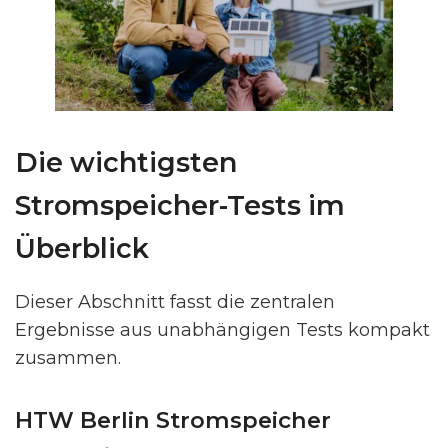
Die wichtigsten
Stromspeicher-Tests im
Überblick
Dieser Abschnitt fasst die zentralen
Ergebnisse aus unabhängigen Tests kompakt
zusammen.
HTW Berlin Stromspeicher