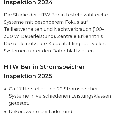
Inspektion 2024
Die Studie der HTW Berlin testete zahlreiche
Systeme mit besonderem Fokus auf
Teillastverhalten und Nachtverbrauch (100–
300 W Dauerleistung). Zentrale Erkenntnis:
Die reale nutzbare Kapazität liegt bei vielen
Systemen unter den Datenblattwerten.
HTW Berlin Stromspeicher
Inspektion 2025
Ca. 17 Hersteller und 22 Stromspeicher
Systeme in verschiedenen Leistungsklassen
getestet.
Rekordwerte bei Lade- und