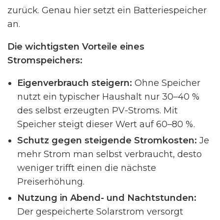
zurück. Genau hier setzt ein Batteriespeicher
an.
Die wichtigsten Vorteile eines
Stromspeichers:
Eigenverbrauch steigern:
Ohne Speicher
nutzt ein typischer Haushalt nur 30–40 %
des selbst erzeugten PV-Stroms. Mit
Speicher steigt dieser Wert auf 60–80 %.
Schutz gegen steigende Stromkosten:
Je
mehr Strom man selbst verbraucht, desto
weniger trifft einen die nächste
Preiserhöhung.
Nutzung in Abend- und Nachtstunden:
Der gespeicherte Solarstrom versorgt