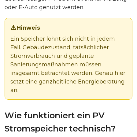
oder E-Auto genutzt werden.
Hinweis
Ein Speicher lohnt sich nicht in jedem
Fall. Gebäudezustand, tatsächlicher
Stromverbrauch und geplante
Sanierungsmaßnahmen müssen
insgesamt betrachtet werden. Genau hier
setzt eine ganzheitliche Energieberatung
an.
Wie funktioniert ein PV
Stromspeicher technisch?