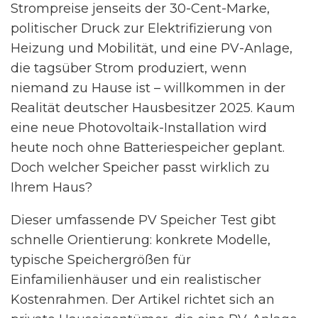
Strompreise jenseits der 30-Cent-Marke,
politischer Druck zur Elektrifizierung von
Heizung und Mobilität, und eine PV-Anlage,
die tagsüber Strom produziert, wenn
niemand zu Hause ist – willkommen in der
Realität deutscher Hausbesitzer 2025. Kaum
eine neue Photovoltaik-Installation wird
heute noch ohne Batteriespeicher geplant.
Doch welcher Speicher passt wirklich zu
Ihrem Haus?
Dieser umfassende PV Speicher Test gibt
schnelle Orientierung: konkrete Modelle,
typische Speichergrößen für
Einfamilienhäuser und ein realistischer
Kostenrahmen. Der Artikel richtet sich an