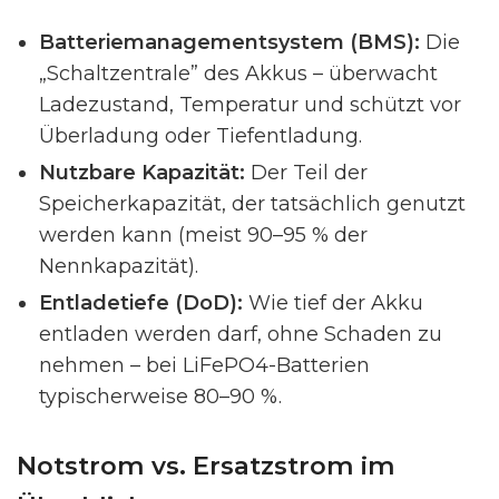
Batteriemanagementsystem (BMS):
Die
„Schaltzentrale” des Akkus – überwacht
Ladezustand, Temperatur und schützt vor
Überladung oder Tiefentladung.
Nutzbare Kapazität:
Der Teil der
Speicherkapazität, der tatsächlich genutzt
werden kann (meist 90–95 % der
Nennkapazität).
Entladetiefe (DoD):
Wie tief der Akku
entladen werden darf, ohne Schaden zu
nehmen – bei LiFePO4-Batterien
typischerweise 80–90 %.
Notstrom vs. Ersatzstrom im