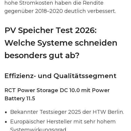
hohe Stromkosten haben die Rendite
gegenüber 2018–2020 deutlich verbessert.
PV Speicher Test 2026:
Welche Systeme schneiden
besonders gut ab?
Effizienz- und Qualitätssegment
RCT Power Storage DC 10.0 mit Power
Battery 11.5
Bekannter Testsieger 2025 der HTW Berlin.
Europäischer Hersteller mit sehr hohem
Systemwirkungsgrad.