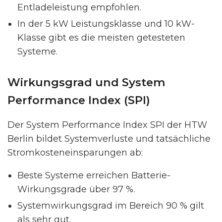
Entladeleistung empfohlen.
In der 5 kW Leistungsklasse und 10 kW-
Klasse gibt es die meisten getesteten
Systeme.
Wirkungsgrad und System
Performance Index (SPI)
Der System Performance Index SPI der HTW
Berlin bildet Systemverluste und tatsächliche
Stromkosteneinsparungen ab:
Beste Systeme erreichen Batterie-
Wirkungsgrade über 97 %.
Systemwirkungsgrad im Bereich 90 % gilt
als sehr gut.