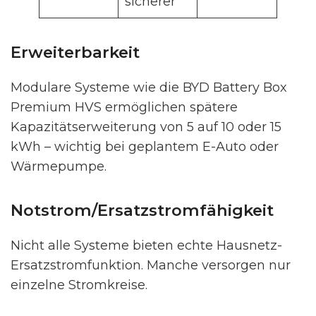
sicherer
Erweiterbarkeit
Modulare Systeme wie die BYD Battery Box
Premium HVS ermöglichen spätere
Kapazitätserweiterung von 5 auf 10 oder 15
kWh – wichtig bei geplantem E-Auto oder
Wärmepumpe.
Notstrom/Ersatzstromfähigkeit
Nicht alle Systeme bieten echte Hausnetz-
Ersatzstromfunktion. Manche versorgen nur
einzelne Stromkreise.