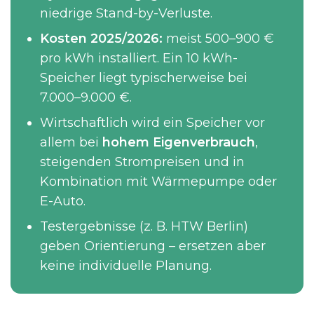
niedrige Stand-by-Verluste.
Kosten 2025/2026:
meist 500–900 €
pro kWh installiert. Ein 10 kWh-
Speicher liegt typischerweise bei
7.000–9.000 €.
Wirtschaftlich wird ein Speicher vor
allem bei
hohem Eigenverbrauch
,
steigenden Strompreisen und in
Kombination mit Wärmepumpe oder
E-Auto.
Testergebnisse (z. B. HTW Berlin)
geben Orientierung – ersetzen aber
keine individuelle Planung.