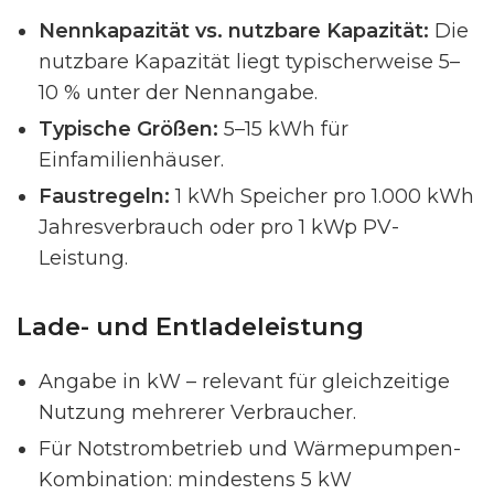
Nennkapazität vs. nutzbare Kapazität:
Die
nutzbare Kapazität liegt typischerweise 5–
10 % unter der Nennangabe.
Typische Größen:
5–15 kWh für
Einfamilienhäuser.
Faustregeln:
1 kWh Speicher pro 1.000 kWh
Jahresverbrauch oder pro 1 kWp PV-
Leistung.
Lade- und Entladeleistung
Angabe in kW – relevant für gleichzeitige
Nutzung mehrerer Verbraucher.
Für Notstrombetrieb und Wärmepumpen-
Kombination: mindestens 5 kW