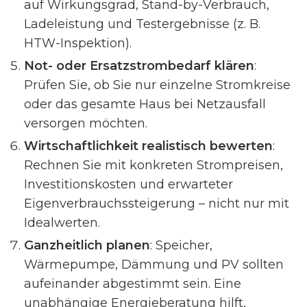
auf Wirkungsgrad, Stand-by-Verbrauch,
Ladeleistung und Testergebnisse (z. B.
HTW-Inspektion).
Not- oder Ersatzstrombedarf klären
:
Prüfen Sie, ob Sie nur einzelne Stromkreise
oder das gesamte Haus bei Netzausfall
versorgen möchten.
Wirtschaftlichkeit realistisch bewerten
:
Rechnen Sie mit konkreten Strompreisen,
Investitionskosten und erwarteter
Eigenverbrauchssteigerung – nicht nur mit
Idealwerten.
Ganzheitlich planen
: Speicher,
Wärmepumpe, Dämmung und PV sollten
aufeinander abgestimmt sein. Eine
unabhängige Energieberatung hilft,