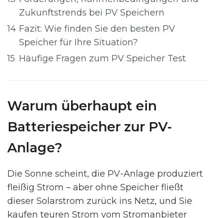
Zukunftstrends bei PV Speichern
14
Fazit: Wie finden Sie den besten PV
Speicher für Ihre Situation?
15
Häufige Fragen zum PV Speicher Test
Warum überhaupt ein
Batteriespeicher zur PV-
Anlage?
Die Sonne scheint, die PV-Anlage produziert
fleißig Strom – aber ohne Speicher fließt
dieser Solarstrom zurück ins Netz, und Sie
kaufen teuren Strom vom Stromanbieter