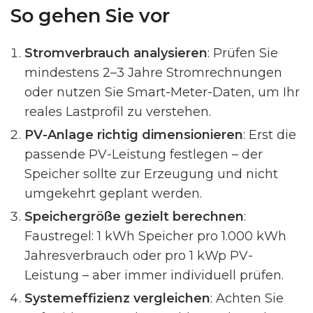
So gehen Sie vor
Stromverbrauch analysieren
: Prüfen Sie
mindestens 2–3 Jahre Stromrechnungen
oder nutzen Sie Smart-Meter-Daten, um Ihr
reales Lastprofil zu verstehen.
PV-Anlage richtig dimensionieren
: Erst die
passende PV-Leistung festlegen – der
Speicher sollte zur Erzeugung und nicht
umgekehrt geplant werden.
Speichergröße gezielt berechnen
:
Faustregel: 1 kWh Speicher pro 1.000 kWh
Jahresverbrauch oder pro 1 kWp PV-
Leistung – aber immer individuell prüfen.
Systemeffizienz vergleichen
: Achten Sie