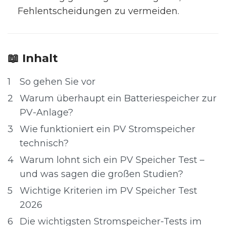
Fehlentscheidungen zu vermeiden.
📖 Inhalt
1
So gehen Sie vor
2
Warum überhaupt ein Batteriespeicher zur
PV-Anlage?
3
Wie funktioniert ein PV Stromspeicher
technisch?
4
Warum lohnt sich ein PV Speicher Test –
und was sagen die großen Studien?
5
Wichtige Kriterien im PV Speicher Test
2026
6
Die wichtigsten Stromspeicher-Tests im