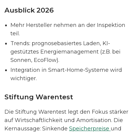
Ausblick 2026
Mehr Hersteller nehmen an der Inspektion
teil.
Trends: prognosebasiertes Laden, KI-
gestütztes Energiemanagement (z.B. bei
Sonnen, EcoFlow).
Integration in Smart-Home-Systeme wird
wichtiger.
Stiftung Warentest
Die Stiftung Warentest legt den Fokus stärker
auf Wirtschaftlichkeit und Amortisation. Die
Kernaussage: Sinkende
Speicherpreise
und