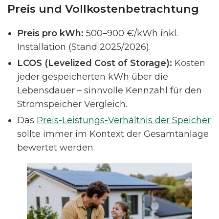
Preis und Vollkostenbetrachtung
Preis pro kWh:
500–900 €/kWh inkl.
Installation (Stand 2025/2026).
LCOS (Levelized Cost of Storage):
Kosten
jeder gespeicherten kWh über die
Lebensdauer – sinnvolle Kennzahl für den
Stromspeicher Vergleich.
Das
Preis-Leistungs-Verhältnis der Speicher
sollte immer im Kontext der Gesamtanlage
bewertet werden.