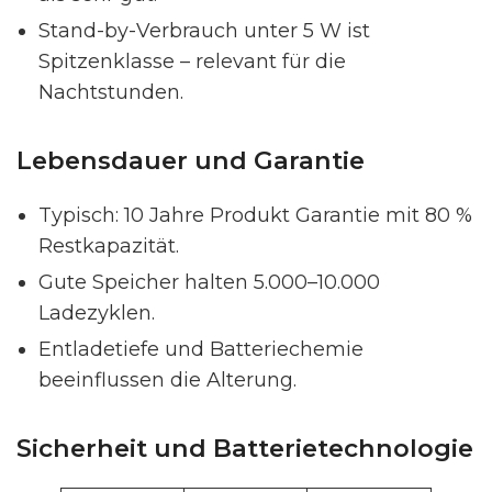
Stand-by-Verbrauch unter 5 W ist
Spitzenklasse – relevant für die
Nachtstunden.
Lebensdauer und Garantie
Typisch: 10 Jahre Produkt Garantie mit 80 %
Restkapazität.
Gute Speicher halten 5.000–10.000
Ladezyklen.
Entladetiefe und Batteriechemie
beeinflussen die Alterung.
Sicherheit und Batterietechnologie