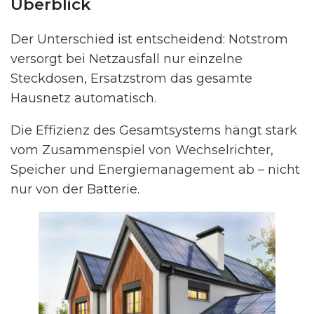
Überblick
Der Unterschied ist entscheidend: Notstrom
versorgt bei Netzausfall nur einzelne
Steckdosen, Ersatzstrom das gesamte
Hausnetz automatisch.
Die Effizienz des Gesamtsystems hängt stark
vom Zusammenspiel von Wechselrichter,
Speicher und Energiemanagement ab – nicht
nur von der Batterie.