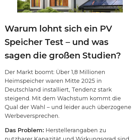
Warum lohnt sich ein PV
Speicher Test – und was
sagen die großen Studien?
Der Markt boomt: Über 1,8 Millionen
Heimspeicher waren Mitte 2025 in
Deutschland installiert, Tendenz stark
steigend. Mit dem Wachstum kommt die
Qual der Wahl – und leider auch überzogene
Werbeversprechen.
Das Problem:
Herstellerangaben zu
nutzbarer Kapazität und Wirkungsgrad sind