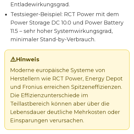
Entladewirkungsgrad.
Testsieger-Beispiel: RCT Power mit dem
Power Storage DC 10.0 und Power Battery
11.5 – sehr hoher Systemwirkungsgrad,
minimaler Stand-by-Verbrauch.
Hinweis
Moderne europäische Systeme von
Herstellern wie RCT Power, Energy Depot
und Fronius erreichen Spitzeneffizienzen.
Die Effizienzunterschiede im
Teillastbereich können aber über die
Lebensdauer deutliche Mehrkosten oder
Einsparungen verursachen.