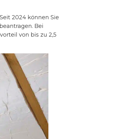
Seit 2024 können Sie
beantragen. Bei
rteil von bis zu 2,5