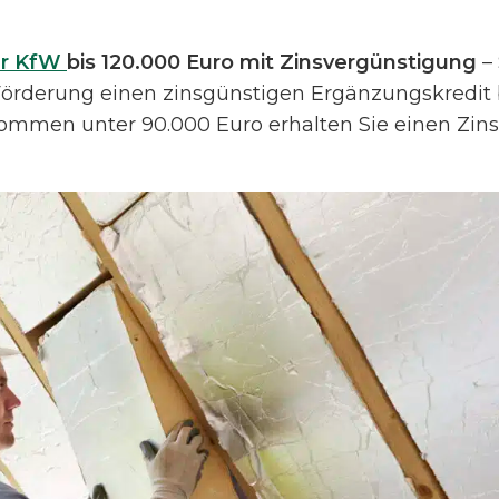
er KfW
bis 120.000 Euro mit Zinsvergünstigung
– 
Förderung einen zinsgünstigen Ergänzungskredit 
mmen unter 90.000 Euro erhalten Sie einen Zinsvo