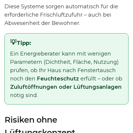
Diese Systeme sorgen automatisch für die
erforderliche Frischluftzufuhr – auch bei
Abwesenheit der Bewohner.
Tipp:
Ein Energieberater kann mit wenigen
Parametern (Dichtheit, Fläche, Nutzung)
prüfen, ob Ihr Haus nach Fenstertausch
noch den
Feuchteschutz
erfüllt – oder ob
Zuluftöffnungen oder Lüftungsanlagen
nötig sind.
Risiken ohne
Lüftungskonzept