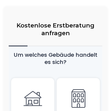
Kostenlose Erstberatung
anfragen