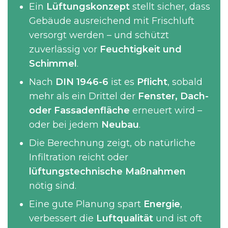
Ein
Lüftungskonzept
stellt sicher, dass
Gebäude ausreichend mit Frischluft
versorgt werden – und schützt
zuverlässig vor
Feuchtigkeit und
Schimmel
.
Nach
DIN 1946-6
ist es
Pflicht
, sobald
mehr als ein Drittel der
Fenster, Dach-
oder Fassadenfläche
erneuert wird –
oder bei jedem
Neubau
.
Die Berechnung zeigt, ob natürliche
Infiltration reicht oder
lüftungstechnische Maßnahmen
nötig sind.
Eine gute Planung spart
Energie
,
verbessert die
Luftqualität
und ist oft