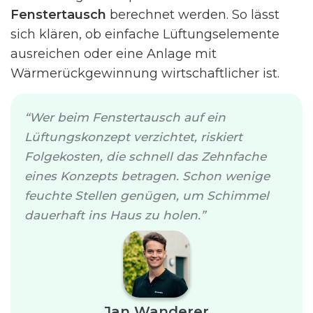
Fenstertausch
berechnet werden. So lässt
sich klären, ob einfache Lüftungselemente
ausreichen oder eine Anlage mit
Wärmerückgewinnung wirtschaftlicher ist.
Wer beim Fenstertausch auf ein
Lüftungskonzept verzichtet, riskiert
Folgekosten, die schnell das Zehnfache
eines Konzepts betragen. Schon wenige
feuchte Stellen genügen, um Schimmel
dauerhaft ins Haus zu holen.
Jan Wanderer