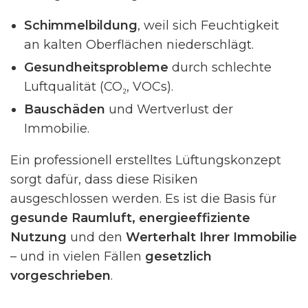
Schimmelbildung
, weil sich Feuchtigkeit
an kalten Oberflächen niederschlägt.
Gesundheitsprobleme
durch schlechte
Luftqualität (CO₂, VOCs).
Bauschäden
und Wertverlust der
Immobilie.
Ein professionell erstelltes Lüftungskonzept
sorgt dafür, dass diese Risiken
ausgeschlossen werden. Es ist die Basis für
gesunde Raumluft, energieeffiziente
Nutzung
und den
Werterhalt Ihrer Immobilie
– und in vielen Fällen
gesetzlich
vorgeschrieben
.