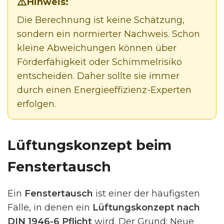
Hinweis:
Die Berechnung ist keine Schätzung,
sondern ein normierter Nachweis. Schon
kleine Abweichungen können über
Förderfähigkeit oder Schimmelrisiko
entscheiden. Daher sollte sie immer
durch einen Energieeffizienz-Experten
erfolgen.
Lüftungskonzept beim
Fenstertausch
Ein
Fenstertausch
ist einer der häufigsten
Fälle, in denen ein
Lüftungskonzept nach
DIN 1946-6 Pflicht
wird. Der Grund: Neue