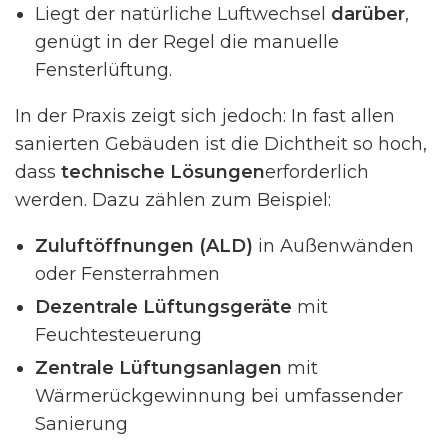
Liegt der natürliche Luftwechsel
darüber
,
genügt in der Regel die manuelle
Fensterlüftung.
In der Praxis zeigt sich jedoch: In fast allen
sanierten Gebäuden ist die Dichtheit so hoch,
dass
technische Lösungen
erforderlich
werden. Dazu zählen zum Beispiel:
Zuluftöffnungen (ALD)
in Außenwänden
oder Fensterrahmen
Dezentrale Lüftungsgeräte
mit
Feuchtesteuerung
Zentrale Lüftungsanlagen
mit
Wärmerückgewinnung bei umfassender
Sanierung