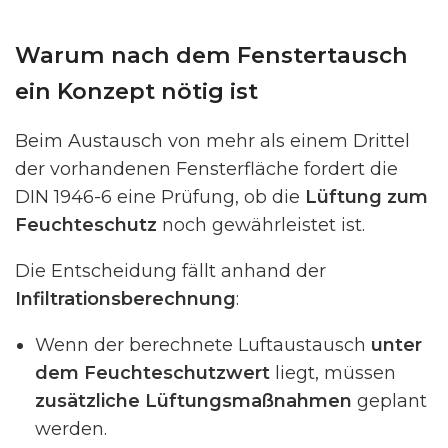
Warum nach dem Fenstertausch
ein Konzept nötig ist
Beim Austausch von mehr als einem Drittel
der vorhandenen Fensterfläche fordert die
DIN 1946-6 eine Prüfung, ob die
Lüftung zum
Feuchteschutz
noch gewährleistet ist.
Die Entscheidung fällt anhand der
Infiltrationsberechnung
:
Wenn der berechnete Luftaustausch
unter
dem Feuchteschutzwert
liegt, müssen
zusätzliche Lüftungsmaßnahmen
geplant
werden.