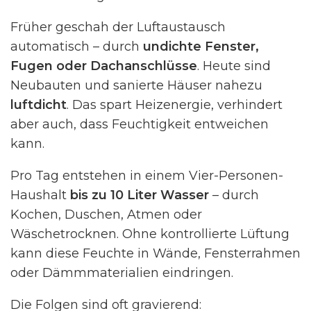
Früher geschah der Luftaustausch
automatisch – durch
undichte Fenster,
Fugen oder Dachanschlüsse
. Heute sind
Neubauten und sanierte Häuser nahezu
luftdicht
. Das spart Heizenergie, verhindert
aber auch, dass Feuchtigkeit entweichen
kann.
Pro Tag entstehen in einem Vier-Personen-
Haushalt
bis zu 10 Liter Wasser
– durch
Kochen, Duschen, Atmen oder
Wäschetrocknen. Ohne kontrollierte Lüftung
kann diese Feuchte in Wände, Fensterrahmen
oder Dämmmaterialien eindringen.
Die Folgen sind oft gravierend: