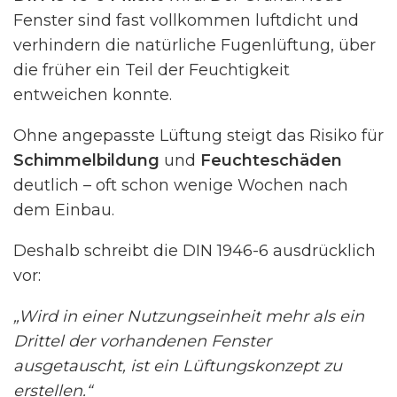
Fenster sind fast vollkommen luftdicht und
verhindern die natürliche Fugenlüftung, über
die früher ein Teil der Feuchtigkeit
entweichen konnte.
Ohne angepasste Lüftung steigt das Risiko für
Schimmelbildung
und
Feuchteschäden
deutlich – oft schon wenige Wochen nach
dem Einbau.
Deshalb schreibt die DIN 1946-6 ausdrücklich
vor:
„Wird in einer Nutzungseinheit mehr als ein
Drittel der vorhandenen Fenster
ausgetauscht, ist ein Lüftungskonzept zu
erstellen.“