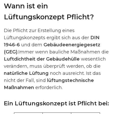
Wann ist ein
Lüftungskonzept Pflicht?
Die Pflicht zur Erstellung eines
Lüftungskonzepts ergibt sich aus der
DIN
1946-6
und dem
Gebäudeenergiegesetz
(GEG)
.Immer wenn bauliche Maßnahmen die
Luftdichtheit der Gebäudehülle
wesentlich
verändern, muss überprüft werden, ob die
natürliche Lüftung
noch ausreicht. Ist das
nicht der Fall, sind
lüftungstechnische
Maßnahmen
erforderlich.
Ein Lüftungskonzept ist Pflicht bei: