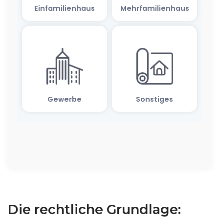
Die rechtliche Grundlage: