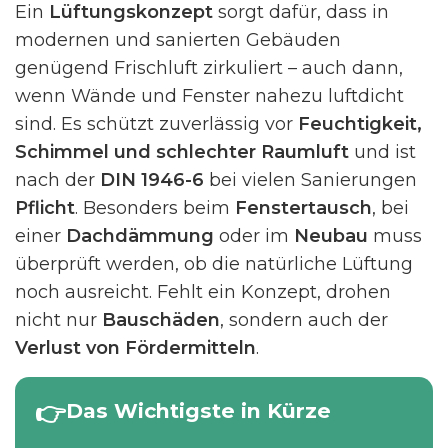
Ein
Lüftungskonzept
sorgt dafür, dass in
modernen und sanierten Gebäuden
genügend Frischluft zirkuliert – auch dann,
wenn Wände und Fenster nahezu luftdicht
sind. Es schützt zuverlässig vor
Feuchtigkeit,
Schimmel und schlechter Raumluft
und ist
nach der
DIN 1946-6
bei vielen Sanierungen
Pflicht
. Besonders beim
Fenstertausch
, bei
einer
Dachdämmung
oder im
Neubau
muss
überprüft werden, ob die natürliche Lüftung
noch ausreicht. Fehlt ein Konzept, drohen
nicht nur
Bauschäden
, sondern auch der
Verlust von Fördermitteln
.
Das Wichtigste in Kürze