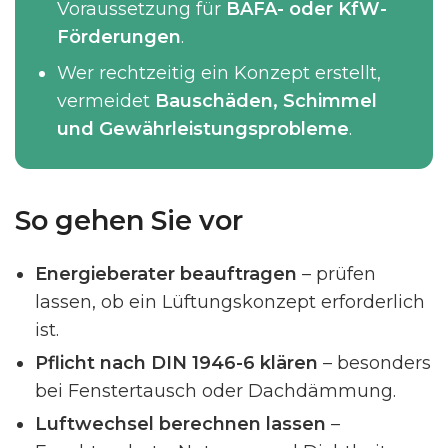
Voraussetzung für
BAFA- oder KfW-
Förderungen
.
Wer rechtzeitig ein Konzept erstellt,
vermeidet
Bauschäden, Schimmel
und Gewährleistungsprobleme
.
So gehen Sie vor
Energieberater beauftragen
– prüfen
lassen, ob ein Lüftungskonzept erforderlich
ist.
Pflicht nach DIN 1946-6 klären
– besonders
bei Fenstertausch oder Dachdämmung.
Luftwechsel berechnen lassen
–