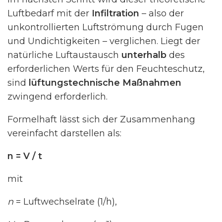
Luftbedarf mit der
Infiltration
– also der
unkontrollierten Luftströmung durch Fugen
und Undichtigkeiten – verglichen. Liegt der
natürliche Luftaustausch
unterhalb
des
erforderlichen Werts für den Feuchteschutz,
sind
lüftungstechnische Maßnahmen
zwingend erforderlich.
Formelhaft lässt sich der Zusammenhang
vereinfacht darstellen als:
n = V / t
mit
n
= Luftwechselrate (1/h),