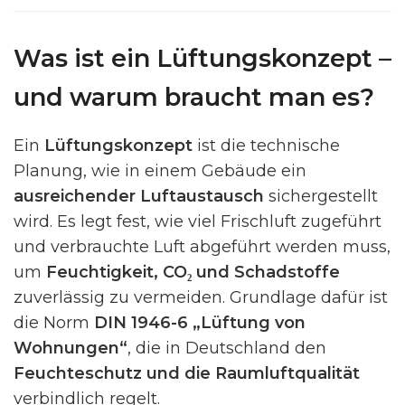
Was ist ein Lüftungskonzept –
und warum braucht man es?
Ein
Lüftungskonzept
ist die technische
Planung, wie in einem Gebäude ein
ausreichender Luftaustausch
sichergestellt
wird. Es legt fest, wie viel Frischluft zugeführt
und verbrauchte Luft abgeführt werden muss,
um
Feuchtigkeit, CO₂ und Schadstoffe
zuverlässig zu vermeiden. Grundlage dafür ist
die Norm
DIN 1946-6 „Lüftung von
Wohnungen“
, die in Deutschland den
Feuchteschutz und die Raumluftqualität
verbindlich regelt.