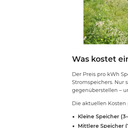
Was kostet ei
Der Preis pro kWh Spe
Stromspeichers. Nur s
gegenüberstellen – u
Die aktuellen Kosten 
Kleine Speicher (3
Mittlere Speicher 