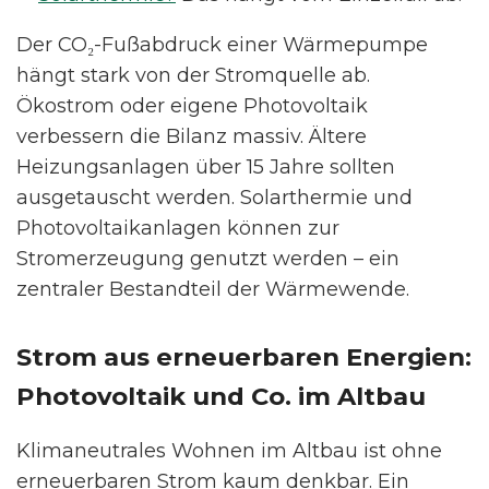
Der CO₂-Fußabdruck einer Wärmepumpe
hängt stark von der Stromquelle ab.
Ökostrom oder eigene Photovoltaik
verbessern die Bilanz massiv. Ältere
Heizungsanlagen über 15 Jahre sollten
ausgetauscht werden. Solarthermie und
Photovoltaikanlagen können zur
Stromerzeugung genutzt werden – ein
zentraler Bestandteil der Wärmewende.
Strom aus erneuerbaren Energien:
Photovoltaik und Co. im Altbau
Klimaneutrales Wohnen im Altbau ist ohne
erneuerbaren Strom kaum denkbar. Ein