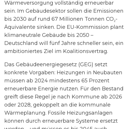
Wärmeversorgung vollständig erneuerbar
sein. Im Gebäudesektor sollen die Emissionen
bis 2030 auf rund 67 Millionen Tonnen CO₂-
Äquivalente sinken. Die EU-Kommission plant
klimaneutrale Gebäude bis 2050 –
Deutschland will fünf Jahre schneller sein, ein
ambitioniertes Ziel im Koalitionsvertrag.
Das Gebäudeenergiegesetz (GEG) setzt
konkrete Vorgaben: Heizungen in Neubauten
müssen ab 2024 mindestens 65 Prozent
erneuerbare Energie nutzen. Für den Bestand
greift diese Regel je nach Kommune ab 2026
oder 2028, gekoppelt an die kommunale
Wärmeplanung. Fossile Heizungsanlagen
können durch erneuerbare Systeme ersetzt