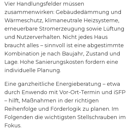
Vier Handlungsfelder müssen
zusammenwirken: Gebäudedämmung und
Wärmeschutz, klimaneutrale Heizsysteme,
erneuerbare Stromerzeugung sowie Lüftung
und Nutzerverhalten. Nicht jedes Haus
braucht alles – sinnvoll ist eine abgestimmte
Kombination je nach Baujahr, Zustand und
Lage. Hohe Sanierungskosten fordern eine
individuelle Planung.
Eine ganzheitliche Energieberatung – etwa
durch Enwendo mit Vor-Ort-Termin und iSFP
– hilft, Maßnahmen in der richtigen
Reihenfolge und Förderlogik zu planen. Im
Folgenden die wichtigsten Stellschrauben im
Fokus.