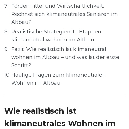
7
Fördermittel und Wirtschaftlichkeit:
Rechnet sich klimaneutrales Sanieren im
Altbau?
8
Realistische Strategien: In Etappen
klimaneutral wohnen im Altbau
9
Fazit: Wie realistisch ist klimaneutral
wohnen im Altbau – und was ist der erste
Schritt?
10
Häufige Fragen zum klimaneutralen
Wohnen im Altbau
Wie realistisch ist
klimaneutrales Wohnen im