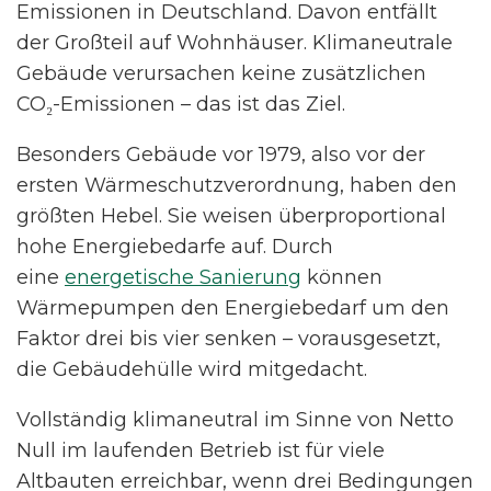
Emissionen in Deutschland. Davon entfällt
der Großteil auf Wohnhäuser. Klimaneutrale
Gebäude verursachen keine zusätzlichen
CO₂-Emissionen – das ist das Ziel.
Besonders Gebäude vor 1979, also vor der
ersten Wärmeschutzverordnung, haben den
größten Hebel. Sie weisen überproportional
hohe Energiebedarfe auf. Durch
eine
energetische Sanierung
können
Wärmepumpen den Energiebedarf um den
Faktor drei bis vier senken – vorausgesetzt,
die Gebäudehülle wird mitgedacht.
Vollständig klimaneutral im Sinne von Netto
Null im laufenden Betrieb ist für viele
Altbauten erreichbar, wenn drei Bedingungen