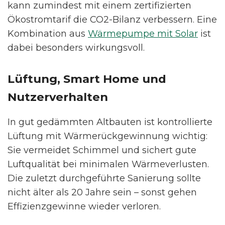
kann zumindest mit einem zertifizierten
Ökostromtarif die CO2-Bilanz verbessern. Eine
Kombination aus
Wärmepumpe mit Solar
ist
dabei besonders wirkungsvoll.
Lüftung, Smart Home und
Nutzerverhalten
In gut gedämmten Altbauten ist kontrollierte
Lüftung mit Wärmerückgewinnung wichtig:
Sie vermeidet Schimmel und sichert gute
Luftqualität bei minimalen Wärmeverlusten.
Die zuletzt durchgeführte Sanierung sollte
nicht älter als 20 Jahre sein – sonst gehen
Effizienzgewinne wieder verloren.