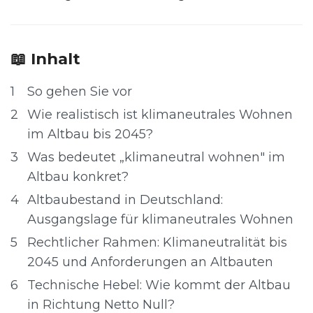
📖 Inhalt
1
So gehen Sie vor
2
Wie realistisch ist klimaneutrales Wohnen
im Altbau bis 2045?
3
Was bedeutet „klimaneutral wohnen" im
Altbau konkret?
4
Altbaubestand in Deutschland:
Ausgangslage für klimaneutrales Wohnen
5
Rechtlicher Rahmen: Klimaneutralität bis
2045 und Anforderungen an Altbauten
6
Technische Hebel: Wie kommt der Altbau
in Richtung Netto Null?