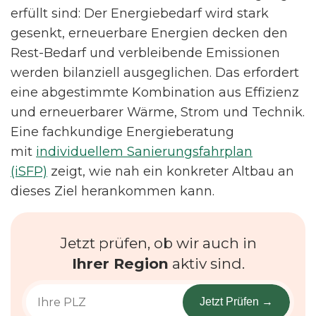
erfüllt sind: Der Energiebedarf wird stark
gesenkt, erneuerbare Energien decken den
Rest-Bedarf und verbleibende Emissionen
werden bilanziell ausgeglichen. Das erfordert
eine abgestimmte Kombination aus Effizienz
und erneuerbarer Wärme, Strom und Technik.
Eine fachkundige Energieberatung
mit
individuellem Sanierungsfahrplan
(iSFP)
zeigt, wie nah ein konkreter Altbau an
dieses Ziel herankommen kann.
Jetzt prüfen, ob wir auch in
Ihrer Region
aktiv sind.
Jetzt Prüfen →