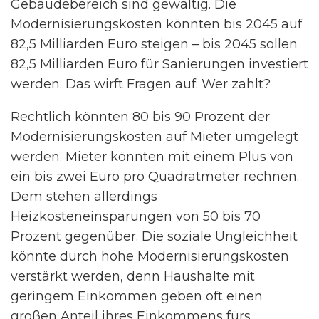
Gebäudebereich sind gewaltig. Die
Modernisierungskosten könnten bis 2045 auf
82,5 Milliarden Euro steigen – bis 2045 sollen
82,5 Milliarden Euro für Sanierungen investiert
werden. Das wirft Fragen auf: Wer zahlt?
Rechtlich könnten 80 bis 90 Prozent der
Modernisierungskosten auf Mieter umgelegt
werden. Mieter könnten mit einem Plus von
ein bis zwei Euro pro Quadratmeter rechnen.
Dem stehen allerdings
Heizkosteneinsparungen von 50 bis 70
Prozent gegenüber. Die soziale Ungleichheit
könnte durch hohe Modernisierungskosten
verstärkt werden, denn Haushalte mit
geringem Einkommen geben oft einen
großen Anteil ihres Einkommens fürs