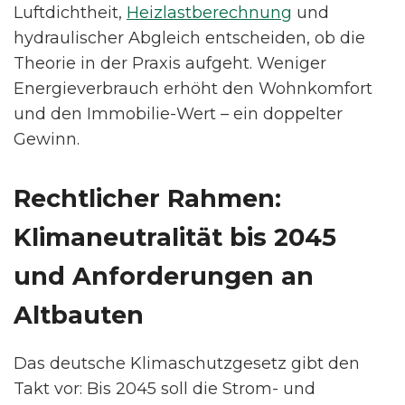
Luftdichtheit,
Heizlastberechnung
und
hydraulischer Abgleich entscheiden, ob die
Theorie in der Praxis aufgeht. Weniger
Energieverbrauch erhöht den Wohnkomfort
und den Immobilie-Wert – ein doppelter
Gewinn.
Rechtlicher Rahmen:
Klimaneutralität bis 2045
und Anforderungen an
Altbauten
Das deutsche Klimaschutzgesetz gibt den
Takt vor: Bis 2045 soll die Strom- und