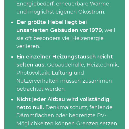
Energiebedarf, erneuerbare Wärme
und möglichst eigenen Ökostrom.
Der größte Hebel liegt bei
unsanierten Gebäuden vor 1979
, weil
sie oft besonders viel Heizenergie
verlieren.
Ein einzelner Heizungstausch reicht
selten aus.
Gebäudehülle, Heiztechnik,
Photovoltaik, Lüftung und
Nutzerverhalten müssen zusammen
betrachtet werden.
Nicht jeder Altbau wird vollständig
netto null.
Denkmalschutz, fehlende
Dämmflächen oder begrenzte PV-
Möglichkeiten können Grenzen setzen.