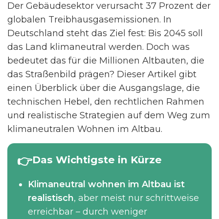
Der Gebäudesektor verursacht 37 Prozent der
globalen Treibhausgasemissionen. In
Deutschland steht das Ziel fest: Bis 2045 soll
das Land klimaneutral werden. Doch was
bedeutet das für die Millionen Altbauten, die
das Straßenbild prägen? Dieser Artikel gibt
einen Überblick über die Ausgangslage, die
technischen Hebel, den rechtlichen Rahmen
und realistische Strategien auf dem Weg zum
klimaneutralen Wohnen im Altbau.
Das Wichtigste in Kürze
Klimaneutral wohnen im Altbau ist
realistisch
, aber meist nur schrittweise
erreichbar – durch weniger