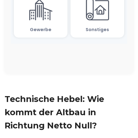
Technische Hebel: Wie
kommt der Altbau in
Richtung Netto Null?