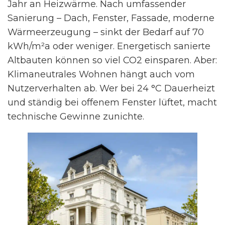
Jahr an Heizwärme. Nach umfassender
Sanierung – Dach, Fenster, Fassade, moderne
Wärmeerzeugung – sinkt der Bedarf auf 70
kWh/m²a oder weniger. Energetisch sanierte
Altbauten können so viel CO2 einsparen. Aber:
Klimaneutrales Wohnen hängt auch vom
Nutzerverhalten ab. Wer bei 24 °C Dauerheizt
und ständig bei offenem Fenster lüftet, macht
technische Gewinne zunichte.