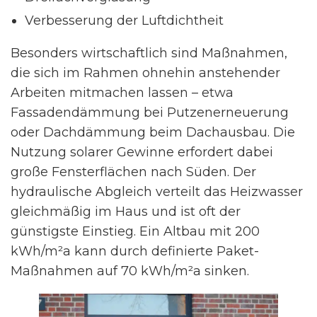
Verbesserung der Luftdichtheit
Besonders wirtschaftlich sind Maßnahmen,
die sich im Rahmen ohnehin anstehender
Arbeiten mitmachen lassen – etwa
Fassadendämmung bei Putzenerneuerung
oder Dachdämmung beim Dachausbau. Die
Nutzung solarer Gewinne erfordert dabei
große Fensterflächen nach Süden. Der
hydraulische Abgleich verteilt das Heizwasser
gleichmäßig im Haus und ist oft der
günstigste Einstieg. Ein Altbau mit 200
kWh/m²a kann durch definierte Paket-
Maßnahmen auf 70 kWh/m²a sinken.