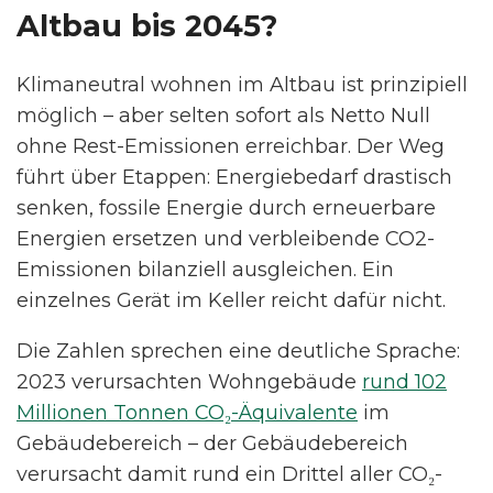
Altbau bis 2045?
Klimaneutral wohnen im Altbau ist prinzipiell
möglich – aber selten sofort als Netto Null
ohne Rest-Emissionen erreichbar. Der Weg
führt über Etappen: Energiebedarf drastisch
senken, fossile Energie durch erneuerbare
Energien ersetzen und verbleibende CO2-
Emissionen bilanziell ausgleichen. Ein
einzelnes Gerät im Keller reicht dafür nicht.
Die Zahlen sprechen eine deutliche Sprache:
2023 verursachten Wohngebäude
rund 102
Millionen Tonnen CO₂-Äquivalente
im
Gebäudebereich – der Gebäudebereich
verursacht damit rund ein Drittel aller CO₂-