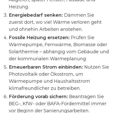
Heizung.
Energiebedarf senken:
Dämmen Sie
zuerst dort, wo viel Wärme verloren geht
und ohnehin Arbeiten anstehen.
Fossile Heizung ersetzen:
Prüfen Sie
Wärmepumpe, Fernwärme, Biomasse oder
Solarthermie – abhängig vom Gebäude und
der kommunalen Wärmeplanung.
Erneuerbaren Strom einbinden:
Nutzen Sie
Photovoltaik oder Ökostrom, um
Wärmepumpe und Haushaltsstrom
klimafreundlicher zu betreiben.
Förderung vorab sichern:
Beantragen Sie
BEG-, KfW- oder BAFA-Fördermittel immer
vor Beginn der Sanierungsarbeiten.