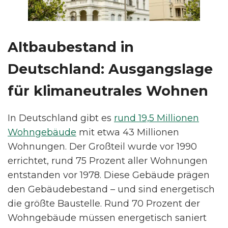
Altbaubestand in
Deutschland: Ausgangslage
für klimaneutrales Wohnen
In Deutschland gibt es
rund 19,5 Millionen
Wohngebäude
mit etwa 43 Millionen
Wohnungen. Der Großteil wurde vor 1990
errichtet, rund 75 Prozent aller Wohnungen
entstanden vor 1978. Diese Gebäude prägen
den Gebäudebestand – und sind energetisch
die größte Baustelle. Rund 70 Prozent der
Wohngebäude müssen energetisch saniert