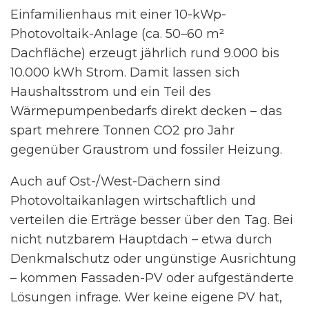
Einfamilienhaus mit einer 10-kWp-
Photovoltaik-Anlage (ca. 50–60 m²
Dachfläche) erzeugt jährlich rund 9.000 bis
10.000 kWh Strom. Damit lassen sich
Haushaltsstrom und ein Teil des
Wärmepumpenbedarfs direkt decken – das
spart mehrere Tonnen CO2 pro Jahr
gegenüber Graustrom und fossiler Heizung.
Auch auf Ost-/West-Dächern sind
Photovoltaikanlagen wirtschaftlich und
verteilen die Erträge besser über den Tag. Bei
nicht nutzbarem Hauptdach – etwa durch
Denkmalschutz oder ungünstige Ausrichtung
– kommen Fassaden-PV oder aufgeständerte
Lösungen infrage. Wer keine eigene PV hat,