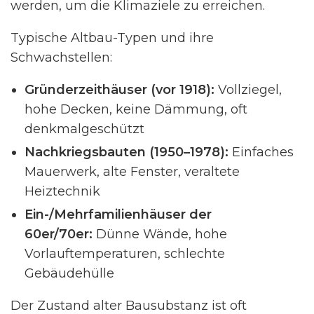
werden, um die Klimaziele zu erreichen.
Typische Altbau-Typen und ihre
Schwachstellen:
Gründerzeithäuser (vor 1918):
Vollziegel,
hohe Decken, keine Dämmung, oft
denkmalgeschützt
Nachkriegsbauten (1950–1978):
Einfaches
Mauerwerk, alte Fenster, veraltete
Heiztechnik
Ein-/Mehrfamilienhäuser der
60er/70er:
Dünne Wände, hohe
Vorlauftemperaturen, schlechte
Gebäudehülle
Der Zustand alter Bausubstanz ist oft