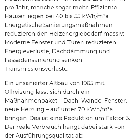
pro Jahr, manche sogar mehr. Effiziente
Häuser liegen bei 40 bis 55 kWh/m²a.
Energetische Sanierungsmaßnahmen
reduzieren den Heizenergiebedarf massiv:
Moderne Fenster und Türen reduzieren
Energieverluste, Dachdämmung und
Fassadensanierung senken
Transmissionsverluste.
Ein unsanierter Altbau von 1965 mit
Ölheizung lässt sich durch ein
Maßnahmenpaket – Dach, Wände, Fenster,
neue Heizung – auf unter 70 kWh/m²a
bringen. Das ist eine Reduktion um Faktor 3.
Der reale Verbrauch hängt dabei stark von
der Ausführungsqualität ab: