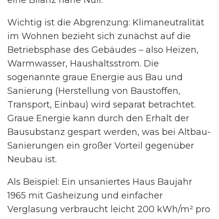
Wichtig ist die Abgrenzung: Klimaneutralität
im Wohnen bezieht sich zunächst auf die
Betriebsphase des Gebäudes – also Heizen,
Warmwasser, Haushaltsstrom. Die
sogenannte graue Energie aus Bau und
Sanierung (Herstellung von Baustoffen,
Transport, Einbau) wird separat betrachtet.
Graue Energie kann durch den Erhalt der
Bausubstanz gespart werden, was bei Altbau-
Sanierungen ein großer Vorteil gegenüber
Neubau ist.
Als Beispiel: Ein unsaniertes Haus Baujahr
1965 mit Gasheizung und einfacher
Verglasung verbraucht leicht 200 kWh/m² pro