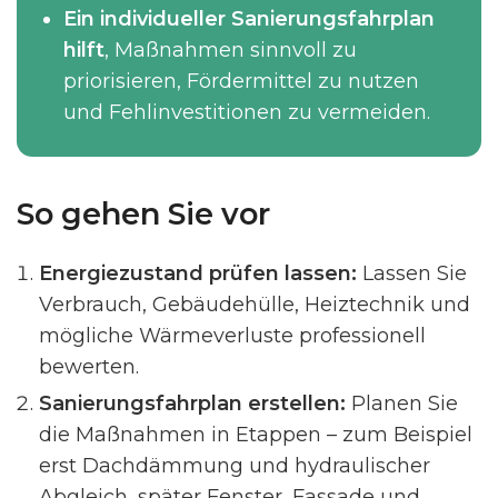
Ein individueller Sanierungsfahrplan
hilft
, Maßnahmen sinnvoll zu
priorisieren, Fördermittel zu nutzen
und Fehlinvestitionen zu vermeiden.
So gehen Sie vor
Energiezustand prüfen lassen:
Lassen Sie
Verbrauch, Gebäudehülle, Heiztechnik und
mögliche Wärmeverluste professionell
bewerten.
Sanierungsfahrplan erstellen:
Planen Sie
die Maßnahmen in Etappen – zum Beispiel
erst Dachdämmung und hydraulischer
Abgleich, später Fenster, Fassade und