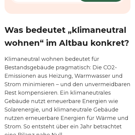
Was bedeutet „klimaneutral
wohnen“ im Altbau konkret?
Klimaneutral wohnen bedeutet für
Bestandsgebäude pragmatisch: Die CO2-
Emissionen aus Heizung, Warmwasser und
Strom minimieren – und den unvermeidbaren
Rest kompensieren. Ein klimaneutrales
Gebäude nutzt erneuerbare Energien wie
Solarenergie, und klimaneutrale Gebäude
nutzen erneuerbare Energien für Wärme und
Strom. So entsteht über ein Jahr betrachtet
eine Bilanz nahe Null.