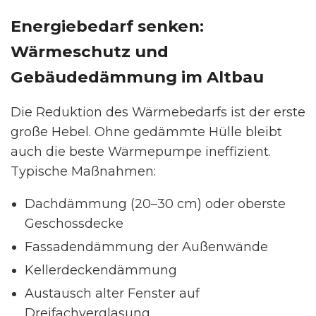
Energiebedarf senken:
Wärmeschutz und
Gebäudedämmung im Altbau
Die Reduktion des Wärmebedarfs ist der erste
große Hebel. Ohne gedämmte Hülle bleibt
auch die beste Wärmepumpe ineffizient.
Typische Maßnahmen:
Dachdämmung (20–30 cm) oder oberste
Geschossdecke
Fassadendämmung der Außenwände
Kellerdeckendämmung
Austausch alter Fenster auf
Dreifachverglasung