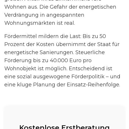
Wohnen aus. Die Gefahr der energetischen
Verdrängung in angespannten
Wohnungsmärkten ist real.
Fördermittel mildern die Last: Bis zu 50
Prozent der Kosten übernimmt der Staat für
energetische Sanierungen. Steuerliche
Förderung bis zu 40.000 Euro pro
Wohnobjekt ist möglich. Entscheidend ist
eine sozial ausgewogene Förderpolitik – und
eine kluge Planung der Einsatz-Reihenfolge.
Kostenlose Erstberatung