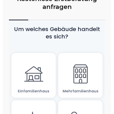
anfragen