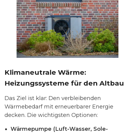
Klimaneutrale Wärme:
Heizungssysteme für den Altbau
Das Ziel ist klar: Den verbleibenden
Wärmebedarf mit erneuerbarer Energie
decken. Die wichtigsten Optionen:
Wärmepumpe (Luft-Wasser, Sole-