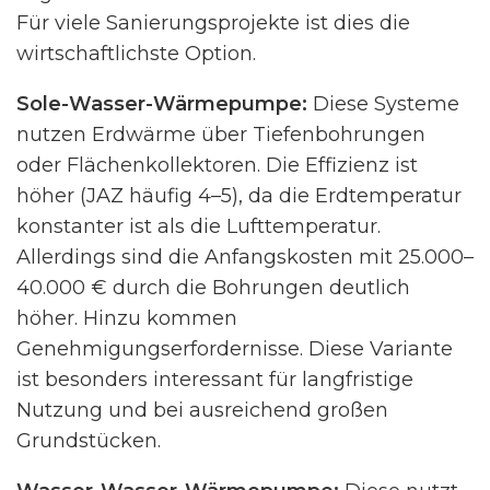
Für viele Sanierungsprojekte ist dies die
wirtschaftlichste Option.
Sole-Wasser-Wärmepumpe:
Diese Systeme
nutzen Erdwärme über Tiefenbohrungen
oder Flächenkollektoren. Die Effizienz ist
höher (JAZ häufig 4–5), da die Erdtemperatur
konstanter ist als die Lufttemperatur.
Allerdings sind die Anfangskosten mit 25.000–
40.000 € durch die Bohrungen deutlich
höher. Hinzu kommen
Genehmigungserfordernisse. Diese Variante
ist besonders interessant für langfristige
Nutzung und bei ausreichend großen
Grundstücken.