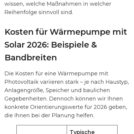
wissen, welche Maßnahmen in welcher
Reihenfolge sinnvoll sind.
Kosten für Wärmepumpe mit
Solar 2026: Beispiele &
Bandbreiten
Die Kosten für eine Wärmepumpe mit
Photovoltaik variieren stark – je nach Haustyp,
Anlagengröße, Speicher und baulichen
Gegebenheiten. Dennoch können wir Ihnen
konkrete Orientierungswerte für 2026 geben,
die Ihnen bei der Planung helfen.
Typische