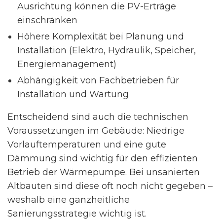
Ausrichtung können die PV-Erträge
einschränken
Höhere Komplexität bei Planung und
Installation (Elektro, Hydraulik, Speicher,
Energiemanagement)
Abhängigkeit von Fachbetrieben für
Installation und Wartung
Entscheidend sind auch die technischen
Voraussetzungen im Gebäude: Niedrige
Vorlauftemperaturen und eine gute
Dämmung sind wichtig für den effizienten
Betrieb der Wärmepumpe. Bei unsanierten
Altbauten sind diese oft noch nicht gegeben –
weshalb eine ganzheitliche
Sanierungsstrategie wichtig ist.