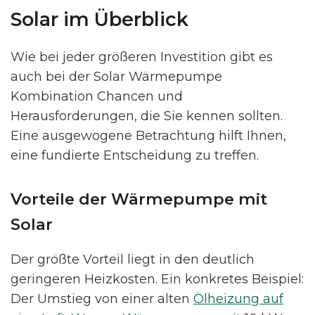
Solar im Überblick
Wie bei jeder größeren Investition gibt es
auch bei der Solar Wärmepumpe
Kombination Chancen und
Herausforderungen, die Sie kennen sollten.
Eine ausgewogene Betrachtung hilft Ihnen,
eine fundierte Entscheidung zu treffen.
Vorteile der Wärmepumpe mit
Solar
Der größte Vorteil liegt in den deutlich
geringeren Heizkosten. Ein konkretes Beispiel:
Der Umstieg von einer alten
Ölheizung auf