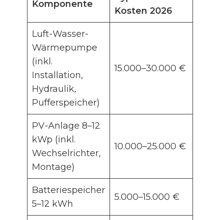
Komponente
Kosten 2026
Luft-Wasser-
Wärmepumpe
(inkl.
15.000–30.000 €
Installation,
Hydraulik,
Pufferspeicher)
PV-Anlage 8–12
kWp (inkl.
10.000–25.000 €
Wechselrichter,
Montage)
Batteriespeicher
5.000–15.000 €
5–12 kWh