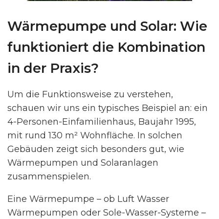
Wärmepumpe und Solar: Wie
funktioniert die Kombination
in der Praxis?
Um die Funktionsweise zu verstehen,
schauen wir uns ein typisches Beispiel an: ein
4-Personen-Einfamilienhaus, Baujahr 1995,
mit rund 130 m² Wohnfläche. In solchen
Gebäuden zeigt sich besonders gut, wie
Wärmepumpen und Solaranlagen
zusammenspielen.
Eine Wärmepumpe – ob Luft Wasser
Wärmepumpen oder Sole-Wasser-Systeme –