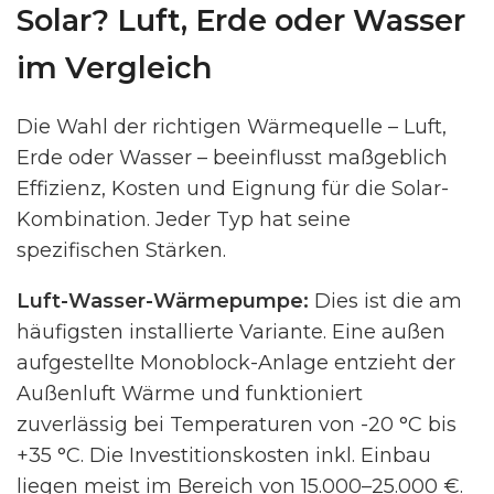
Solar? Luft, Erde oder Wasser
im Vergleich
Die Wahl der richtigen Wärmequelle – Luft,
Erde oder Wasser – beeinflusst maßgeblich
Effizienz, Kosten und Eignung für die Solar-
Kombination. Jeder Typ hat seine
spezifischen Stärken.
Luft-Wasser-Wärmepumpe:
Dies ist die am
häufigsten installierte Variante. Eine außen
aufgestellte Monoblock-Anlage entzieht der
Außenluft Wärme und funktioniert
zuverlässig bei Temperaturen von -20 °C bis
+35 °C. Die Investitionskosten inkl. Einbau
liegen meist im Bereich von 15.000–25.000 €.