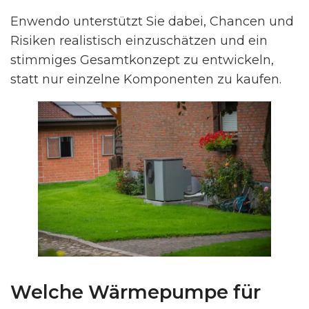
Enwendo unterstützt Sie dabei, Chancen und
Risiken realistisch einzuschätzen und ein
stimmiges Gesamtkonzept zu entwickeln,
statt nur einzelne Komponenten zu kaufen.
Welche Wärmepumpe für