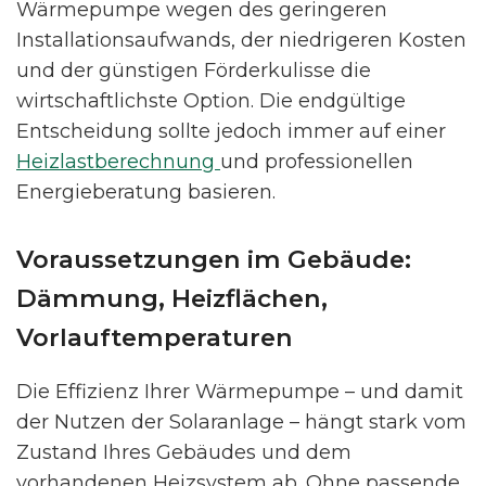
Wärmepumpe wegen des geringeren
Installationsaufwands, der niedrigeren Kosten
und der günstigen Förderkulisse die
wirtschaftlichste Option. Die endgültige
Entscheidung sollte jedoch immer auf einer
Heizlastberechnung
und professionellen
Energieberatung basieren.
Voraussetzungen im Gebäude:
Dämmung, Heizflächen,
Vorlauftemperaturen
Die Effizienz Ihrer Wärmepumpe – und damit
der Nutzen der Solaranlage – hängt stark vom
Zustand Ihres Gebäudes und dem
vorhandenen Heizsystem ab. Ohne passende