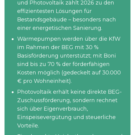
und Photovoltaik zählt 2026 zu den
effizientesten Lösungen für
Bestandsgebäude – besonders nach
einer energetischen Sanierung.
Wärmepumpen werden über die KfW
im Rahmen der BEG mit 30 %
Basisförderung unterstützt; mit Boni
sind bis zu 70 % der förderfähigen
Kosten möglich (gedeckelt auf 30.000
€ pro Wohneinheit).
Photovoltaik erhält keine direkte BEG-
Zuschussförderung, sondern rechnet
sich über Eigenverbrauch,
Einspeisevergütung und steuerliche
Vorteile.