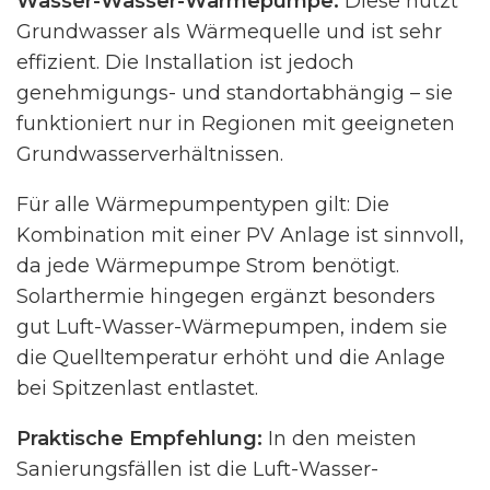
Wasser-Wasser-Wärmepumpe:
Diese nutzt
Grundwasser als Wärmequelle und ist sehr
effizient. Die Installation ist jedoch
genehmigungs- und standortabhängig – sie
funktioniert nur in Regionen mit geeigneten
Grundwasserverhältnissen.
Für alle Wärmepumpentypen gilt: Die
Kombination mit einer PV Anlage ist sinnvoll,
da jede Wärmepumpe Strom benötigt.
Solarthermie hingegen ergänzt besonders
gut Luft-Wasser-Wärmepumpen, indem sie
die Quelltemperatur erhöht und die Anlage
bei Spitzenlast entlastet.
Praktische Empfehlung:
In den meisten
Sanierungsfällen ist die Luft-Wasser-