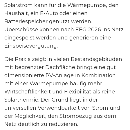
Solarstrom kann für die Wärmepumpe, den
Haushalt, ein E-Auto oder einen
Batteriespeicher genutzt werden.
Überschüsse können nach EEG 2026 ins Netz
eingespeist werden und generieren eine
Einspeisevergütung.
Die Praxis zeigt: In vielen Bestandsgebäuden
mit begrenzter Dachfläche bringt eine gut
dimensionierte PV-Anlage in Kombination
mit einer Wärmepumpe häufig mehr
Wirtschaftlichkeit und Flexibilität als reine
Solarthermie. Der Grund liegt in der
universellen Verwendbarkeit von Strom und
der Möglichkeit, den Strombezug aus dem
Netz deutlich zu reduzieren.