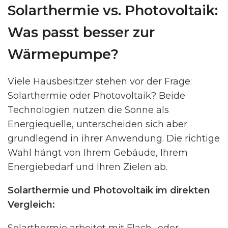
Solarthermie vs. Photovoltaik:
Was passt besser zur
Wärmepumpe?
Viele Hausbesitzer stehen vor der Frage:
Solarthermie oder Photovoltaik? Beide
Technologien nutzen die Sonne als
Energiequelle, unterscheiden sich aber
grundlegend in ihrer Anwendung. Die richtige
Wahl hängt von Ihrem Gebäude, Ihrem
Energiebedarf und Ihren Zielen ab.
Solarthermie und Photovoltaik im direkten
Vergleich: