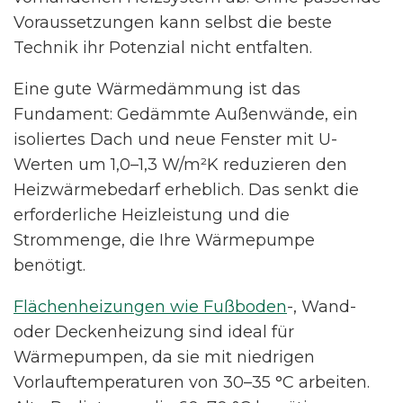
Voraussetzungen kann selbst die beste
Technik ihr Potenzial nicht entfalten.
Eine gute Wärmedämmung ist das
Fundament: Gedämmte Außenwände, ein
isoliertes Dach und neue Fenster mit U-
Werten um 1,0–1,3 W/m²K reduzieren den
Heizwärmebedarf erheblich. Das senkt die
erforderliche Heizleistung und die
Strommenge, die Ihre Wärmepumpe
benötigt.
Flächenheizungen wie Fußboden
-, Wand-
oder Deckenheizung sind ideal für
Wärmepumpen, da sie mit niedrigen
Vorlauftemperaturen von 30–35 °C arbeiten.