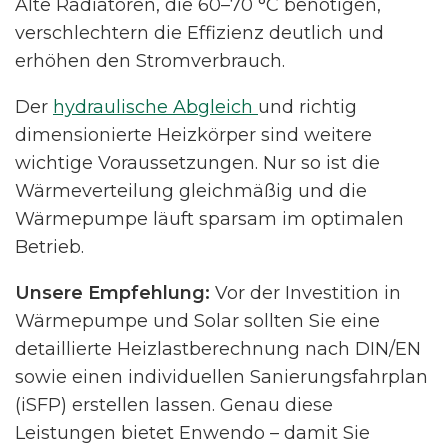
Alte Radiatoren, die 60–70 °C benötigen,
verschlechtern die Effizienz deutlich und
erhöhen den Stromverbrauch.
Der
hydraulische Abgleich
und richtig
dimensionierte Heizkörper sind weitere
wichtige Voraussetzungen. Nur so ist die
Wärmeverteilung gleichmäßig und die
Wärmepumpe läuft sparsam im optimalen
Betrieb.
Unsere Empfehlung:
Vor der Investition in
Wärmepumpe und Solar sollten Sie eine
detaillierte Heizlastberechnung nach DIN/EN
sowie einen individuellen Sanierungsfahrplan
(iSFP) erstellen lassen. Genau diese
Leistungen bietet Enwendo – damit Sie