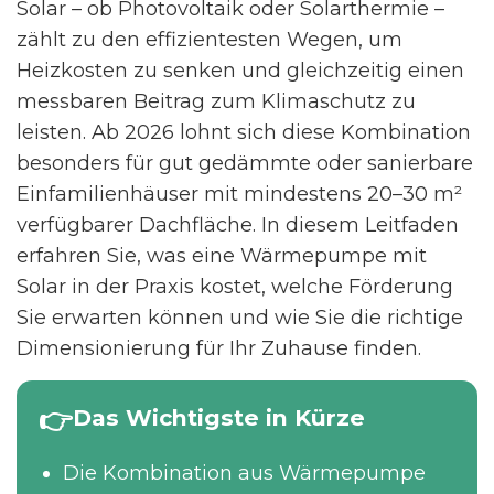
Solar – ob Photovoltaik oder Solarthermie –
zählt zu den effizientesten Wegen, um
Heizkosten zu senken und gleichzeitig einen
messbaren Beitrag zum Klimaschutz zu
leisten. Ab 2026 lohnt sich diese Kombination
besonders für gut gedämmte oder sanierbare
Einfamilienhäuser mit mindestens 20–30 m²
verfügbarer Dachfläche. In diesem Leitfaden
erfahren Sie, was eine Wärmepumpe mit
Solar in der Praxis kostet, welche Förderung
Sie erwarten können und wie Sie die richtige
Dimensionierung für Ihr Zuhause finden.
Das Wichtigste in Kürze
Die Kombination aus Wärmepumpe