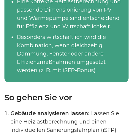
Eine korrekte Heizlastberechnung und
passende Dimensionierung von PV
und Wärmepumpe sind entscheidend
für Effizienz und Wirtschaftlichkeit.
Besonders wirtschaftlich wird die
Kombination, wenn gleichzeitig
Dämmung, Fenster oder andere
Effizienzmaßnahmen umgesetzt
werden (z. B. mit iSFP-Bonus).
So gehen Sie vor
Gebäude analysieren lassen:
Lassen Sie
eine Heizlastberechnung und einen
individuellen Sanierungsfahrplan (iSFP)