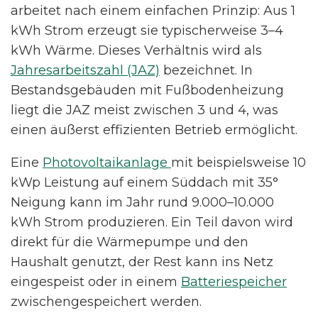
arbeitet nach einem einfachen Prinzip: Aus 1
kWh Strom erzeugt sie typischerweise 3–4
kWh Wärme. Dieses Verhältnis wird als
Jahresarbeitszahl (JAZ)
bezeichnet. In
Bestandsgebäuden mit Fußbodenheizung
liegt die JAZ meist zwischen 3 und 4, was
einen äußerst effizienten Betrieb ermöglicht.
Eine
Photovoltaikanlage
mit beispielsweise 10
kWp Leistung auf einem Süddach mit 35°
Neigung kann im Jahr rund 9.000–10.000
kWh Strom produzieren. Ein Teil davon wird
direkt für die Wärmepumpe und den
Haushalt genutzt, der Rest kann ins Netz
eingespeist oder in einem
Batteriespeicher
zwischengespeichert werden.