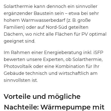
Solarthermie kann dennoch ein sinnvoller
ergänzender Baustein sein – etwa bei sehr
hohem Warmwasserbedarf (z. B. große
Familien) oder auf Nord-Süd geteilten
Dächern, wo nicht alle Flächen für PV optimal
geeignet sind.
Im Rahmen einer Energieberatung inkl. iSFP
bewerten unsere Experten, ob Solarthermie,
Photovoltaik oder eine Kombination für Ihr
Gebäude technisch und wirtschaftlich am
sinnvollsten ist.
Vorteile und mögliche
Nachteile: Wärmepumpe mit