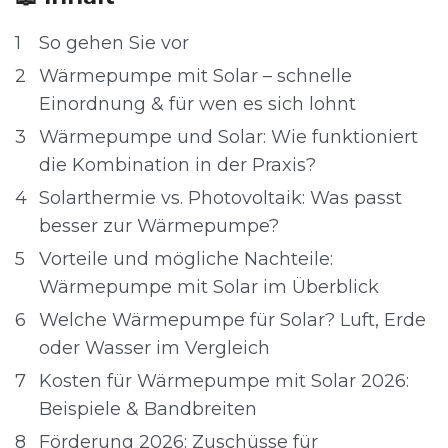
1
So gehen Sie vor
2
Wärmepumpe mit Solar – schnelle
Einordnung & für wen es sich lohnt
3
Wärmepumpe und Solar: Wie funktioniert
die Kombination in der Praxis?
4
Solarthermie vs. Photovoltaik: Was passt
besser zur Wärmepumpe?
5
Vorteile und mögliche Nachteile:
Wärmepumpe mit Solar im Überblick
6
Welche Wärmepumpe für Solar? Luft, Erde
oder Wasser im Vergleich
7
Kosten für Wärmepumpe mit Solar 2026:
Beispiele & Bandbreiten
8
Förderung 2026: Zuschüsse für