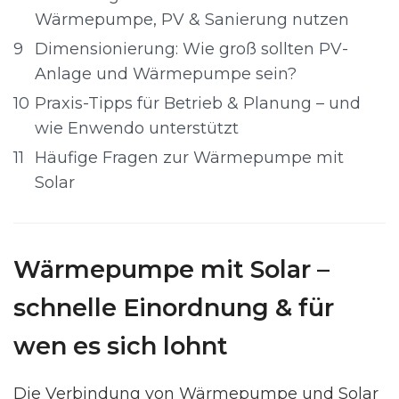
Wärmepumpe, PV & Sanierung nutzen
9
Dimensionierung: Wie groß sollten PV-
Anlage und Wärmepumpe sein?
10
Praxis-Tipps für Betrieb & Planung – und
wie Enwendo unterstützt
11
Häufige Fragen zur Wärmepumpe mit
Solar
Wärmepumpe mit Solar –
schnelle Einordnung & für
wen es sich lohnt
Die Verbindung von Wärmepumpe und Solar