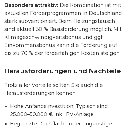
Besonders attraktiv:
Die Kombination ist mit
aktuellen Förderprogrammen in Deutschland
stark subventioniert. Beim Heizungstausch
sind aktuell 30 % Basisförderung möglich. Mit
Klimageschwindigkeitsbonus und ggf.
Einkommensbonus kann die Förderung auf
bis zu 70 % der förderfähigen Kosten steigen.
Herausforderungen und Nachteile
Trotz aller Vorteile sollten Sie auch die
Herausforderungen kennen:
Hohe Anfangsinvestition: Typisch sind
25.000–50.000 € inkl. PV-Anlage
Begrenzte Dachfläche oder ungünstige