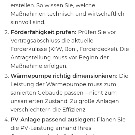
erstellen. So wissen Sie, welche
Maßnahmen technisch und wirtschaftlich
sinnvoll sind.
Förderfähigkeit prüfen:
Prüfen Sie vor
Vertragsabschluss die aktuelle
Förderkulisse (KfW, Boni, Förderdeckel). Die
Antragstellung muss vor Beginn der
Maßnahme erfolgen.
Wärmepumpe richtig dimensionieren:
Die
Leistung der Wärmepumpe muss zum
sanierten Gebäude passen – nicht zum
unsanierten Zustand. Zu große Anlagen
verschlechtern die Effizienz.
PV-Anlage passend auslegen:
Planen Sie
die PV-Leistung anhand Ihres