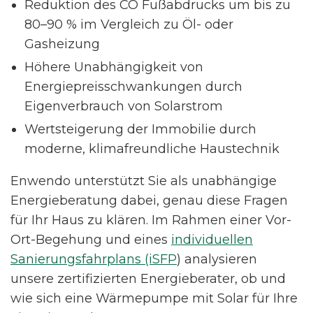
Reduktion des CO Fußabdrucks um bis zu
80–90 % im Vergleich zu Öl- oder
Gasheizung
Höhere Unabhängigkeit von
Energiepreisschwankungen durch
Eigenverbrauch von Solarstrom
Wertsteigerung der Immobilie durch
moderne, klimafreundliche Haustechnik
Enwendo unterstützt Sie als unabhängige
Energieberatung dabei, genau diese Fragen
für Ihr Haus zu klären. Im Rahmen einer Vor-
Ort-Begehung und eines
individuellen
Sanierungsfahrplans (iSFP
) analysieren
unsere zertifizierten Energieberater, ob und
wie sich eine Wärmepumpe mit Solar für Ihre