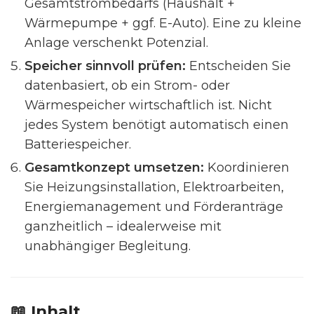
Gesamtstrombedarfs (Haushalt +
Wärmepumpe + ggf. E-Auto). Eine zu kleine
Anlage verschenkt Potenzial.
Speicher sinnvoll prüfen:
Entscheiden Sie
datenbasiert, ob ein Strom- oder
Wärmespeicher wirtschaftlich ist. Nicht
jedes System benötigt automatisch einen
Batteriespeicher.
Gesamtkonzept umsetzen:
Koordinieren
Sie Heizungsinstallation, Elektroarbeiten,
Energiemanagement und Förderanträge
ganzheitlich – idealerweise mit
unabhängiger Begleitung.
📖 Inhalt