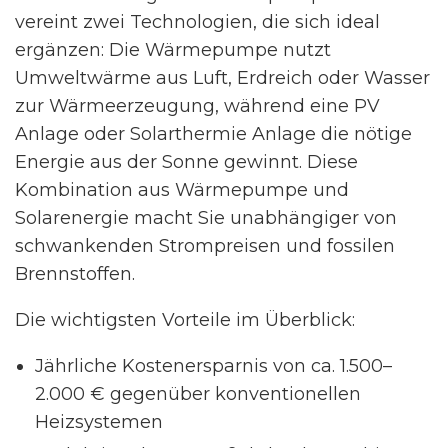
vereint zwei Technologien, die sich ideal
ergänzen: Die Wärmepumpe nutzt
Umweltwärme aus Luft, Erdreich oder Wasser
zur Wärmeerzeugung, während eine PV
Anlage oder Solarthermie Anlage die nötige
Energie aus der Sonne gewinnt. Diese
Kombination aus Wärmepumpe und
Solarenergie macht Sie unabhängiger von
schwankenden Strompreisen und fossilen
Brennstoffen.
Die wichtigsten Vorteile im Überblick:
Jährliche Kostenersparnis von ca. 1.500–
2.000 € gegenüber konventionellen
Heizsystemen