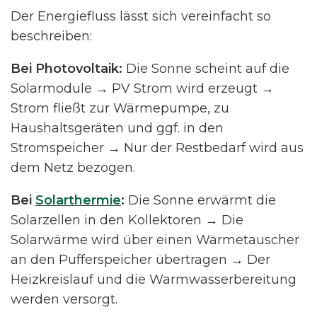
Der Energiefluss lässt sich vereinfacht so
beschreiben:
Bei Photovoltaik:
Die Sonne scheint auf die
Solarmodule → PV Strom wird erzeugt →
Strom fließt zur Wärmepumpe, zu
Haushaltsgeräten und ggf. in den
Stromspeicher → Nur der Restbedarf wird aus
dem Netz bezogen.
Bei
Solarthermie
:
Die Sonne erwärmt die
Solarzellen in den Kollektoren → Die
Solarwärme wird über einen Wärmetauscher
an den Pufferspeicher übertragen → Der
Heizkreislauf und die Warmwasserbereitung
werden versorgt.