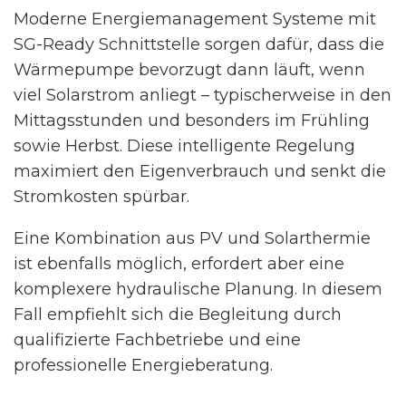
Moderne Energiemanagement Systeme mit
SG-Ready Schnittstelle sorgen dafür, dass die
Wärmepumpe bevorzugt dann läuft, wenn
viel Solarstrom anliegt – typischerweise in den
Mittagsstunden und besonders im Frühling
sowie Herbst. Diese intelligente Regelung
maximiert den Eigenverbrauch und senkt die
Stromkosten spürbar.
Eine Kombination aus PV und Solarthermie
ist ebenfalls möglich, erfordert aber eine
komplexere hydraulische Planung. In diesem
Fall empfiehlt sich die Begleitung durch
qualifizierte Fachbetriebe und eine
professionelle Energieberatung.