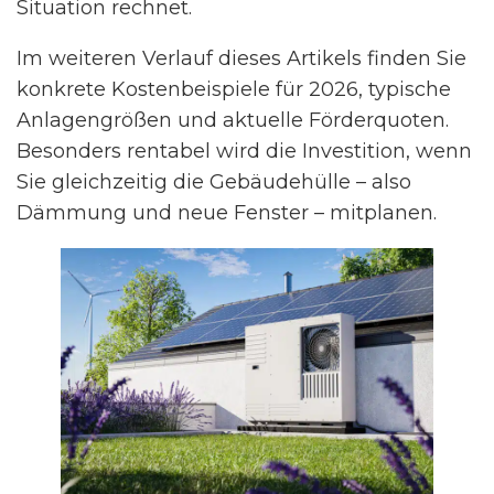
Situation rechnet.
Im weiteren Verlauf dieses Artikels finden Sie
konkrete Kostenbeispiele für 2026, typische
Anlagengrößen und aktuelle Förderquoten.
Besonders rentabel wird die Investition, wenn
Sie gleichzeitig die Gebäudehülle – also
Dämmung und neue Fenster – mitplanen.