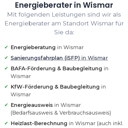
Energieberater in Wismar
Mit folgenden Leistungen sind wir als
Energieberater am Standort Wismar für
Sie da:
Energieberatung
in Wismar
Sanierungsfahrplan (iSFP)
in Wismar
BAFA-Förderung & Baubegleitung
in
Wismar
KfW-Förderung & Baubegleitung
in
Wismar
Energieausweis
in Wismar
(Bedarfsausweis & Verbrauchsausweis)
Heizlast-Berechnung
in Wismar (auch inkl.