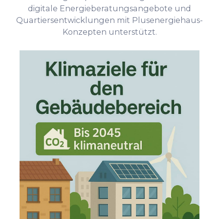
digitale Energieberatungsangebote und
Quartiersentwicklungen mit Plusenergiehaus-
Konzepten unterstützt.