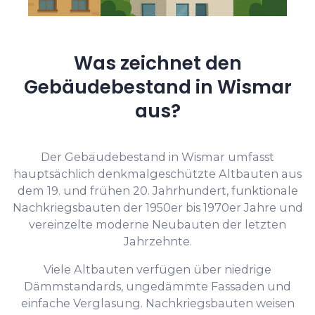
Was zeichnet den
Gebäudebestand in Wismar
aus?
Der Gebäudebestand in Wismar umfasst
hauptsächlich denkmalgeschützte Altbauten aus
dem 19. und frühen 20. Jahrhundert, funktionale
Nachkriegsbauten der 1950er bis 1970er Jahre und
vereinzelte moderne Neubauten der letzten
Jahrzehnte.
Viele Altbauten verfügen über niedrige
Dämmstandards, ungedämmte Fassaden und
einfache Verglasung. Nachkriegsbauten weisen