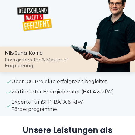
Nils Jung-König
Energieberater & Master of
Engineering
Über 100 Projekte erfolgreich begleitet
Zertifizierter Energieberater (BAFA & KfW)
Experte für iSFP, BAFA & KfW-
Förderprogramme
Unsere Leistungen als