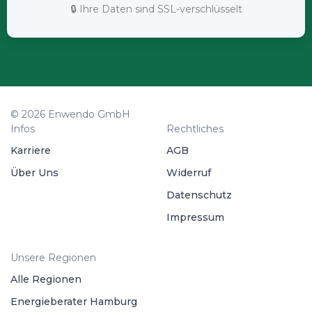
🔒 Ihre Daten sind SSL-verschlüsselt
© 2026 Enwendo GmbH
Infos
Rechtliches
Karriere
AGB
Über Uns
Widerruf
Datenschutz
Impressum
Unsere Regionen
Alle Regionen
Energieberater Hamburg