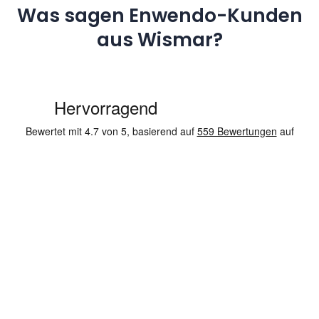
Was sagen Enwendo-Kunden
aus Wismar?