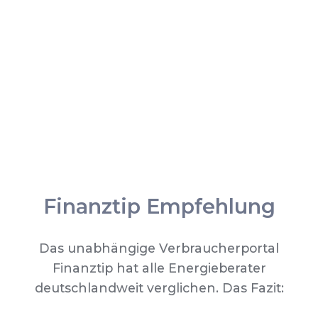
Finanztip Empfehlung
Das unabhängige Verbraucherportal
Finanztip hat alle Energieberater
deutschlandweit verglichen. Das Fazit: