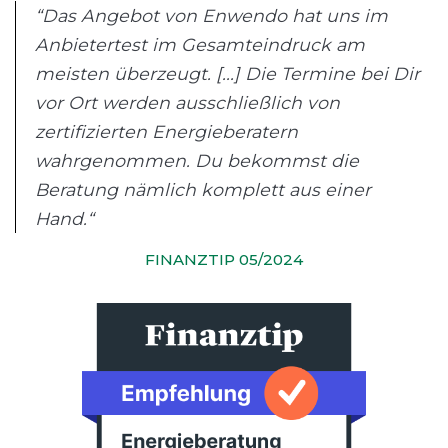
“Das Angebot von Enwendo hat uns im
Anbietertest im Gesamteindruck am
meisten überzeugt. [...] Die Termine bei Dir
vor Ort werden ausschließlich von
zertifizierten Energieberatern
wahrgenommen. Du bekommst die
Beratung nämlich komplett aus einer
Hand.“
FINANZTIP 05/2024