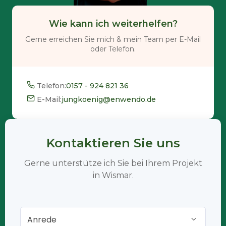
Wie kann ich weiterhelfen?
Gerne erreichen Sie mich & mein Team per E-Mail
oder Telefon.
Telefon:
0157 - 924 821 36
E-Mail:
jungkoenig@enwendo.de
Kontaktieren Sie uns
Gerne unterstütze ich Sie bei Ihrem Projekt
in Wismar.