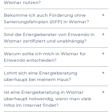
Wismar nutzen?
Bekomme ich auch Förderung ohne
Sanierungsfahrplan (iSFP) in Wismar?
Sind die Energieberater von Enwendo in
Wismar zertifiziert und unabhängig?
Warum sollte ich mich in Wismar für
Enwendo entscheiden?
Lohnt sich eine Energieberatung
überhaupt bei meinem Haus?
Ist eine Energieberatung in Wismar
überhaupt notwendig, wenn man viele
Infos im Internet findet?