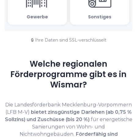
🔒 Ihre Daten sind SSL-verschlüsselt
Welche regionalen
Förderprogramme gibt es in
Wismar?
Die Landesförderbank Mecklenburg-Vorpommern
(LFB M-V)
bietet zinsgünstige Darlehen (ab 0,75 %
Sollzins) und Zuschüsse (bis 20 %)
für energetische
Sanierungen von Wohn- und
Nichtwohngebäuden.
Förderfähig sind