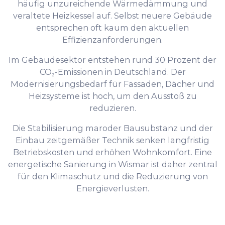
häufig unzureichende Wärmedämmung und
veraltete Heizkessel auf. Selbst neuere Gebäude
entsprechen oft kaum den aktuellen
Effizienzanforderungen.
Im Gebäudesektor entstehen rund 30 Prozent der
CO₂-Emissionen in Deutschland. Der
Modernisierungsbedarf für Fassaden, Dächer und
Heizsysteme ist hoch, um den Ausstoß zu
reduzieren.
Die Stabilisierung maroder Bausubstanz und der
Einbau zeitgemäßer Technik senken langfristig
Betriebskosten und erhöhen Wohnkomfort. Eine
energetische Sanierung in Wismar ist daher zentral
für den Klimaschutz und die Reduzierung von
Energieverlusten.