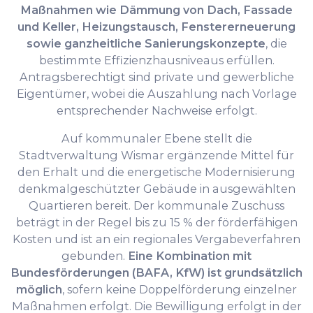
Maßnahmen wie Dämmung von Dach, Fassade
und Keller, Heizungstausch, Fenstererneuerung
sowie ganzheitliche Sanierungskonzepte
, die
bestimmte Effizienzhausniveaus erfüllen.
Antragsberechtigt sind private und gewerbliche
Eigentümer, wobei die Auszahlung nach Vorlage
entsprechender Nachweise erfolgt.
Auf kommunaler Ebene stellt die
Stadtverwaltung Wismar ergänzende Mittel für
den Erhalt und die energetische Modernisierung
denkmalgeschützter Gebäude in ausgewählten
Quartieren bereit. Der kommunale Zuschuss
beträgt in der Regel bis zu 15 % der förderfähigen
Kosten und ist an ein regionales Vergabeverfahren
gebunden.
Eine Kombination mit
Bundesförderungen (BAFA, KfW) ist grundsätzlich
möglich
, sofern keine Doppelförderung einzelner
Maßnahmen erfolgt. Die Bewilligung erfolgt in der