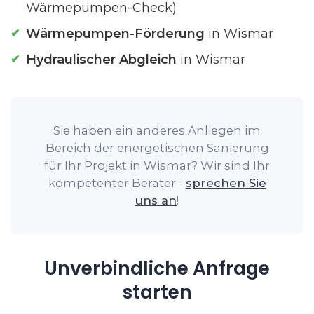
Wärmepumpen-Check)
Wärmepumpen-Förderung
in Wismar
Hydraulischer Abgleich
in Wismar
Sie haben ein anderes Anliegen im
Bereich der energetischen Sanierung
für Ihr Projekt in Wismar? Wir sind Ihr
kompetenter Berater -
sprechen Sie
uns an
!
Unverbindliche Anfrage
starten