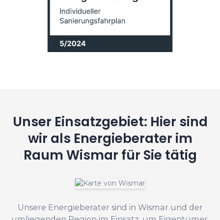
Unser Einsatzgebiet: Hier sind
wir als Energieberater im
Raum Wismar für Sie tätig
Unsere Energieberater sind in Wismar und der
umliegenden Region im Einsatz, um Eigentümer,