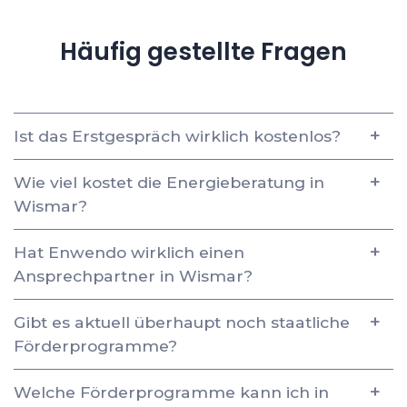
Häufig gestellte Fragen
Ist das Erstgespräch wirklich kostenlos?
Wie viel kostet die Energieberatung in
Wismar?
Hat Enwendo wirklich einen
Ansprechpartner in Wismar?
Gibt es aktuell überhaupt noch staatliche
Förderprogramme?
Welche Förderprogramme kann ich in