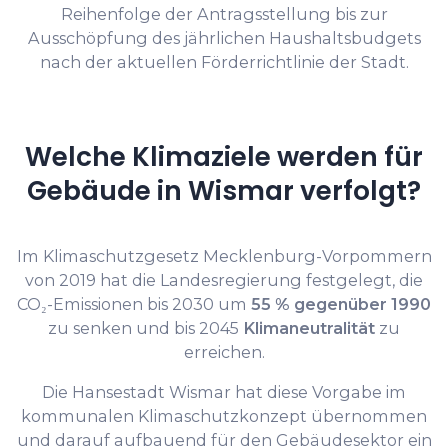
Reihenfolge der Antragsstellung bis zur
Ausschöpfung des jährlichen Haushaltsbudgets
nach der aktuellen Förderrichtlinie der Stadt.
Welche Klimaziele werden für
Gebäude in Wismar verfolgt?
Im Klimaschutzgesetz Mecklenburg-Vorpommern
von 2019 hat die Landesregierung festgelegt, die
CO₂-Emissionen bis 2030 um
55 % gegenüber 1990
zu senken und bis 2045
Klimaneutralität
zu
erreichen.
Die Hansestadt Wismar hat diese Vorgabe im
kommunalen Klimaschutzkonzept übernommen
und darauf aufbauend für den Gebäudesektor ein