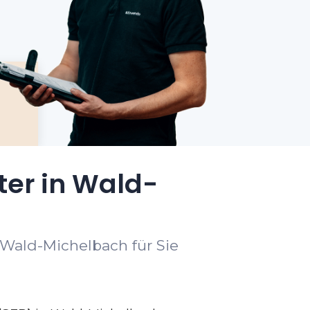
ter in Wald-
 Wald-Michelbach für Sie