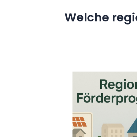
Welche regi