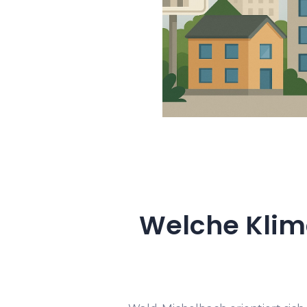
Welche Klim