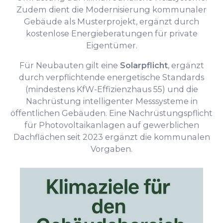
Zudem dient die Modernisierung kommunaler
Gebäude als Musterprojekt, ergänzt durch
kostenlose Energieberatungen für private
Eigentümer.
Für Neubauten gilt eine
Solarpflicht
, ergänzt
durch verpflichtende energetische Standards
(mindestens KfW-Effizienzhaus 55) und die
Nachrüstung intelligenter Messsysteme in
öffentlichen Gebäuden. Eine Nachrüstungspflicht
für Photovoltaikanlagen auf gewerblichen
Dachflächen seit 2023 ergänzt die kommunalen
Vorgaben.