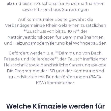
ab
und bieten Zuschüsse für Einzelmaßnahmen
sowie Effizienzhaus-Sanierungen.
Auf kommunaler Ebene gewährt die
Verbandsgemeinde Rhein-Selz einen zusätzlichen
**Zuschuss von bis zu 10 %** der
Nettoinvestitionskosten für Dämmmaßnahmen
und Heizungsmodernisierung bei Wohngebäuden.
Gefördert werden u. a. **Dämmung von Dach,
Fassade und Kellerdecke**, der Tausch ineffizienter
Heiztechnik sowie ganzheitliche Sanierungspakete.
Die Programme der ISB und der Kommune sind
grundsätzlich mit Bundesförderungen (BAFA,
KfW) kombinierbar.
Welche Klimaziele werden für