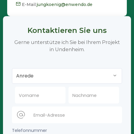
E-Mail:
jungkoenig@enwendo.de
Kontaktieren Sie uns
Gerne unterstütze ich Sie bei Ihrem Projekt
in Undenheim.