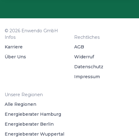
© 2026 Enwendo GmbH
Infos
Rechtliches
Karriere
AGB
Über Uns
Widerruf
Datenschutz
Impressum
Unsere Regionen
Alle Regionen
Energieberater Hamburg
Energieberater Berlin
Energieberater Wuppertal