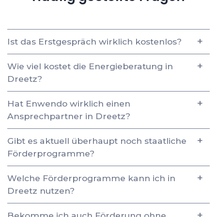
Ist das Erstgespräch wirklich kostenlos?
Wie viel kostet die Energieberatung in
Dreetz?
Hat Enwendo wirklich einen
Ansprechpartner in Dreetz?
Gibt es aktuell überhaupt noch staatliche
Förderprogramme?
Welche Förderprogramme kann ich in
Dreetz nutzen?
Bekomme ich auch Förderung ohne