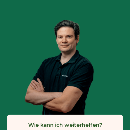
Wie kann ich weiterhelfen?