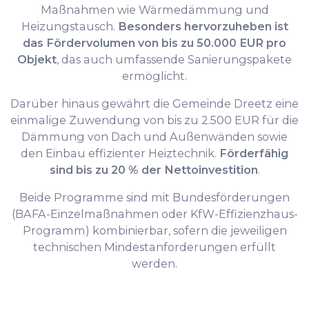
Maßnahmen wie Wärme­dämmung und
Heizungstausch.
Besonders hervorzuheben ist
das Fördervolumen von bis zu 50.000 EUR pro
Objekt
, das auch umfassende Sanierungspakete
ermöglicht.
Darüber hinaus gewährt die Gemeinde Dreetz eine
einmalige Zuwendung von bis zu 2.500 EUR für die
Dämmung von Dach und Außenwänden sowie
den Einbau effizienter Heiztechnik.
Förderfähig
sind bis zu 20 % der Nettoinvestition
.
Beide Programme sind mit Bundesförderungen
(BAFA-Einzelmaßnahmen oder KfW-Effizienzhaus-
Programm) kombinierbar, sofern die jeweiligen
technischen Mindestanforderungen erfüllt
werden.