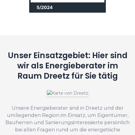
Unser Einsatzgebiet: Hier sind
wir als Energieberater im
Raum Dreetz für Sie tätig
Unsere Energieberater sind in Dreetz und der
umliegenden Region im Einsatz, um Eigentümer,
Bauherren und Sanierungsinteressierte persönlich
bei allen Fragen rund um die energetische