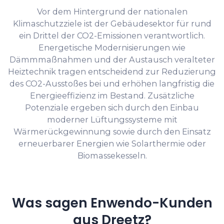
Vor dem Hintergrund der nationalen
Klimaschutzziele ist der Gebäudesektor für rund
ein Drittel der CO2-Emissionen verantwortlich.
Energetische Modernisierungen wie
Dämmmaßnahmen und der Austausch veralteter
Heiztechnik tragen entscheidend zur Reduzierung
des CO2-Ausstoßes bei und erhöhen langfristig die
Energieeffizienz im Bestand. Zusätzliche
Potenziale ergeben sich durch den Einbau
moderner Lüftungssysteme mit
Wärmerückgewinnung sowie durch den Einsatz
erneuerbarer Energien wie Solarthermie oder
Biomassekesseln.
Was sagen Enwendo-Kunden
aus Dreetz?