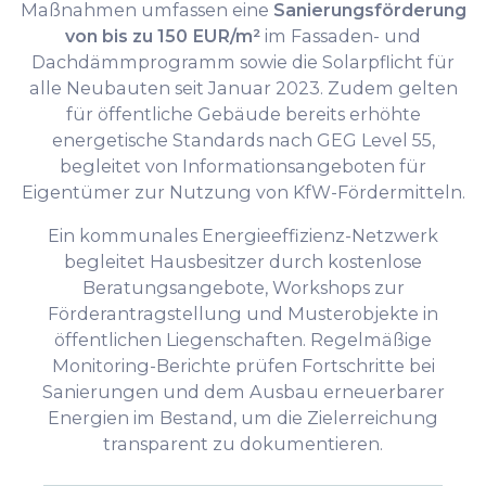
Maßnahmen umfassen eine
Sanierungsförderung
von bis zu 150 EUR/m²
im Fassaden- und
Dachdämmprogramm sowie die Solarpflicht für
alle Neubauten seit Januar 2023. Zudem gelten
für öffentliche Gebäude bereits erhöhte
energetische Standards nach GEG Level 55,
begleitet von Informationsangeboten für
Eigentümer zur Nutzung von KfW-Fördermitteln.
Ein kommunales Energieeffizienz-Netzwerk
begleitet Hausbesitzer durch kostenlose
Beratungsangebote, Workshops zur
Förderantragstellung und Musterobjekte in
öffentlichen Liegenschaften. Regelmäßige
Monitoring-Berichte prüfen Fortschritte bei
Sanierungen und dem Ausbau erneuerbarer
Energien im Bestand, um die Zielerreichung
transparent zu dokumentieren.