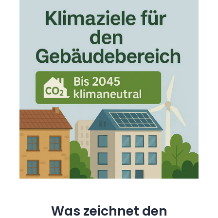
Was zeichnet den