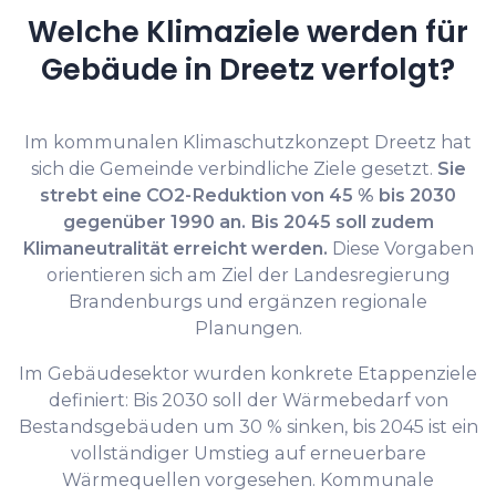
Welche Klimaziele werden für
Gebäude in Dreetz verfolgt?
Im kommunalen Klimaschutzkonzept Dreetz hat
sich die Gemeinde verbindliche Ziele gesetzt.
Sie
strebt eine CO2-Reduktion von 45 % bis 2030
gegenüber 1990 an.
Bis 2045 soll zudem
Klimaneutralität erreicht werden.
Diese Vorgaben
orientieren sich am Ziel der Landesregierung
Brandenburgs und ergänzen regionale
Planungen.
Im Gebäudesektor wurden konkrete Etappenziele
definiert: Bis 2030 soll der Wärmebedarf von
Bestandsgebäuden um 30 % sinken, bis 2045 ist ein
vollständiger Umstieg auf erneuerbare
Wärmequellen vorgesehen. Kommunale