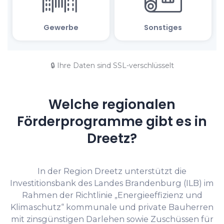
🔒 Ihre Daten sind SSL-verschlüsselt
Welche regionalen
Förderprogramme gibt es in
Dreetz?
In der Region Dreetz unterstützt die
Investitionsbank des Landes Brandenburg (ILB) im
Rahmen der Richtlinie „Energieeffizienz und
Klimaschutz“ kommunale und private Bauherren
mit zinsgünstigen Darlehen sowie Zuschüssen für