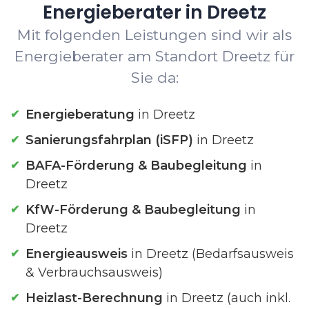
Energieberater in Dreetz
Mit folgenden Leistungen sind wir als
Energieberater am Standort Dreetz für
Sie da:
Energieberatung
in Dreetz
Sanierungsfahrplan (iSFP)
in Dreetz
BAFA-Förderung & Baubegleitung
in
Dreetz
KfW-Förderung & Baubegleitung
in
Dreetz
Energieausweis
in Dreetz (Bedarfsausweis
& Verbrauchsausweis)
Heizlast-Berechnung
in Dreetz (auch inkl.