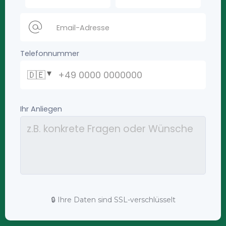
🔒 Ihre Daten sind SSL-verschlüsselt