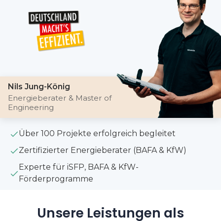
Nils Jung-König
Energieberater & Master of
Engineering
Über 100 Projekte erfolgreich begleitet
Zertifizierter Energieberater (BAFA & KfW)
Experte für iSFP, BAFA & KfW-
Förderprogramme
Unsere Leistungen als