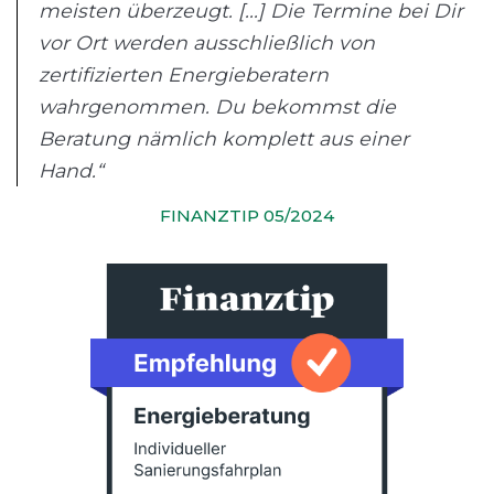
meisten überzeugt. [...] Die Termine bei Dir
vor Ort werden ausschließlich von
zertifizierten Energieberatern
wahrgenommen. Du bekommst die
Beratung nämlich komplett aus einer
Hand.“
FINANZTIP 05/2024