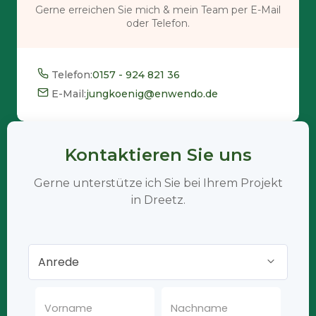
Gerne erreichen Sie mich & mein Team per E-Mail
oder Telefon.
Telefon:
0157 - 924 821 36
E-Mail:
jungkoenig@enwendo.de
Kontaktieren Sie uns
Gerne unterstütze ich Sie bei Ihrem Projekt
in Dreetz.