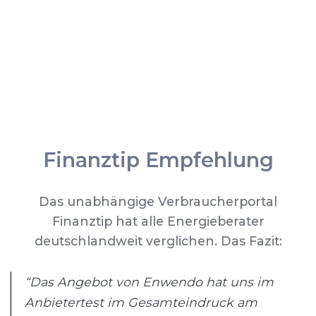
Finanztip Empfehlung
Das unabhängige Verbraucherportal
Finanztip hat alle Energieberater
deutschlandweit verglichen. Das Fazit:
“Das Angebot von Enwendo hat uns im
Anbietertest im Gesamteindruck am