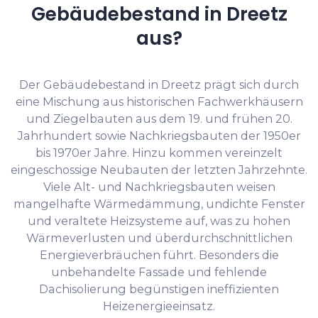
Gebäudebestand in Dreetz
aus?
Der Gebäudebestand in Dreetz prägt sich durch
eine Mischung aus historischen Fachwerkhäusern
und Ziegelbauten aus dem 19. und frühen 20.
Jahrhundert sowie Nachkriegsbauten der 1950er
bis 1970er Jahre. Hinzu kommen vereinzelt
eingeschossige Neubauten der letzten Jahrzehnte.
Viele Alt- und Nachkriegsbauten weisen
mangelhafte Wärmedämmung, undichte Fenster
und veraltete Heizsysteme auf, was zu hohen
Wärmeverlusten und überdurchschnittlichen
Energieverbräuchen führt. Besonders die
unbehandelte Fassade und fehlende
Dachisolierung begünstigen ineffizienten
Heizenergieeinsatz.