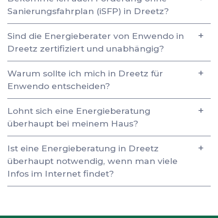
Sanierungsfahrplan (iSFP) in Dreetz?
Sind die Energieberater von Enwendo in
Dreetz zertifiziert und unabhängig?
Warum sollte ich mich in Dreetz für
Enwendo entscheiden?
Lohnt sich eine Energieberatung
überhaupt bei meinem Haus?
Ist eine Energieberatung in Dreetz
überhaupt notwendig, wenn man viele
Infos im Internet findet?