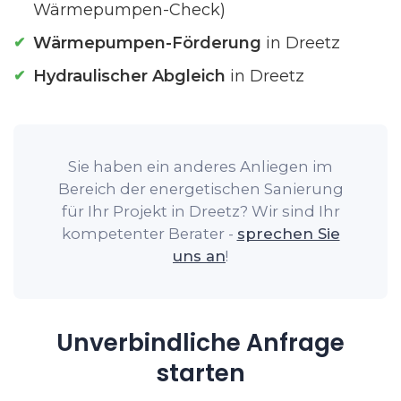
Wärmepumpen-Check)
Wärmepumpen-Förderung
in Dreetz
Hydraulischer Abgleich
in Dreetz
Sie haben ein anderes Anliegen im
Bereich der energetischen Sanierung
für Ihr Projekt in Dreetz? Wir sind Ihr
kompetenter Berater -
sprechen Sie
uns an
!
Unverbindliche Anfrage
starten