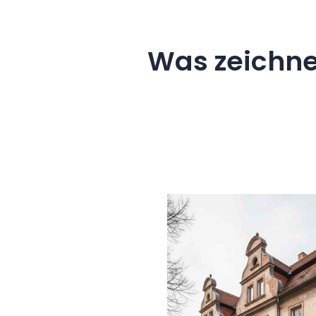
Was zeichne