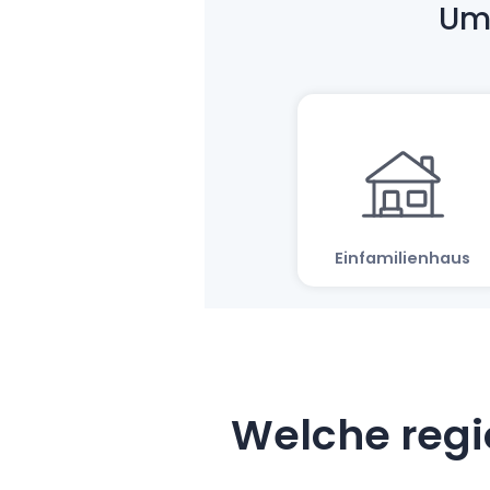
Welche regi