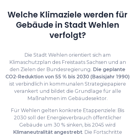
Welche Klimaziele werden für
Gebäude in Stadt Wehlen
verfolgt?
Die Stadt Wehlen orientiert sich am
Klimaschutzplan des Freistaats Sachsen und an
den Zielen der Bundesregierung.
Die geplante
CO2-Reduktion von 55 % bis 2030 (Basisjahr 1990)
ist verbindlich in kommunalen Strategiepapiere
verankert und bildet die Grundlage für alle
Maßnahmen im Gebäudesektor.
Für Wehlen gelten konkrete Etappenziele: Bis
2030 soll der Energieverbrauch öffentlicher
Gebäude um 30 % sinken, bis 2045 wird
Klimaneutralität angestrebt
. Die Fortschritte