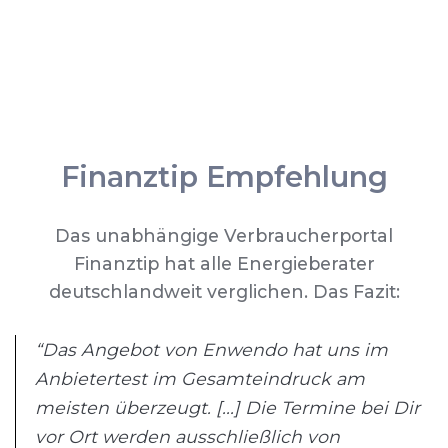
Finanztip Empfehlung
Das unabhängige Verbraucherportal
Finanztip hat alle Energieberater
deutschlandweit verglichen. Das Fazit:
“Das Angebot von Enwendo hat uns im
Anbietertest im Gesamteindruck am
meisten überzeugt. [...] Die Termine bei Dir
vor Ort werden ausschließlich von