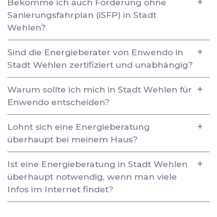
Bekomme ich auch Förderung ohne
Sanierungsfahrplan (iSFP) in Stadt
Wehlen?
Sind die Energieberater von Enwendo in
Stadt Wehlen zertifiziert und unabhängig?
Warum sollte ich mich in Stadt Wehlen für
Enwendo entscheiden?
Lohnt sich eine Energieberatung
überhaupt bei meinem Haus?
Ist eine Energieberatung in Stadt Wehlen
überhaupt notwendig, wenn man viele
Infos im Internet findet?