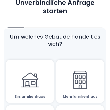
Unverbindliche Anfrage
starten