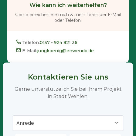
Wie kann ich weiterhelfen?
Gerne erreichen Sie mich & mein Team per E-Mail
oder Telefon.
Telefon:
0157 - 924 821 36
E-Mail:
jungkoenig@enwendo.de
Kontaktieren Sie uns
Gerne unterstütze ich Sie bei Ihrem Projekt
in Stadt Wehlen.