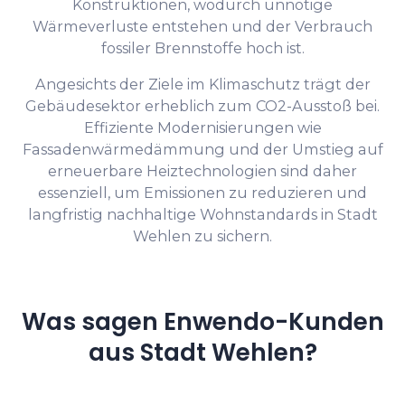
Konstruktionen, wodurch unnötige
Wärmeverluste entstehen und der Verbrauch
fossiler Brennstoffe hoch ist.
Angesichts der Ziele im Klimaschutz trägt der
Gebäudesektor erheblich zum CO2-Ausstoß bei.
Effiziente Modernisierungen wie
Fassadenwärmedämmung und der Umstieg auf
erneuerbare Heiztechnologien sind daher
essenziell, um Emissionen zu reduzieren und
langfristig nachhaltige Wohnstandards in Stadt
Wehlen zu sichern.
Was sagen Enwendo-Kunden
aus Stadt Wehlen?