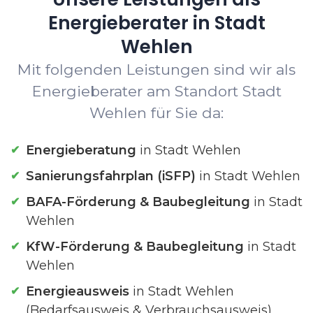
Energieberater in Stadt
Wehlen
Mit folgenden Leistungen sind wir als
Energieberater am Standort Stadt
Wehlen für Sie da:
Energieberatung
in Stadt Wehlen
Sanierungsfahrplan (iSFP)
in Stadt Wehlen
BAFA-Förderung & Baubegleitung
in Stadt
Wehlen
KfW-Förderung & Baubegleitung
in Stadt
Wehlen
Energieausweis
in Stadt Wehlen
(Bedarfsausweis & Verbrauchsausweis)