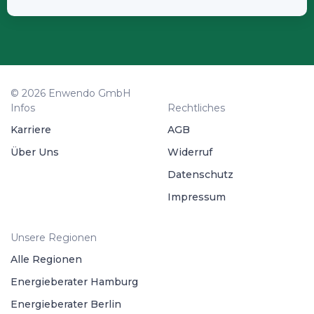
© 2026 Enwendo GmbH
Infos
Rechtliches
Karriere
AGB
Über Uns
Widerruf
Datenschutz
Impressum
Unsere Regionen
Alle Regionen
Energieberater Hamburg
Energieberater Berlin