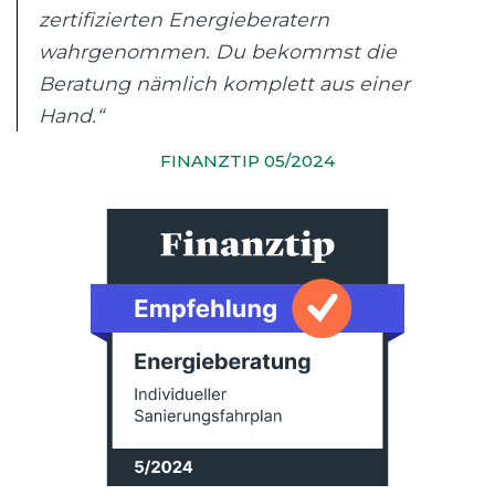
zertifizierten Energieberatern
wahrgenommen. Du bekommst die
Beratung nämlich komplett aus einer
Hand.“
FINANZTIP 05/2024