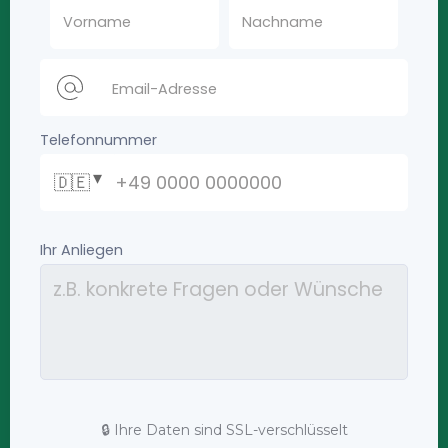
🔒 Ihre Daten sind SSL-verschlüsselt