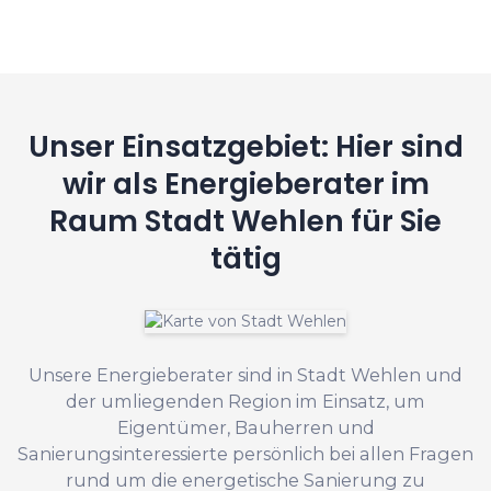
Unser Einsatzgebiet: Hier sind
wir als Energieberater im
Raum Stadt Wehlen für Sie
tätig
Unsere Energieberater sind in Stadt Wehlen und
der umliegenden Region im Einsatz, um
Eigentümer, Bauherren und
Sanierungsinteressierte persönlich bei allen Fragen
rund um die energetische Sanierung zu