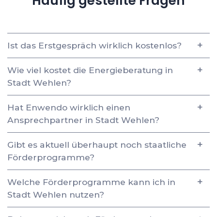
Häufig gestellte Fragen
Ist das Erstgespräch wirklich kostenlos?
Wie viel kostet die Energieberatung in
Stadt Wehlen?
Hat Enwendo wirklich einen
Ansprechpartner in Stadt Wehlen?
Gibt es aktuell überhaupt noch staatliche
Förderprogramme?
Welche Förderprogramme kann ich in
Stadt Wehlen nutzen?