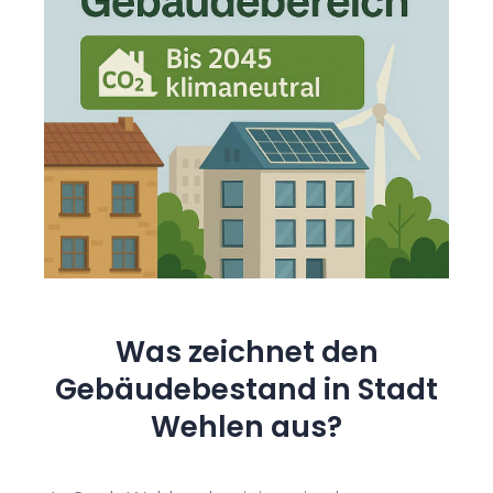
Was zeichnet den
Gebäudebestand in Stadt
Wehlen aus?