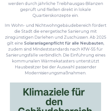
werden durch jährliche Treibhausgas-Bilanzen
geprüft und fließen direkt in lokale
Quartierskonzepte ein.
Im Wohn- und Nichtwohngebäudebereich fördert
die Stadt die energetische Sanierung mit
zinsgünstigen Darlehen und Zuschüssen. Ab 2025
gilt eine
Solaranlagenpflicht für alle Neubauten
,
zudem sind Mindeststandards nach KfW-55 für
Sanierungsfälle verbindlich. Die Einführung eines
kommunalen Wärmekatasters unterstützt
Hausbesitzer bei der Auswahl passender
Modernisierungsmaßnahmen.