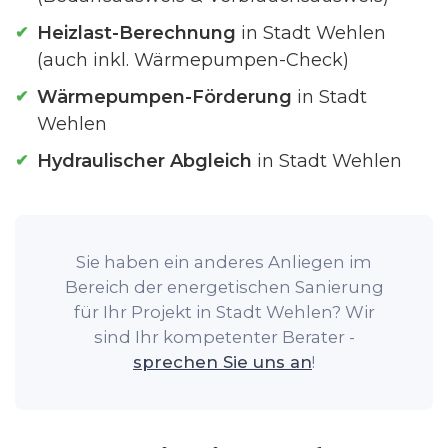
Heizlast-Berechnung
in Stadt Wehlen
(auch inkl. Wärmepumpen-Check)
Wärmepumpen-Förderung
in Stadt
Wehlen
Hydraulischer Abgleich
in Stadt Wehlen
Sie haben ein anderes Anliegen im
Bereich der energetischen Sanierung
für Ihr Projekt in Stadt Wehlen? Wir
sind Ihr kompetenter Berater -
sprechen Sie uns an
!