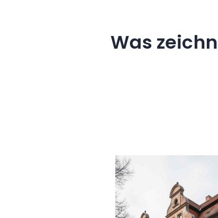
Was zeich