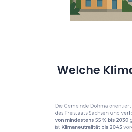
Welche Klim
Die Gemeinde Dohma orientiert
des Freistaats Sachsen und verf
von mindestens 55 % bis 2030
g
ist
Klimaneutralität bis 2045
vor