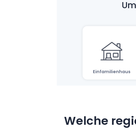
Welche regi