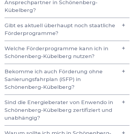
Ansprechpartner in Schönenberg-
Kübelberg?
Gibt es aktuell überhaupt noch staatliche
Förderprogramme?
Welche Förderprogramme kann ich in
Schönenberg-Kübelberg nutzen?
Bekomme ich auch Förderung ohne
Sanierungsfahrplan (iSFP) in
Schönenberg-Kübelberg?
Sind die Energieberater von Enwendo in
Schönenberg-Kübelberg zertifiziert und
unabhängig?
Warum sollte ich mich in Schönenberg-