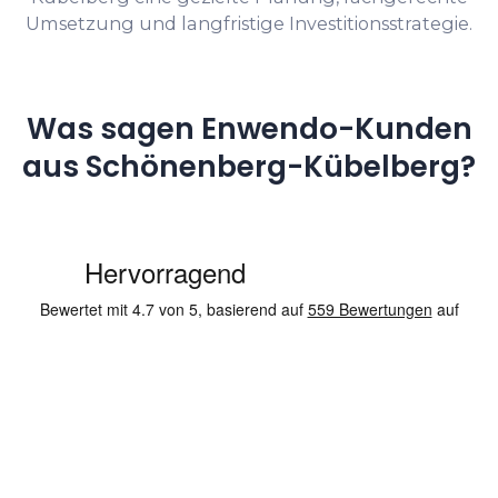
Umsetzung und langfristige Investitionsstrategie.
Was sagen Enwendo-Kunden
aus Schönenberg-Kübelberg?