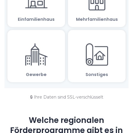
🔒 Ihre Daten sind SSL-verschlüsselt
Welche regionalen
Förderprogramme gibt es in