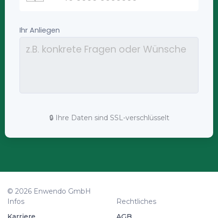
🔒 Ihre Daten sind SSL-verschlüsselt
© 2026 Enwendo GmbH
Infos
Rechtliches
Karriere
AGB