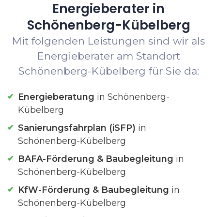
Energieberater in
Schönenberg-Kübelberg
Mit folgenden Leistungen sind wir als
Energieberater am Standort
Schönenberg-Kübelberg für Sie da:
Energieberatung
in Schönenberg-
Kübelberg
Sanierungsfahrplan (iSFP)
in
Schönenberg-Kübelberg
BAFA-Förderung & Baubegleitung
in
Schönenberg-Kübelberg
KfW-Förderung & Baubegleitung
in
Schönenberg-Kübelberg