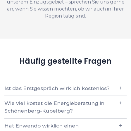
unserem Einzugsgebiet – sprechen Sie uns gerne
an, wenn Sie wissen möchten, ob wir auch in Ihrer
Region tätig sind.
Häufig gestellte Fragen
Ist das Erstgespräch wirklich kostenlos?
Wie viel kostet die Energieberatung in
Schönenberg-Kübelberg?
Hat Enwendo wirklich einen