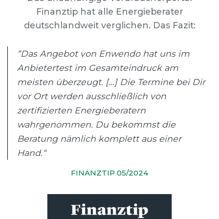
Finanztip hat alle Energieberater
deutschlandweit verglichen. Das Fazit:
“Das Angebot von Enwendo hat uns im
Anbietertest im Gesamteindruck am
meisten überzeugt. [...] Die Termine bei Dir
vor Ort werden ausschließlich von
zertifizierten Energieberatern
wahrgenommen. Du bekommst die
Beratung nämlich komplett aus einer
Hand.“
FINANZTIP 05/2024