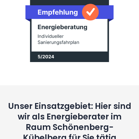
Unser Einsatzgebiet: Hier sind
wir als Energieberater im
Raum Schönenberg-
Kübelberg für Sie tätig