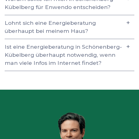
Kübelberg für Enwendo entscheiden?
Lohnt sich eine Energieberatung
überhaupt bei meinem Haus?
Ist eine Energieberatung in Schönenberg-
Kübelberg überhaupt notwendig, wenn
man viele Infos im Internet findet?