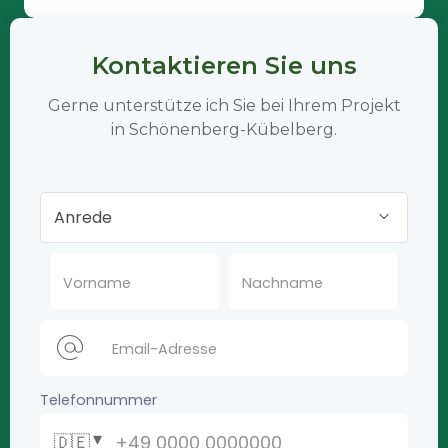
Kontaktieren Sie uns
Gerne unterstütze ich Sie bei Ihrem Projekt
in Schönenberg-Kübelberg.