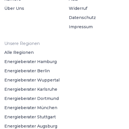
Über Uns
Widerruf
Datenschutz
Impressum
Unsere Regionen
Alle Regionen
Energieberater Hamburg
Energieberater Berlin
Energieberater Wuppertal
Energieberater Karlsruhe
Energieberater Dortmund
Energieberater München
Energieberater Stuttgart
Energieberater Augsburg