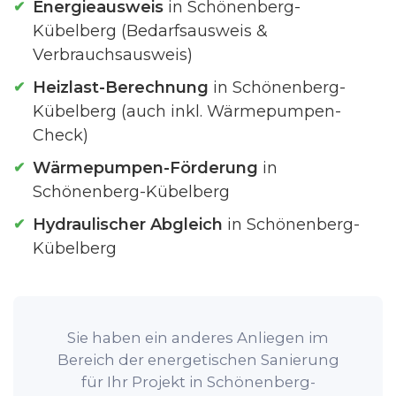
Energieausweis
in Schönenberg-
Kübelberg (Bedarfsausweis &
Verbrauchsausweis)
Heizlast-Berechnung
in Schönenberg-
Kübelberg (auch inkl. Wärmepumpen-
Check)
Wärmepumpen-Förderung
in
Schönenberg-Kübelberg
Hydraulischer Abgleich
in Schönenberg-
Kübelberg
Sie haben ein anderes Anliegen im
Bereich der energetischen Sanierung
für Ihr Projekt in Schönenberg-