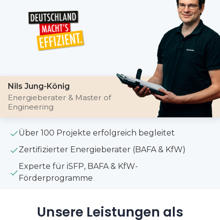
Nils Jung-König
Energieberater & Master of
Engineering
Über 100 Projekte erfolgreich begleitet
Zertifizierter Energieberater (BAFA & KfW)
Experte für iSFP, BAFA & KfW-
Förderprogramme
Unsere Leistungen als