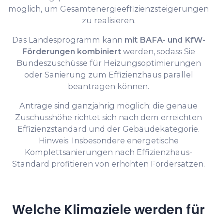
möglich, um Gesamtenergieeffizienzsteigerungen
zu realisieren.
Das Landesprogramm kann
mit BAFA- und KfW-
Förderungen kombiniert
werden, sodass Sie
Bundeszuschüsse für Heizungsoptimierungen
oder Sanierung zum Effizienzhaus parallel
beantragen können.
Anträge sind ganzjährig möglich; die genaue
Zuschusshöhe richtet sich nach dem erreichten
Effizienzstandard und der Gebäudekategorie.
Hinweis: Insbesondere energetische
Komplettsanierungen nach Effizienzhaus-
Standard profitieren von erhöhten Fördersätzen.
Welche Klimaziele werden für