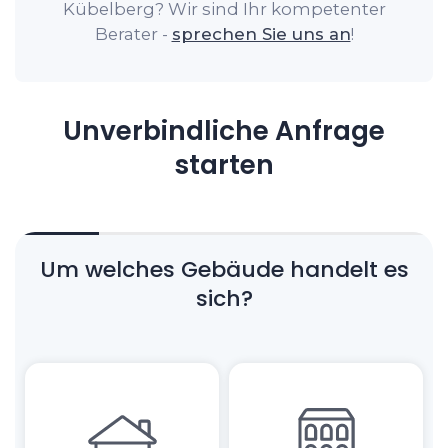
Kübelberg? Wir sind Ihr kompetenter
Berater -
sprechen Sie uns an
!
Unverbindliche Anfrage
starten