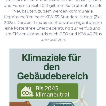
und Fenstern. Seit 2021 gilt eine Solarpflicht für alle
Neubauten, zudem werden kommunale
Liegenschaften nach KfW-55-Standard saniert (Ziel:
2025). Darüber hinaus steht privaten Eigentümern
eine kostenfreie Energieberatung zur Verfügung,
um Effizienzstandards nach GEG und KfW 40 Plus
umzusetzen.