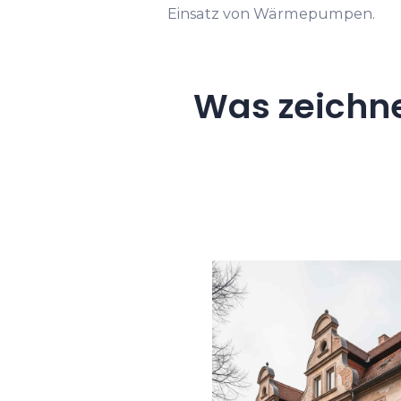
Einsatz von Wärmepumpen.
Was zeichn