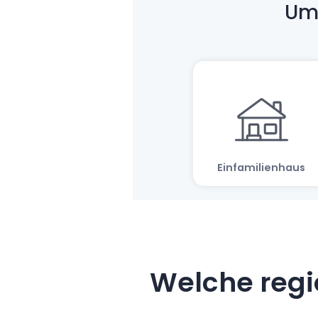
Welche regi