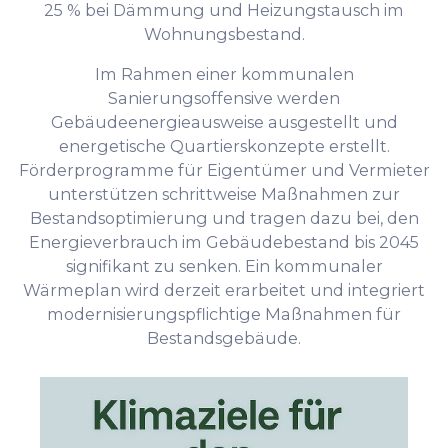
25 % bei Dämmung und Heizungstausch im
Wohnungsbestand.
Im Rahmen einer kommunalen
Sanierungsoffensive werden
Gebäudeenergieausweise ausgestellt und
energetische Quartierskonzepte erstellt.
Förderprogramme für Eigentümer und Vermieter
unterstützen schrittweise Maßnahmen zur
Bestandsoptimierung und tragen dazu bei, den
Energieverbrauch im Gebäudebestand bis 2045
signifikant zu senken. Ein kommunaler
Wärmeplan wird derzeit erarbeitet und integriert
modernisierungspflichtige Maßnahmen für
Bestandsgebäude.