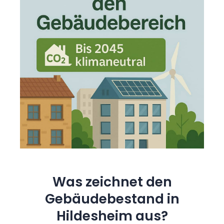
Was zeichnet den
Gebäudebestand in
Hildesheim aus?