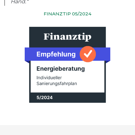
Hand.“
FINANZTIP 05/2024