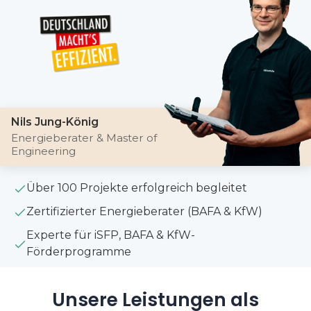
Nils Jung-König
Energieberater & Master of
Engineering
Über 100 Projekte erfolgreich begleitet
Zertifizierter Energieberater (BAFA & KfW)
Experte für iSFP, BAFA & KfW-
Förderprogramme
Unsere Leistungen als