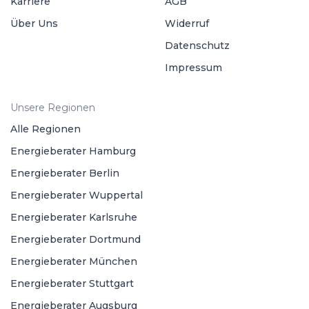
Karriere
AGB
Über Uns
Widerruf
Datenschutz
Impressum
Unsere Regionen
Alle Regionen
Energieberater Hamburg
Energieberater Berlin
Energieberater Wuppertal
Energieberater Karlsruhe
Energieberater Dortmund
Energieberater München
Energieberater Stuttgart
Energieberater Augsburg