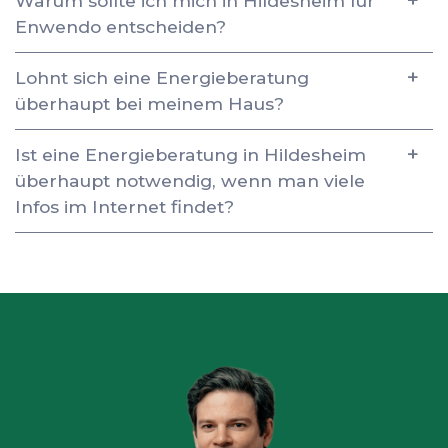
Warum sollte ich mich in Hildesheim für
Enwendo entscheiden?
Lohnt sich eine Energieberatung
überhaupt bei meinem Haus?
Ist eine Energieberatung in Hildesheim
überhaupt notwendig, wenn man viele
Infos im Internet findet?