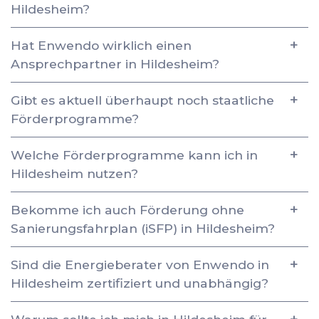
Hildesheim?
Hat Enwendo wirklich einen
Ansprechpartner in Hildesheim?
Gibt es aktuell überhaupt noch staatliche
Förderprogramme?
Welche Förderprogramme kann ich in
Hildesheim nutzen?
Bekomme ich auch Förderung ohne
Sanierungsfahrplan (iSFP) in Hildesheim?
Sind die Energieberater von Enwendo in
Hildesheim zertifiziert und unabhängig?