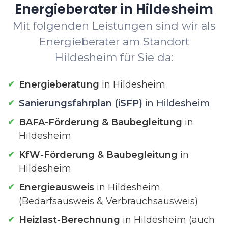
Energieberater in Hildesheim
Mit folgenden Leistungen sind wir als
Energieberater am Standort
Hildesheim für Sie da:
Energieberatung
in Hildesheim
Sanierungsfahrplan (iSFP)
in Hildesheim
BAFA-Förderung & Baubegleitung
in
Hildesheim
KfW-Förderung & Baubegleitung
in
Hildesheim
Energieausweis
in Hildesheim
(Bedarfsausweis & Verbrauchsausweis)
Heizlast-Berechnung
in Hildesheim (auch