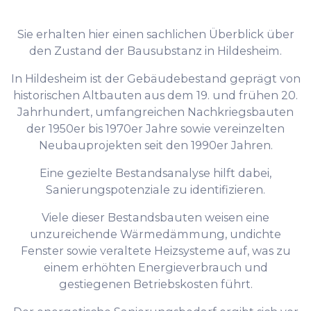
Sie erhalten hier einen sachlichen Überblick über
den Zustand der Bausubstanz in Hildesheim.
In Hildesheim ist der Gebäudebestand geprägt von
historischen Altbauten aus dem 19. und frühen 20.
Jahrhundert, umfangreichen Nachkriegsbauten
der 1950er bis 1970er Jahre sowie vereinzelten
Neubauprojekten seit den 1990er Jahren.
Eine gezielte Bestandsanalyse hilft dabei,
Sanierungspotenziale zu identifizieren.
Viele dieser Bestandsbauten weisen eine
unzureichende Wärmedämmung, undichte
Fenster sowie veraltete Heizsysteme auf, was zu
einem erhöhten Energieverbrauch und
gestiegenen Betriebskosten führt.