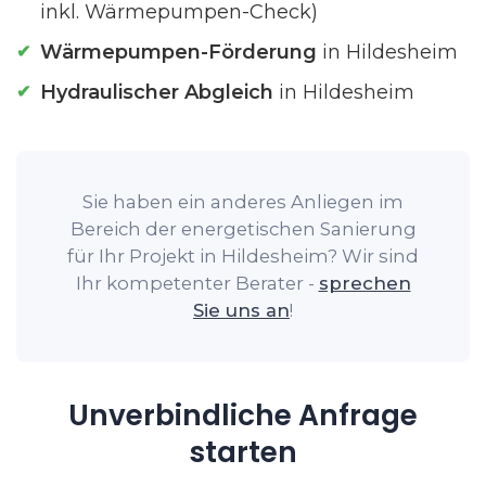
inkl. Wärmepumpen-Check)
Wärmepumpen-Förderung
in Hildesheim
Hydraulischer Abgleich
in Hildesheim
Sie haben ein anderes Anliegen im
Bereich der energetischen Sanierung
für Ihr Projekt in Hildesheim? Wir sind
Ihr kompetenter Berater -
sprechen
Sie uns an
!
Unverbindliche Anfrage
starten