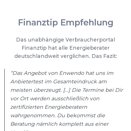
Finanztip Empfehlung
Das unabhängige Verbraucherportal
Finanztip hat alle Energieberater
deutschlandweit verglichen. Das Fazit:
“Das Angebot von Enwendo hat uns im
Anbietertest im Gesamteindruck am
meisten überzeugt. [...] Die Termine bei Dir
vor Ort werden ausschließlich von
zertifizierten Energieberatern
wahrgenommen. Du bekommst die
Beratung nämlich komplett aus einer