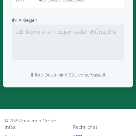
🔒 Ihre Daten sind SSL-verschlüsselt
© 2026 Enwendo GmbH
Infos
Rechtliches