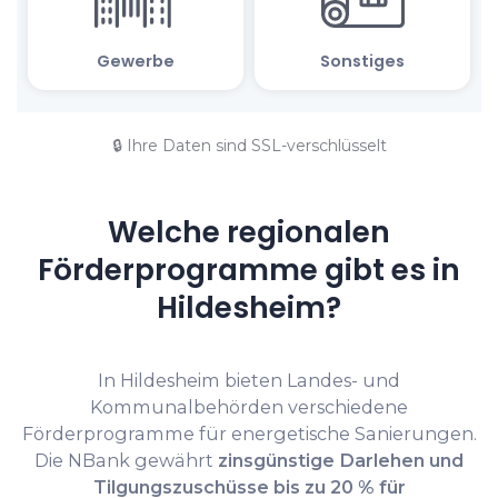
🔒 Ihre Daten sind SSL-verschlüsselt
Welche regionalen
Förderprogramme gibt es in
Hildesheim?
In Hildesheim bieten Landes- und
Kommunalbehörden verschiedene
Förderprogramme für energetische Sanierungen.
Die NBank gewährt
zinsgünstige Darlehen und
Tilgungszuschüsse bis zu 20 % für