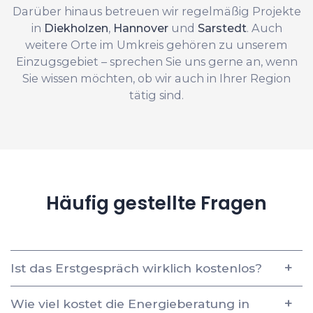
Darüber hinaus betreuen wir regelmäßig Projekte
in
Diekholzen
,
Hannover
und
Sarstedt
. Auch
weitere Orte im Umkreis gehören zu unserem
Einzugsgebiet – sprechen Sie uns gerne an, wenn
Sie wissen möchten, ob wir auch in Ihrer Region
tätig sind.
Häufig gestellte Fragen
Ist das Erstgespräch wirklich kostenlos?
Wie viel kostet die Energieberatung in