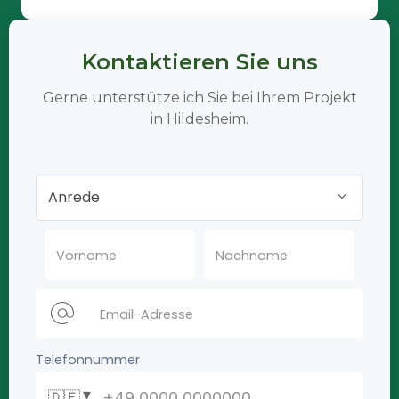
Kontaktieren Sie uns
Gerne unterstütze ich Sie bei Ihrem Projekt
in Hildesheim.