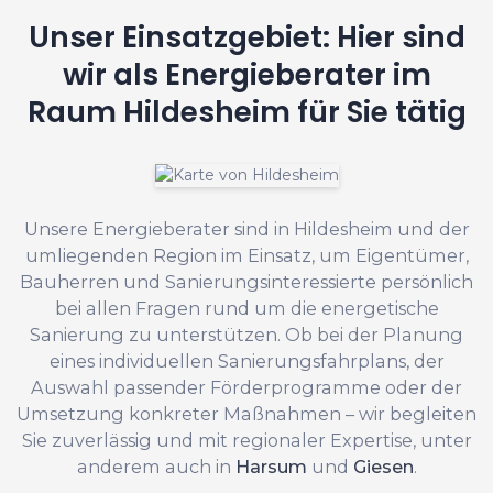
Unser Einsatzgebiet: Hier sind
wir als Energieberater im
Raum Hildesheim für Sie tätig
Unsere Energieberater sind in Hildesheim und der
umliegenden Region im Einsatz, um Eigentümer,
Bauherren und Sanierungsinteressierte persönlich
bei allen Fragen rund um die energetische
Sanierung zu unterstützen. Ob bei der Planung
eines individuellen Sanierungsfahrplans, der
Auswahl passender Förderprogramme oder der
Umsetzung konkreter Maßnahmen – wir begleiten
Sie zuverlässig und mit regionaler Expertise, unter
anderem auch in
Harsum
und
Giesen
.