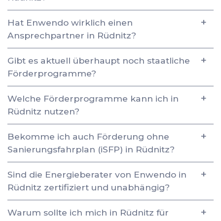
Hat Enwendo wirklich einen
Ansprechpartner in Rüdnitz?
Gibt es aktuell überhaupt noch staatliche
Förderprogramme?
Welche Förderprogramme kann ich in
Rüdnitz nutzen?
Bekomme ich auch Förderung ohne
Sanierungsfahrplan (iSFP) in Rüdnitz?
Sind die Energieberater von Enwendo in
Rüdnitz zertifiziert und unabhängig?
Warum sollte ich mich in Rüdnitz für