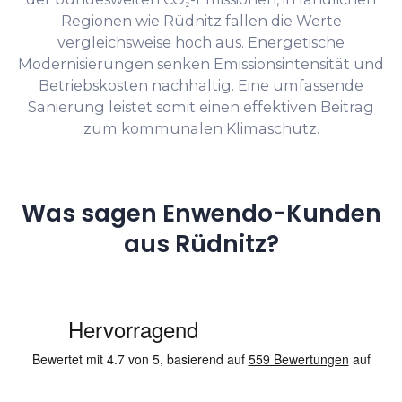
Regionen wie Rüdnitz fallen die Werte
vergleichsweise hoch aus. Energetische
Modernisierungen senken Emissionsintensität und
Betriebskosten nachhaltig. Eine umfassende
Sanierung leistet somit einen effektiven Beitrag
zum kommunalen Klimaschutz.
Was sagen Enwendo-Kunden
aus Rüdnitz?