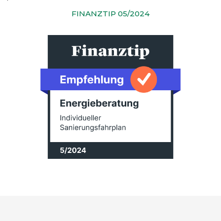
FINANZTIP 05/2024