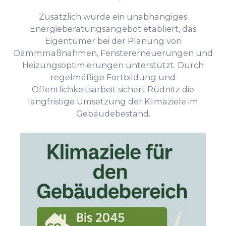
Zusätzlich wurde ein unabhängiges
Energieberatungsangebot etabliert, das
Eigentümer bei der Planung von
Dämmmaßnahmen, Fenstererneuerungen und
Heizungsoptimierungen unterstützt. Durch
regelmäßige Fortbildung und
Öffentlichkeitsarbeit sichert Rüdnitz die
langfristige Umsetzung der Klimaziele im
Gebäudebestand.