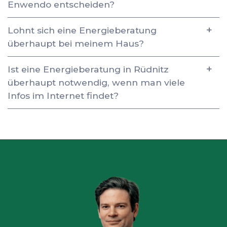
Enwendo entscheiden?
Lohnt sich eine Energieberatung
überhaupt bei meinem Haus?
Ist eine Energieberatung in Rüdnitz
überhaupt notwendig, wenn man viele
Infos im Internet findet?