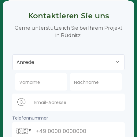
Kontaktieren Sie uns
Gerne unterstütze ich Sie bei Ihrem Projekt
in Rüdnitz.