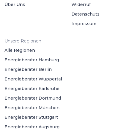
Über Uns
Widerruf
Datenschutz
Impressum
Unsere Regionen
Alle Regionen
Energieberater Hamburg
Energieberater Berlin
Energieberater Wuppertal
Energieberater Karlsruhe
Energieberater Dortmund
Energieberater München
Energieberater Stuttgart
Energieberater Augsburg