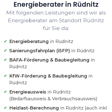
Energieberater in Rüdnitz
Mit folgenden Leistungen sind wir als
Energieberater am Standort Rüdnitz
für Sie da:
Energieberatung
in Rüdnitz
Sanierungsfahrplan (iSFP)
in Rüdnitz
BAFA-Förderung & Baubegleitung
in
Rüdnitz
KfW-Förderung & Baubegleitung
in
Rüdnitz
Energieausweis
in Rüdnitz
(Bedarfsausweis & Verbrauchsausweis)
Heizlast-Berechnung
in Rüdnitz (auch inkl.