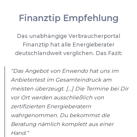
Finanztip Empfehlung
Das unabhängige Verbraucherportal
Finanztip hat alle Energieberater
deutschlandweit verglichen. Das Fazit:
“Das Angebot von Enwendo hat uns im
Anbietertest im Gesamteindruck am
meisten überzeugt. [...] Die Termine bei Dir
vor Ort werden ausschließlich von
zertifizierten Energieberatern
wahrgenommen. Du bekommst die
Beratung nämlich komplett aus einer
Hand.“