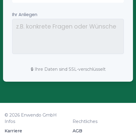
🔒 Ihre Daten sind SSL-verschlüsselt
© 2026 Enwendo GmbH
Infos
Rechtliches
Karriere
AGB