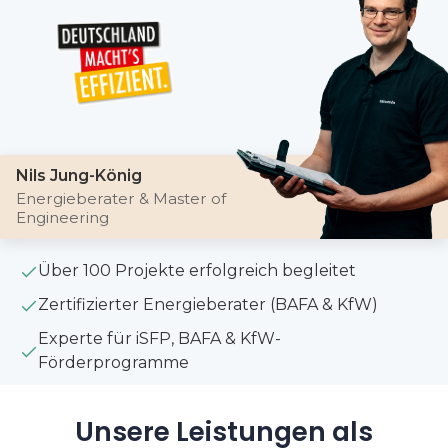
Nils Jung-König
Energieberater & Master of
Engineering
Über 100 Projekte erfolgreich begleitet
Zertifizierter Energieberater (BAFA & KfW)
Experte für iSFP, BAFA & KfW-
Förderprogramme
Unsere Leistungen als