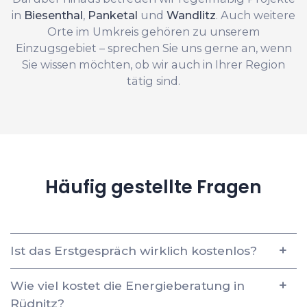
in
Biesenthal
,
Panketal
und
Wandlitz
. Auch weitere
Orte im Umkreis gehören zu unserem
Einzugsgebiet – sprechen Sie uns gerne an, wenn
Sie wissen möchten, ob wir auch in Ihrer Region
tätig sind.
Häufig gestellte Fragen
Ist das Erstgespräch wirklich kostenlos?
Wie viel kostet die Energieberatung in
Rüdnitz?