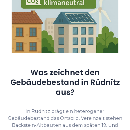
Was zeichnet den
Gebäudebestand in Rüdnitz
aus?
In Rüdnitz prägt ein heterogener
Gebäudebestand das Ortsbild. Vereinzelt stehen
Backstein-Altbauten aus dem späten 19. und