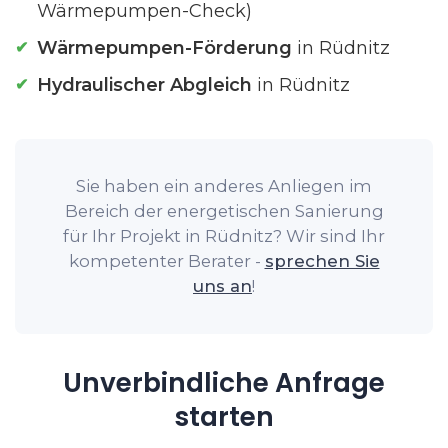
Wärmepumpen-Check)
Wärmepumpen-Förderung
in Rüdnitz
Hydraulischer Abgleich
in Rüdnitz
Sie haben ein anderes Anliegen im
Bereich der energetischen Sanierung
für Ihr Projekt in Rüdnitz? Wir sind Ihr
kompetenter Berater -
sprechen Sie
uns an
!
Unverbindliche Anfrage
starten