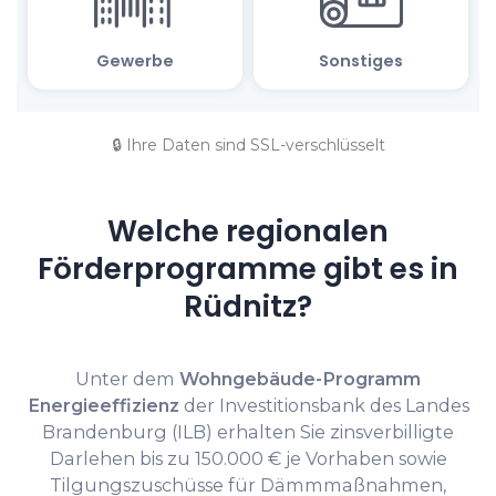
🔒 Ihre Daten sind SSL-verschlüsselt
Welche regionalen
Förderprogramme gibt es in
Rüdnitz?
Unter dem
Wohngebäude-Programm
Energieeffizienz
der Investitionsbank des Landes
Brandenburg (ILB) erhalten Sie zinsverbilligte
Darlehen bis zu 150.000 € je Vorhaben sowie
Tilgungszuschüsse für Dämmmaßnahmen,