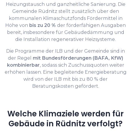
Heizungstausch und ganzheitliche Sanierung. Die
Gemeinde Rüdnitz stellt zusätzlich über den
kommunalen Klimaschutzfonds Fördermittel in
Höhe von
bis zu 20 %
der förderfähigen Ausgaben
bereit, insbesondere für Gebäudedämmung und
die Installation regenerativer Heizsysteme.
Die Programme der ILB und der Gemeinde sind in
der Regel
mit Bundesförderungen (BAFA, KfW)
kombinierbar
, sodass sich Zuschussquoten weiter
erhöhen lassen. Eine begleitende Energieberatung
wird von der ILB mit bis zu 80 % der
Beratungskosten gefördert.
Welche Klimaziele werden für
Gebäude in Rüdnitz verfolgt?