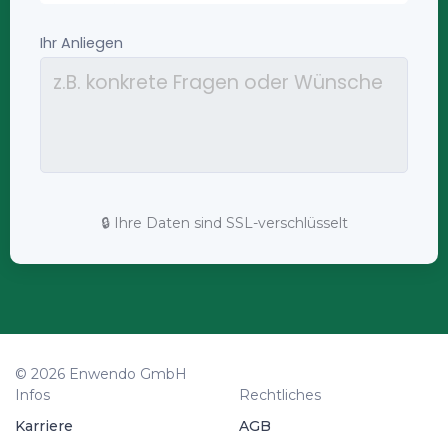
🔒 Ihre Daten sind SSL-verschlüsselt
© 2026 Enwendo GmbH
Infos
Rechtliches
Karriere
AGB