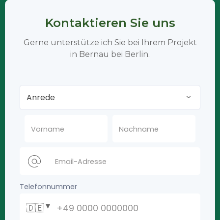
Kontaktieren Sie uns
Gerne unterstütze ich Sie bei Ihrem Projekt
in Bernau bei Berlin.