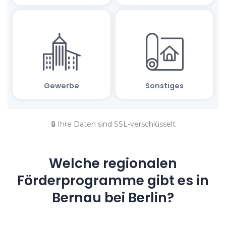
🔒 Ihre Daten sind SSL-verschlüsselt
Welche regionalen
Förderprogramme gibt es in
Bernau bei Berlin?