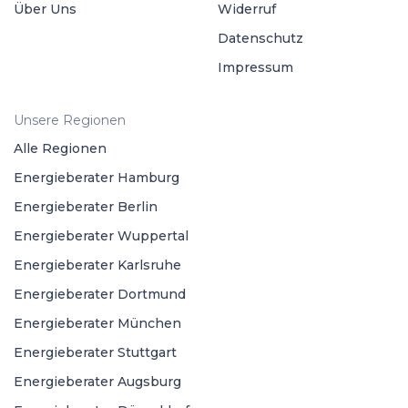
Über Uns
Widerruf
Datenschutz
Impressum
Unsere Regionen
Alle Regionen
Energieberater Hamburg
Energieberater Berlin
Energieberater Wuppertal
Energieberater Karlsruhe
Energieberater Dortmund
Energieberater München
Energieberater Stuttgart
Energieberater Augsburg