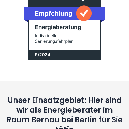
Unser Einsatzgebiet: Hier sind
wir als Energieberater im
Raum Bernau bei Berlin für Sie