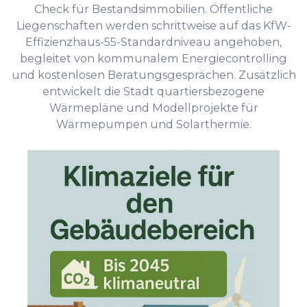
Check für Bestandsimmobilien. Öffentliche
Liegenschaften werden schrittweise auf das KfW-
Effizienzhaus-55-Standardniveau angehoben,
begleitet von kommunalem Energiecontrolling
und kostenlosen Beratungsgesprächen. Zusätzlich
entwickelt die Stadt quartiersbezogene
Wärmepläne und Modellprojekte für
Wärmepumpen und Solarthermie.