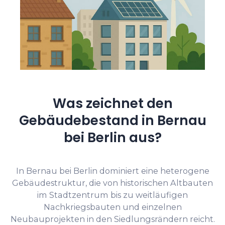
Was zeichnet den
Gebäudebestand in Bernau
bei Berlin aus?
In Bernau bei Berlin dominiert eine heterogene
Gebäudestruktur, die von historischen Altbauten
im Stadtzentrum bis zu weitläufigen
Nachkriegsbauten und einzelnen
Neubauprojekten in den Siedlungsrändern reicht.