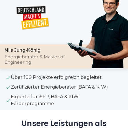
Nils Jung-König
Energieberater & Master of
Engineering
Über 100 Projekte erfolgreich begleitet
Zertifizierter Energieberater (BAFA & KfW)
Experte für iSFP, BAFA & KfW-
Förderprogramme
Unsere Leistungen als