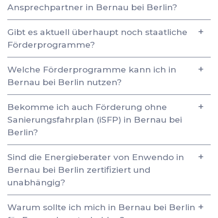
Ansprechpartner in Bernau bei Berlin?
Gibt es aktuell überhaupt noch staatliche
Förderprogramme?
Welche Förderprogramme kann ich in
Bernau bei Berlin nutzen?
Bekomme ich auch Förderung ohne
Sanierungsfahrplan (iSFP) in Bernau bei
Berlin?
Sind die Energieberater von Enwendo in
Bernau bei Berlin zertifiziert und
unabhängig?
Warum sollte ich mich in Bernau bei Berlin