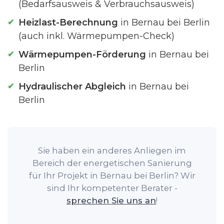
(Bedarfsausweis & Verbrauchsausweis)
Heizlast-Berechnung
in Bernau bei Berlin
(auch inkl. Wärmepumpen-Check)
Wärmepumpen-Förderung
in Bernau bei
Berlin
Hydraulischer Abgleich
in Bernau bei
Berlin
Sie haben ein anderes Anliegen im
Bereich der energetischen Sanierung
für Ihr Projekt in Bernau bei Berlin? Wir
sind Ihr kompetenter Berater -
sprechen Sie uns an
!