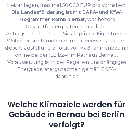
Heizanlagen, maximal 50.000 EUR pro Vorhaben.
Die Landesförderung ist mit BAFA- und KfW-
Programmen kombinierbar
, was höhere
Gesamtförderquoten ermöglicht.
Antragsberechtigt sind Sie als private Eigentümer,
Wohnungsunternehmen und Genossenschaften;
die Antragstellung erfolgt vor Maßnahmenbeginn
online bei der ILB bzw. im Rathaus Bernau.
Voraussetzung ist in der Regel ein unabhängiges
Energieberatergutachten gemäß BAFA-
Richtlinien.
Welche Klimaziele werden für
Gebäude in Bernau bei Berlin
verfolgt?