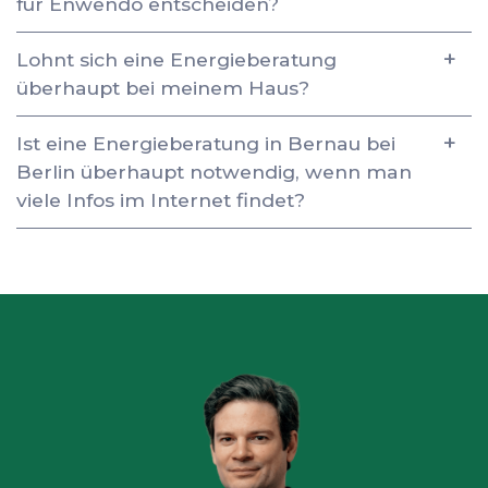
für Enwendo entscheiden?
Lohnt sich eine Energieberatung
überhaupt bei meinem Haus?
Ist eine Energieberatung in Bernau bei
Berlin überhaupt notwendig, wenn man
viele Infos im Internet findet?