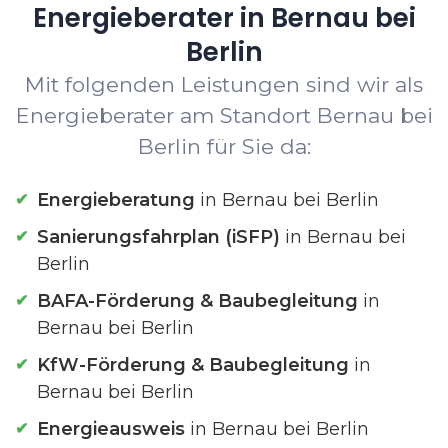
Energieberater in Bernau bei
Berlin
Mit folgenden Leistungen sind wir als
Energieberater am Standort Bernau bei
Berlin für Sie da:
Energieberatung
in Bernau bei Berlin
Sanierungsfahrplan (iSFP)
in Bernau bei
Berlin
BAFA-Förderung & Baubegleitung
in
Bernau bei Berlin
KfW-Förderung & Baubegleitung
in
Bernau bei Berlin
Energieausweis
in Bernau bei Berlin