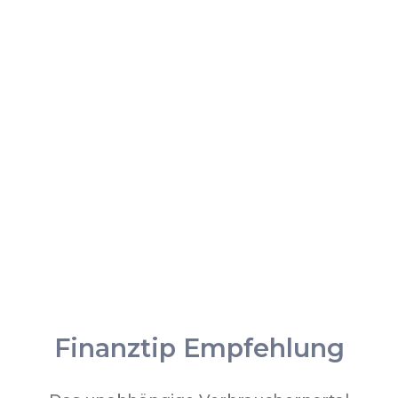
Finanztip Empfehlung