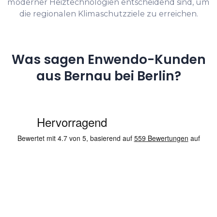
moderner Heiztechnologien entscheidend sind, um
die regionalen Klimaschutzziele zu erreichen.
Was sagen Enwendo-Kunden
aus Bernau bei Berlin?