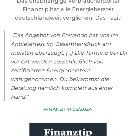
Das unabhängige Verbraucherportal
Finanztip hat alle Energieberater
deutschlandweit verglichen. Das Fazit:
“Das Angebot von Enwendo hat uns im
Anbietertest im Gesamteindruck am
meisten überzeugt. [...] Die Termine bei Dir
vor Ort werden ausschließlich von
zertifizierten Energieberatern
wahrgenommen. Du bekommst die
Beratung nämlich komplett aus einer
Hand.“
FINANZTIP 05/2024