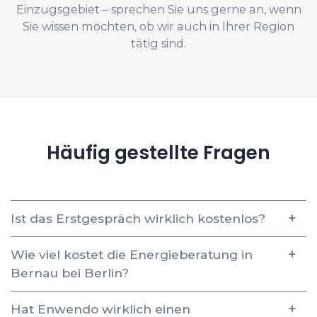
Einzugsgebiet – sprechen Sie uns gerne an, wenn
Sie wissen möchten, ob wir auch in Ihrer Region
tätig sind.
Häufig gestellte Fragen
Ist das Erstgespräch wirklich kostenlos?
Wie viel kostet die Energieberatung in
Bernau bei Berlin?
Hat Enwendo wirklich einen