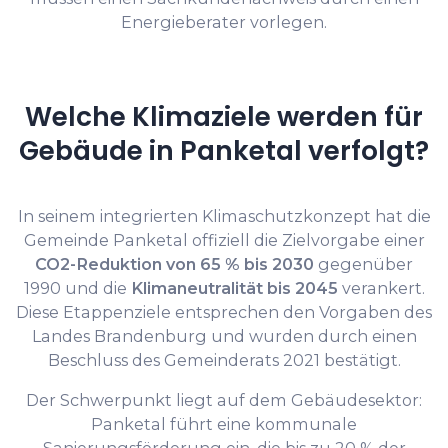
Energieberater vorlegen.
Welche Klimaziele werden für
Gebäude in Panketal verfolgt?
In seinem integrierten Klimaschutzkonzept hat die
Gemeinde Panketal offiziell die Zielvorgabe einer
CO2-Reduktion von 65 % bis 2030
gegenüber
1990 und die
Klimaneutralität bis 2045
verankert.
Diese Etappenziele entsprechen den Vorgaben des
Landes Brandenburg und wurden durch einen
Beschluss des Gemeinderats 2021 bestätigt.
Der Schwerpunkt liegt auf dem Gebäudesektor:
Panketal führt eine kommunale