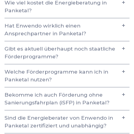
Wie viel kostet die Energieberatung in
Panketal?
Hat Enwendo wirklich einen
Ansprechpartner in Panketal?
Gibt es aktuell überhaupt noch staatliche
Förderprogramme?
Welche Förderprogramme kann ich in
Panketal nutzen?
Bekomme ich auch Förderung ohne
Sanierungsfahrplan (iSFP) in Panketal?
Sind die Energieberater von Enwendo in
Panketal zertifiziert und unabhängig?