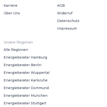
Karriere
AGB
Über Uns
Widerruf
Datenschutz
Impressum
Unsere Regionen
Alle Regionen
Energieberater Hamburg
Energieberater Berlin
Energieberater Wuppertal
Energieberater Karlsruhe
Energieberater Dortmund
Energieberater München
Energieberater Stuttgart