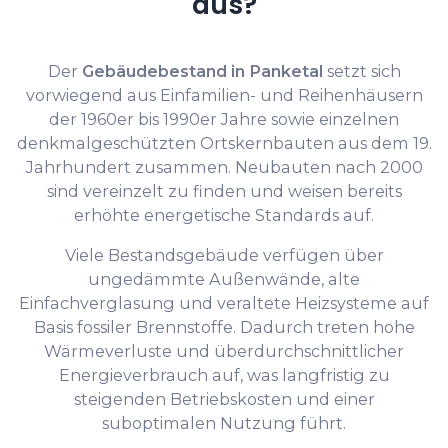
aus?
Der
Gebäudebestand in Panketal
setzt sich
vorwiegend aus Einfamilien- und Reihenhäusern
der 1960er bis 1990er Jahre sowie einzelnen
denkmalgeschützten Ortskernbauten aus dem 19.
Jahrhundert zusammen. Neubauten nach 2000
sind vereinzelt zu finden und weisen bereits
erhöhte energetische Standards auf.
Viele Bestandsgebäude verfügen über
ungedämmte Außenwände, alte
Einfachverglasung und veraltete Heizsysteme auf
Basis fossiler Brennstoffe. Dadurch treten hohe
Wärmeverluste und überdurchschnittlicher
Energieverbrauch auf, was langfristig zu
steigenden Betriebskosten und einer
suboptimalen Nutzung führt.