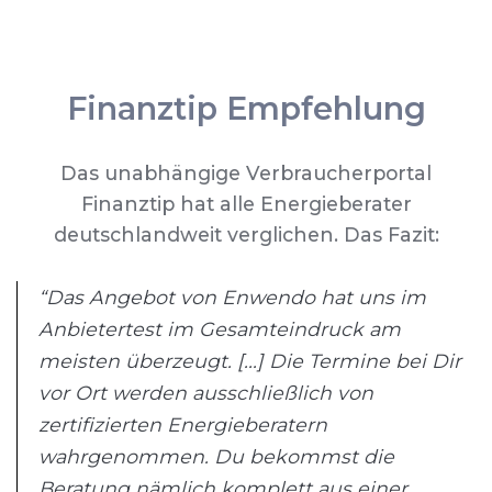
Finanztip Empfehlung
Das unabhängige Verbraucherportal
Finanztip hat alle Energieberater
deutschlandweit verglichen. Das Fazit:
“Das Angebot von Enwendo hat uns im
Anbietertest im Gesamteindruck am
meisten überzeugt. [...] Die Termine bei Dir
vor Ort werden ausschließlich von
zertifizierten Energieberatern
wahrgenommen. Du bekommst die
Beratung nämlich komplett aus einer