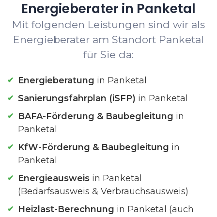
Energieberater in Panketal
Mit folgenden Leistungen sind wir als
Energieberater am Standort Panketal
für Sie da:
Energieberatung
in Panketal
Sanierungsfahrplan (iSFP)
in Panketal
BAFA-Förderung & Baubegleitung
in
Panketal
KfW-Förderung & Baubegleitung
in
Panketal
Energieausweis
in Panketal
(Bedarfsausweis & Verbrauchsausweis)
Heizlast-Berechnung
in Panketal (auch