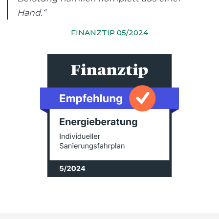
Hand.“
FINANZTIP 05/2024