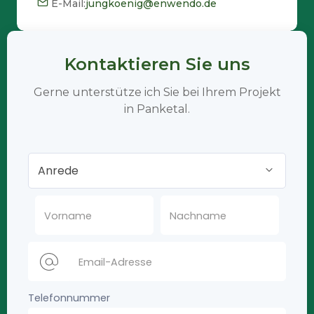
E-Mail:
jungkoenig@enwendo.de
Kontaktieren Sie uns
Gerne unterstütze ich Sie bei Ihrem Projekt
in Panketal.