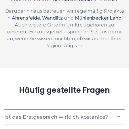
Darüber hinaus betreuen wir regelmäßig Projekte
in
Ahrensfelde
,
Wandlitz
und
Mühlenbecker Land
.
Auch weitere Orte im Umkreis gehören zu
unserem Einzugsgebiet – sprechen Sie uns gerne
an, wenn Sie wissen möchten, ob wir auch in Ihrer
Region tätig sind.
Häufig gestellte Fragen
Ist das Erstgespräch wirklich kostenlos?