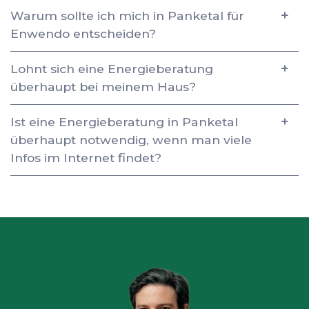
Warum sollte ich mich in Panketal für
Enwendo entscheiden?
Lohnt sich eine Energieberatung
überhaupt bei meinem Haus?
Ist eine Energieberatung in Panketal
überhaupt notwendig, wenn man viele
Infos im Internet findet?