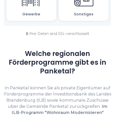
🔒 Ihre Daten sind SSL-verschlüsselt
Welche regionalen
Förderprogramme gibt es in
Panketal?
In Panketal können Sie als private Eigentümer auf
Förderprogramme der Investitionsbank des Landes
Brandenburg (ILB) sowie kommunale Zuschüsse
über die Gemeinde Panketal zurückgreifen.
Im
ILB-Programm "Wohnraum Modernisieren"