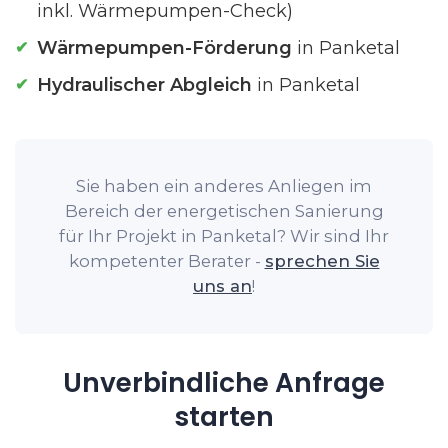
inkl. Wärmepumpen-Check)
Wärmepumpen-Förderung
in Panketal
Hydraulischer Abgleich
in Panketal
Sie haben ein anderes Anliegen im
Bereich der energetischen Sanierung
für Ihr Projekt in Panketal? Wir sind Ihr
kompetenter Berater -
sprechen Sie
uns an
!
Unverbindliche Anfrage
starten