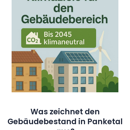
Was zeichnet den
Gebäudebestand in Panketal