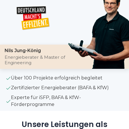
Nils Jung-König
Energieberater & Master of
Engineering
Über 100 Projekte erfolgreich begleitet
Zertifizierter Energieberater (BAFA & KfW)
Experte für iSFP, BAFA & KfW-
Förderprogramme
Unsere Leistungen als