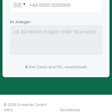
🔒 Ihre Daten sind SSL-verschlüsselt
© 2026 Enwendo GmbH
Infos
Rechtliches