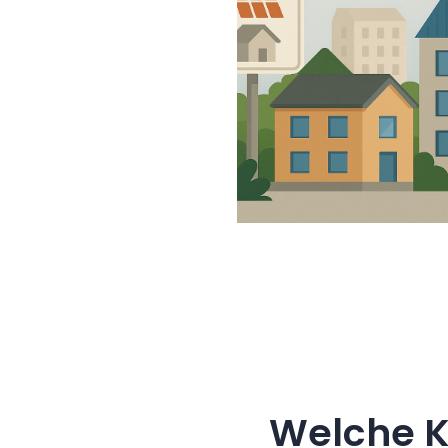
Welche K