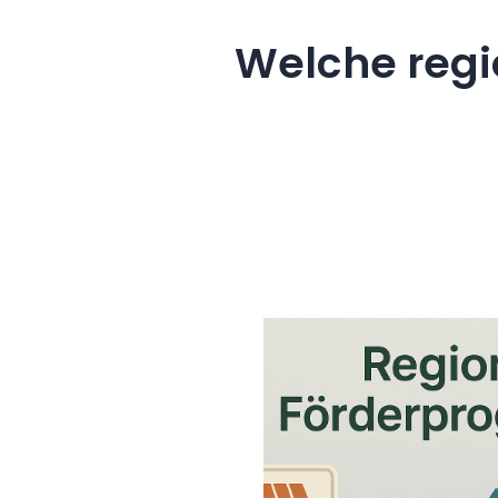
Welche regi