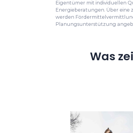
Eigentümer mit individuellen 
Energieberatungen. Über eine z
werden Fördermittelvermittlun
Planungsunterstützung angeb
Was ze