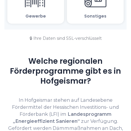
🔒 Ihre Daten sind SSL-verschlüsselt
Welche regionalen
Förderprogramme gibt es in
Hofgeismar?
In Hofgeismar stehen auf Landesebene
Fördermittel der Hessischen Investitions- und
Förderbank (LFI) im
Landesprogramm
„Energieeffizient Sanieren“
zur Verfügung.
Gefördert werden Dämmmaßnahmen an Dach,