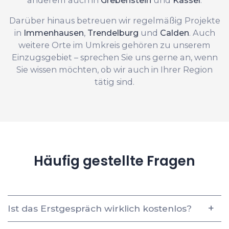
Darüber hinaus betreuen wir regelmäßig Projekte
in
Immenhausen
,
Trendelburg
und
Calden
. Auch
weitere Orte im Umkreis gehören zu unserem
Einzugsgebiet – sprechen Sie uns gerne an, wenn
Sie wissen möchten, ob wir auch in Ihrer Region
tätig sind.
Häufig gestellte Fragen
Ist das Erstgespräch wirklich kostenlos?