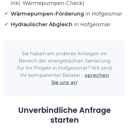
inkl. Wärmepumpen-Check)
Wärmepumpen-Förderung
in Hofgeismar
Hydraulischer Abgleich
in Hofgeismar
Sie haben ein anderes Anliegen im
Bereich der energetischen Sanierung
für Ihr Projekt in Hofgeismar? Wir sind
Ihr kompetenter Berater -
sprechen
Sie uns an
!
Unverbindliche Anfrage
starten