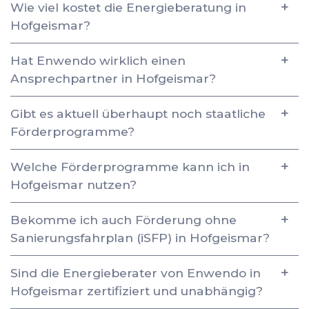
Wie viel kostet die Energieberatung in
Hofgeismar?
Hat Enwendo wirklich einen
Ansprechpartner in Hofgeismar?
Gibt es aktuell überhaupt noch staatliche
Förderprogramme?
Welche Förderprogramme kann ich in
Hofgeismar nutzen?
Bekomme ich auch Förderung ohne
Sanierungsfahrplan (iSFP) in Hofgeismar?
Sind die Energieberater von Enwendo in
Hofgeismar zertifiziert und unabhängig?