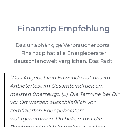
Finanztip Empfehlung
Das unabhängige Verbraucherportal
Finanztip hat alle Energieberater
deutschlandweit verglichen. Das Fazit:
“Das Angebot von Enwendo hat uns im
Anbietertest im Gesamteindruck am
meisten überzeugt. [...] Die Termine bei Dir
vor Ort werden ausschließlich von
zertifizierten Energieberatern
wahrgenommen. Du bekommst die
Beratung nämlich komplett aus einer