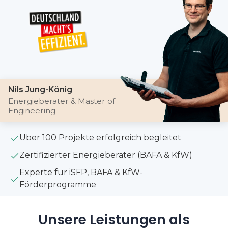
Nils Jung-König
Energieberater & Master of
Engineering
Über 100 Projekte erfolgreich begleitet
Zertifizierter Energieberater (BAFA & KfW)
Experte für iSFP, BAFA & KfW-
Förderprogramme
Unsere Leistungen als