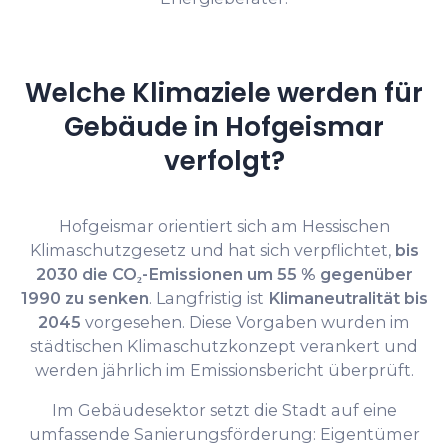
Welche Klimaziele werden für
Gebäude in Hofgeismar
verfolgt?
Hofgeismar orientiert sich am Hessischen
Klimaschutzgesetz und hat sich verpflichtet,
bis
2030 die CO₂-Emissionen um 55 % gegenüber
1990 zu senken
. Langfristig ist
Klimaneutralität bis
2045
vorgesehen. Diese Vorgaben wurden im
städtischen Klimaschutzkonzept verankert und
werden jährlich im Emissionsbericht überprüft.
Im Gebäudesektor setzt die Stadt auf eine
umfassende Sanierungsförderung: Eigentümer