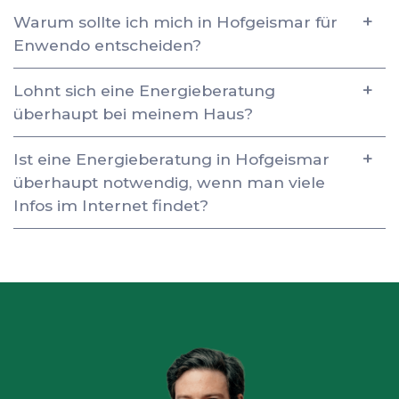
Warum sollte ich mich in Hofgeismar für
Enwendo entscheiden?
Lohnt sich eine Energieberatung
überhaupt bei meinem Haus?
Ist eine Energieberatung in Hofgeismar
überhaupt notwendig, wenn man viele
Infos im Internet findet?