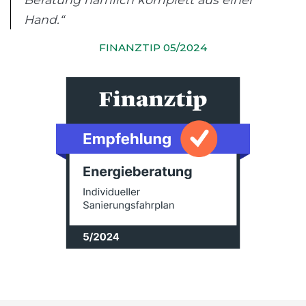
Hand.“
FINANZTIP 05/2024