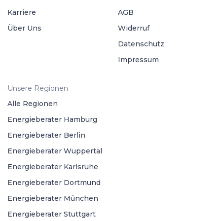
Karriere
AGB
Über Uns
Widerruf
Datenschutz
Impressum
Unsere Regionen
Alle Regionen
Energieberater Hamburg
Energieberater Berlin
Energieberater Wuppertal
Energieberater Karlsruhe
Energieberater Dortmund
Energieberater München
Energieberater Stuttgart