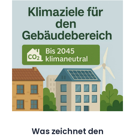
Was zeichnet den