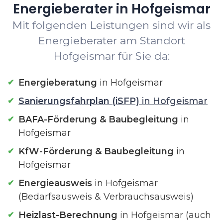
Energieberater in Hofgeismar
Mit folgenden Leistungen sind wir als
Energieberater am Standort
Hofgeismar für Sie da:
Energieberatung
in Hofgeismar
Sanierungsfahrplan (iSFP)
in Hofgeismar
BAFA-Förderung & Baubegleitung
in
Hofgeismar
KfW-Förderung & Baubegleitung
in
Hofgeismar
Energieausweis
in Hofgeismar
(Bedarfsausweis & Verbrauchsausweis)
Heizlast-Berechnung
in Hofgeismar (auch