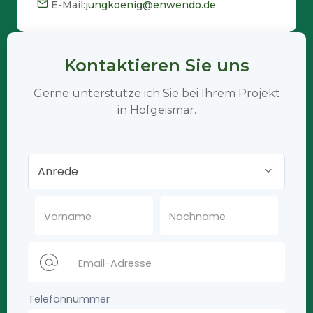
E-Mail:
jungkoenig@enwendo.de
Kontaktieren Sie uns
Gerne unterstütze ich Sie bei Ihrem Projekt
in Hofgeismar.