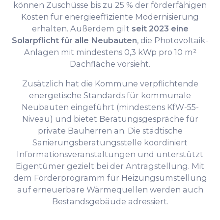
können Zuschüsse bis zu 25 % der förderfähigen
Kosten für energieeffiziente Modernisierung
erhalten. Außerdem gilt
seit 2023 eine
Solarpflicht für alle Neubauten
, die Photovoltaik-
Anlagen mit mindestens 0,3 kWp pro 10 m²
Dachfläche vorsieht.
Zusätzlich hat die Kommune verpflichtende
energetische Standards für kommunale
Neubauten eingeführt (mindestens KfW-55-
Niveau) und bietet Beratungsgespräche für
private Bauherren an. Die städtische
Sanierungsberatungsstelle koordiniert
Informationsveranstaltungen und unterstützt
Eigentümer gezielt bei der Antragstellung. Mit
dem Förderprogramm für Heizungsumstellung
auf erneuerbare Wärmequellen werden auch
Bestandsgebäude adressiert.