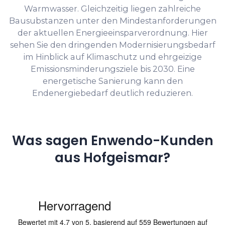
Warmwasser. Gleichzeitig liegen zahlreiche
Bausubstanzen unter den Mindestanforderungen
der aktuellen Energieeinsparverordnung. Hier
sehen Sie den dringenden Modernisierungsbedarf
im Hinblick auf Klimaschutz und ehrgeizige
Emissionsminderungsziele bis 2030. Eine
energetische Sanierung kann den
Endenergiebedarf deutlich reduzieren.
Was sagen Enwendo-Kunden
aus Hofgeismar?