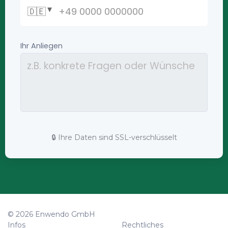
🔒 Ihre Daten sind SSL-verschlüsselt
© 2026 Enwendo GmbH
Infos
Rechtliches