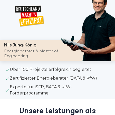
Nils Jung-König
Energieberater & Master of
Engineering
Über 100 Projekte erfolgreich begleitet
Zertifizierter Energieberater (BAFA & KfW)
Experte für iSFP, BAFA & KfW-
Förderprogramme
Unsere Leistungen als