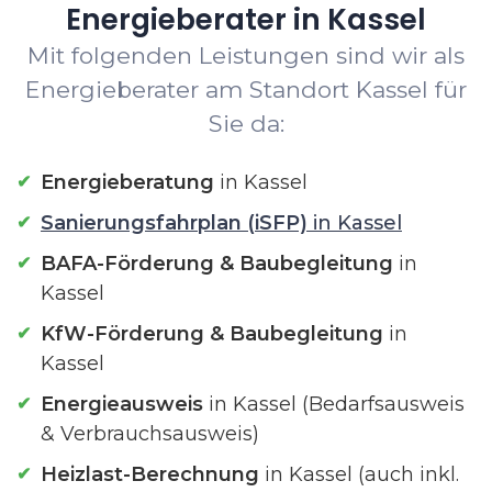
Energieberater in Kassel
Mit folgenden Leistungen sind wir als
Energieberater am Standort Kassel für
Sie da:
Energieberatung
in Kassel
Sanierungsfahrplan (iSFP)
in Kassel
BAFA-Förderung & Baubegleitung
in
Kassel
KfW-Förderung & Baubegleitung
in
Kassel
Energieausweis
in Kassel (Bedarfsausweis
& Verbrauchsausweis)
Heizlast-Berechnung
in Kassel (auch inkl.