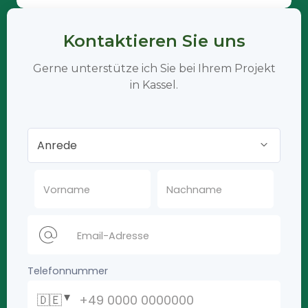
Kontaktieren Sie uns
Gerne unterstütze ich Sie bei Ihrem Projekt
in Kassel.