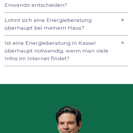
Enwendo entscheiden?
Lohnt sich eine Energieberatung
überhaupt bei meinem Haus?
Ist eine Energieberatung in Kassel
überhaupt notwendig, wenn man viele
Infos im Internet findet?