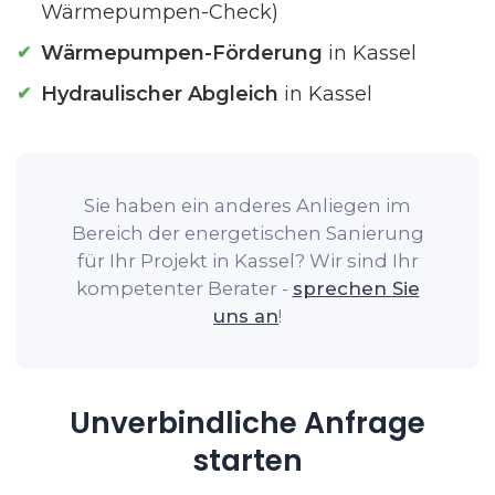
Wärmepumpen-Check)
Wärmepumpen-Förderung
in Kassel
Hydraulischer Abgleich
in Kassel
Sie haben ein anderes Anliegen im
Bereich der energetischen Sanierung
für Ihr Projekt in Kassel? Wir sind Ihr
kompetenter Berater -
sprechen Sie
uns an
!
Unverbindliche Anfrage
starten