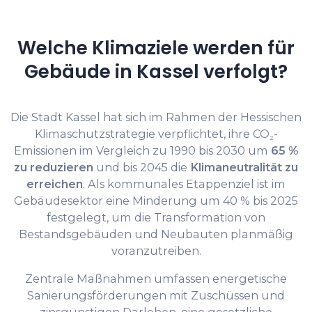
Welche Klimaziele werden für
Gebäude in Kassel verfolgt?
Die Stadt Kassel hat sich im Rahmen der Hessischen
Klimaschutzstrategie verpflichtet, ihre CO₂-
Emissionen im Vergleich zu 1990 bis 2030 um
65 %
zu reduzieren
und bis 2045 die
Klimaneutralität zu
erreichen
. Als kommunales Etappenziel ist im
Gebäudesektor eine Minderung um 40 % bis 2025
festgelegt, um die Transformation von
Bestandsgebäuden und Neubauten planmäßig
voranzutreiben.
Zentrale Maßnahmen umfassen energetische
Sanierungsförderungen mit Zuschüssen und