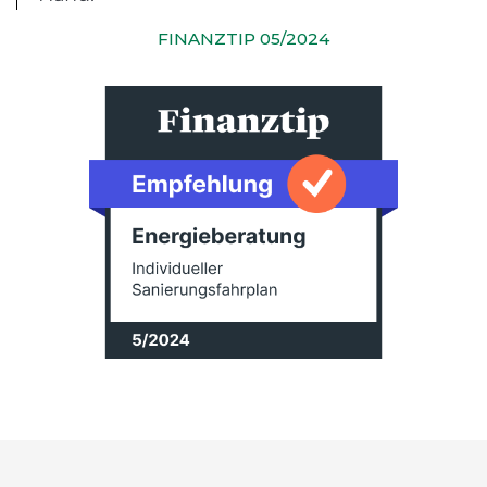
FINANZTIP 05/2024