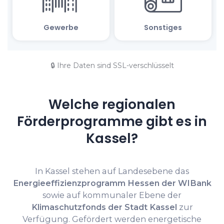
🔒 Ihre Daten sind SSL-verschlüsselt
Welche regionalen
Förderprogramme gibt es in
Kassel?
In Kassel stehen auf Landesebene das
Energieeffizienzprogramm Hessen der WIBank
sowie auf kommunaler Ebene der
Klimaschutzfonds der Stadt Kassel
zur
Verfügung. Gefördert werden energetische