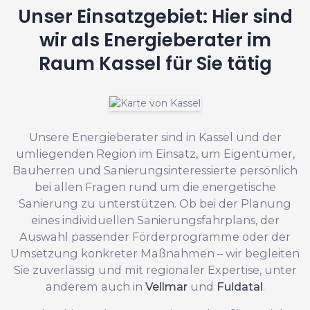
Unser Einsatzgebiet: Hier sind
wir als Energieberater im
Raum Kassel für Sie tätig
Unsere Energieberater sind in Kassel und der
umliegenden Region im Einsatz, um Eigentümer,
Bauherren und Sanierungsinteressierte persönlich
bei allen Fragen rund um die energetische
Sanierung zu unterstützen. Ob bei der Planung
eines individuellen Sanierungsfahrplans, der
Auswahl passender Förderprogramme oder der
Umsetzung konkreter Maßnahmen – wir begleiten
Sie zuverlässig und mit regionaler Expertise, unter
anderem auch in
Vellmar
und
Fuldatal
.