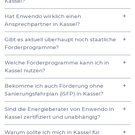
Kassel?
Hat Enwendo wirklich einen
Ansprechpartner in Kassel?
Gibt es aktuell überhaupt noch staatliche
Förderprogramme?
Welche Förderprogramme kann ich in
Kassel nutzen?
Bekomme ich auch Förderung ohne
Sanierungsfahrplan (iSFP) in Kassel?
Sind die Energieberater von Enwendo in
Kassel zertifiziert und unabhängig?
Warum sollte ich mich in Kassel für