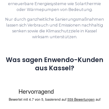
erneuerbare Energiesysteme wie Solarthermie
oder Wärmepumpen von Bedeutung.
Nur durch ganzheitliche Sanierungsmaßnahmen
lassen sich Verbrauch und Emissionen nachhaltig
senken sowie die Klimaschutzziele in Kassel
wirksam unterstützen.
Was sagen Enwendo-Kunden
aus Kassel?