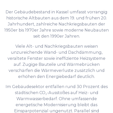
Der Gebäudebestand in Kassel umfasst vorrangig
historische Altbauten aus dem 19. und frühen 20.
Jahrhundert, zahlreiche Nachkriegsbauten der
1950er bis 1970er Jahre sowie moderne Neubauten
seit den 1990er Jahren.
Viele Alt- und Nachkriegsbauten weisen
unzureichende Wand- und Dachdämmung,
veraltete Fenster sowie ineffiziente Heizsysteme
auf. Zugige Bauteile und Wärmebrücken
verschärfen die Wärmeverluste zusätzlich und
erhöhen den Energiebedarf deutlich.
Im Gebäudesektor entfallen rund 30 Prozent des
städtischen CO₂-Ausstoßes auf Heiz- und
Warmwasserbedarf. Ohne umfassende
energetische Modernisierung bleibt das
Einsparpotenzial ungenutzt. Parallel sind