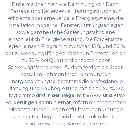
Einzelmaßnahmen wie Dämmung von Dach,
Fassade und Kellerdecke, Heizungstausch auf
effiziente oder erneuerbare Energiesysteme, die
Installation moderner Fenster, Lüftungsanlagen
sowie ganzheitliche Sanierungsfahrpläne
einschließlich Energieberatung. Die Fördersätze
liegen je nach Programm zwischen 15 % und 30 %
der zuwendungsfähigen Kosten, in Einzelfällen bis
zu 50 % bei Quartierskonzepten oder
Sanierungsfahrplänen. Zudem fördert die Stadt
Kassel im Rahmen ihres kommunalen
Energieberatungsprogramms die professionelle
Planung und Baubegleitung mit bis zu 50 %. Die
Programme sind
in der Regel mit BAFA- und KfW-
Förderungen kombinierbar
, sofern die technischen
Mindestanforderungen erfüllt werden. Anträge
sind vor Baubeginn bei der WIBank oder der
Stadtverwaltung Kassel zu stellen.