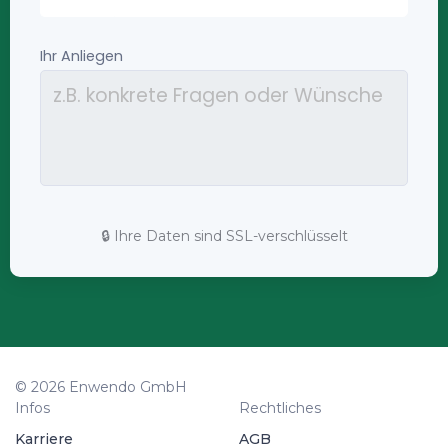
🔒 Ihre Daten sind SSL-verschlüsselt
© 2026 Enwendo GmbH
Infos
Rechtliches
Karriere
AGB