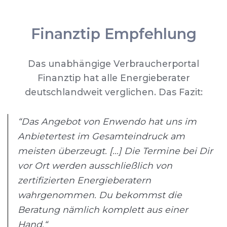
Finanztip Empfehlung
Das unabhängige Verbraucherportal
Finanztip hat alle Energieberater
deutschlandweit verglichen. Das Fazit:
“Das Angebot von Enwendo hat uns im
Anbietertest im Gesamteindruck am
meisten überzeugt. [...] Die Termine bei Dir
vor Ort werden ausschließlich von
zertifizierten Energieberatern
wahrgenommen. Du bekommst die
Beratung nämlich komplett aus einer
Hand.“