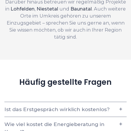
Darüber hinaus betreuen wir regelmäßig Projekte
in
Lohfelden
,
Niestetal
und
Baunatal
. Auch weitere
Orte im Umkreis gehören zu unserem
Einzugsgebiet – sprechen Sie uns gerne an, wenn
Sie wissen möchten, ob wir auch in Ihrer Region
tätig sind.
Häufig gestellte Fragen
Ist das Erstgespräch wirklich kostenlos?
Wie viel kostet die Energieberatung in