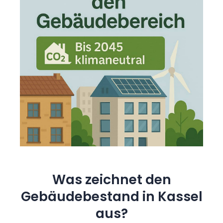
Was zeichnet den
Gebäudebestand in Kassel
aus?