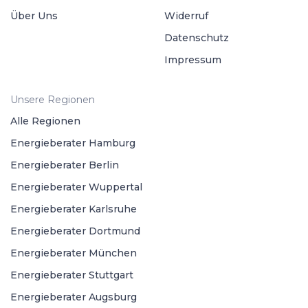
Über Uns
Widerruf
Datenschutz
Impressum
Unsere Regionen
Alle Regionen
Energieberater Hamburg
Energieberater Berlin
Energieberater Wuppertal
Energieberater Karlsruhe
Energieberater Dortmund
Energieberater München
Energieberater Stuttgart
Energieberater Augsburg