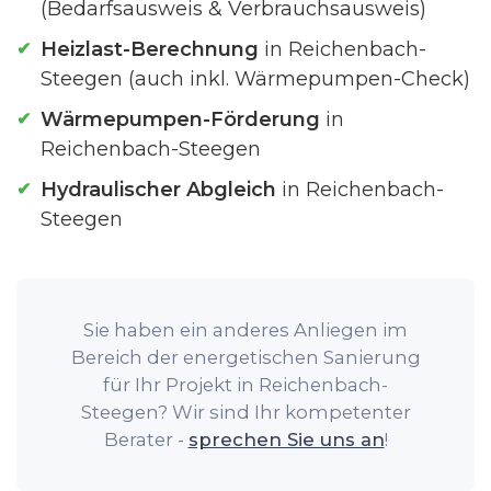
(Bedarfsausweis & Verbrauchsausweis)
Heizlast-Berechnung
in Reichenbach-
Steegen (auch inkl. Wärmepumpen-Check)
Wärmepumpen-Förderung
in
Reichenbach-Steegen
Hydraulischer Abgleich
in Reichenbach-
Steegen
Sie haben ein anderes Anliegen im
Bereich der energetischen Sanierung
für Ihr Projekt in Reichenbach-
Steegen? Wir sind Ihr kompetenter
Berater -
sprechen Sie uns an
!