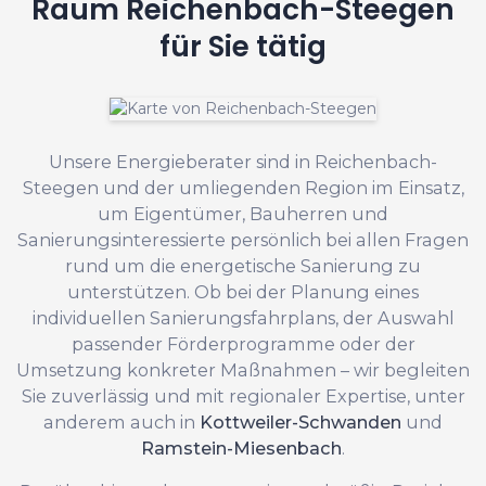
Raum Reichenbach-Steegen
für Sie tätig
Unsere Energieberater sind in Reichenbach-
Steegen und der umliegenden Region im Einsatz,
um Eigentümer, Bauherren und
Sanierungsinteressierte persönlich bei allen Fragen
rund um die energetische Sanierung zu
unterstützen. Ob bei der Planung eines
individuellen Sanierungsfahrplans, der Auswahl
passender Förderprogramme oder der
Umsetzung konkreter Maßnahmen – wir begleiten
Sie zuverlässig und mit regionaler Expertise, unter
anderem auch in
Kottweiler-Schwanden
und
Ramstein-Miesenbach
.