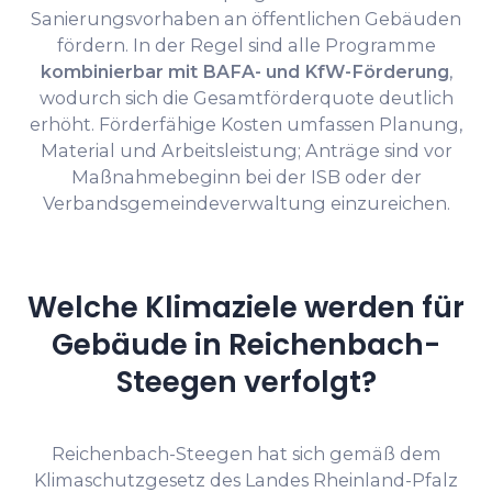
Sanierungsvorhaben an öffentlichen Gebäuden
fördern. In der Regel sind alle Programme
kombinierbar mit BAFA- und KfW-Förderung
,
wodurch sich die Gesamtförderquote deutlich
erhöht. Förderfähige Kosten umfassen Planung,
Material und Arbeitsleistung; Anträge sind vor
Maßnahmebeginn bei der ISB oder der
Verbandsgemeindeverwaltung einzureichen.
Welche Klimaziele werden für
Gebäude in Reichenbach-
Steegen verfolgt?
Reichenbach-Steegen hat sich gemäß dem
Klimaschutzgesetz des Landes Rheinland-Pfalz