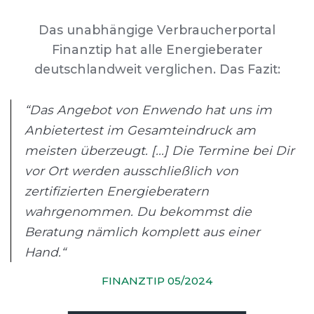
Das unabhängige Verbraucherportal
Finanztip hat alle Energieberater
deutschlandweit verglichen. Das Fazit:
“Das Angebot von Enwendo hat uns im
Anbietertest im Gesamteindruck am
meisten überzeugt. [...] Die Termine bei Dir
vor Ort werden ausschließlich von
zertifizierten Energieberatern
wahrgenommen. Du bekommst die
Beratung nämlich komplett aus einer
Hand.“
FINANZTIP 05/2024