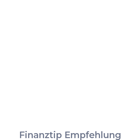
Finanztip Empfehlung