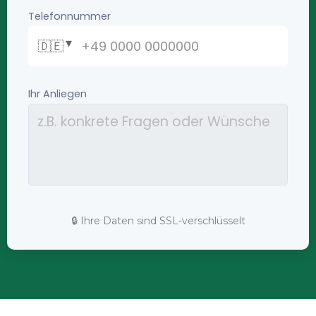
🔒 Ihre Daten sind SSL-verschlüsselt