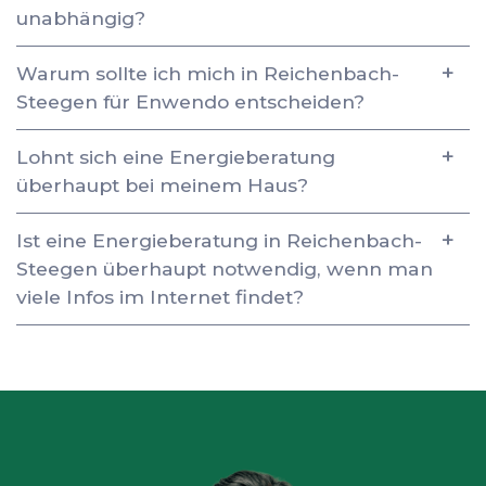
unabhängig?
Warum sollte ich mich in Reichenbach-
Steegen für Enwendo entscheiden?
Lohnt sich eine Energieberatung
überhaupt bei meinem Haus?
Ist eine Energieberatung in Reichenbach-
Steegen überhaupt notwendig, wenn man
viele Infos im Internet findet?