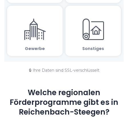
🔒 Ihre Daten sind SSL-verschlüsselt
Welche regionalen
Förderprogramme gibt es in
Reichenbach-Steegen?