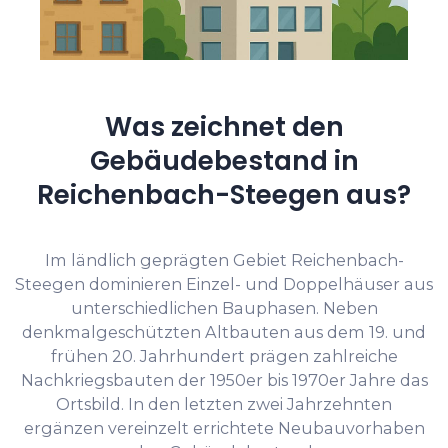
Was zeichnet den
Gebäudebestand in
Reichenbach-Steegen aus?
Im ländlich geprägten Gebiet Reichenbach-
Steegen dominieren Einzel- und Doppelhäuser aus
unterschiedlichen Bauphasen. Neben
denkmalgeschützten Altbauten aus dem 19. und
frühen 20. Jahrhundert prägen zahlreiche
Nachkriegsbauten der 1950er bis 1970er Jahre das
Ortsbild. In den letzten zwei Jahrzehnten
ergänzen vereinzelt errichtete Neubauvorhaben