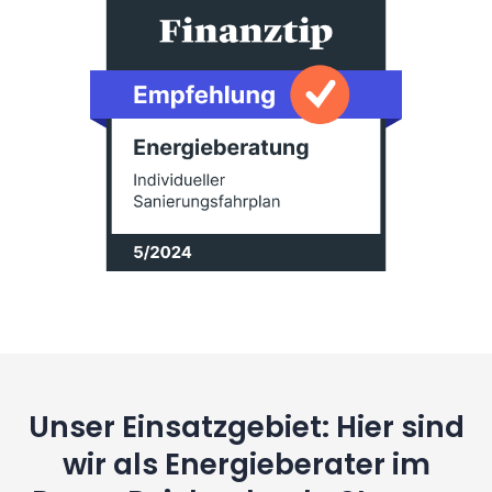
Unser Einsatzgebiet: Hier sind
wir als Energieberater im