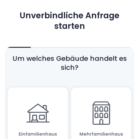
Unverbindliche Anfrage
starten