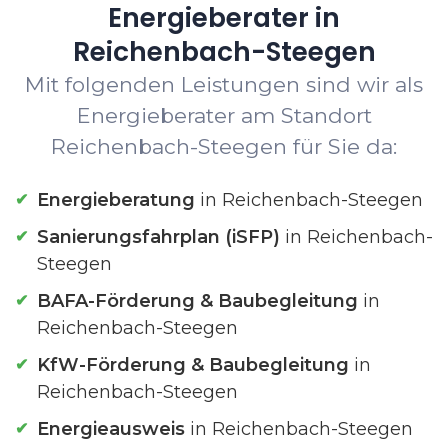
Energieberater in
Reichenbach-Steegen
Mit folgenden Leistungen sind wir als
Energieberater am Standort
Reichenbach-Steegen für Sie da:
Energieberatung
in Reichenbach-Steegen
Sanierungsfahrplan (iSFP)
in Reichenbach-
Steegen
BAFA-Förderung & Baubegleitung
in
Reichenbach-Steegen
KfW-Förderung & Baubegleitung
in
Reichenbach-Steegen
Energieausweis
in Reichenbach-Steegen