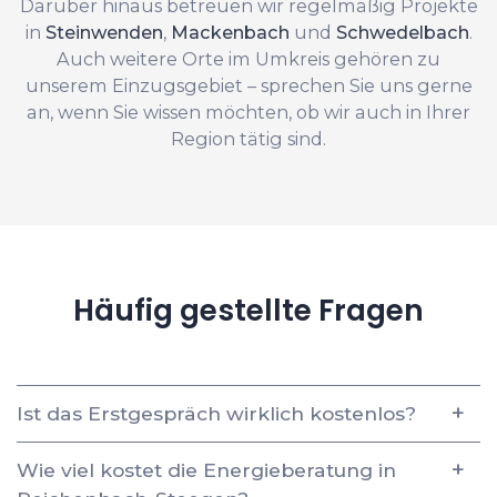
Darüber hinaus betreuen wir regelmäßig Projekte
in
Steinwenden
,
Mackenbach
und
Schwedelbach
.
Auch weitere Orte im Umkreis gehören zu
unserem Einzugsgebiet – sprechen Sie uns gerne
an, wenn Sie wissen möchten, ob wir auch in Ihrer
Region tätig sind.
Häufig gestellte Fragen
Ist das Erstgespräch wirklich kostenlos?
Wie viel kostet die Energieberatung in