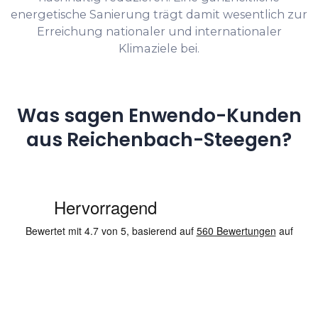
energetische Sanierung trägt damit wesentlich zur
Erreichung nationaler und internationaler
Klimaziele bei.
Was sagen Enwendo-Kunden
aus Reichenbach-Steegen?