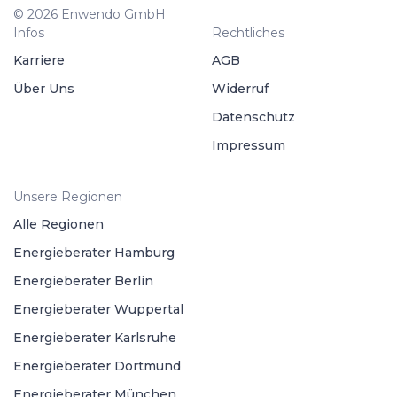
© 2026 Enwendo GmbH
Infos
Rechtliches
Karriere
AGB
Über Uns
Widerruf
Datenschutz
Impressum
Unsere Regionen
Alle Regionen
Energieberater Hamburg
Energieberater Berlin
Energieberater Wuppertal
Energieberater Karlsruhe
Energieberater Dortmund
Energieberater München