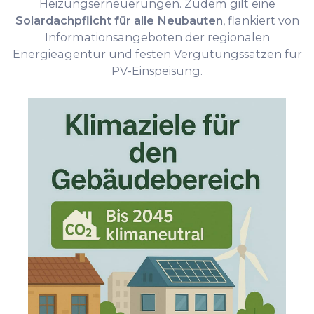
Heizungserneuerungen. Zudem gilt eine
Solardachpflicht für alle Neubauten
, flankiert von
Informationsangeboten der regionalen
Energieagentur und festen Vergütungssätzen für
PV-Einspeisung.