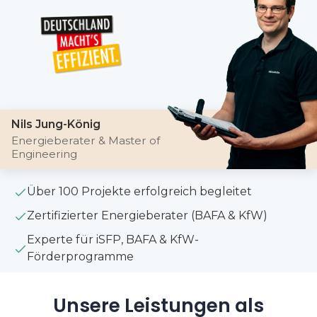
Nils Jung-König
Energieberater & Master of
Engineering
Über 100 Projekte erfolgreich begleitet
Zertifizierter Energieberater (BAFA & KfW)
Experte für iSFP, BAFA & KfW-
Förderprogramme
Unsere Leistungen als