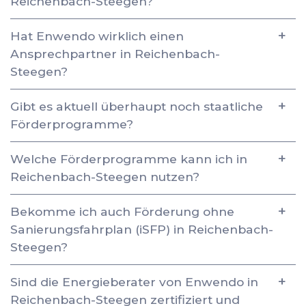
Reichenbach-Steegen?
Hat Enwendo wirklich einen
Ansprechpartner in Reichenbach-
Steegen?
Gibt es aktuell überhaupt noch staatliche
Förderprogramme?
Welche Förderprogramme kann ich in
Reichenbach-Steegen nutzen?
Bekomme ich auch Förderung ohne
Sanierungsfahrplan (iSFP) in Reichenbach-
Steegen?
Sind die Energieberater von Enwendo in
Reichenbach-Steegen zertifiziert und