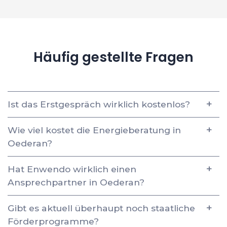
Häufig gestellte Fragen
Ist das Erstgespräch wirklich kostenlos?
Wie viel kostet die Energieberatung in
Oederan?
Hat Enwendo wirklich einen
Ansprechpartner in Oederan?
Gibt es aktuell überhaupt noch staatliche
Förderprogramme?