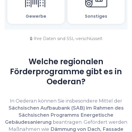
🔒 Ihre Daten sind SSL-verschlüsselt
Welche regionalen
Förderprogramme gibt es in
Oederan?
In Oederan können Sie insbesondere Mittel der
Sächsischen Aufbaubank (SAB) im Rahmen des
Sächsischen Programms Energetische
Gebäudesanierung
beantragen. Gefördert werden
Maßnahmen wie
Dämmung von Dach, Fassade