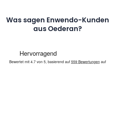
Was sagen Enwendo-Kunden
aus Oederan?