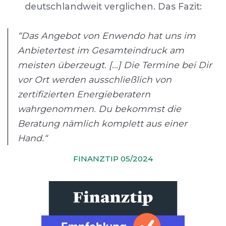
deutschlandweit verglichen. Das Fazit:
“Das Angebot von Enwendo hat uns im
Anbietertest im Gesamteindruck am
meisten überzeugt. [...] Die Termine bei Dir
vor Ort werden ausschließlich von
zertifizierten Energieberatern
wahrgenommen. Du bekommst die
Beratung nämlich komplett aus einer
Hand.“
FINANZTIP 05/2024