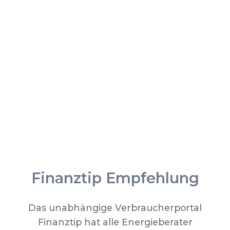
Finanztip Empfehlung
Das unabhängige Verbraucherportal
Finanztip hat alle Energieberater