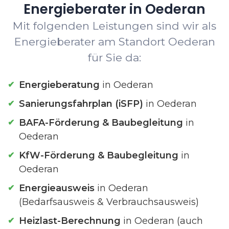
Energieberater in Oederan
Mit folgenden Leistungen sind wir als
Energieberater am Standort Oederan
für Sie da:
Energieberatung
in Oederan
Sanierungsfahrplan (iSFP)
in Oederan
BAFA-Förderung & Baubegleitung
in
Oederan
KfW-Förderung & Baubegleitung
in
Oederan
Energieausweis
in Oederan
(Bedarfsausweis & Verbrauchsausweis)
Heizlast-Berechnung
in Oederan (auch