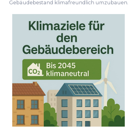
Gebäudebestand klimafreundlich umzubauen.