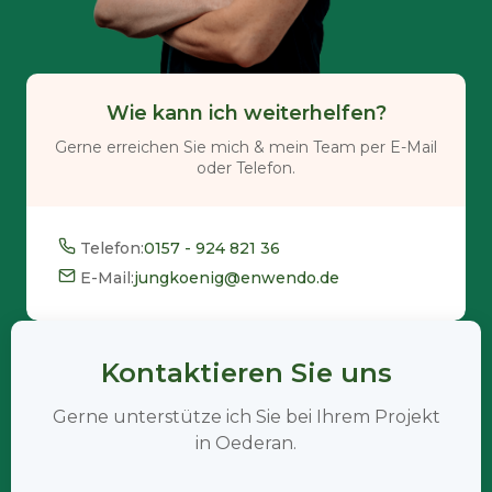
Wie kann ich weiterhelfen?
Gerne erreichen Sie mich & mein Team per E-Mail
oder Telefon.
Telefon:
0157 - 924 821 36
E-Mail:
jungkoenig@enwendo.de
Kontaktieren Sie uns
Gerne unterstütze ich Sie bei Ihrem Projekt
in Oederan.