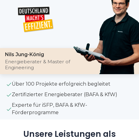
Nils Jung-König
Energieberater & Master of
Engineering
Über 100 Projekte erfolgreich begleitet
Zertifizierter Energieberater (BAFA & KfW)
Experte für iSFP, BAFA & KfW-
Förderprogramme
Unsere Leistungen als