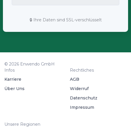
🔒 Ihre Daten sind SSL-verschlüsselt
© 2026 Enwendo GmbH
Infos
Rechtliches
Karriere
AGB
Über Uns
Widerruf
Datenschutz
Impressum
Unsere Regionen