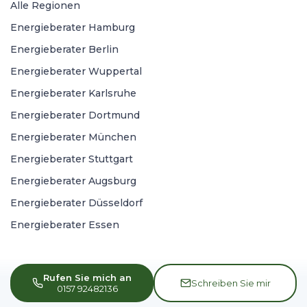
Alle Regionen
Energieberater Hamburg
Energieberater Berlin
Energieberater Wuppertal
Energieberater Karlsruhe
Energieberater Dortmund
Energieberater München
Energieberater Stuttgart
Energieberater Augsburg
Energieberater Düsseldorf
Energieberater Essen
Rufen Sie mich an
Schreiben Sie mir
0157 92482136