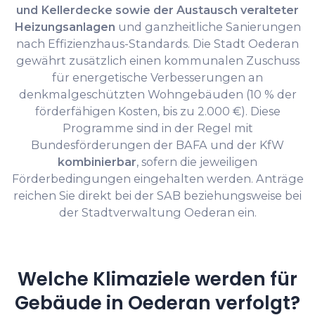
und Kellerdecke sowie der Austausch veralteter
Heizungsanlagen
und ganzheitliche Sanierungen
nach Effizienzhaus-Standards. Die Stadt Oederan
gewährt zusätzlich einen kommunalen Zuschuss
für energetische Verbesserungen an
denkmalgeschützten Wohngebäuden (10 % der
förderfähigen Kosten, bis zu 2.000 €). Diese
Programme sind in der Regel mit
Bundesförderungen der BAFA und der KfW
kombinierbar
, sofern die jeweiligen
Förderbedingungen eingehalten werden. Anträge
reichen Sie direkt bei der SAB beziehungsweise bei
der Stadtverwaltung Oederan ein.
Welche Klimaziele werden für
Gebäude in Oederan verfolgt?