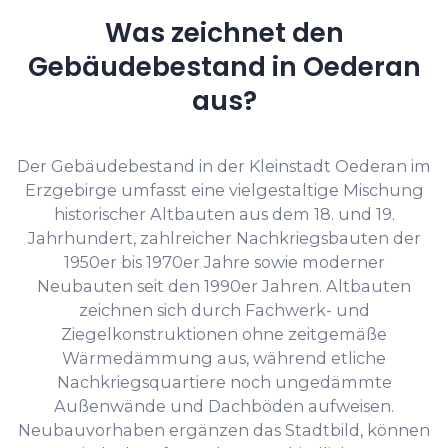
Was zeichnet den
Gebäudebestand in Oederan
aus?
Der Gebäudebestand in der Kleinstadt Oederan im
Erzgebirge umfasst eine vielgestaltige Mischung
historischer Altbauten aus dem 18. und 19.
Jahrhundert, zahlreicher Nachkriegsbauten der
1950er bis 1970er Jahre sowie moderner
Neubauten seit den 1990er Jahren. Altbauten
zeichnen sich durch Fachwerk- und
Ziegelkonstruktionen ohne zeitgemäße
Wärmedämmung aus, während etliche
Nachkriegsquartiere noch ungedämmte
Außenwände und Dachböden aufweisen.
Neubauvorhaben ergänzen das Stadtbild, können