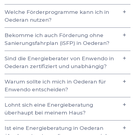
Welche Förderprogramme kann ich in
Oederan nutzen?
Bekomme ich auch Förderung ohne
Sanierungsfahrplan (iSFP) in Oederan?
Sind die Energieberater von Enwendo in
Oederan zertifiziert und unabhängig?
Warum sollte ich mich in Oederan für
Enwendo entscheiden?
Lohnt sich eine Energieberatung
überhaupt bei meinem Haus?
Ist eine Energieberatung in Oederan