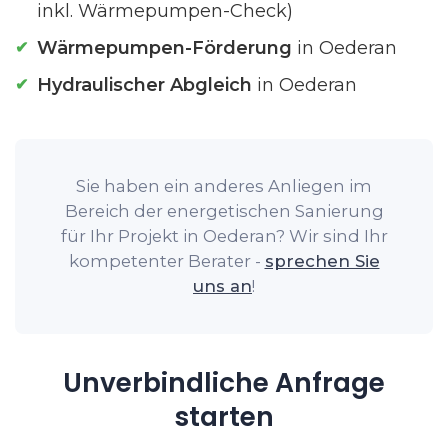
inkl. Wärmepumpen-Check)
Wärmepumpen-Förderung
in Oederan
Hydraulischer Abgleich
in Oederan
Sie haben ein anderes Anliegen im
Bereich der energetischen Sanierung
für Ihr Projekt in Oederan? Wir sind Ihr
kompetenter Berater -
sprechen Sie
uns an
!
Unverbindliche Anfrage
starten