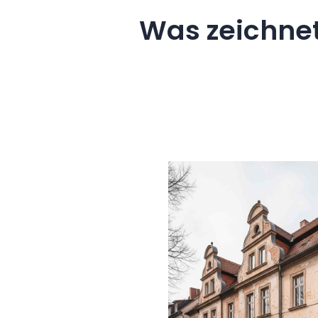
Was zeichnet