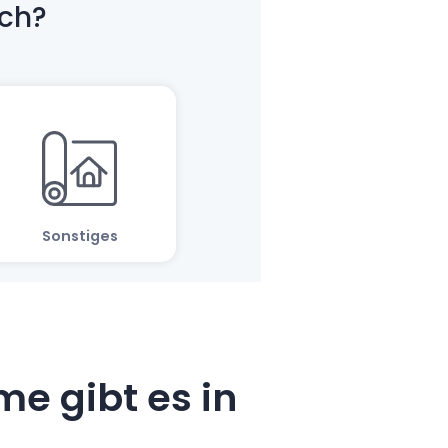
e gibt es in