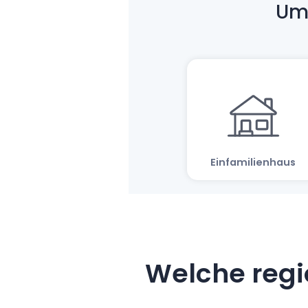
Welche regi