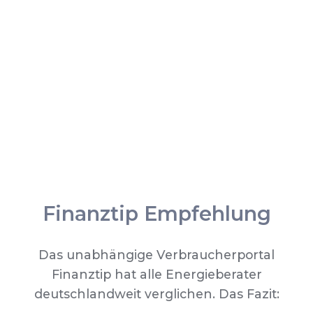
Finanztip Empfehlung
Das unabhängige Verbraucherportal
Finanztip hat alle Energieberater
deutschlandweit verglichen. Das Fazit: