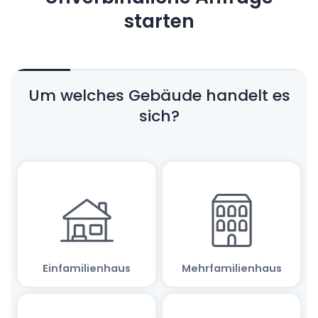
starten