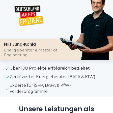
Nils Jung-König
Energieberater & Master of
Engineering
Über 100 Projekte erfolgreich begleitet
Zertifizierter Energieberater (BAFA & KfW)
Experte für iSFP, BAFA & KfW-
Förderprogramme
Unsere Leistungen als