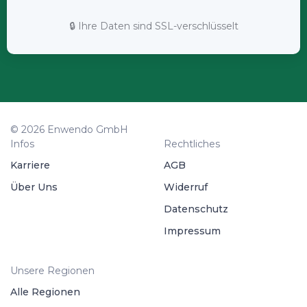
🔒 Ihre Daten sind SSL-verschlüsselt
© 2026 Enwendo GmbH
Infos
Rechtliches
Karriere
AGB
Über Uns
Widerruf
Datenschutz
Impressum
Unsere Regionen
Alle Regionen