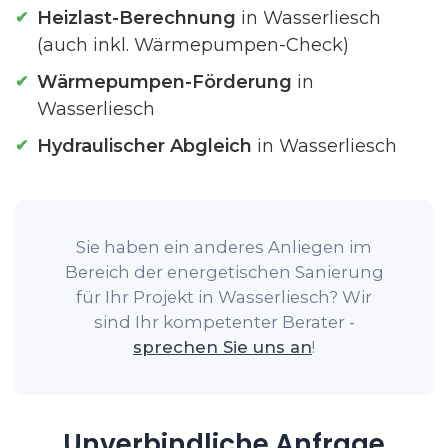
Heizlast-Berechnung
in Wasserliesch
(auch inkl. Wärmepumpen-Check)
Wärmepumpen-Förderung
in
Wasserliesch
Hydraulischer Abgleich
in Wasserliesch
Sie haben ein anderes Anliegen im
Bereich der energetischen Sanierung
für Ihr Projekt in Wasserliesch? Wir
sind Ihr kompetenter Berater -
sprechen Sie uns an
!
Unverbindliche Anfrage