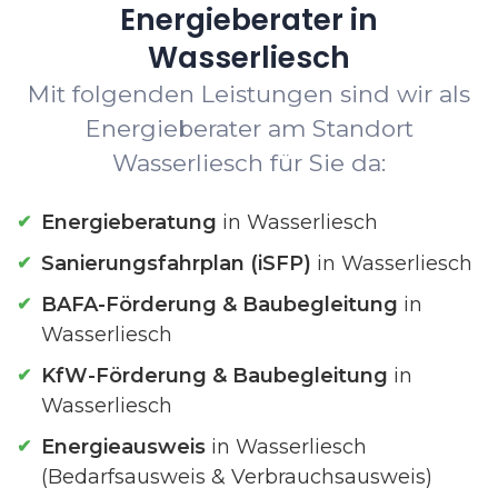
Energieberater in
Wasserliesch
Mit folgenden Leistungen sind wir als
Energieberater am Standort
Wasserliesch für Sie da:
Energieberatung
in Wasserliesch
Sanierungsfahrplan (iSFP)
in Wasserliesch
BAFA-Förderung & Baubegleitung
in
Wasserliesch
KfW-Förderung & Baubegleitung
in
Wasserliesch
Energieausweis
in Wasserliesch
(Bedarfsausweis & Verbrauchsausweis)