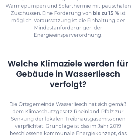
Wärmepumpen und Solarthermie mit pauschalen
Zuschüssen. Eine Förderung von
bis zu 15 %
ist
möglich. Voraussetzung ist die Einhaltung der
Mindestanforderungen der
Energieeinsparverordnung.
Welche Klimaziele werden für
Gebäude in Wasserliesch
verfolgt?
Die Ortsgemeinde Wasserliesch hat sich gemäß
dem Klimaschutzgesetz Rheinland-Pfalz zur
Senkung der lokalen Treibhausgasemissionen
verpflichtet. Grundlage ist das im Jahr 2019
beschlossene kommunale Energiekonzept, das