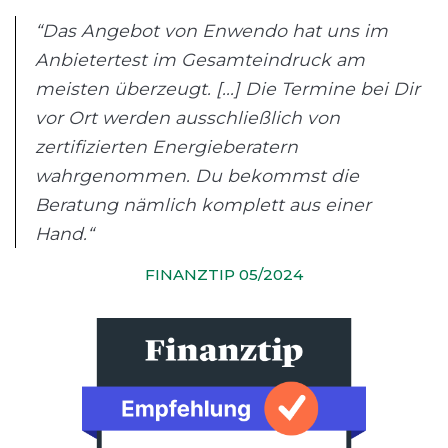
“Das Angebot von Enwendo hat uns im
Anbietertest im Gesamteindruck am
meisten überzeugt. [...] Die Termine bei Dir
vor Ort werden ausschließlich von
zertifizierten Energieberatern
wahrgenommen. Du bekommst die
Beratung nämlich komplett aus einer
Hand.“
FINANZTIP 05/2024