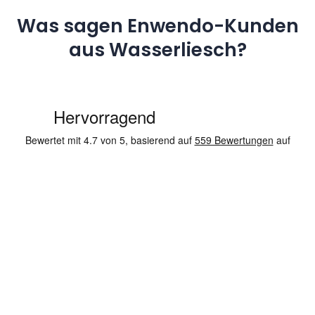
Was sagen Enwendo-Kunden
aus Wasserliesch?