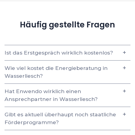
Häufig gestellte Fragen
Ist das Erstgespräch wirklich kostenlos?
Wie viel kostet die Energieberatung in
Wasserliesch?
Hat Enwendo wirklich einen
Ansprechpartner in Wasserliesch?
Gibt es aktuell überhaupt noch staatliche
Förderprogramme?