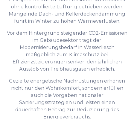
ohne kontrollierte Lüftung betrieben werden.
Mangelnde Dach- und Kellerdeckendämmung
führt im Winter zu hohen Wärmeverlusten.
Vor dem Hintergrund steigender CO2-Emissionen
im Gebäudesektor trägt der
Modernisierungsbedarf in Wasserliesch
maßgeblich zum Klimaschutz bei.
Effizienzsteigerungen senken den jährlichen
Ausstoß von Treibhausgasen erheblich.
Gezielte energetische Nachrüstungen erhöhen
nicht nur den Wohnkomfort, sondern erfüllen
auch die Vorgaben nationaler
Sanierungsstrategien und leisten einen
dauerhaften Beitrag zur Reduzierung des
Energieverbrauchs.