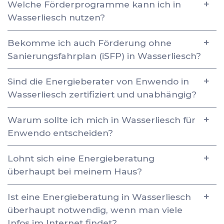
Welche Förderprogramme kann ich in
Wasserliesch nutzen?
Bekomme ich auch Förderung ohne
Sanierungsfahrplan (iSFP) in Wasserliesch?
Sind die Energieberater von Enwendo in
Wasserliesch zertifiziert und unabhängig?
Warum sollte ich mich in Wasserliesch für
Enwendo entscheiden?
Lohnt sich eine Energieberatung
überhaupt bei meinem Haus?
Ist eine Energieberatung in Wasserliesch
überhaupt notwendig, wenn man viele
Infos im Internet findet?