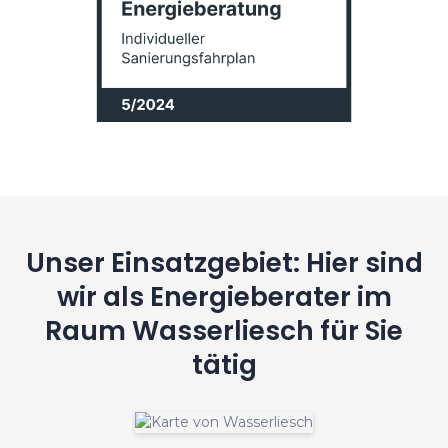
Unser Einsatzgebiet: Hier sind
wir als Energieberater im
Raum Wasserliesch für Sie
tätig