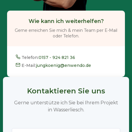
Wie kann ich weiterhelfen?
Gerne erreichen Sie mich & mein Team per E-Mail
oder Telefon.
Telefon:
0157 - 924 821 36
E-Mail:
jungkoenig@enwendo.de
Kontaktieren Sie uns
Gerne unterstütze ich Sie bei Ihrem Projekt
in Wasserliesch.