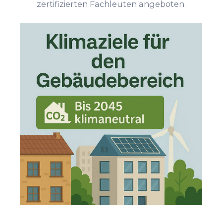
zertifizierten Fachleuten angeboten.