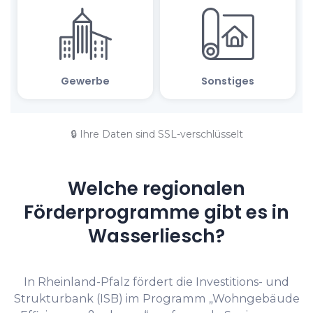
🔒 Ihre Daten sind SSL-verschlüsselt
Welche regionalen
Förderprogramme gibt es in
Wasserliesch?
In Rheinland-Pfalz fördert die Investitions- und
Strukturbank (ISB) im Programm „Wohngebäude