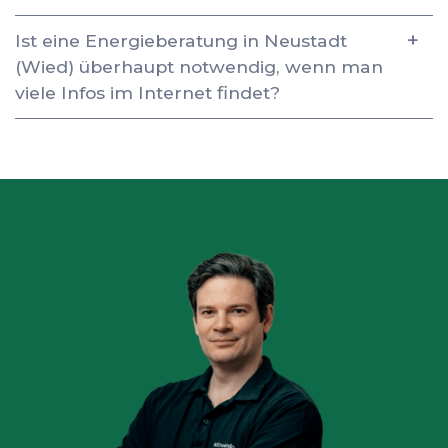
Ist eine Energieberatung in Neustadt
(Wied) überhaupt notwendig, wenn man
viele Infos im Internet findet?