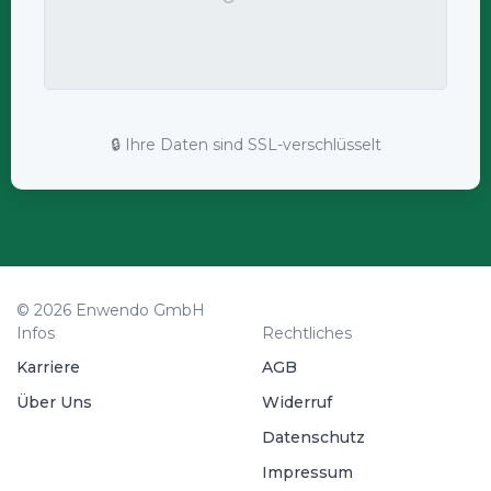
🔒 Ihre Daten sind SSL-verschlüsselt
© 2026 Enwendo GmbH
Infos
Rechtliches
Karriere
AGB
Über Uns
Widerruf
Datenschutz
Impressum