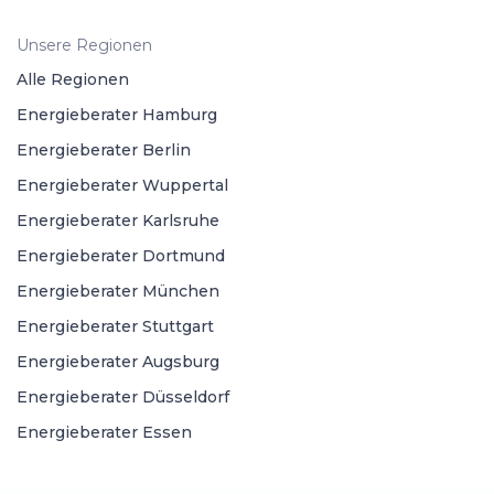
Unsere Regionen
Alle Regionen
Energieberater Hamburg
Energieberater Berlin
Energieberater Wuppertal
Energieberater Karlsruhe
Energieberater Dortmund
Energieberater München
Energieberater Stuttgart
Energieberater Augsburg
Energieberater Düsseldorf
Energieberater Essen