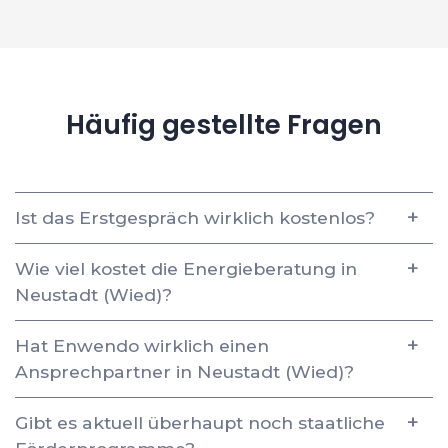
Häufig gestellte Fragen
Ist das Erstgespräch wirklich kostenlos?
Wie viel kostet die Energieberatung in
Neustadt (Wied)?
Hat Enwendo wirklich einen
Ansprechpartner in Neustadt (Wied)?
Gibt es aktuell überhaupt noch staatliche