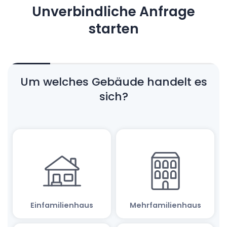
Unverbindliche Anfrage
starten