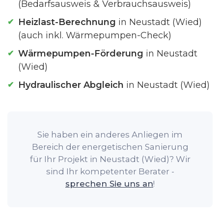
(Bedarfsausweis & Verbrauchsausweis)
Heizlast-Berechnung
in Neustadt (Wied)
(auch inkl. Wärmepumpen-Check)
Wärmepumpen-Förderung
in Neustadt
(Wied)
Hydraulischer Abgleich
in Neustadt (Wied)
Sie haben ein anderes Anliegen im
Bereich der energetischen Sanierung
für Ihr Projekt in Neustadt (Wied)? Wir
sind Ihr kompetenter Berater -
sprechen Sie uns an
!