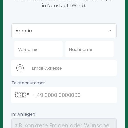
in Neustadt (Wied).