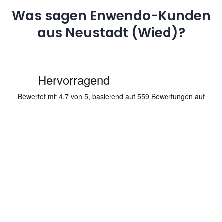
Was sagen Enwendo-Kunden
aus Neustadt (Wied)?