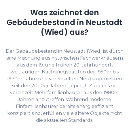
Was zeichnet den
Gebäudebestand in Neustadt
(Wied) aus?
Der Gebäudebestand in Neustadt (Wied) ist durch
eine Mischung aus historischen Fachwerkhäusern
aus dem 19. und frühen 20. Jahrhundert,
weitläufigen Nachkriegsbauten der 1950er bis
1970er Jahre und vereinzelten Neubauprojekten
seit den 2000er Jahren geprägt. Zudem sind
vereinzelt Mehrfamilienhäuser aus den 1980er
Jahren anzutreffen. Während moderne
Einfamilienhäuser bereits energieeffizient
konzipiert sind, erfüllen viele ältere Objekte nicht
die aktuellen Standards.