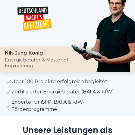
Nils Jung-König
Energieberater & Master of
Engineering
Über 100 Projekte erfolgreich begleitet
Zertifizierter Energieberater (BAFA & KfW)
Experte für iSFP, BAFA & KfW-
Förderprogramme
Unsere Leistungen als