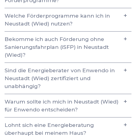
Förderprogramme?
Welche Förderprogramme kann ich in
Neustadt (Wied) nutzen?
Bekomme ich auch Förderung ohne
Sanierungsfahrplan (iSFP) in Neustadt
(Wied)?
Sind die Energieberater von Enwendo in
Neustadt (Wied) zertifiziert und
unabhängig?
Warum sollte ich mich in Neustadt (Wied)
für Enwendo entscheiden?
Lohnt sich eine Energieberatung
überhaupt bei meinem Haus?