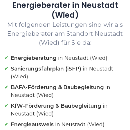
Energieberater in Neustadt
(Wied)
Mit folgenden Leistungen sind wir als
Energieberater am Standort Neustadt
(Wied) für Sie da:
Energieberatung
in Neustadt (Wied)
Sanierungsfahrplan (iSFP)
in Neustadt
(Wied)
BAFA-Förderung & Baubegleitung
in
Neustadt (Wied)
KfW-Förderung & Baubegleitung
in
Neustadt (Wied)
Energieausweis
in Neustadt (Wied)