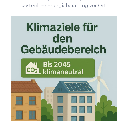
kostenlose Energieberatung vor Ort.