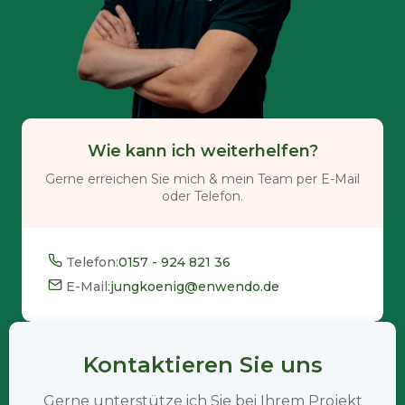
Wie kann ich weiterhelfen?
Gerne erreichen Sie mich & mein Team per E-Mail
oder Telefon.
Telefon:
0157 - 924 821 36
E-Mail:
jungkoenig@enwendo.de
Kontaktieren Sie uns
Gerne unterstütze ich Sie bei Ihrem Projekt