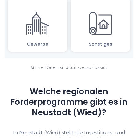
🔒 Ihre Daten sind SSL-verschlüsselt
Welche regionalen
Förderprogramme gibt es in
Neustadt (Wied)?
In Neustadt (Wied) stellt die Investitions- und