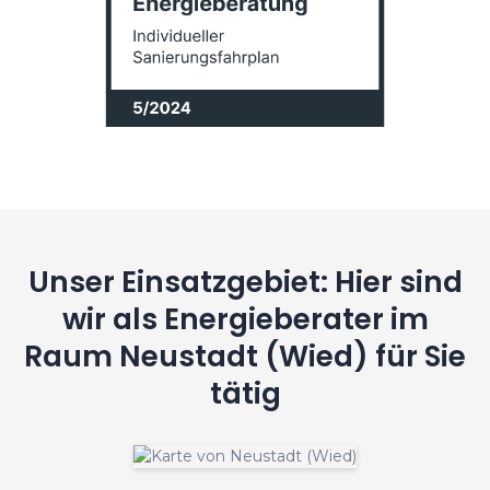
Unser Einsatzgebiet: Hier sind
wir als Energieberater im
Raum Neustadt (Wied) für Sie
tätig