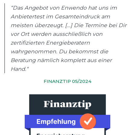
“Das Angebot von Enwendo hat uns im
Anbietertest im Gesamteindruck am
meisten überzeugt. [...] Die Termine bei Dir
vor Ort werden ausschließlich von
zertifizierten Energieberatern
wahrgenommen. Du bekommst die
Beratung nämlich komplett aus einer
Hand.“
FINANZTIP 05/2024