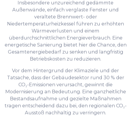
Insbesondere unzureichend gedämmte
Außenwände, einfach verglaste Fenster und
veraltete Brennwert- oder
Niedertemperaturheizkessel führen zu erhöhten
Wärmeverlusten und einem
überdurchschnittlichen Energieverbrauch. Eine
energetische Sanierung bietet hier die Chance, den
Gesamtenergiebedarf zu senken und langfristig
Betriebskosten zu reduzieren.
Vor dem Hintergrund der Klimaziele und der
Tatsache, dass der Gebäudesektor rund 30 % der
CO₂-Emissionen verursacht, gewinnt die
Modernisierung an Bedeutung. Eine ganzheitliche
Bestandsaufnahme und gezielte Maßnahmen
tragen entscheidend dazu bei, den regionalen CO₂-
Ausstoß nachhaltig zu verringern.